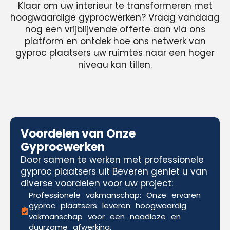
Klaar om uw interieur te transformeren met
hoogwaardige gyprocwerken? Vraag vandaag
nog een vrijblijvende offerte aan via ons
platform en ontdek hoe ons netwerk van
gyproc plaatsers uw ruimtes naar een hoger
niveau kan tillen.
Voordelen van Onze
Gyprocwerken
Door samen te werken met professionele
gyproc plaatsers uit Beveren geniet u van
diverse voordelen voor uw project:
Professionele vakmanschap: Onze ervaren
gyproc plaatsers leveren hoogwaardig
vakmanschap voor een naadloze en
duurzame afwerking.