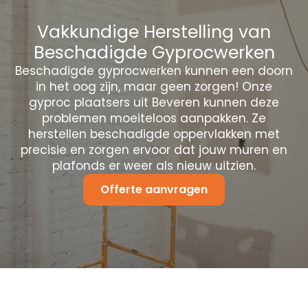
Vakkundige Herstelling van
Beschadigde Gyprocwerken
Beschadigde gyprocwerken kunnen een doorn
in het oog zijn, maar geen zorgen! Onze
gyproc plaatsers uit Beveren kunnen deze
problemen moeiteloos aanpakken. Ze
herstellen beschadigde oppervlakken met
precisie en zorgen ervoor dat jouw muren en
plafonds er weer als nieuw uitzien.
Offerte aanvragen