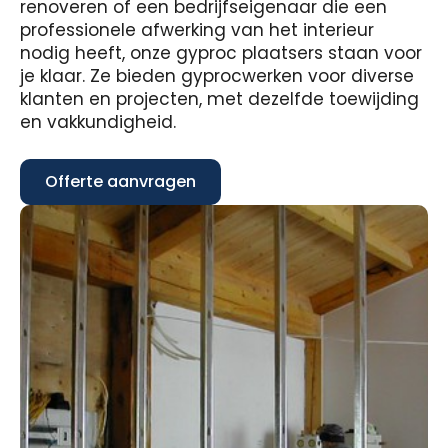
renoveren of een bedrijfseigenaar die een
professionele afwerking van het interieur
nodig heeft, onze gyproc plaatsers staan voor
je klaar. Ze bieden gyprocwerken voor diverse
klanten en projecten, met dezelfde toewijding
en vakkundigheid.
Offerte aanvragen