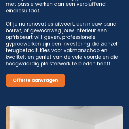
met passie werken aan een verbluffend
eindresultaat.
Of je nu renovaties uitvoert, een nieuw pand
bouwt, of gewoonweg jouw interieur een
opfrisbeurt wilt geven, professionele
gyprocwerken zijn een investering die zichzelf
terugbetaalt. Kies voor vakmanschap en
kwaliteit en geniet van de vele voordelen die
hoogwaardig pleisterwerk te bieden heeft.
Offerte aanvragen