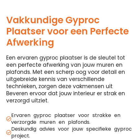
Vakkundige Gyproc
Plaatser voor een Perfecte
Afwerking
Een ervaren gyproc plaatser is de sleutel tot
een perfecte afwerking van jouw muren en
plafonds. Met een scherp oog voor detail en
uitgebreide kennis van verschillende
technieken, zorgen deze vakmensen uit
Beveren ervoor dat jouw interieur er strak en
verzorgd uitziet.
Ervaren gyproc plaatser voor strakke en
verzorgde muren en plafonds.
Deskundig advies voor jouw specifieke gyproc
project.