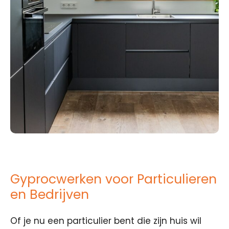
Gyprocwerken voor Particulieren
en Bedrijven
Of je nu een particulier bent die zijn huis wil