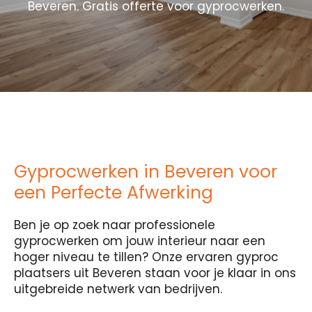
Beveren. Gratis offerte voor gyprocwerken.
Gyprocwerken in Beveren voor
een Perfecte Afwerking
Ben je op zoek naar professionele
gyprocwerken om jouw interieur naar een
hoger niveau te tillen? Onze ervaren gyproc
plaatsers uit Beveren staan voor je klaar in ons
uitgebreide netwerk van bedrijven.