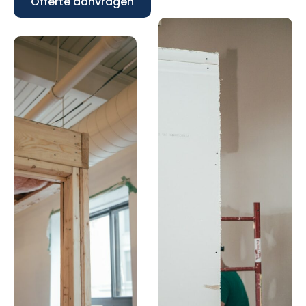
Offerte aanvragen