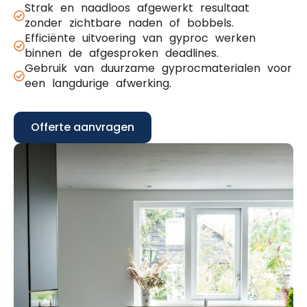
Strak en naadloos afgewerkt resultaat
zonder zichtbare naden of bobbels.
Efficiënte uitvoering van gyproc werken
binnen de afgesproken deadlines.
Gebruik van duurzame gyprocmaterialen voor
een langdurige afwerking.
Offerte aanvragen