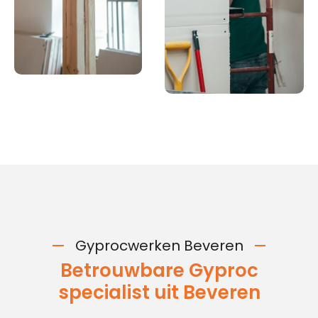
Gyprocwerken Beveren
Betrouwbare Gyproc
specialist uit Beveren