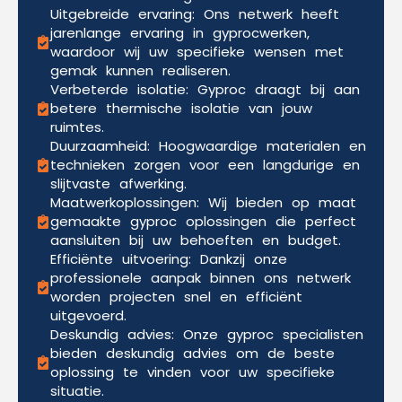
Uitgebreide ervaring: Ons netwerk heeft
jarenlange ervaring in gyprocwerken,
waardoor wij uw specifieke wensen met
gemak kunnen realiseren.
Verbeterde isolatie: Gyproc draagt bij aan
betere thermische isolatie van jouw
ruimtes.
Duurzaamheid: Hoogwaardige materialen en
technieken zorgen voor een langdurige en
slijtvaste afwerking.
Maatwerkoplossingen: Wij bieden op maat
gemaakte gyproc oplossingen die perfect
aansluiten bij uw behoeften en budget.
Efficiënte uitvoering: Dankzij onze
professionele aanpak binnen ons netwerk
worden projecten snel en efficiënt
uitgevoerd.
Deskundig advies: Onze gyproc specialisten
bieden deskundig advies om de beste
oplossing te vinden voor uw specifieke
situatie.