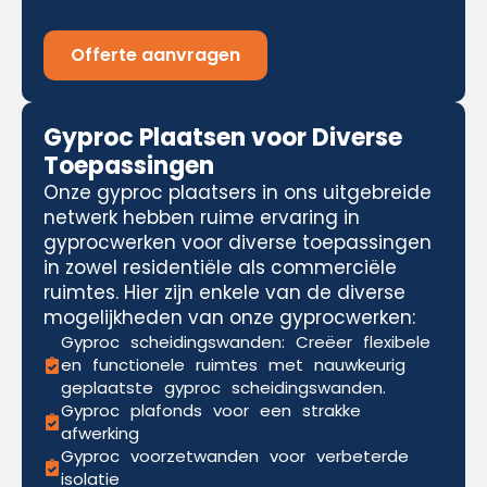
Offerte aanvragen
Gyproc Plaatsen voor Diverse
Toepassingen
Onze gyproc plaatsers in ons uitgebreide
netwerk hebben ruime ervaring in
gyprocwerken voor diverse toepassingen
in zowel residentiële als commerciële
ruimtes. Hier zijn enkele van de diverse
mogelijkheden van onze gyprocwerken:
Gyproc scheidingswanden: Creëer flexibele
en functionele ruimtes met nauwkeurig
geplaatste gyproc scheidingswanden.
Gyproc plafonds voor een strakke
afwerking
Gyproc voorzetwanden voor verbeterde
isolatie