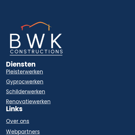
Diensten
Pleisterwerken
Gyprocwerken
Schilderwerken
Renovatiewerken
Links
Over ons
Webpartners