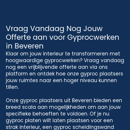
Vraag Vandaag Nog Jouw
Offerte aan voor Gyprocwerken
in Beveren
Klaar om jouw interieur te transformeren met
hoogwaardige gyprocwerken? Vraag vandaag
nog een vrijblijvende offerte aan via ons
platform en ontdek hoe onze gyproc plaatsers
jouw ruimtes naar een hoger niveau kunnen
tillen.
Onze gyproc plaatsers uit Beveren bieden een
breed scala aan mogelijkheden om aan jouw
specifieke behoeften te voldoen. Of je nu
gyproc platen wilt laten plaatsen voor een
strak interieur, een gyproc scheidingswand