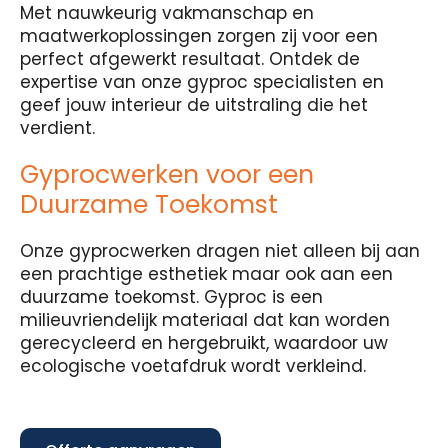
Met nauwkeurig vakmanschap en
maatwerkoplossingen zorgen zij voor een
perfect afgewerkt resultaat. Ontdek de
expertise van onze gyproc specialisten en
geef jouw interieur de uitstraling die het
verdient.
Gyprocwerken voor een
Duurzame Toekomst
Onze gyprocwerken dragen niet alleen bij aan
een prachtige esthetiek maar ook aan een
duurzame toekomst. Gyproc is een
milieuvriendelijk materiaal dat kan worden
gerecycleerd en hergebruikt, waardoor uw
ecologische voetafdruk wordt verkleind.