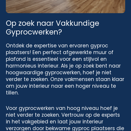
Op zoek naar Vakkundige
Gyprocwerken?
Ontdek de expertise van ervaren gyproc
plaatsers! Een perfect afgewerkte muur of
plafond is essentieel voor een stijlvol en
harmonieus interieur. Als je op zoek bent naar
hoogwaardige gyprocwerken, hoef je niet
verder te zoeken. Onze vakmensen staan klaar
om jouw interieur naar een hoger niveau te
tillen.
Voor gyprocwerken van hoog niveau hoef je
niet verder te zoeken. Vertrouw op de experts
in het vakgebied en laat jouw interieur
verzorgen door bekwame gyproc plaatsers die