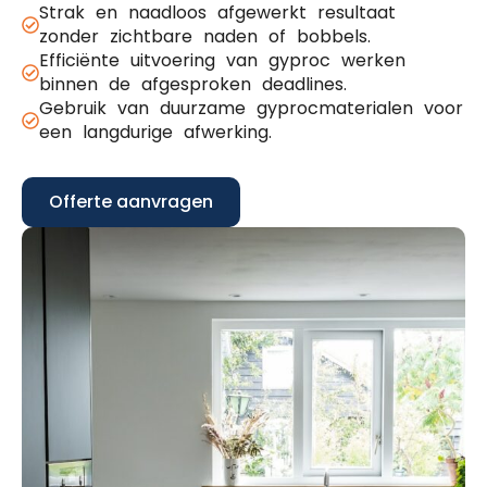
Strak en naadloos afgewerkt resultaat
zonder zichtbare naden of bobbels.
Efficiënte uitvoering van gyproc werken
binnen de afgesproken deadlines.
Gebruik van duurzame gyprocmaterialen voor
een langdurige afwerking.
Offerte aanvragen