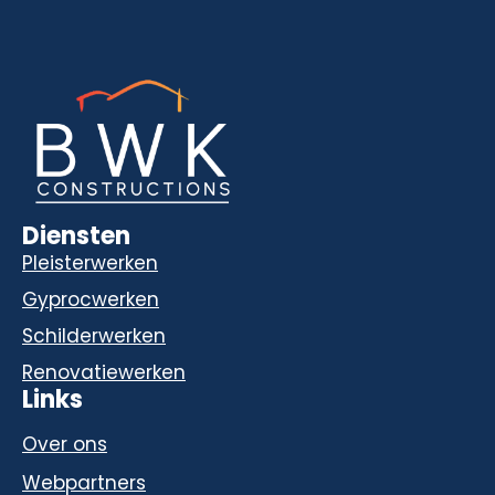
Diensten
Pleisterwerken
Gyprocwerken
Schilderwerken
Renovatiewerken
Links
Over ons
Webpartners