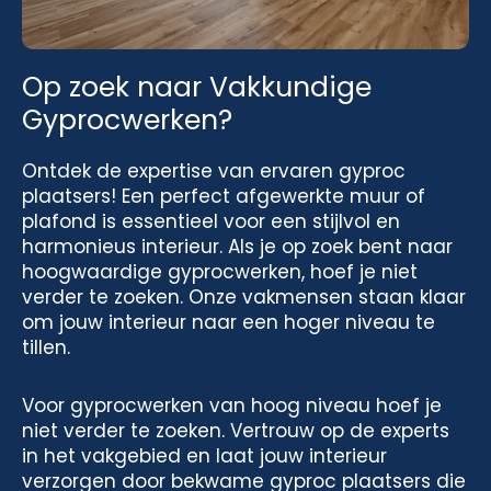
Op zoek naar Vakkundige
Gyprocwerken?
Ontdek de expertise van ervaren gyproc
plaatsers! Een perfect afgewerkte muur of
plafond is essentieel voor een stijlvol en
harmonieus interieur. Als je op zoek bent naar
hoogwaardige gyprocwerken, hoef je niet
verder te zoeken. Onze vakmensen staan klaar
om jouw interieur naar een hoger niveau te
tillen.
Voor gyprocwerken van hoog niveau hoef je
niet verder te zoeken. Vertrouw op de experts
in het vakgebied en laat jouw interieur
verzorgen door bekwame gyproc plaatsers die