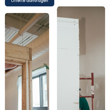
Offerte aanvragen