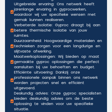
Uitgebreide ervaring: Ons netwerk heeft
jarenlange ervaring in gyprocwerken,
waardoor wij uw specifieke wensen met
gemak kunnen realiseren.
Verbeterde isolatie: Gyproc draagt bij aan
betere thermische isolatie van jouw
ruimtes.
Duurzaamheid: Hoogwaardige materialen en
technieken zorgen voor een langdurige en
slijtvaste afwerking.
Maatwerkoplossingen: Wij bieden op maat
gemaakte gyproc oplossingen die perfect
aansluiten bij uw behoeften en budget.
Efficiënte uitvoering: Dankzij onze
professionele aanpak binnen ons netwerk
worden projecten snel en efficiënt
uitgevoerd.
Deskundig advies: Onze gyproc specialisten
bieden deskundig advies om de beste
oplossing te vinden voor uw specifieke
situatie.