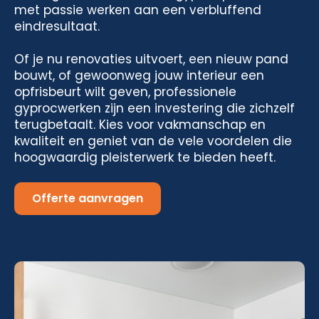
met passie werken aan een verbluffend
eindresultaat.
Of je nu renovaties uitvoert, een nieuw pand
bouwt, of gewoonweg jouw interieur een
opfrisbeurt wilt geven, professionele
gyprocwerken zijn een investering die zichzelf
terugbetaalt. Kies voor vakmanschap en
kwaliteit en geniet van de vele voordelen die
hoogwaardig pleisterwerk te bieden heeft.
Offerte aanvragen