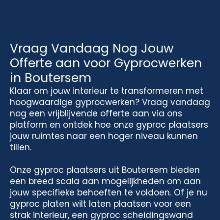
Vraag Vandaag Nog Jouw
Offerte aan voor Gyprocwerken
in Boutersem
Klaar om jouw interieur te transformeren met
hoogwaardige gyprocwerken? Vraag vandaag
nog een vrijblijvende offerte aan via ons
platform en ontdek hoe onze gyproc plaatsers
jouw ruimtes naar een hoger niveau kunnen
tillen.
Onze gyproc plaatsers uit Boutersem bieden
een breed scala aan mogelijkheden om aan
jouw specifieke behoeften te voldoen. Of je nu
gyproc platen wilt laten plaatsen voor een
strak interieur, een gyproc scheidingswand