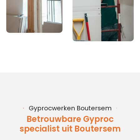
Gyprocwerken Boutersem
Betrouwbare Gyproc
specialist uit Boutersem