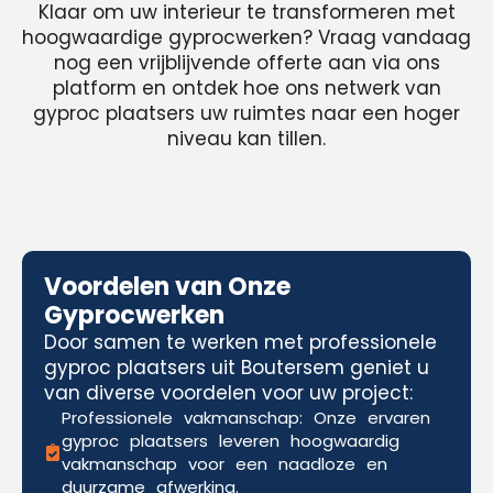
Klaar om uw interieur te transformeren met
hoogwaardige gyprocwerken? Vraag vandaag
nog een vrijblijvende offerte aan via ons
platform en ontdek hoe ons netwerk van
gyproc plaatsers uw ruimtes naar een hoger
niveau kan tillen.
Voordelen van Onze
Gyprocwerken
Door samen te werken met professionele
gyproc plaatsers uit Boutersem geniet u
van diverse voordelen voor uw project:
Professionele vakmanschap: Onze ervaren
gyproc plaatsers leveren hoogwaardig
vakmanschap voor een naadloze en
duurzame afwerking.