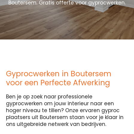
Boutersem. Gratis offerte voor gyprocwerken.
Gyprocwerken in Boutersem
voor een Perfecte Afwerking
Ben je op zoek naar professionele
gyprocwerken om jouw interieur naar een
hoger niveau te tillen? Onze ervaren gyproc
plaatsers uit Boutersem staan voor je klaar in
ons uitgebreide netwerk van bedrijven.