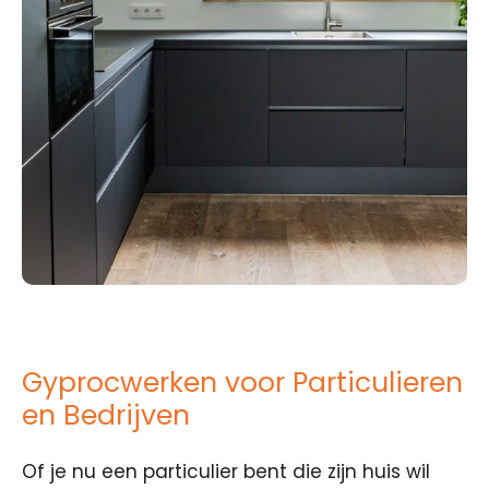
Gyprocwerken voor Particulieren
en Bedrijven
Of je nu een particulier bent die zijn huis wil