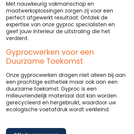
Met nauwkeurig vakmanschap en
maatwerkoplossingen zorgen zij voor een
perfect afgewerkt resultaat. Ontdek de
expertise van onze gyproc specialisten en
geef jouw interieur de uitstraling die het
verdient.
Gyprocwerken voor een
Duurzame Toekomst
Onze gyprocwerken dragen niet alleen bij aan
een prachtige esthetiek maar ook aan een
duurzame toekomst. Gyproc is een
milieuvriendelijk materiaal dat kan worden
gerecycleerd en hergebruikt, waardoor uw
ecologische voetafdruk wordt verkleind.