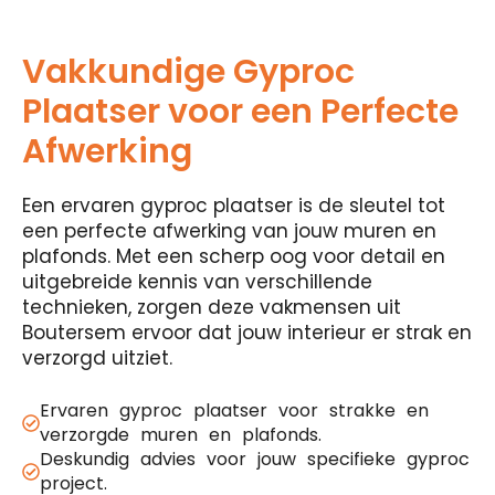
Vakkundige Gyproc
Plaatser voor een Perfecte
Afwerking
Een ervaren gyproc plaatser is de sleutel tot
een perfecte afwerking van jouw muren en
plafonds. Met een scherp oog voor detail en
uitgebreide kennis van verschillende
technieken, zorgen deze vakmensen uit
Boutersem ervoor dat jouw interieur er strak en
verzorgd uitziet.
Ervaren gyproc plaatser voor strakke en
verzorgde muren en plafonds.
Deskundig advies voor jouw specifieke gyproc
project.