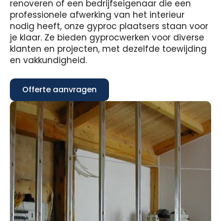
renoveren of een bedrijfseigenaar die een
professionele afwerking van het interieur
nodig heeft, onze gyproc plaatsers staan voor
je klaar. Ze bieden gyprocwerken voor diverse
klanten en projecten, met dezelfde toewijding
en vakkundigheid.
Offerte aanvragen