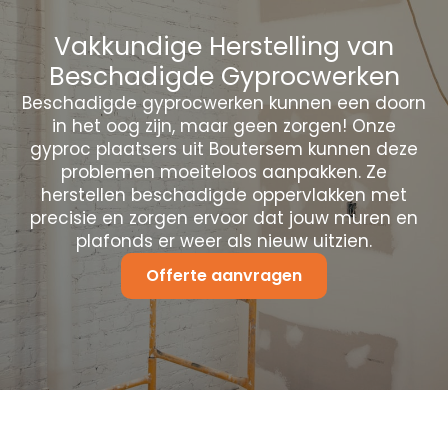
Vakkundige Herstelling van
Beschadigde Gyprocwerken
Beschadigde gyprocwerken kunnen een doorn
in het oog zijn, maar geen zorgen! Onze
gyproc plaatsers uit Boutersem kunnen deze
problemen moeiteloos aanpakken. Ze
herstellen beschadigde oppervlakken met
precisie en zorgen ervoor dat jouw muren en
plafonds er weer als nieuw uitzien.
Offerte aanvragen