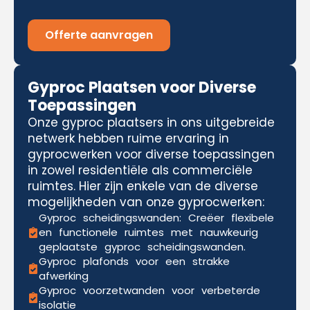
Offerte aanvragen
Gyproc Plaatsen voor Diverse
Toepassingen
Onze gyproc plaatsers in ons uitgebreide
netwerk hebben ruime ervaring in
gyprocwerken voor diverse toepassingen
in zowel residentiële als commerciële
ruimtes. Hier zijn enkele van de diverse
mogelijkheden van onze gyprocwerken:
Gyproc scheidingswanden: Creëer flexibele
en functionele ruimtes met nauwkeurig
geplaatste gyproc scheidingswanden.
Gyproc plafonds voor een strakke
afwerking
Gyproc voorzetwanden voor verbeterde
isolatie