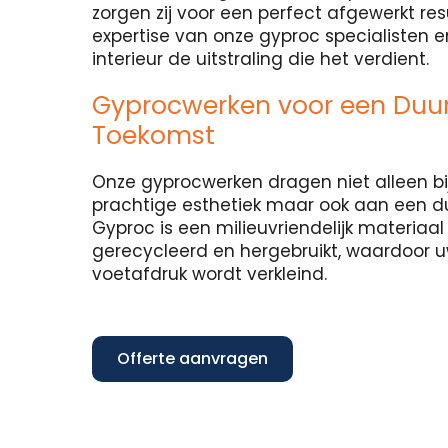
zorgen zij voor een perfect afgewerkt re
expertise van onze gyproc specialisten 
interieur de uitstraling die het verdient.
Gyprocwerken voor een Du
Toekomst
Onze gyprocwerken dragen niet alleen bi
prachtige esthetiek maar ook aan een 
Gyproc is een milieuvriendelijk materiaa
gerecycleerd en hergebruikt, waardoor 
voetafdruk wordt verkleind.
Offerte aanvragen