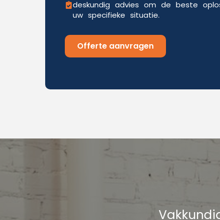
deskundig advies om de beste oplos
uw specifieke situatie.
Offerte aanvragen
Vakkundig