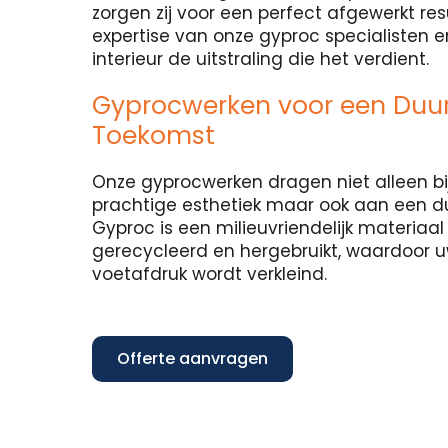
zorgen zij voor een perfect afgewerkt re
expertise van onze gyproc specialisten 
interieur de uitstraling die het verdient.
Gyprocwerken voor een Du
Toekomst
Onze gyprocwerken dragen niet alleen bi
prachtige esthetiek maar ook aan een 
Gyproc is een milieuvriendelijk materiaa
gerecycleerd en hergebruikt, waardoor 
voetafdruk wordt verkleind.
Offerte aanvragen