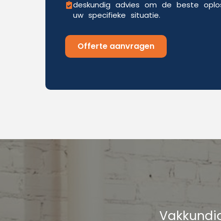
deskundig advies om de beste oplos
uw specifieke situatie.
Offerte aanvragen
Vakkundig