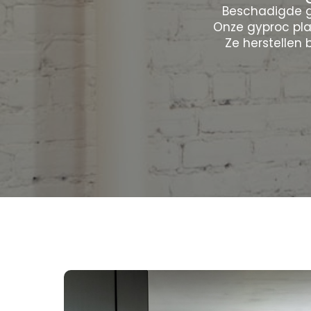
Beschadigde g
Onze gyproc pla
Ze herstellen