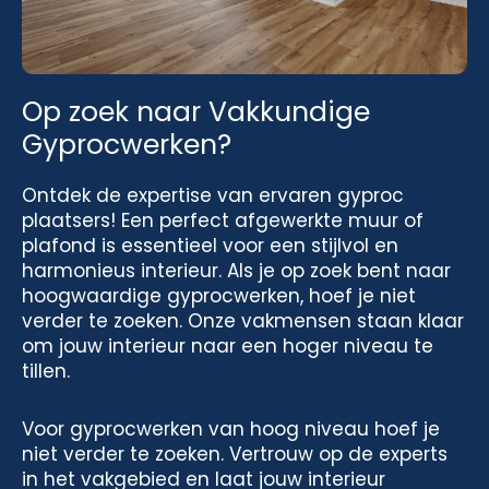
Op zoek naar Vakkundige
Gyprocwerken?
Ontdek de expertise van ervaren gyproc
plaatsers! Een perfect afgewerkte muur of
plafond is essentieel voor een stijlvol en
harmonieus interieur. Als je op zoek bent naar
hoogwaardige gyprocwerken, hoef je niet
verder te zoeken. Onze vakmensen staan klaar
om jouw interieur naar een hoger niveau te
tillen.
Voor gyprocwerken van hoog niveau hoef je
niet verder te zoeken. Vertrouw op de experts
in het vakgebied en laat jouw interieur