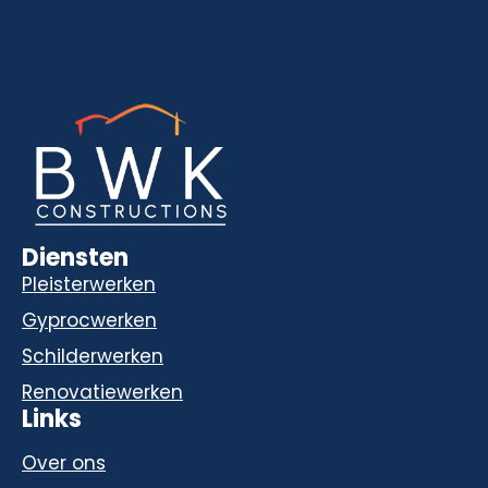
Diensten
Pleisterwerken
Gyprocwerken
Schilderwerken
Renovatiewerken
Links
Over ons