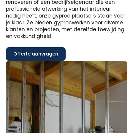
renoveren of een bedrijfseigenaar die een
professionele afwerking van het interieur
nodig heeft, onze gyproc plaatsers staan voor
je klaar. Ze bieden gyprocwerken voor diverse
klanten en projecten, met dezelfde toewijding
en vakkundigheid.
Offerte aanvragen