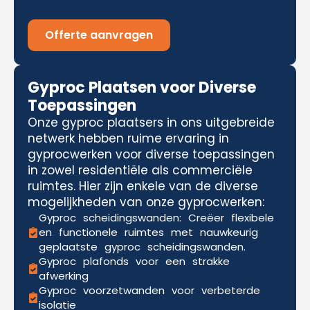
Offerte aanvragen
Gyproc Plaatsen voor Diverse
Toepassingen
Onze gyproc plaatsers in ons uitgebreide
netwerk hebben ruime ervaring in
gyprocwerken voor diverse toepassingen
in zowel residentiële als commerciële
ruimtes. Hier zijn enkele van de diverse
mogelijkheden van onze gyprocwerken:
Gyproc scheidingswanden: Creëer flexibele
en functionele ruimtes met nauwkeurig
geplaatste gyproc scheidingswanden.
Gyproc plafonds voor een strakke
afwerking
Gyproc voorzetwanden voor verbeterde
isolatie