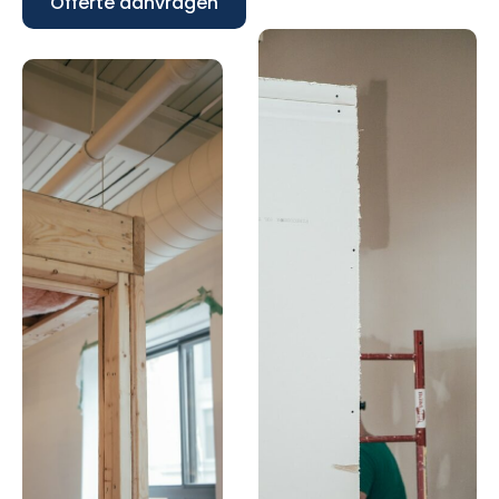
Offerte aanvragen