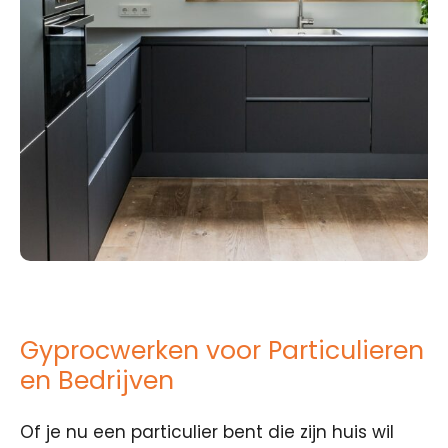
Gyprocwerken voor Particulieren
en Bedrijven
Of je nu een particulier bent die zijn huis wil