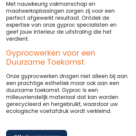
Met nauwkeurig vakmanschap en
maatwerkoplossingen zorgen zij voor een
perfect afgewerkt resultaat. Ontdek de
expertise van onze gyproc specialisten en
geef jouw interieur de uitstraling die het
verdient.
Gyprocwerken voor een
Duurzame Toekomst
Onze gyprocwerken dragen niet alleen bij aan
een prachtige esthetiek maar ook aan een
duurzame toekomst. Gyproc is een
milieuvriendelijk materiaal dat kan worden
gerecycleerd en hergebruikt, waardoor uw
ecologische voetafdruk wordt verkleind.