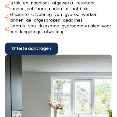
Strak en naadloos afgewerkt resultaat
zonder zichtbare naden of bobbels.
Efficiënte uitvoering van gyproc werken
binnen de afgesproken deadlines.
Gebruik van duurzame gyprocmaterialen voor
een langdurige afwerking.
Offerte aanvragen