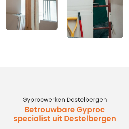
Gyprocwerken Destelbergen
Betrouwbare Gyproc
specialist uit Destelbergen