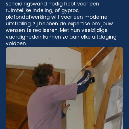
scheidingswand nodig hebt voor een
ruimtelijke indeling, of gyproc
plafondafwerking wilt voor een moderne
uitstraling, zij hebben de expertise om jouw
wensen te realiseren. Met hun veelzijdige
vaardigheden kunnen ze aan elke uitdaging
voldoen.