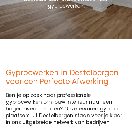
gyprocwerken.
Gyprocwerken in Destelbergen
voor een Perfecte Afwerking
Ben je op zoek naar professionele
gyprocwerken om jouw interieur naar een
hoger niveau te tillen? Onze ervaren gyproc
plaatsers uit Destelbergen staan voor je klaar
in ons uitgebreide netwerk van bedrijven.