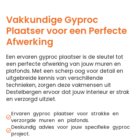
Vakkundige Gyproc
Plaatser voor een Perfecte
Afwerking
Een ervaren gyproc plaatser is de sleutel tot
een perfecte afwerking van jouw muren en
plafonds. Met een scherp oog voor detail en
uitgebreide kennis van verschillende
technieken, zorgen deze vakmensen uit
Destelbergen ervoor dat jouw interieur er strak
en verzorgd uitziet.
Ervaren gyproc plaatser voor strakke en
verzorgde muren en plafonds.
Deskundig advies voor jouw specifieke gyproc
project.