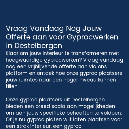
Vraag Vandaag Nog Jouw
Offerte aan voor Gyprocwerken
in Destelbergen
Klaar om jouw interieur te transformeren met
hoogwaardige gyprocwerken? Vraag vandaag
nog een vrijblijvende offerte aan via ons
platform en ontdek hoe onze gyproc plaatsers
jouw ruimtes naar een hoger niveau kunnen
tillen.
Onze gyproc plaatsers uit Destelbergen
bieden een breed scala aan mogelijkheden
om aan jouw specifieke behoeften te voldoen.
Of je nu gyproc platen wilt laten plaatsen voor
een strak interieur, een gyproc