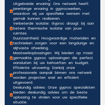
Uitgebreide ervaring: Ons netwerk heeft
jarenlange ervaring in gyprocwerken,
waardoor wij uw specifieke wensen met
gemak kunnen realiseren.
Verbeterde isolatie: Gyproc draagt bij aan
betere thermische isolatie van jouw
ruimtes.
Duurzaamheid: Hoogwaardige materialen en
technieken zorgen voor een langdurige en
slijtvaste afwerking.
Maatwerkoplossingen: Wij bieden op maat
gemaakte gyproc oplossingen die perfect
aansluiten bij uw behoeften en budget.
Efficiënte uitvoering: Dankzij onze
professionele aanpak binnen ons netwerk
worden projecten snel en efficiënt
uitgevoerd.
Deskundig advies: Onze gyproc specialisten
bieden deskundig advies om de beste
oplossing te vinden voor uw specifieke
situatie.