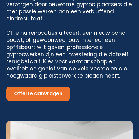
verzorgen door bekwame gyproc plaatsers die
met passie werken aan een verbluffend
eindresultaat.
Of je nu renovaties uitvoert, een nieuw pand
bouwt, of gewoonweg jouw interieur een
opfrisbeurt wilt geven, professionele
gyprocwerken zijn een investering die zichzelf
terugbetaalt. Kies voor vakmanschap en
kwaliteit en geniet van de vele voordelen die
hoogwaardig pleisterwerk te bieden heeft.
Offerte aanvragen