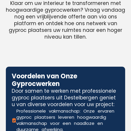
Klaar om uw interieur te transformeren met
hoogwaardige gyprocwerken? Vraag vandaag
nog een vrijblijvende offerte aan via ons
platform en ontdek hoe ons netwerk van
gyproc plaatsers uw ruimtes naar een hoger
niveau kan tillen.
Voordelen van Onze
Gyprocwerken
Door samen te werken met professionele
gyproc plaatsers uit Destelbergen geniet
u van diverse voordelen voor uw project:
Professionele vakmanschap: Onze ervaren
gyproc plaatsers leveren hoogwaardig
vakmanschap voor een naadloze en
duurzame afwerking.