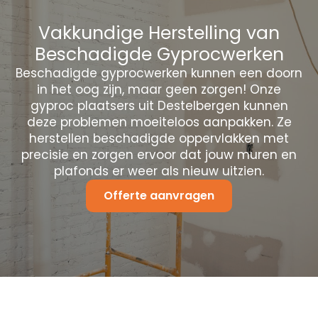
Vakkundige Herstelling van
Beschadigde Gyprocwerken
Beschadigde gyprocwerken kunnen een doorn
in het oog zijn, maar geen zorgen! Onze
gyproc plaatsers uit Destelbergen kunnen
deze problemen moeiteloos aanpakken. Ze
herstellen beschadigde oppervlakken met
precisie en zorgen ervoor dat jouw muren en
plafonds er weer als nieuw uitzien.
Offerte aanvragen