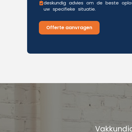
deskundig advies om de beste oplos
uw specifieke situatie.
Offerte aanvragen
Vakkundig