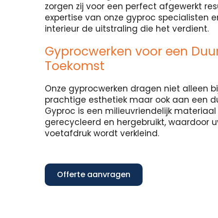
zorgen zij voor een perfect afgewerkt re
expertise van onze gyproc specialisten 
interieur de uitstraling die het verdient.
Gyprocwerken voor een Du
Toekomst
Onze gyprocwerken dragen niet alleen bi
prachtige esthetiek maar ook aan een 
Gyproc is een milieuvriendelijk materiaa
gerecycleerd en hergebruikt, waardoor 
voetafdruk wordt verkleind.
Offerte aanvragen