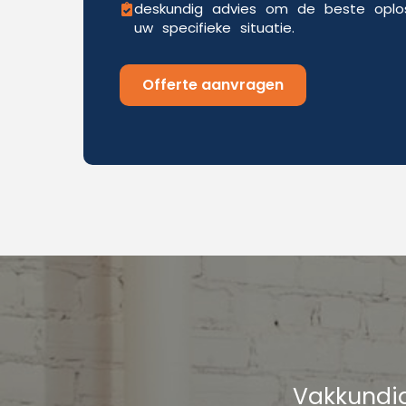
deskundig advies om de beste oplos
uw specifieke situatie.
Offerte aanvragen
Vakkundig