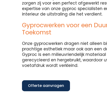
zorgen zij voor een perfect afgewerkt re
expertise van onze gyproc specialisten 
interieur de uitstraling die het verdient.
Gyprocwerken voor een Du
Toekomst
Onze gyprocwerken dragen niet alleen bi
prachtige esthetiek maar ook aan een 
Gyproc is een milieuvriendelijk materiaa
gerecycleerd en hergebruikt, waardoor 
voetafdruk wordt verkleind.
Offerte aanvragen