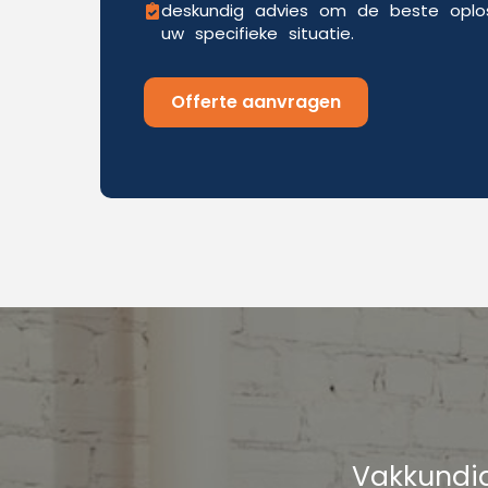
deskundig advies om de beste oplos
uw specifieke situatie.
Offerte aanvragen
Vakkundig