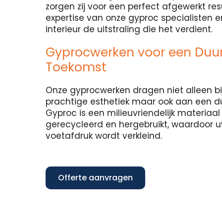
zorgen zij voor een perfect afgewerkt re
expertise van onze gyproc specialisten 
interieur de uitstraling die het verdient.
Gyprocwerken voor een Du
Toekomst
Onze gyprocwerken dragen niet alleen bi
prachtige esthetiek maar ook aan een 
Gyproc is een milieuvriendelijk materiaa
gerecycleerd en hergebruikt, waardoor 
voetafdruk wordt verkleind.
Offerte aanvragen