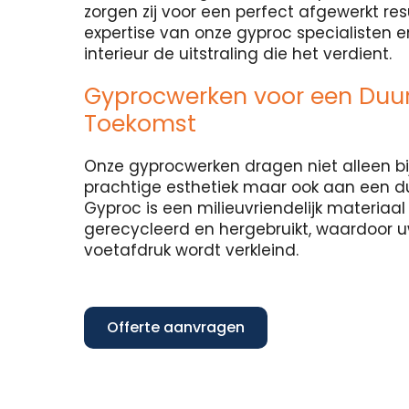
zorgen zij voor een perfect afgewerkt re
expertise van onze gyproc specialisten 
interieur de uitstraling die het verdient.
Gyprocwerken voor een Du
Toekomst
Onze gyprocwerken dragen niet alleen bi
prachtige esthetiek maar ook aan een 
Gyproc is een milieuvriendelijk materiaa
gerecycleerd en hergebruikt, waardoor 
voetafdruk wordt verkleind.
Offerte aanvragen