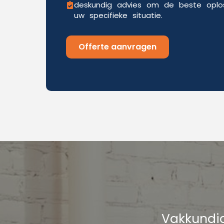
deskundig advies om de beste oplos
uw specifieke situatie.
Offerte aanvragen
Vakkundig