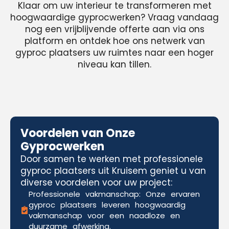
Klaar om uw interieur te transformeren met
hoogwaardige gyprocwerken? Vraag vandaag
nog een vrijblijvende offerte aan via ons
platform en ontdek hoe ons netwerk van
gyproc plaatsers uw ruimtes naar een hoger
niveau kan tillen.
Voordelen van Onze
Gyprocwerken
Door samen te werken met professionele
gyproc plaatsers uit Kruisem geniet u van
diverse voordelen voor uw project:
Professionele vakmanschap: Onze ervaren
gyproc plaatsers leveren hoogwaardig
vakmanschap voor een naadloze en
duurzame afwerking.