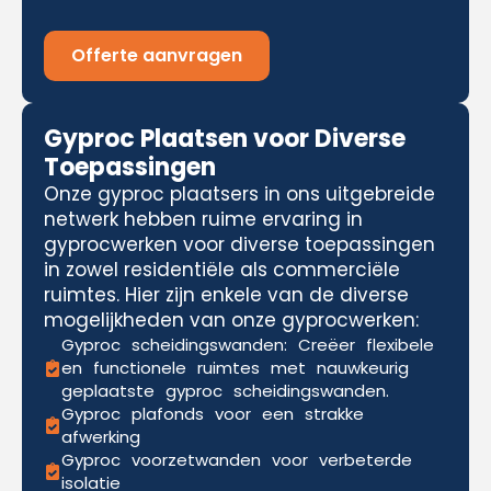
Offerte aanvragen
Gyproc Plaatsen voor Diverse
Toepassingen
Onze gyproc plaatsers in ons uitgebreide
netwerk hebben ruime ervaring in
gyprocwerken voor diverse toepassingen
in zowel residentiële als commerciële
ruimtes. Hier zijn enkele van de diverse
mogelijkheden van onze gyprocwerken:
Gyproc scheidingswanden: Creëer flexibele
en functionele ruimtes met nauwkeurig
geplaatste gyproc scheidingswanden.
Gyproc plafonds voor een strakke
afwerking
Gyproc voorzetwanden voor verbeterde
isolatie