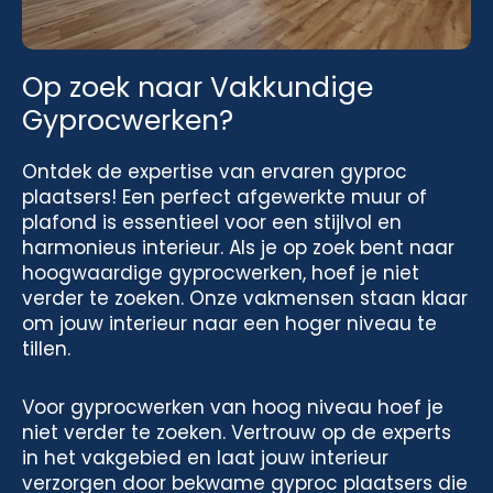
Op zoek naar Vakkundige
Gyprocwerken?
Ontdek de expertise van ervaren gyproc
plaatsers! Een perfect afgewerkte muur of
plafond is essentieel voor een stijlvol en
harmonieus interieur. Als je op zoek bent naar
hoogwaardige gyprocwerken, hoef je niet
verder te zoeken. Onze vakmensen staan klaar
om jouw interieur naar een hoger niveau te
tillen.
Voor gyprocwerken van hoog niveau hoef je
niet verder te zoeken. Vertrouw op de experts
in het vakgebied en laat jouw interieur
verzorgen door bekwame gyproc plaatsers die