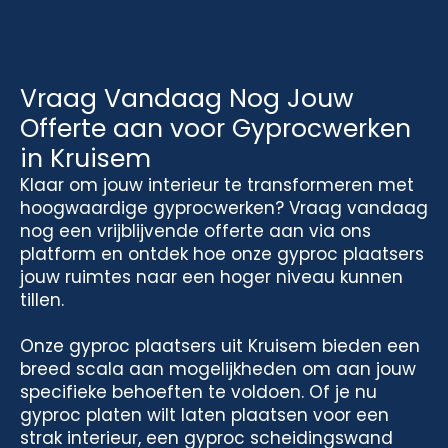
Vraag Vandaag Nog Jouw
Offerte aan voor Gyprocwerken
in Kruisem
Klaar om jouw interieur te transformeren met
hoogwaardige gyprocwerken? Vraag vandaag
nog een vrijblijvende offerte aan via ons
platform en ontdek hoe onze gyproc plaatsers
jouw ruimtes naar een hoger niveau kunnen
tillen.
Onze gyproc plaatsers uit Kruisem bieden een
breed scala aan mogelijkheden om aan jouw
specifieke behoeften te voldoen. Of je nu
gyproc platen wilt laten plaatsen voor een
strak interieur, een gyproc scheidingswand