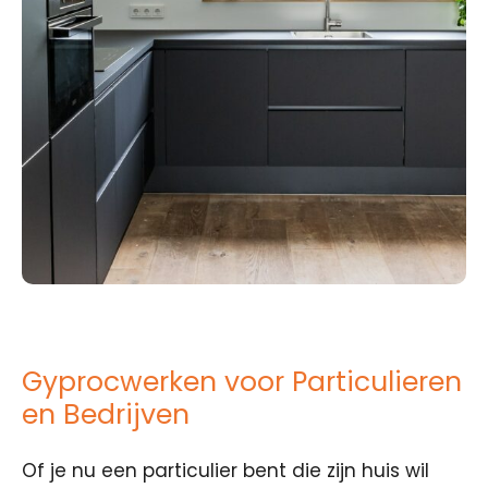
Gyprocwerken voor Particulieren
en Bedrijven
Of je nu een particulier bent die zijn huis wil