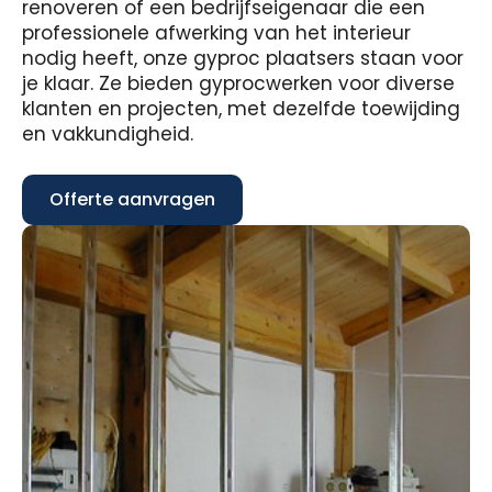
renoveren of een bedrijfseigenaar die een
professionele afwerking van het interieur
nodig heeft, onze gyproc plaatsers staan voor
je klaar. Ze bieden gyprocwerken voor diverse
klanten en projecten, met dezelfde toewijding
en vakkundigheid.
Offerte aanvragen