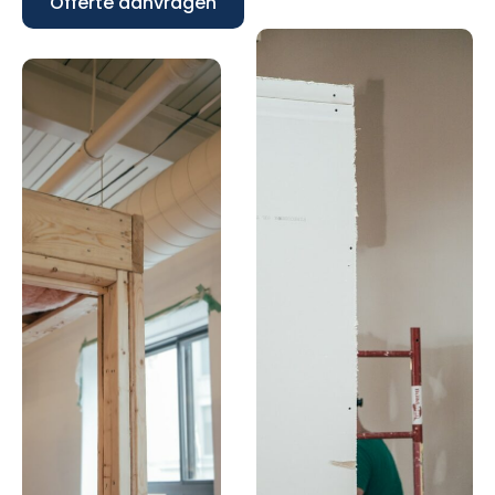
Offerte aanvragen