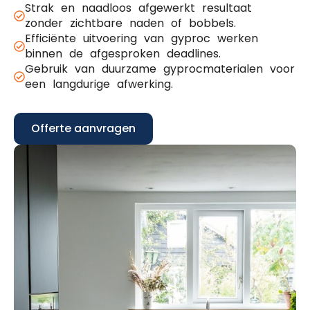
Strak en naadloos afgewerkt resultaat
zonder zichtbare naden of bobbels.
Efficiënte uitvoering van gyproc werken
binnen de afgesproken deadlines.
Gebruik van duurzame gyprocmaterialen voor
een langdurige afwerking.
Offerte aanvragen