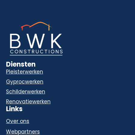
Diensten
Pleisterwerken
Gyprocwerken
Schilderwerken
Renovatiewerken
Links
Over ons
Webpartners