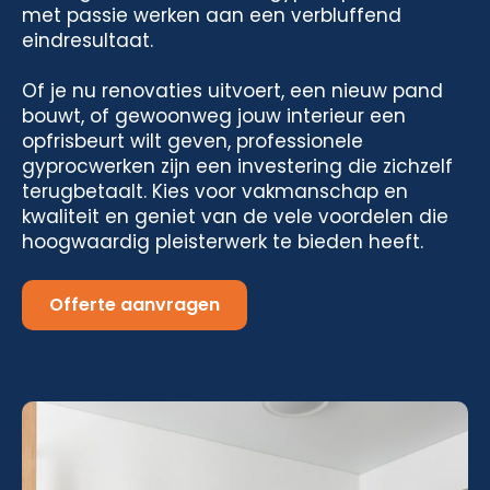
met passie werken aan een verbluffend
eindresultaat.
Of je nu renovaties uitvoert, een nieuw pand
bouwt, of gewoonweg jouw interieur een
opfrisbeurt wilt geven, professionele
gyprocwerken zijn een investering die zichzelf
terugbetaalt. Kies voor vakmanschap en
kwaliteit en geniet van de vele voordelen die
hoogwaardig pleisterwerk te bieden heeft.
Offerte aanvragen