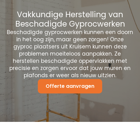
Vakkundige Herstelling van
Beschadigde Gyprocwerken
Beschadigde gyprocwerken kunnen een doorn
in het oog zijn, maar geen zorgen! Onze
gyproc plaatsers uit Kruisem kunnen deze
problemen moeiteloos aanpakken. Ze
herstellen beschadigde oppervlakken met
precisie en zorgen ervoor dat jouw muren en
plafonds er weer als nieuw uitzien.
Offerte aanvragen