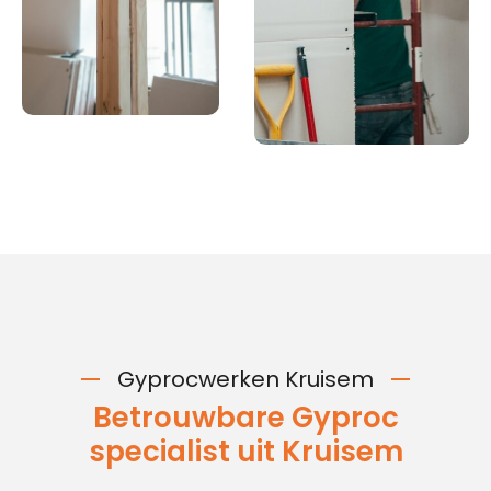
Gyprocwerken Kruisem
Betrouwbare Gyproc
specialist uit Kruisem