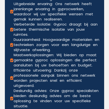
Uitgebreide ervaring: Ons netwerk heeft
jarenlange ervaring in gyprocwerken,
waardoor wij uw specifieke wensen met
gemak kunnen realiseren.
Verbeterde isolatie: Gyproc draagt bij aan
betere thermische isolatie van jouw
ruimtes.
Duurzaamheid: Hoogwaardige materialen en
technieken zorgen voor een langdurige en
slijtvaste afwerking.
Maatwerkoplossingen: Wij bieden op maat
gemaakte gyproc oplossingen die perfect
aansluiten bij uw behoeften en budget.
Efficiënte uitvoering: Dankzij onze
professionele aanpak binnen ons netwerk
worden projecten snel en efficiënt
uitgevoerd.
Deskundig advies: Onze gyproc specialisten
bieden deskundig advies om de beste
oplossing te vinden voor uw specifieke
situatie.