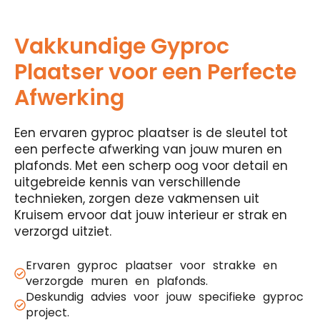
Vakkundige Gyproc
Plaatser voor een Perfecte
Afwerking
Een ervaren gyproc plaatser is de sleutel tot
een perfecte afwerking van jouw muren en
plafonds. Met een scherp oog voor detail en
uitgebreide kennis van verschillende
technieken, zorgen deze vakmensen uit
Kruisem ervoor dat jouw interieur er strak en
verzorgd uitziet.
Ervaren gyproc plaatser voor strakke en
verzorgde muren en plafonds.
Deskundig advies voor jouw specifieke gyproc
project.