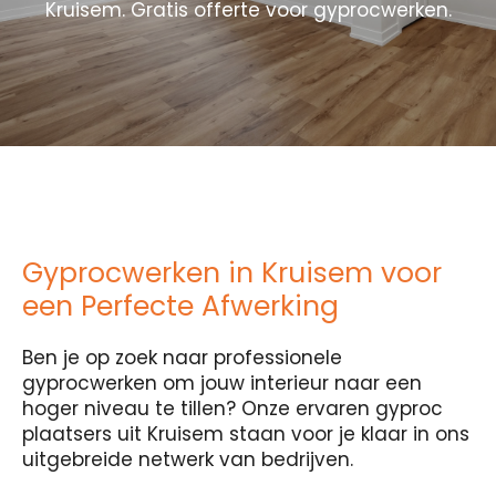
Kruisem. Gratis offerte voor gyprocwerken.
Gyprocwerken in Kruisem voor
een Perfecte Afwerking
Ben je op zoek naar professionele
gyprocwerken om jouw interieur naar een
hoger niveau te tillen? Onze ervaren gyproc
plaatsers uit Kruisem staan voor je klaar in ons
uitgebreide netwerk van bedrijven.