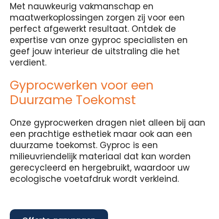
Met nauwkeurig vakmanschap en
maatwerkoplossingen zorgen zij voor een
perfect afgewerkt resultaat. Ontdek de
expertise van onze gyproc specialisten en
geef jouw interieur de uitstraling die het
verdient.
Gyprocwerken voor een
Duurzame Toekomst
Onze gyprocwerken dragen niet alleen bij aan
een prachtige esthetiek maar ook aan een
duurzame toekomst. Gyproc is een
milieuvriendelijk materiaal dat kan worden
gerecycleerd en hergebruikt, waardoor uw
ecologische voetafdruk wordt verkleind.