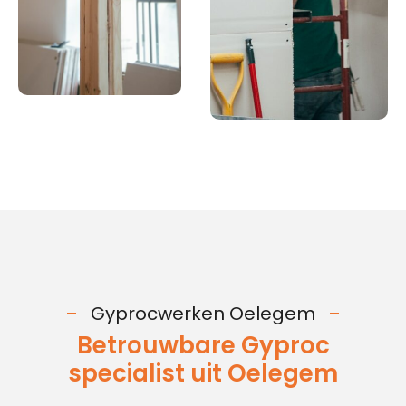
Gyprocwerken Oelegem
Betrouwbare Gyproc
specialist uit Oelegem