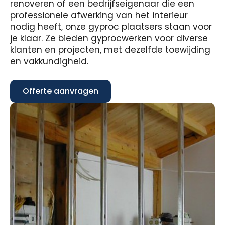
renoveren of een bedrijfseigenaar die een
professionele afwerking van het interieur
nodig heeft, onze gyproc plaatsers staan voor
je klaar. Ze bieden gyprocwerken voor diverse
klanten en projecten, met dezelfde toewijding
en vakkundigheid.
Offerte aanvragen