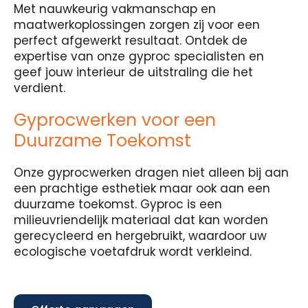
Met nauwkeurig vakmanschap en
maatwerkoplossingen zorgen zij voor een
perfect afgewerkt resultaat. Ontdek de
expertise van onze gyproc specialisten en
geef jouw interieur de uitstraling die het
verdient.
Gyprocwerken voor een
Duurzame Toekomst
Onze gyprocwerken dragen niet alleen bij aan
een prachtige esthetiek maar ook aan een
duurzame toekomst. Gyproc is een
milieuvriendelijk materiaal dat kan worden
gerecycleerd en hergebruikt, waardoor uw
ecologische voetafdruk wordt verkleind.