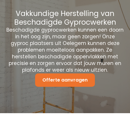
Vakkundige Herstelling van
Beschadigde Gyprocwerken
Beschadigde gyprocwerken kunnen een doorn
in het oog zijn, maar geen zorgen! Onze
gyproc plaatsers uit Oelegem kunnen deze
problemen moeiteloos aanpakken. Ze
herstellen beschadigde oppervlakken met
precisie en zorgen ervoor dat jouw muren en
plafonds er weer als nieuw uitzien.
Offerte aanvragen