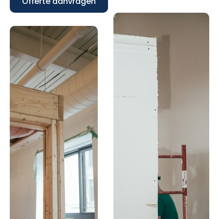
Offerte aanvragen