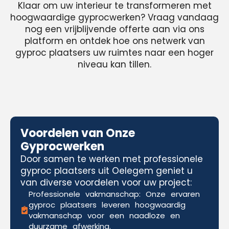
Klaar om uw interieur te transformeren met
hoogwaardige gyprocwerken? Vraag vandaag
nog een vrijblijvende offerte aan via ons
platform en ontdek hoe ons netwerk van
gyproc plaatsers uw ruimtes naar een hoger
niveau kan tillen.
Voordelen van Onze
Gyprocwerken
Door samen te werken met professionele
gyproc plaatsers uit Oelegem geniet u
van diverse voordelen voor uw project:
Professionele vakmanschap: Onze ervaren
gyproc plaatsers leveren hoogwaardig
vakmanschap voor een naadloze en
duurzame afwerking.