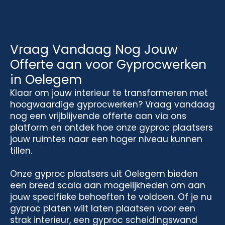
Vraag Vandaag Nog Jouw
Offerte aan voor Gyprocwerken
in Oelegem
Klaar om jouw interieur te transformeren met
hoogwaardige gyprocwerken? Vraag vandaag
nog een vrijblijvende offerte aan via ons
platform en ontdek hoe onze gyproc plaatsers
jouw ruimtes naar een hoger niveau kunnen
tillen.
Onze gyproc plaatsers uit Oelegem bieden
een breed scala aan mogelijkheden om aan
jouw specifieke behoeften te voldoen. Of je nu
gyproc platen wilt laten plaatsen voor een
strak interieur, een gyproc scheidingswand