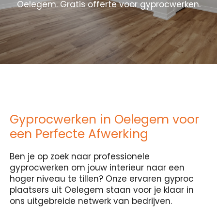
Oelegem. Gratis offerte voor gyprocwerken.
Gyprocwerken in Oelegem voor
een Perfecte Afwerking
Ben je op zoek naar professionele
gyprocwerken om jouw interieur naar een
hoger niveau te tillen? Onze ervaren gyproc
plaatsers uit Oelegem staan voor je klaar in
ons uitgebreide netwerk van bedrijven.