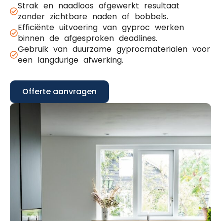
Strak en naadloos afgewerkt resultaat
zonder zichtbare naden of bobbels.
Efficiënte uitvoering van gyproc werken
binnen de afgesproken deadlines.
Gebruik van duurzame gyprocmaterialen voor
een langdurige afwerking.
Offerte aanvragen