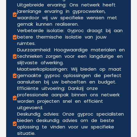
Uitgebreide ervaring: Ons netwerk heeft
jarenlange ervaring in gyprocwerken,
waardoor wij uw specifieke wensen met
gemak kunnen realiseren.
Verbeterde isolatie: Gyproc draagt bij aan
betere thermische isolatie van jouw
ruimtes.
Duurzaamheid: Hoogwaardige materialen en
technieken zorgen voor een langdurige en
slijtvaste afwerking.
Maatwerkoplossingen: Wij bieden op maat
gemaakte gyproc oplossingen die perfect
aansluiten bij uw behoeften en budget.
Efficiënte uitvoering: Dankzij onze
professionele aanpak binnen ons netwerk
worden projecten snel en efficiënt
uitgevoerd.
Deskundig advies: Onze gyproc specialisten
bieden deskundig advies om de beste
oplossing te vinden voor uw specifieke
situatie.