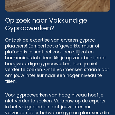
Op zoek naar Vakkundige
Gyprocwerken?
Ontdek de expertise van ervaren gyproc
plaatsers! Een perfect afgewerkte muur of
plafond is essentieel voor een stijlvol en
harmonieus interieur. Als je op zoek bent naar
hoogwaardige gyprocwerken, hoef je niet
verder te zoeken. Onze vakmensen staan klaar
om jouw interieur naar een hoger niveau te
tillen.
Voor gyprocwerken van hoog niveau hoef je
niet verder te zoeken. Vertrouw op de experts
in het vakgebied en laat jouw interieur
verzorgen door bekwame gyproc plaatsers die