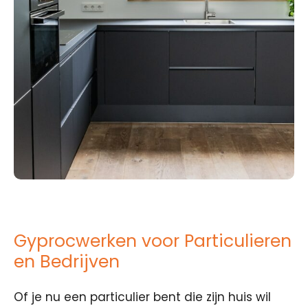
Gyprocwerken voor Particulieren
en Bedrijven
Of je nu een particulier bent die zijn huis wil