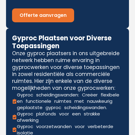
Offerte aanvragen
Gyproc Plaatsen voor Diverse
Toepassingen
Onze gyproc plaatsers in ons uitgebreide
netwerk hebben ruime ervaring in
gyprocwerken voor diverse toepassingen
in zowel residentiële als commerciële
ruimtes. Hier zijn enkele van de diverse
mogelijkheden van onze gyprocwerken:
Gyproc scheidingswanden: Creëer flexibele
en functionele ruimtes met nauwkeurig
geplaatste gyproc scheidingswanden.
Gyproc plafonds voor een strakke
afwerking
Gyproc voorzetwanden voor verbeterde
isolatie