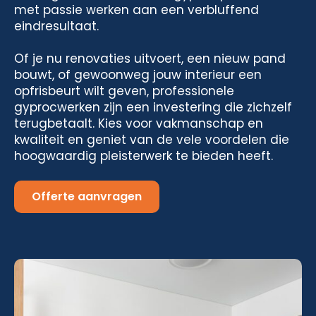
met passie werken aan een verbluffend
eindresultaat.
Of je nu renovaties uitvoert, een nieuw pand
bouwt, of gewoonweg jouw interieur een
opfrisbeurt wilt geven, professionele
gyprocwerken zijn een investering die zichzelf
terugbetaalt. Kies voor vakmanschap en
kwaliteit en geniet van de vele voordelen die
hoogwaardig pleisterwerk te bieden heeft.
Offerte aanvragen