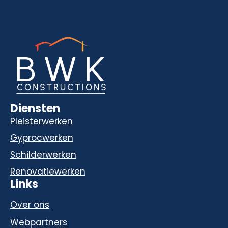
Diensten
Pleisterwerken
Gyprocwerken
Schilderwerken
Renovatiewerken
Links
Over ons
Webpartners