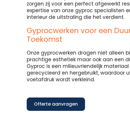
zorgen zij voor een perfect afgewerkt re
expertise van onze gyproc specialisten 
interieur de uitstraling die het verdient.
Gyprocwerken voor een Du
Toekomst
Onze gyprocwerken dragen niet alleen bi
prachtige esthetiek maar ook aan een 
Gyproc is een milieuvriendelijk materiaa
gerecycleerd en hergebruikt, waardoor 
voetafdruk wordt verkleind.
Offerte aanvragen