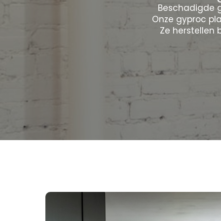
Beschadigde g
Onze gyproc pla
Ze herstellen