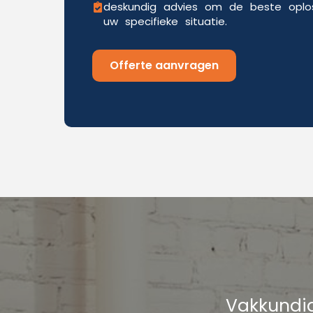
deskundig advies om de beste oplos
uw specifieke situatie.
Offerte aanvragen
Vakkundig