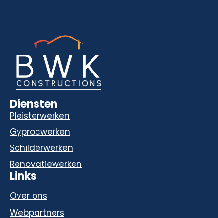
Diensten
Pleisterwerken
Gyprocwerken
Schilderwerken
Renovatiewerken
Links
Over ons
Webpartners