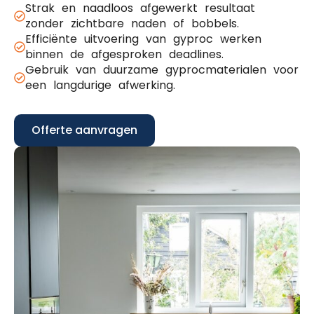
Strak en naadloos afgewerkt resultaat
zonder zichtbare naden of bobbels.
Efficiënte uitvoering van gyproc werken
binnen de afgesproken deadlines.
Gebruik van duurzame gyprocmaterialen voor
een langdurige afwerking.
Offerte aanvragen