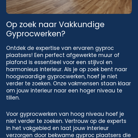
Op zoek naar Vakkundige
Gyprocwerken?
Ontdek de expertise van ervaren gyproc
plaatsers! Een perfect afgewerkte muur of
plafond is essentieel voor een stijlvol en
harmonieus interieur. Als je op zoek bent naar
hoogwaardige gyprocwerken, hoef je niet
verder te zoeken. Onze vakmensen staan klaar
om jouw interieur naar een hoger niveau te
tillen.
Voor gyprocwerken van hoog niveau hoef je
niet verder te zoeken. Vertrouw op de experts
in het vakgebied en laat jouw interieur
verzorgen door bekwame gyproc plaatsers die