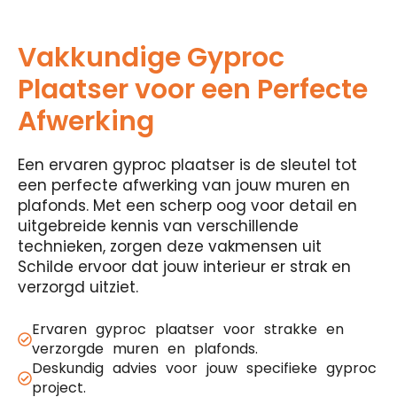
Vakkundige Gyproc
Plaatser voor een Perfecte
Afwerking
Een ervaren gyproc plaatser is de sleutel tot
een perfecte afwerking van jouw muren en
plafonds. Met een scherp oog voor detail en
uitgebreide kennis van verschillende
technieken, zorgen deze vakmensen uit
Schilde ervoor dat jouw interieur er strak en
verzorgd uitziet.
Ervaren gyproc plaatser voor strakke en
verzorgde muren en plafonds.
Deskundig advies voor jouw specifieke gyproc
project.