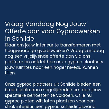
Vraag Vandaag Nog Jouw
Offerte aan voor Gyprocwerken
in Schilde
Klaar om jouw interieur te transformeren met
hoogwaardige gyprocwerken? Vraag vandaag
nog een vrijblijvende offerte aan via ons
platform en ontdek hoe onze gyproc plaatsers
jouw ruimtes naar een hoger niveau kunnen
tillen.
Onze gyproc plaatsers uit Schilde bieden een
breed scala aan mogelijkheden om aan jouw
specifieke behoeften te voldoen. Of je nu
gyproc platen wilt laten plaatsen voor een
strak interieur, een gyproc scheidingswand