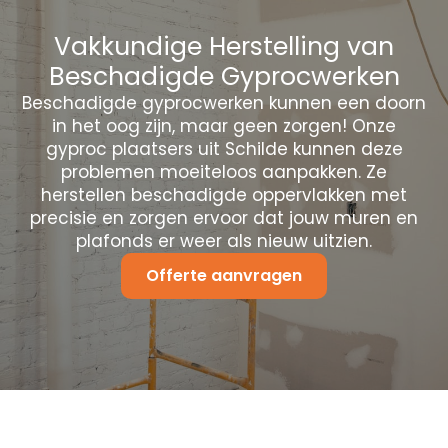
Vakkundige Herstelling van
Beschadigde Gyprocwerken
Beschadigde gyprocwerken kunnen een doorn
in het oog zijn, maar geen zorgen! Onze
gyproc plaatsers uit Schilde kunnen deze
problemen moeiteloos aanpakken. Ze
herstellen beschadigde oppervlakken met
precisie en zorgen ervoor dat jouw muren en
plafonds er weer als nieuw uitzien.
Offerte aanvragen