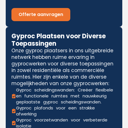
Offerte aanvragen
Gyproc Plaatsen voor Diverse
Toepassingen
Onze gyproc plaatsers in ons uitgebreide
netwerk hebben ruime ervaring in
gyprocwerken voor diverse toepassingen
in zowel residentiële als commerciële
ruimtes. Hier zijn enkele van de diverse
mogelijkheden van onze gyprocwerken:
Gyproc scheidingswanden: Creëer flexibele
en functionele ruimtes met nauwkeurig
geplaatste gyproc scheidingswanden.
Gyproc plafonds voor een strakke
afwerking
Gyproc voorzetwanden voor verbeterde
isolatie