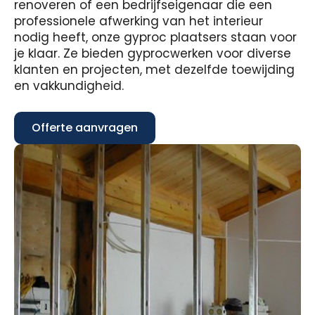
renoveren of een bedrijfseigenaar die een
professionele afwerking van het interieur
nodig heeft, onze gyproc plaatsers staan voor
je klaar. Ze bieden gyprocwerken voor diverse
klanten en projecten, met dezelfde toewijding
en vakkundigheid.
Offerte aanvragen