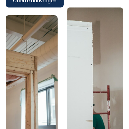
Offerte aanvragen