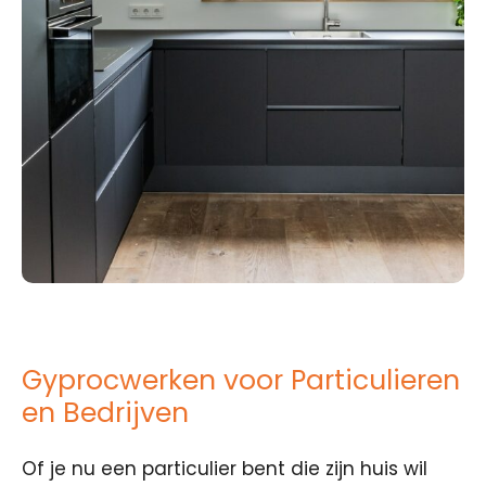
Gyprocwerken voor Particulieren
en Bedrijven
Of je nu een particulier bent die zijn huis wil