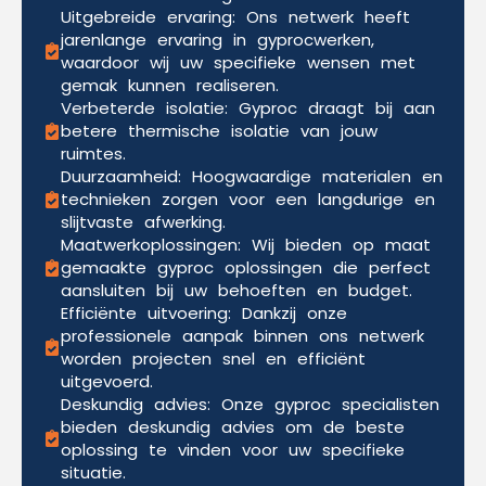
Uitgebreide ervaring: Ons netwerk heeft
jarenlange ervaring in gyprocwerken,
waardoor wij uw specifieke wensen met
gemak kunnen realiseren.
Verbeterde isolatie: Gyproc draagt bij aan
betere thermische isolatie van jouw
ruimtes.
Duurzaamheid: Hoogwaardige materialen en
technieken zorgen voor een langdurige en
slijtvaste afwerking.
Maatwerkoplossingen: Wij bieden op maat
gemaakte gyproc oplossingen die perfect
aansluiten bij uw behoeften en budget.
Efficiënte uitvoering: Dankzij onze
professionele aanpak binnen ons netwerk
worden projecten snel en efficiënt
uitgevoerd.
Deskundig advies: Onze gyproc specialisten
bieden deskundig advies om de beste
oplossing te vinden voor uw specifieke
situatie.