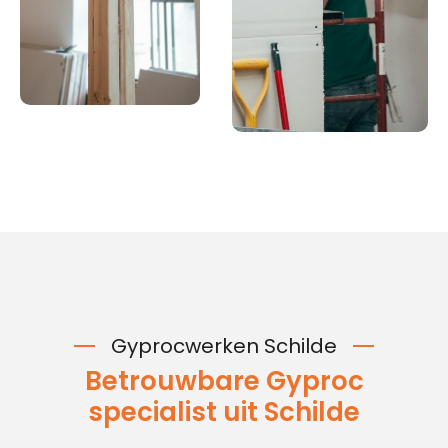
Gyprocwerken Schilde
Betrouwbare Gyproc
specialist uit Schilde