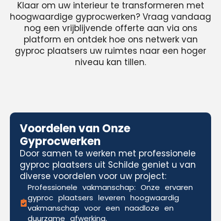
Klaar om uw interieur te transformeren met
hoogwaardige gyprocwerken? Vraag vandaag
nog een vrijblijvende offerte aan via ons
platform en ontdek hoe ons netwerk van
gyproc plaatsers uw ruimtes naar een hoger
niveau kan tillen.
Voordelen van Onze
Gyprocwerken
Door samen te werken met professionele
gyproc plaatsers uit Schilde geniet u van
diverse voordelen voor uw project:
Professionele vakmanschap: Onze ervaren
gyproc plaatsers leveren hoogwaardig
vakmanschap voor een naadloze en
duurzame afwerking.