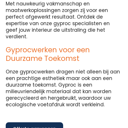
Met nauwkeurig vakmanschap en
maatwerkoplossingen zorgen zij voor een
perfect afgewerkt resultaat. Ontdek de
expertise van onze gyproc specialisten en
geef jouw interieur de uitstraling die het
verdient.
Gyprocwerken voor een
Duurzame Toekomst
Onze gyprocwerken dragen niet alleen bij aan
een prachtige esthetiek maar ook aan een
duurzame toekomst. Gyproc is een
milieuvriendelijk materiaal dat kan worden
gerecycleerd en hergebruikt, waardoor uw
ecologische voetafdruk wordt verkleind.