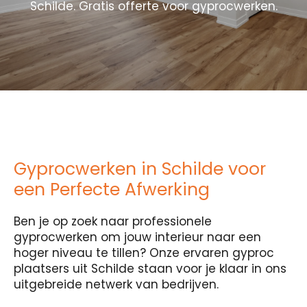
Schilde. Gratis offerte voor gyprocwerken.
Gyprocwerken in Schilde voor
een Perfecte Afwerking
Ben je op zoek naar professionele
gyprocwerken om jouw interieur naar een
hoger niveau te tillen? Onze ervaren gyproc
plaatsers uit Schilde staan voor je klaar in ons
uitgebreide netwerk van bedrijven.