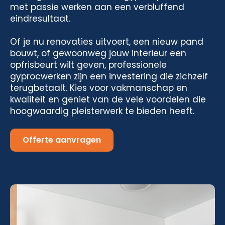
met passie werken aan een verbluffend
eindresultaat.
Of je nu renovaties uitvoert, een nieuw pand
bouwt, of gewoonweg jouw interieur een
opfrisbeurt wilt geven, professionele
gyprocwerken zijn een investering die zichzelf
terugbetaalt. Kies voor vakmanschap en
kwaliteit en geniet van de vele voordelen die
hoogwaardig pleisterwerk te bieden heeft.
Offerte aanvragen