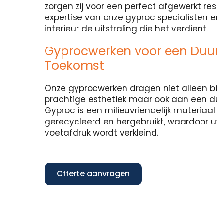
zorgen zij voor een perfect afgewerkt re
expertise van onze gyproc specialisten 
interieur de uitstraling die het verdient.
Gyprocwerken voor een Du
Toekomst
Onze gyprocwerken dragen niet alleen bi
prachtige esthetiek maar ook aan een 
Gyproc is een milieuvriendelijk materiaa
gerecycleerd en hergebruikt, waardoor 
voetafdruk wordt verkleind.
Offerte aanvragen