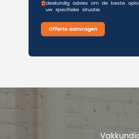
deskundig advies om de beste oplos
uw specifieke situatie.
Offerte aanvragen
Vakkundig