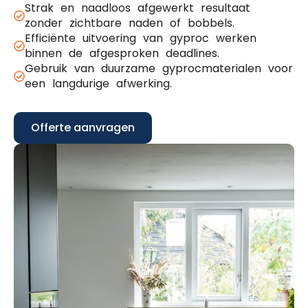
Strak en naadloos afgewerkt resultaat
zonder zichtbare naden of bobbels.
Efficiënte uitvoering van gyproc werken
binnen de afgesproken deadlines.
Gebruik van duurzame gyprocmaterialen voor
een langdurige afwerking.
Offerte aanvragen