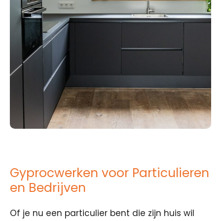
Gyprocwerken voor Particulieren
en Bedrijven
Of je nu een particulier bent die zijn huis wil