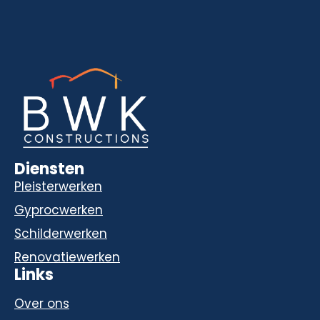
Diensten
Pleisterwerken
Gyprocwerken
Schilderwerken
Renovatiewerken
Links
Over ons