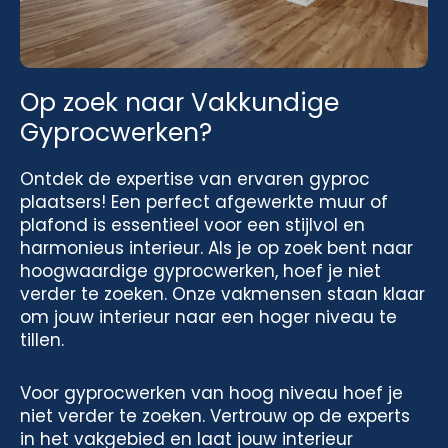
Op zoek naar Vakkundige
Gyprocwerken?
Ontdek de expertise van ervaren gyproc
plaatsers! Een perfect afgewerkte muur of
plafond is essentieel voor een stijlvol en
harmonieus interieur. Als je op zoek bent naar
hoogwaardige gyprocwerken, hoef je niet
verder te zoeken. Onze vakmensen staan klaar
om jouw interieur naar een hoger niveau te
tillen.
Voor gyprocwerken van hoog niveau hoef je
niet verder te zoeken. Vertrouw op de experts
in het vakgebied en laat jouw interieur