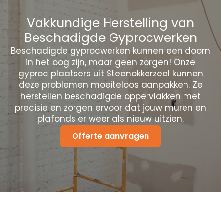
Vakkundige Herstelling van
Beschadigde Gyprocwerken
Beschadigde gyprocwerken kunnen een doorn
in het oog zijn, maar geen zorgen! Onze
gyproc plaatsers uit Steenokkerzeel kunnen
deze problemen moeiteloos aanpakken. Ze
herstellen beschadigde oppervlakken met
precisie en zorgen ervoor dat jouw muren en
plafonds er weer als nieuw uitzien.
Offerte aanvragen