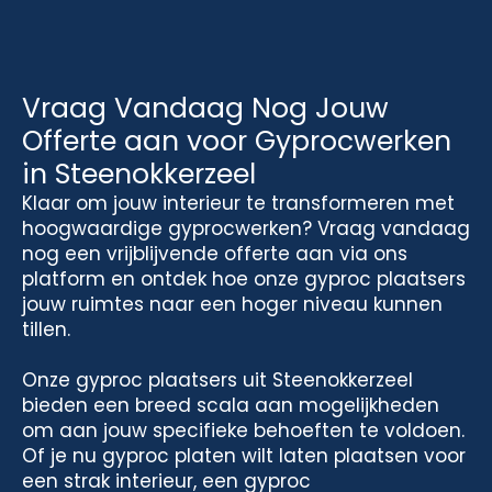
Vraag Vandaag Nog Jouw
Offerte aan voor Gyprocwerken
in Steenokkerzeel
Klaar om jouw interieur te transformeren met
hoogwaardige gyprocwerken? Vraag vandaag
nog een vrijblijvende offerte aan via ons
platform en ontdek hoe onze gyproc plaatsers
jouw ruimtes naar een hoger niveau kunnen
tillen.
Onze gyproc plaatsers uit Steenokkerzeel
bieden een breed scala aan mogelijkheden
om aan jouw specifieke behoeften te voldoen.
Of je nu gyproc platen wilt laten plaatsen voor
een strak interieur, een gyproc