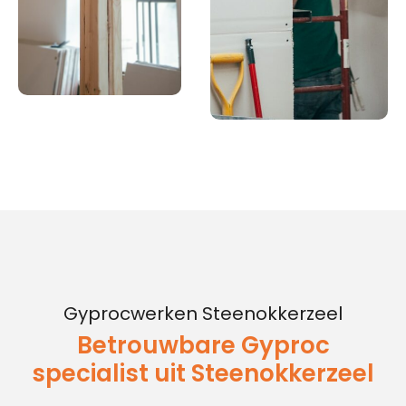
Gyprocwerken Steenokkerzeel
Betrouwbare Gyproc
specialist uit Steenokkerzeel