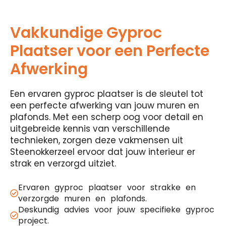
Vakkundige Gyproc
Plaatser voor een Perfecte
Afwerking
Een ervaren gyproc plaatser is de sleutel tot
een perfecte afwerking van jouw muren en
plafonds. Met een scherp oog voor detail en
uitgebreide kennis van verschillende
technieken, zorgen deze vakmensen uit
Steenokkerzeel ervoor dat jouw interieur er
strak en verzorgd uitziet.
Ervaren gyproc plaatser voor strakke en
verzorgde muren en plafonds.
Deskundig advies voor jouw specifieke gyproc
project.