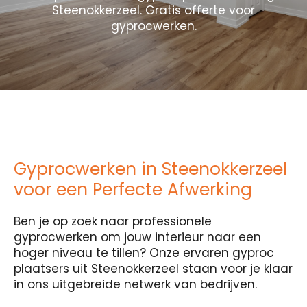
Steenokkerzeel. Gratis offerte voor
gyprocwerken.
Gyprocwerken in Steenokkerzeel
voor een Perfecte Afwerking
Ben je op zoek naar professionele
gyprocwerken om jouw interieur naar een
hoger niveau te tillen? Onze ervaren gyproc
plaatsers uit Steenokkerzeel staan voor je klaar
in ons uitgebreide netwerk van bedrijven.