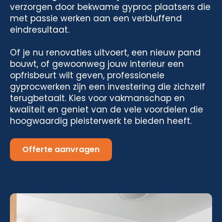
verzorgen door bekwame gyproc plaatsers die
met passie werken aan een verbluffend
eindresultaat.
Of je nu renovaties uitvoert, een nieuw pand
bouwt, of gewoonweg jouw interieur een
opfrisbeurt wilt geven, professionele
gyprocwerken zijn een investering die zichzelf
terugbetaalt. Kies voor vakmanschap en
kwaliteit en geniet van de vele voordelen die
hoogwaardig pleisterwerk te bieden heeft.
Offerte aanvragen