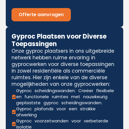
Offerte aanvragen
Gyproc Plaatsen voor Diverse
Toepassingen
Onze gyproc plaatsers in ons uitgebreide
netwerk hebben ruime ervaring in
gyprocwerken voor diverse toepassingen
in zowel residentiële als commerciële
ruimtes. Hier zijn enkele van de diverse
mogelijkheden van onze gyprocwerken:
Gyproc scheidingswanden: Creëer flexibele
en functionele ruimtes met nauwkeurig
geplaatste gyproc scheidingswanden.
Gyproc plafonds voor een strakke
afwerking
Gyproc voorzetwanden voor verbeterde
isolatie