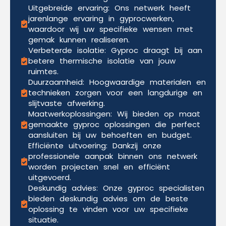
Uitgebreide ervaring: Ons netwerk heeft
jarenlange ervaring in gyprocwerken,
waardoor wij uw specifieke wensen met
gemak kunnen realiseren.
Verbeterde isolatie: Gyproc draagt bij aan
betere thermische isolatie van jouw
ruimtes.
Duurzaamheid: Hoogwaardige materialen en
technieken zorgen voor een langdurige en
slijtvaste afwerking.
Maatwerkoplossingen: Wij bieden op maat
gemaakte gyproc oplossingen die perfect
aansluiten bij uw behoeften en budget.
Efficiënte uitvoering: Dankzij onze
professionele aanpak binnen ons netwerk
worden projecten snel en efficiënt
uitgevoerd.
Deskundig advies: Onze gyproc specialisten
bieden deskundig advies om de beste
oplossing te vinden voor uw specifieke
situatie.