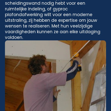
scheidingswand nodig hebt voor een
ruimtelijke indeling, of gyproc
plafondafwerking wilt voor een moderne
uitstraling, zij hebben de expertise om jouw
wensen te realiseren. Met hun veelzijdige
vaardigheden kunnen ze aan elke uitdaging
voldoen.