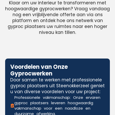
Klaar om uw interieur te transformeren met
hoogwaardige gyprocwerken? Vraag vandaag
nog een vrijblijvende offerte aan via ons
platform en ontdek hoe ons netwerk van
gyproc plaatsers uw ruimtes naar een hoger
niveau kan tillen.
Voordelen van Onze
Gyprocwerken
Door samen te werken met professionele
gyproc plaatsers uit Steenokkerzeel geniet
u van diverse voordelen voor uw project:
Professionele vakmanschap: Onze ervaren
gyproc plaatsers leveren hoogwaardig
vakmanschap voor een naadloze en
duurzame afwerking.