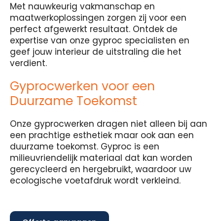
Met nauwkeurig vakmanschap en
maatwerkoplossingen zorgen zij voor een
perfect afgewerkt resultaat. Ontdek de
expertise van onze gyproc specialisten en
geef jouw interieur de uitstraling die het
verdient.
Gyprocwerken voor een
Duurzame Toekomst
Onze gyprocwerken dragen niet alleen bij aan
een prachtige esthetiek maar ook aan een
duurzame toekomst. Gyproc is een
milieuvriendelijk materiaal dat kan worden
gerecycleerd en hergebruikt, waardoor uw
ecologische voetafdruk wordt verkleind.