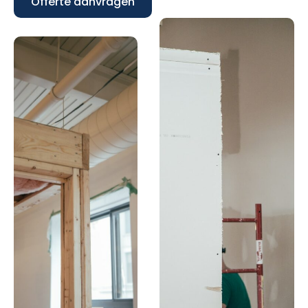
Offerte aanvragen