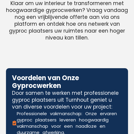
Klaar om uw interieur te transformeren met
hoogwaardige gyprocwerken? Vraag vandaag
nog een vrijblijvende offerte aan via ons
platform en ontdek hoe ons netwerk van
gyproc plaatsers uw ruimtes naar een hoger
niveau kan tillen.
Voordelen van Onze
Gyprocwerken
Door samen te werken met professionele
gyproc plaatsers uit Turnhout geniet u
van diverse voordelen voor uw project:
Professionele vakmanschap: Onze ervaren
gyproc plaatsers leveren hoogwaardig
vakmanschap voor een naadloze en
duurzame afwerking.