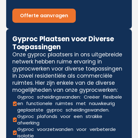
Offerte aanvragen
Gyproc Plaatsen voor Diverse
Toepassingen
Onze gyproc plaatsers in ons uitgebreide
netwerk hebben ruime ervaring in
gyprocwerken voor diverse toepassingen
in zowel residentiële als commerciële
ruimtes. Hier zijn enkele van de diverse
mogelijkheden van onze gyprocwerken:
Gyproc scheidingswanden: Creëer flexibele
en functionele ruimtes met nauwkeurig
geplaatste gyproc scheidingswanden.
Gyproc plafonds voor een strakke
afwerking
Gyproc voorzetwanden voor verbeterde
isolatie