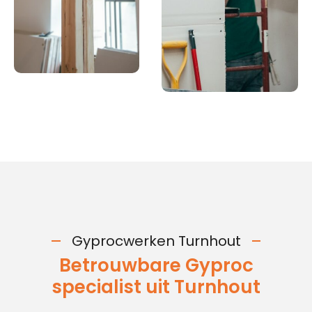
Gyprocwerken Turnhout
Betrouwbare Gyproc
specialist uit Turnhout