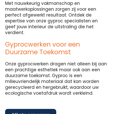
Met nauwkeurig vakmanschap en
maatwerkoplossingen zorgen zij voor een
perfect afgewerkt resultaat. Ontdek de
expertise van onze gyproc specialisten en
geef jouw interieur de uitstraling die het
verdient.
Gyprocwerken voor een
Duurzame Toekomst
Onze gyprocwerken dragen niet alleen bij aan
een prachtige esthetiek maar ook aan een
duurzame toekomst. Gyproc is een
milieuvriendelijk materiaal dat kan worden
gerecycleerd en hergebruikt, waardoor uw
ecologische voetafdruk wordt verkleind.