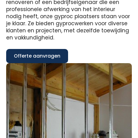
renoveren of een bedrijfseigenaar die een
professionele afwerking van het interieur
nodig heeft, onze gyproc plaatsers staan voor
je klaar. Ze bieden gyprocwerken voor diverse
klanten en projecten, met dezelfde toewijding
en vakkundigheid.
Offerte aanvragen