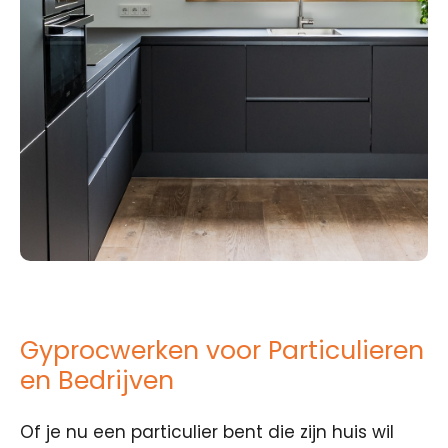
Gyprocwerken voor Particulieren
en Bedrijven
Of je nu een particulier bent die zijn huis wil