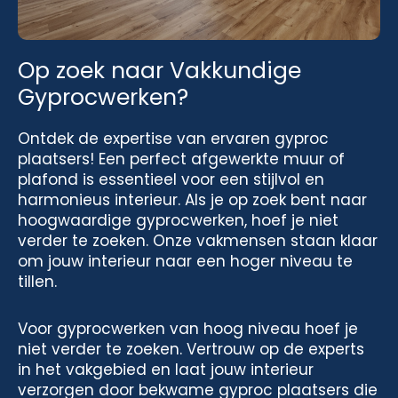
Op zoek naar Vakkundige
Gyprocwerken?
Ontdek de expertise van ervaren gyproc
plaatsers! Een perfect afgewerkte muur of
plafond is essentieel voor een stijlvol en
harmonieus interieur. Als je op zoek bent naar
hoogwaardige gyprocwerken, hoef je niet
verder te zoeken. Onze vakmensen staan klaar
om jouw interieur naar een hoger niveau te
tillen.
Voor gyprocwerken van hoog niveau hoef je
niet verder te zoeken. Vertrouw op de experts
in het vakgebied en laat jouw interieur
verzorgen door bekwame gyproc plaatsers die