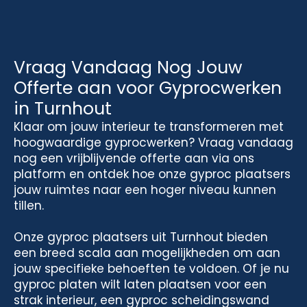
Vraag Vandaag Nog Jouw
Offerte aan voor Gyprocwerken
in Turnhout
Klaar om jouw interieur te transformeren met
hoogwaardige gyprocwerken? Vraag vandaag
nog een vrijblijvende offerte aan via ons
platform en ontdek hoe onze gyproc plaatsers
jouw ruimtes naar een hoger niveau kunnen
tillen.
Onze gyproc plaatsers uit Turnhout bieden
een breed scala aan mogelijkheden om aan
jouw specifieke behoeften te voldoen. Of je nu
gyproc platen wilt laten plaatsen voor een
strak interieur, een gyproc scheidingswand