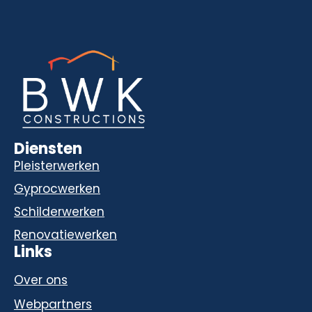
Diensten
Pleisterwerken
Gyprocwerken
Schilderwerken
Renovatiewerken
Links
Over ons
Webpartners