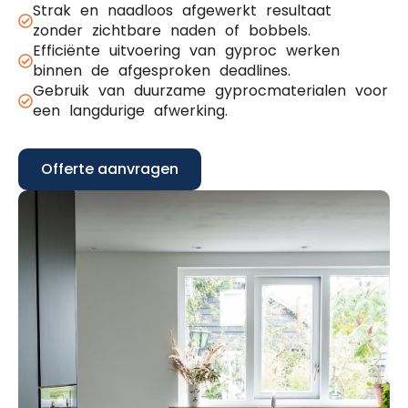
Strak en naadloos afgewerkt resultaat
zonder zichtbare naden of bobbels.
Efficiënte uitvoering van gyproc werken
binnen de afgesproken deadlines.
Gebruik van duurzame gyprocmaterialen voor
een langdurige afwerking.
Offerte aanvragen