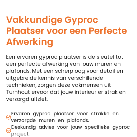
Vakkundige Gyproc
Plaatser voor een Perfecte
Afwerking
Een ervaren gyproc plaatser is de sleutel tot
een perfecte afwerking van jouw muren en
plafonds. Met een scherp oog voor detail en
uitgebreide kennis van verschillende
technieken, zorgen deze vakmensen uit
Turnhout ervoor dat jouw interieur er strak en
verzorgd uitziet.
Ervaren gyproc plaatser voor strakke en
verzorgde muren en plafonds.
Deskundig advies voor jouw specifieke gyproc
project.