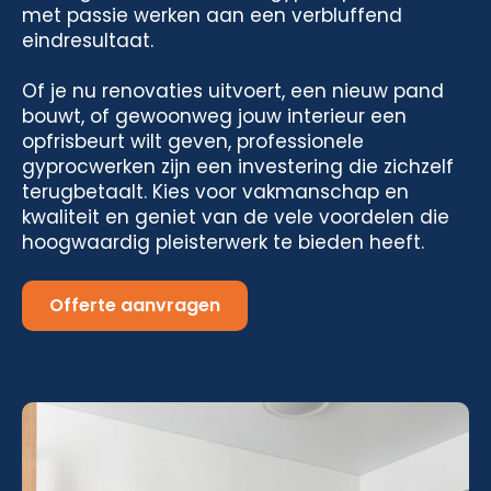
met passie werken aan een verbluffend
eindresultaat.
Of je nu renovaties uitvoert, een nieuw pand
bouwt, of gewoonweg jouw interieur een
opfrisbeurt wilt geven, professionele
gyprocwerken zijn een investering die zichzelf
terugbetaalt. Kies voor vakmanschap en
kwaliteit en geniet van de vele voordelen die
hoogwaardig pleisterwerk te bieden heeft.
Offerte aanvragen