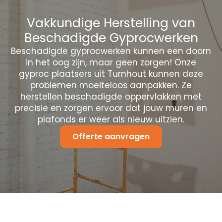
Vakkundige Herstelling van
Beschadigde Gyprocwerken
Beschadigde gyprocwerken kunnen een doorn
in het oog zijn, maar geen zorgen! Onze
gyproc plaatsers uit Turnhout kunnen deze
problemen moeiteloos aanpakken. Ze
herstellen beschadigde oppervlakken met
precisie en zorgen ervoor dat jouw muren en
plafonds er weer als nieuw uitzien.
Offerte aanvragen