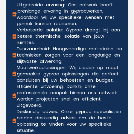
Uitgebreide ervaring: Ons netwerk heeft
jarenlange ervaring in gyprocwerken,
waardoor wij uw specifieke wensen met
gemak kunnen realiseren.
Verbeterde isolatie: Gyproc draagt bij aan
betere thermische isolatie van jouw
ruimtes.
Duurzaamheid: Hoogwaardige materialen en
technieken zorgen voor een langdurige en
slijtvaste afwerking.
Maatwerkoplossingen: Wij bieden op maat
gemaakte gyproc oplossingen die perfect
aansluiten bij uw behoeften en budget.
Efficiënte uitvoering: Dankzij onze
professionele aanpak binnen ons netwerk
worden projecten snel en efficiënt
uitgevoerd.
Deskundig advies: Onze gyproc specialisten
bieden deskundig advies om de beste
oplossing te vinden voor uw specifieke
situatie.