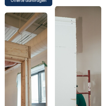
Offerte aanvragen