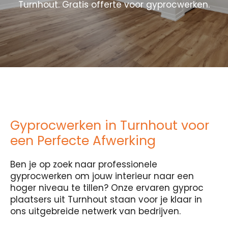
Turnhout. Gratis offerte voor gyprocwerken.
Gyprocwerken in Turnhout voor
een Perfecte Afwerking
Ben je op zoek naar professionele
gyprocwerken om jouw interieur naar een
hoger niveau te tillen? Onze ervaren gyproc
plaatsers uit Turnhout staan voor je klaar in
ons uitgebreide netwerk van bedrijven.