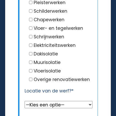
Pleisterwerken
Schilderwerken
Chapewerken
Vloer- en tegelwerken
Schrijnwerken
Elektriciteitswerken
Dakisolatie
Muurisolatie
Vloerisolatie
Overige renovatiewerken
Locatie van de werf?*