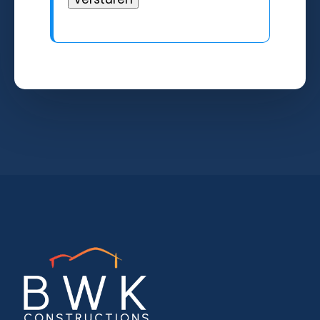
Alternative: