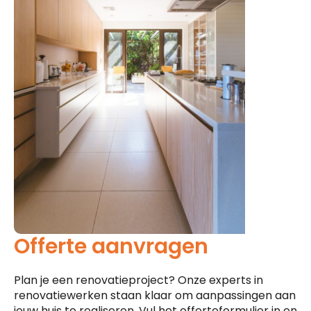
Offerte aanvragen
Plan je een renovatieproject? Onze experts in
renovatiewerken staan klaar om aanpassingen aan
jouw huis te realiseren. Vul het offerteformulier in en