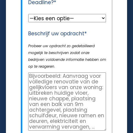
Deadline?*
Beschrijf uw opdracht*
Probeer uw opdracht zo gedetailleerd
mogelijk te beschrijven zodat onze
bedrijven voldoende informatie hebben om
op te reageren.