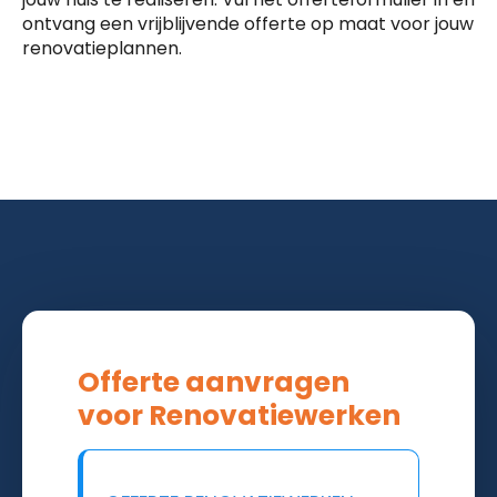
ontvang een vrijblijvende offerte op maat voor jouw
renovatieplannen.
Offerte aanvragen
voor Renovatiewerken