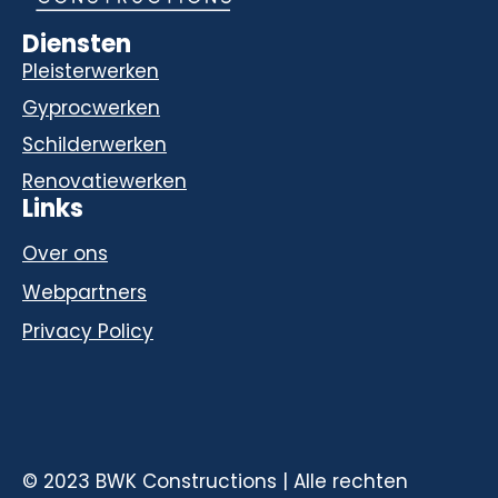
Diensten
Pleisterwerken
Gyprocwerken
Schilderwerken
Renovatiewerken
Links
Over ons
Webpartners
Privacy Policy
© 2023 BWK Constructions | Alle rechten