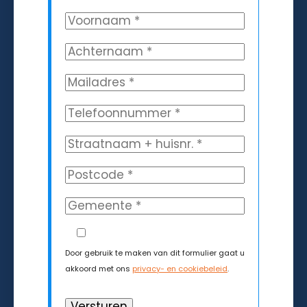
Door gebruik te maken van dit formulier gaat u
akkoord met ons
privacy- en cookiebeleid
.