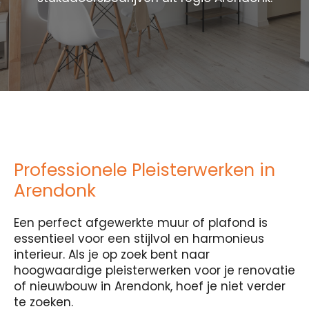
Professionele Pleisterwerken in
Arendonk
Een perfect afgewerkte muur of plafond is
essentieel voor een stijlvol en harmonieus
interieur. Als je op zoek bent naar
hoogwaardige pleisterwerken voor je renovatie
of nieuwbouw in Arendonk, hoef je niet verder
te zoeken.