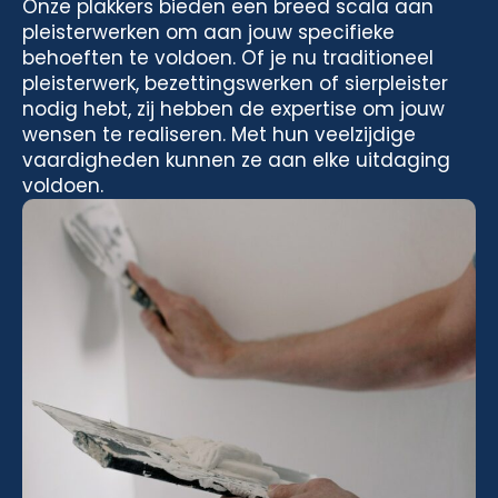
Onze plakkers bieden een breed scala aan
pleisterwerken om aan jouw specifieke
behoeften te voldoen. Of je nu traditioneel
pleisterwerk, bezettingswerken of sierpleister
nodig hebt, zij hebben de expertise om jouw
wensen te realiseren. Met hun veelzijdige
vaardigheden kunnen ze aan elke uitdaging
voldoen.