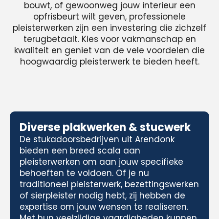
bouwt, of gewoonweg jouw interieur een
opfrisbeurt wilt geven, professionele
pleisterwerken zijn een investering die zichzelf
terugbetaalt. Kies voor vakmanschap en
kwaliteit en geniet van de vele voordelen die
hoogwaardig pleisterwerk te bieden heeft.
Diverse plakwerken & stucwerk
De stukadoorsbedrijven uit Arendonk
bieden een breed scala aan
pleisterwerken om aan jouw specifieke
behoeften te voldoen. Of je nu
traditioneel pleisterwerk, bezettingswerken
of sierpleister nodig hebt, zij hebben de
expertise om jouw wensen te realiseren.
Met hun veelzijdige vaardigheden kunnen