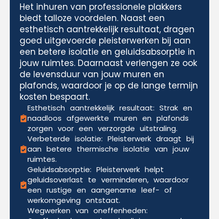
Het inhuren van professionele plakkers
biedt talloze voordelen. Naast een
esthetisch aantrekkelijk resultaat, dragen
goed uitgevoerde pleisterwerken bij aan
een betere isolatie en geluidsabsorptie in
jouw ruimtes. Daarnaast verlengen ze ook
de levensduur van jouw muren en
plafonds, waardoor je op de lange termijn
kosten bespaart.
Esthetisch aantrekkelijk resultaat: Strak en
naadloos afgewerkte muren en plafonds
zorgen voor een verzorgde uitstraling.
Verbeterde isolatie: Pleisterwerk draagt bij
aan betere thermische isolatie van jouw
ruimtes.
Geluidsabsorptie: Pleisterwerk helpt
geluidsoverlast te verminderen, waardoor
een rustige en aangename leef- of
werkomgeving ontstaat.
Wegwerken van oneffenheden: