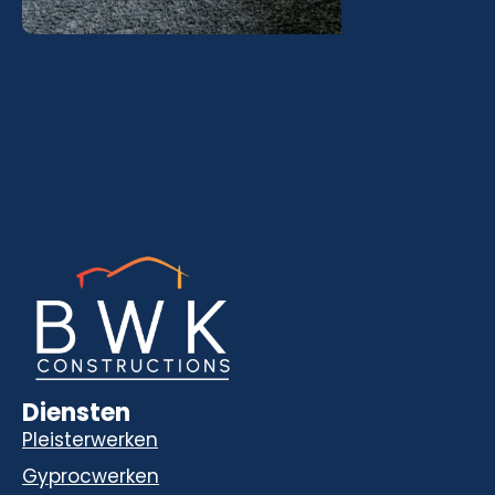
Diensten
Pleisterwerken
Gyprocwerken