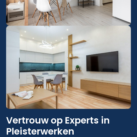
Vertrouw op Experts in
Pleisterwerken