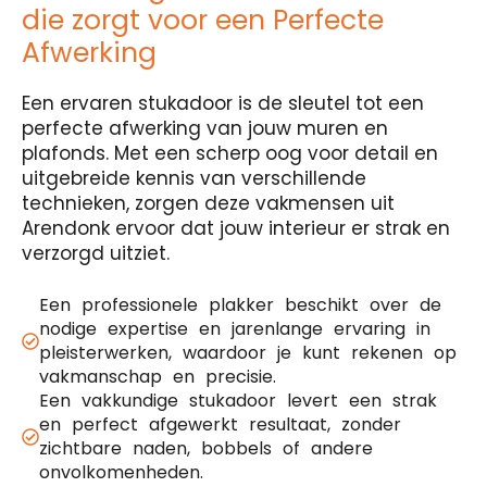
die zorgt voor een Perfecte
Afwerking
Een ervaren stukadoor is de sleutel tot een
perfecte afwerking van jouw muren en
plafonds. Met een scherp oog voor detail en
uitgebreide kennis van verschillende
technieken, zorgen deze vakmensen uit
Arendonk ervoor dat jouw interieur er strak en
verzorgd uitziet.
Een professionele plakker beschikt over de
nodige expertise en jarenlange ervaring in
pleisterwerken, waardoor je kunt rekenen op
vakmanschap en precisie.
Een vakkundige stukadoor levert een strak
en perfect afgewerkt resultaat, zonder
zichtbare naden, bobbels of andere
onvolkomenheden.