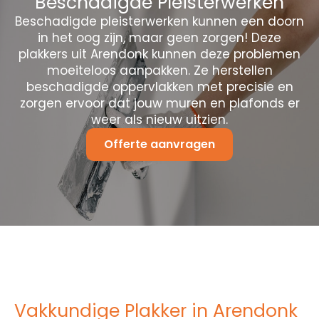
Beschadigde Pleisterwerken
Beschadigde pleisterwerken kunnen een doorn
in het oog zijn, maar geen zorgen! Deze
plakkers uit Arendonk kunnen deze problemen
moeiteloos aanpakken. Ze herstellen
beschadigde oppervlakken met precisie en
zorgen ervoor dat jouw muren en plafonds er
weer als nieuw uitzien.
Offerte aanvragen
Vakkundige Plakker in Arendonk