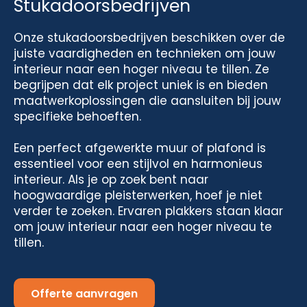
Stukadoorsbedrijven
Onze stukadoorsbedrijven beschikken over de
juiste vaardigheden en technieken om jouw
interieur naar een hoger niveau te tillen. Ze
begrijpen dat elk project uniek is en bieden
maatwerkoplossingen die aansluiten bij jouw
specifieke behoeften.
Een perfect afgewerkte muur of plafond is
essentieel voor een stijlvol en harmonieus
interieur. Als je op zoek bent naar
hoogwaardige pleisterwerken, hoef je niet
verder te zoeken. Ervaren plakkers staan klaar
om jouw interieur naar een hoger niveau te
tillen.
Offerte aanvragen