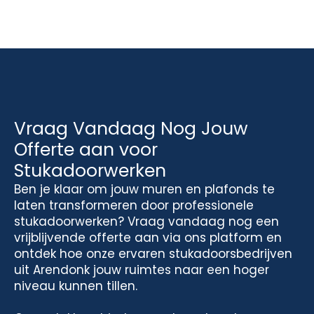
Vraag Vandaag Nog Jouw
Offerte aan voor
Stukadoorwerken
Ben je klaar om jouw muren en plafonds te
laten transformeren door professionele
stukadoorwerken? Vraag vandaag nog een
vrijblijvende offerte aan via ons platform en
ontdek hoe onze ervaren stukadoorsbedrijven
uit Arendonk jouw ruimtes naar een hoger
niveau kunnen tillen.