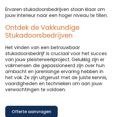
Ervaren stukadoorsbedrijven staan klaar om
jouw interieur naar een hoger niveau te tillen.
Ontdek de Vakkundige
Stukadoorsbedrijven
Het vinden van een betrouwbaar
stukadoorsbedrijf is cruciaal voor het succes
van jouw pleisterwerkproject. Gelukkig zijn er
vakmensen die gepassioneerd zijn over hun
ambacht en jarenlange ervaring hebben in
het vak. Ze zijn uitgerust met de juiste kennis,
vaardigheden en technieken om aan jouw
verwachtingen te voldoen.
Offerte aanvragen