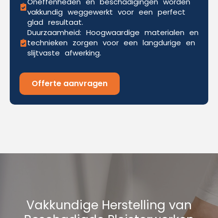
Oneffenheden en beschadigingen worden
vakkundig weggewerkt voor een perfect
glad resultaat.
Duurzaamheid: Hoogwaardige materialen en
technieken zorgen voor een langdurige en
slijtvaste afwerking.
Offerte aanvragen
Vakkundige Herstelling van