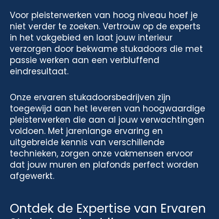
Voor pleisterwerken van hoog niveau hoef je
niet verder te zoeken. Vertrouw op de experts
in het vakgebied en laat jouw interieur
verzorgen door bekwame stukadoors die met
passie werken aan een verbluffend
eindresultaat.
Onze ervaren stukadoorsbedrijven zijn
toegewijd aan het leveren van hoogwaardige
pleisterwerken die aan al jouw verwachtingen
voldoen. Met jarenlange ervaring en
uitgebreide kennis van verschillende
technieken, zorgen onze vakmensen ervoor
dat jouw muren en plafonds perfect worden
afgewerkt.
Ontdek de Expertise van Ervaren