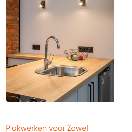
Plakwerken voor Zowel