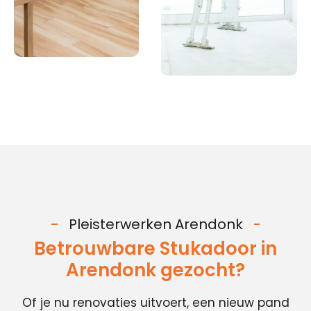
Pleisterwerken Arendonk
Betrouwbare Stukadoor in
Arendonk gezocht?
Of je nu renovaties uitvoert, een nieuw pand