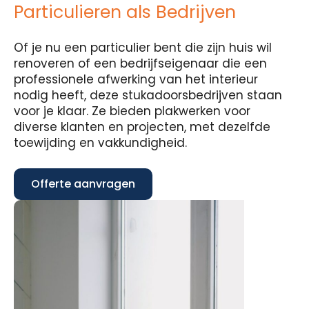
Particulieren als Bedrijven
Of je nu een particulier bent die zijn huis wil
renoveren of een bedrijfseigenaar die een
professionele afwerking van het interieur
nodig heeft, deze stukadoorsbedrijven staan
voor je klaar. Ze bieden plakwerken voor
diverse klanten en projecten, met dezelfde
toewijding en vakkundigheid.
Offerte aanvragen