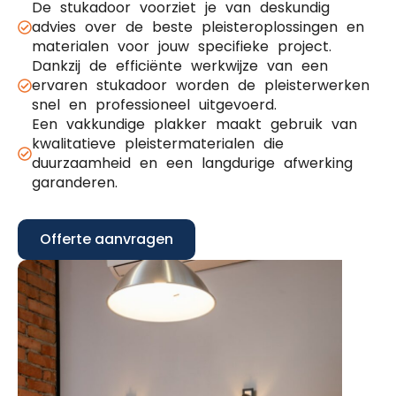
De stukadoor voorziet je van deskundig
advies over de beste pleisteroplossingen en
materialen voor jouw specifieke project.
Dankzij de efficiënte werkwijze van een
ervaren stukadoor worden de pleisterwerken
snel en professioneel uitgevoerd.
Een vakkundige plakker maakt gebruik van
kwalitatieve pleistermaterialen die
duurzaamheid en een langdurige afwerking
garanderen.
Offerte aanvragen