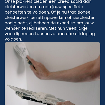
Onze plakkers bieden een breed scala aan
pleisterwerken om aan jouw specifieke
behoeften te voldoen. Of je nu traditioneel
pleisterwerk, bezettingswerken of sierpleister
nodig hebt, zij hebben de expertise om jouw
wensen te realiseren. Met hun veelzijdige
vaardigheden kunnen ze aan elke uitdaging
voldoen.