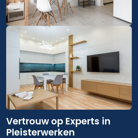
Vertrouw op Experts in
Pleisterwerken