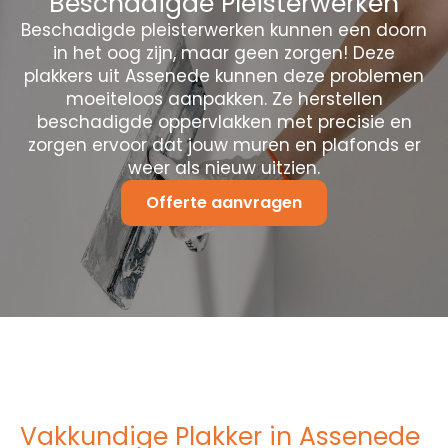
Beschadigde Pleisterwerken
Beschadigde pleisterwerken kunnen een doorn
in het oog zijn, maar geen zorgen! Deze
plakkers uit Assenede kunnen deze problemen
moeiteloos aanpakken. Ze herstellen
beschadigde oppervlakken met precisie en
zorgen ervoor dat jouw muren en plafonds er
weer als nieuw uitzien.
Offerte aanvragen
Vakkundige Plakker in Assenede