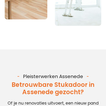
Pleisterwerken Assenede
Betrouwbare Stukadoor in
Assenede gezocht?
Of je nu renovaties uitvoert, een nieuw pand