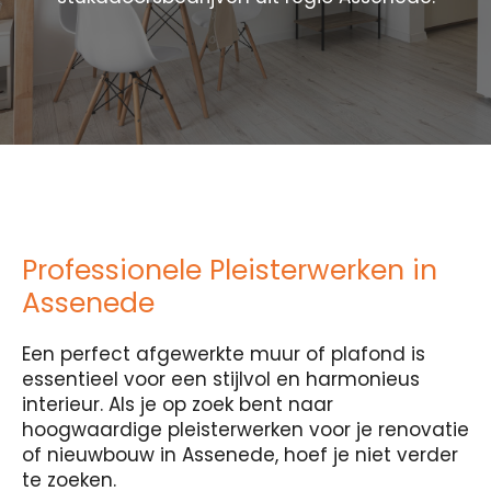
Professionele Pleisterwerken in
Assenede
Een perfect afgewerkte muur of plafond is
essentieel voor een stijlvol en harmonieus
interieur. Als je op zoek bent naar
hoogwaardige pleisterwerken voor je renovatie
of nieuwbouw in Assenede, hoef je niet verder
te zoeken.