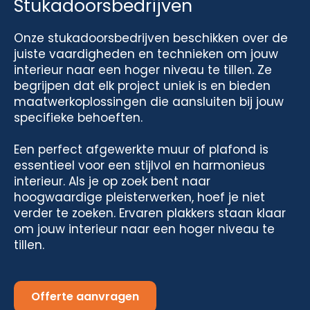
Stukadoorsbedrijven
Onze stukadoorsbedrijven beschikken over de
juiste vaardigheden en technieken om jouw
interieur naar een hoger niveau te tillen. Ze
begrijpen dat elk project uniek is en bieden
maatwerkoplossingen die aansluiten bij jouw
specifieke behoeften.
Een perfect afgewerkte muur of plafond is
essentieel voor een stijlvol en harmonieus
interieur. Als je op zoek bent naar
hoogwaardige pleisterwerken, hoef je niet
verder te zoeken. Ervaren plakkers staan klaar
om jouw interieur naar een hoger niveau te
tillen.
Offerte aanvragen