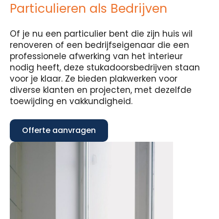
Particulieren als Bedrijven
Of je nu een particulier bent die zijn huis wil
renoveren of een bedrijfseigenaar die een
professionele afwerking van het interieur
nodig heeft, deze stukadoorsbedrijven staan
voor je klaar. Ze bieden plakwerken voor
diverse klanten en projecten, met dezelfde
toewijding en vakkundigheid.
Offerte aanvragen