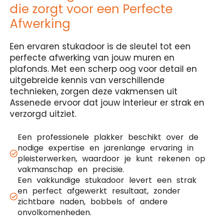
die zorgt voor een Perfecte
Afwerking
Een ervaren stukadoor is de sleutel tot een
perfecte afwerking van jouw muren en
plafonds. Met een scherp oog voor detail en
uitgebreide kennis van verschillende
technieken, zorgen deze vakmensen uit
Assenede ervoor dat jouw interieur er strak en
verzorgd uitziet.
Een professionele plakker beschikt over de
nodige expertise en jarenlange ervaring in
pleisterwerken, waardoor je kunt rekenen op
vakmanschap en precisie.
Een vakkundige stukadoor levert een strak
en perfect afgewerkt resultaat, zonder
zichtbare naden, bobbels of andere
onvolkomenheden.