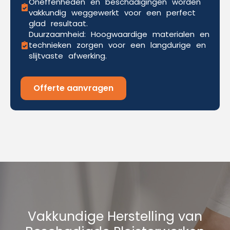
Oneffenheden en beschadigingen worden
vakkundig weggewerkt voor een perfect
glad resultaat.
Duurzaamheid: Hoogwaardige materialen en
technieken zorgen voor een langdurige en
slijtvaste afwerking.
Offerte aanvragen
Vakkundige Herstelling van