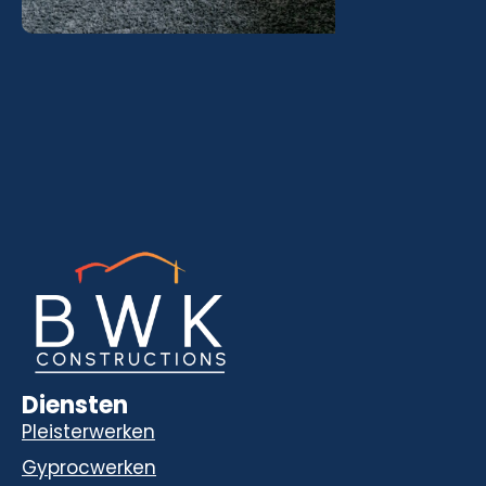
Diensten
Pleisterwerken
Gyprocwerken