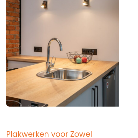
Plakwerken voor Zowel