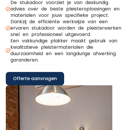
De stukadoor voorziet je van deskundig
advies over de beste pleisteroplossingen en
materialen voor jouw specifieke project.
Dankzij de efficiënte werkwijze van een
ervaren stukadoor worden de pleisterwerken
snel en professioneel uitgevoerd.
Een vakkundige plakker maakt gebruik van
kwalitatieve pleistermaterialen die
duurzaamheid en een langdurige afwerking
garanderen.
Offerte aanvragen