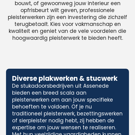
bouwt, of gewoonweg jouw interieur een
opfrisbeurt wilt geven, professionele
pleisterwerken zijn een investering die zichzelf
terugbetaalt. Kies voor vakmanschap en
kwaliteit en geniet van de vele voordelen die
hoogwaardig pleisterwerk te bieden heeft.
Diverse plakwerken & stucwerk
De stukadoorsbedrijven uit Assenede
bieden een breed scala aan
pleisterwerken om aan jouw specifieke
behoeften te voldoen. Of je nu
traditioneel pleisterwerk, bezettingswerken
of sierpleister nodig hebt, zij hebben de
expertise om jouw wensen te realiseren.
Met hun veelzijdige vaardigheden kunnen