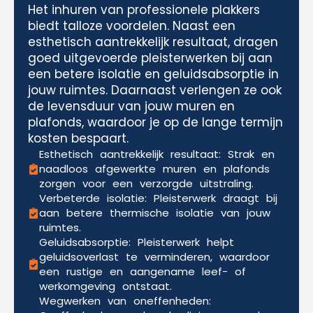
Het inhuren van professionele plakkers
biedt talloze voordelen. Naast een
esthetisch aantrekkelijk resultaat, dragen
goed uitgevoerde pleisterwerken bij aan
een betere isolatie en geluidsabsorptie in
jouw ruimtes. Daarnaast verlengen ze ook
de levensduur van jouw muren en
plafonds, waardoor je op de lange termijn
kosten bespaart.
Esthetisch aantrekkelijk resultaat: Strak en
naadloos afgewerkte muren en plafonds
zorgen voor een verzorgde uitstraling.
Verbeterde isolatie: Pleisterwerk draagt bij
aan betere thermische isolatie van jouw
ruimtes.
Geluidsabsorptie: Pleisterwerk helpt
geluidsoverlast te verminderen, waardoor
een rustige en aangename leef- of
werkomgeving ontstaat.
Wegwerken van oneffenheden: