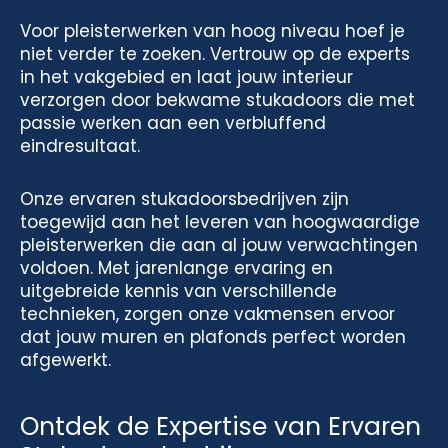
Voor pleisterwerken van hoog niveau hoef je
niet verder te zoeken. Vertrouw op de experts
in het vakgebied en laat jouw interieur
verzorgen door bekwame stukadoors die met
passie werken aan een verbluffend
eindresultaat.
Onze ervaren stukadoorsbedrijven zijn
toegewijd aan het leveren van hoogwaardige
pleisterwerken die aan al jouw verwachtingen
voldoen. Met jarenlange ervaring en
uitgebreide kennis van verschillende
technieken, zorgen onze vakmensen ervoor
dat jouw muren en plafonds perfect worden
afgewerkt.
Ontdek de Expertise van Ervaren