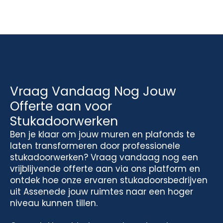
Vraag Vandaag Nog Jouw
Offerte aan voor
Stukadoorwerken
Ben je klaar om jouw muren en plafonds te
laten transformeren door professionele
stukadoorwerken? Vraag vandaag nog een
vrijblijvende offerte aan via ons platform en
ontdek hoe onze ervaren stukadoorsbedrijven
uit Assenede jouw ruimtes naar een hoger
niveau kunnen tillen.