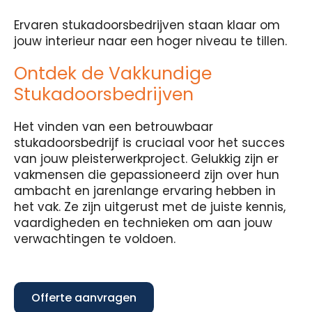
Ervaren stukadoorsbedrijven staan klaar om
jouw interieur naar een hoger niveau te tillen.
Ontdek de Vakkundige
Stukadoorsbedrijven
Het vinden van een betrouwbaar
stukadoorsbedrijf is cruciaal voor het succes
van jouw pleisterwerkproject. Gelukkig zijn er
vakmensen die gepassioneerd zijn over hun
ambacht en jarenlange ervaring hebben in
het vak. Ze zijn uitgerust met de juiste kennis,
vaardigheden en technieken om aan jouw
verwachtingen te voldoen.
Offerte aanvragen