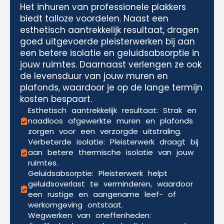
Het inhuren van professionele plakkers
biedt talloze voordelen. Naast een
esthetisch aantrekkelijk resultaat, dragen
goed uitgevoerde pleisterwerken bij aan
een betere isolatie en geluidsabsorptie in
jouw ruimtes. Daarnaast verlengen ze ook
de levensduur van jouw muren en
plafonds, waardoor je op de lange termijn
kosten bespaart.
Esthetisch aantrekkelijk resultaat: Strak en
naadloos afgewerkte muren en plafonds
zorgen voor een verzorgde uitstraling.
Verbeterde isolatie: Pleisterwerk draagt bij
aan betere thermische isolatie van jouw
ruimtes.
Geluidsabsorptie: Pleisterwerk helpt
geluidsoverlast te verminderen, waardoor
een rustige en aangename leef- of
werkomgeving ontstaat.
Wegwerken van oneffenheden: