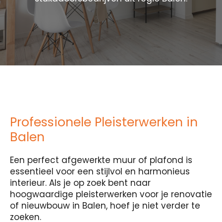
Professionele Pleisterwerken in
Balen
Een perfect afgewerkte muur of plafond is
essentieel voor een stijlvol en harmonieus
interieur. Als je op zoek bent naar
hoogwaardige pleisterwerken voor je renovatie
of nieuwbouw in Balen, hoef je niet verder te
zoeken.