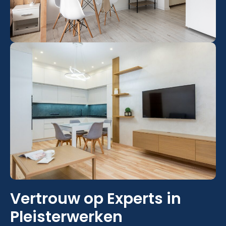
Vertrouw op Experts in
Pleisterwerken