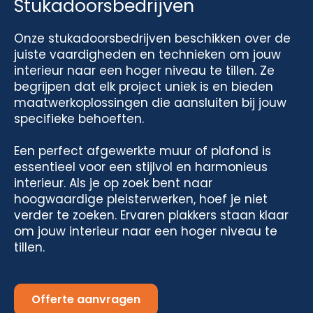
Stukadoorsbedrijven
Onze stukadoorsbedrijven beschikken over de
juiste vaardigheden en technieken om jouw
interieur naar een hoger niveau te tillen. Ze
begrijpen dat elk project uniek is en bieden
maatwerkoplossingen die aansluiten bij jouw
specifieke behoeften.
Een perfect afgewerkte muur of plafond is
essentieel voor een stijlvol en harmonieus
interieur. Als je op zoek bent naar
hoogwaardige pleisterwerken, hoef je niet
verder te zoeken. Ervaren plakkers staan klaar
om jouw interieur naar een hoger niveau te
tillen.
Offerte aanvragen