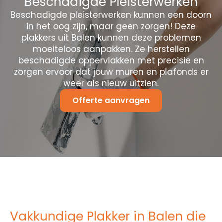
Beschadigde Pleisterwerken
Beschadigde pleisterwerken kunnen een doorn
in het oog zijn, maar geen zorgen! Deze
plakkers uit Balen kunnen deze problemen
moeiteloos aanpakken. Ze herstellen
beschadigde oppervlakken met precisie en
zorgen ervoor dat jouw muren en plafonds er
weer als nieuw uitzien.
Offerte aanvragen
Vakkundige Plakker in Balen die