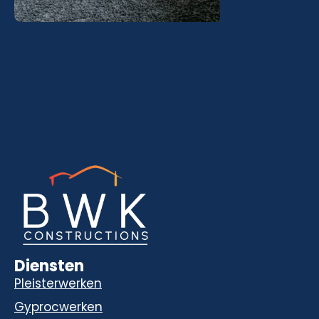
Diensten
Pleisterwerken
Gyprocwerken