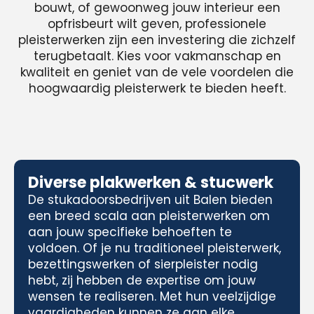
bouwt, of gewoonweg jouw interieur een
opfrisbeurt wilt geven, professionele
pleisterwerken zijn een investering die zichzelf
terugbetaalt. Kies voor vakmanschap en
kwaliteit en geniet van de vele voordelen die
hoogwaardig pleisterwerk te bieden heeft.
Diverse plakwerken & stucwerk
De stukadoorsbedrijven uit Balen bieden
een breed scala aan pleisterwerken om
aan jouw specifieke behoeften te
voldoen. Of je nu traditioneel pleisterwerk,
bezettingswerken of sierpleister nodig
hebt, zij hebben de expertise om jouw
wensen te realiseren. Met hun veelzijdige
vaardigheden kunnen ze aan elke