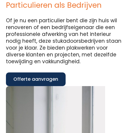
Particulieren als Bedrijven
Of je nu een particulier bent die zijn huis wil
renoveren of een bedrijfseigenaar die een
professionele afwerking van het interieur
nodig heeft, deze stukadoorsbedrijven staan
voor je klaar. Ze bieden plakwerken voor
diverse klanten en projecten, met dezelfde
toewijding en vakkundigheid.
Offerte aanvragen