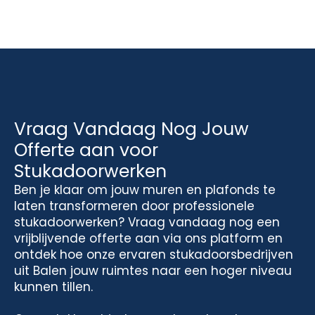
Vraag Vandaag Nog Jouw
Offerte aan voor
Stukadoorwerken
Ben je klaar om jouw muren en plafonds te
laten transformeren door professionele
stukadoorwerken? Vraag vandaag nog een
vrijblijvende offerte aan via ons platform en
ontdek hoe onze ervaren stukadoorsbedrijven
uit Balen jouw ruimtes naar een hoger niveau
kunnen tillen.