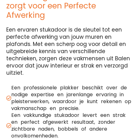
zorgt voor een Perfecte
Afwerking
Een ervaren stukadoor is de sleutel tot een
perfecte afwerking van jouw muren en
plafonds. Met een scherp oog voor detail en
uitgebreide kennis van verschillende
technieken, zorgen deze vakmensen uit Balen
ervoor dat jouw interieur er strak en verzorgd
uitziet.
Een professionele plakker beschikt over de
nodige expertise en jarenlange ervaring in
pleisterwerken, waardoor je kunt rekenen op
vakmanschap en precisie.
Een vakkundige stukadoor levert een strak
en perfect afgewerkt resultaat, zonder
zichtbare naden, bobbels of andere
onvolkomenheden.