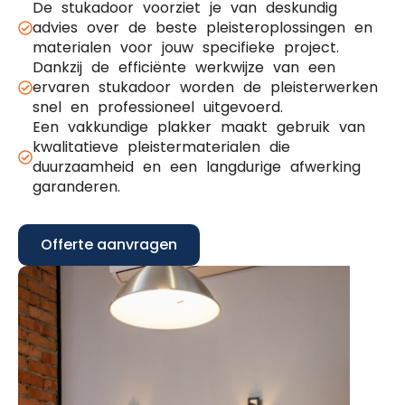
De stukadoor voorziet je van deskundig
advies over de beste pleisteroplossingen en
materialen voor jouw specifieke project.
Dankzij de efficiënte werkwijze van een
ervaren stukadoor worden de pleisterwerken
snel en professioneel uitgevoerd.
Een vakkundige plakker maakt gebruik van
kwalitatieve pleistermaterialen die
duurzaamheid en een langdurige afwerking
garanderen.
Offerte aanvragen