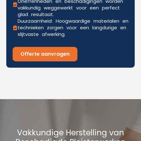
Oneffenheden en beschadigingen worden
vakkundig weggewerkt voor een perfect
glad resultaat.
Duurzaamheid: Hoogwaardige materialen en
technieken zorgen voor een langdurige en
slijtvaste afwerking.
Offerte aanvragen
Vakkundige Herstelling van