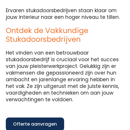
Ervaren stukadoorsbedrijven staan klaar om
jouw interieur naar een hoger niveau te tillen.
Ontdek de Vakkundige
Stukadoorsbedrijven
Het vinden van een betrouwbaar
stukadoorsbedrijf is cruciaal voor het succes
van jouw pleisterwerkproject. Gelukkig zijn er
vakmensen die gepassioneerd zijn over hun
ambacht en jarenlange ervaring hebben in
het vak. Ze zijn uitgerust met de juiste kennis,
vaardigheden en technieken om aan jouw
verwachtingen te voldoen.
Offerte aanvragen