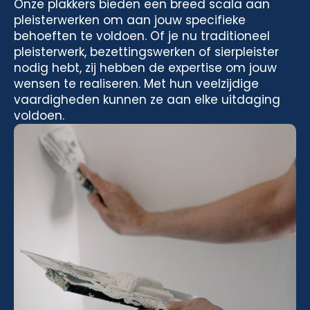
Onze plakkers bieden een breed scala aan
pleisterwerken om aan jouw specifieke
behoeften te voldoen. Of je nu traditioneel
pleisterwerk, bezettingswerken of sierpleister
nodig hebt, zij hebben de expertise om jouw
wensen te realiseren. Met hun veelzijdige
vaardigheden kunnen ze aan elke uitdaging
voldoen.