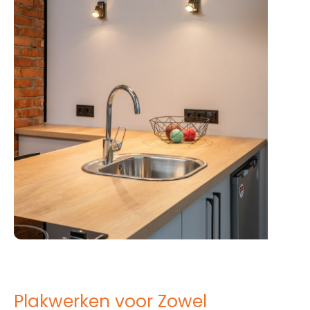
Plakwerken voor Zowel