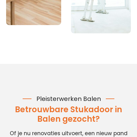
Pleisterwerken Balen
Betrouwbare Stukadoor in
Balen gezocht?
Of je nu renovaties uitvoert, een nieuw pand