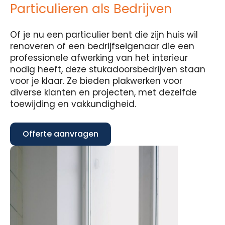
Particulieren als Bedrijven
Of je nu een particulier bent die zijn huis wil
renoveren of een bedrijfseigenaar die een
professionele afwerking van het interieur
nodig heeft, deze stukadoorsbedrijven staan
voor je klaar. Ze bieden plakwerken voor
diverse klanten en projecten, met dezelfde
toewijding en vakkundigheid.
Offerte aanvragen