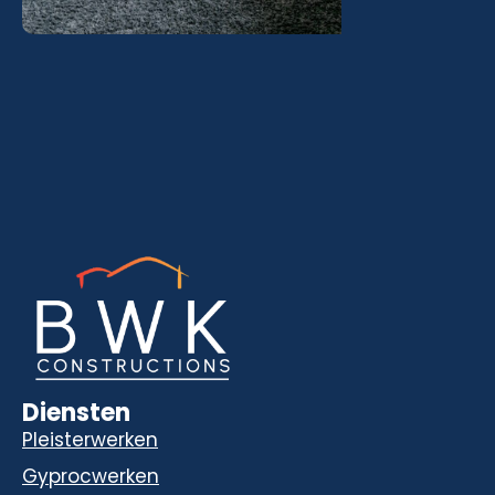
Diensten
Pleisterwerken
Gyprocwerken