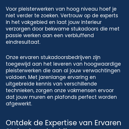
Voor pleisterwerken van hoog niveau hoef je
niet verder te zoeken. Vertrouw op de experts
in het vakgebied en laat jouw interieur
verzorgen door bekwame stukadoors die met
passie werken aan een verbluffend
eindresultaat.
Onze ervaren stukadoorsbedrijven zijn
toegewijd aan het leveren van hoogwaardige
pleisterwerken die aan al jouw verwachtingen
voldoen. Met jarenlange ervaring en
uitgebreide kennis van verschillende
technieken, zorgen onze vakmensen ervoor
dat jouw muren en plafonds perfect worden
afgewerkt.
Ontdek de Expertise van Ervaren