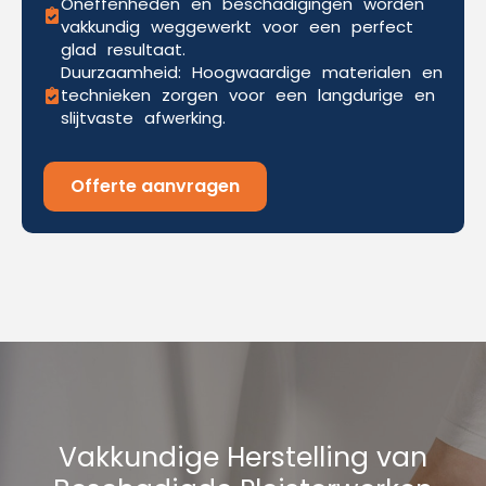
Oneffenheden en beschadigingen worden
vakkundig weggewerkt voor een perfect
glad resultaat.
Duurzaamheid: Hoogwaardige materialen en
technieken zorgen voor een langdurige en
slijtvaste afwerking.
Offerte aanvragen
Vakkundige Herstelling van