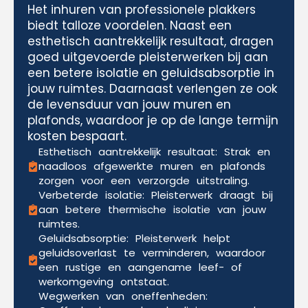
Het inhuren van professionele plakkers
biedt talloze voordelen. Naast een
esthetisch aantrekkelijk resultaat, dragen
goed uitgevoerde pleisterwerken bij aan
een betere isolatie en geluidsabsorptie in
jouw ruimtes. Daarnaast verlengen ze ook
de levensduur van jouw muren en
plafonds, waardoor je op de lange termijn
kosten bespaart.
Esthetisch aantrekkelijk resultaat: Strak en
naadloos afgewerkte muren en plafonds
zorgen voor een verzorgde uitstraling.
Verbeterde isolatie: Pleisterwerk draagt bij
aan betere thermische isolatie van jouw
ruimtes.
Geluidsabsorptie: Pleisterwerk helpt
geluidsoverlast te verminderen, waardoor
een rustige en aangename leef- of
werkomgeving ontstaat.
Wegwerken van oneffenheden: