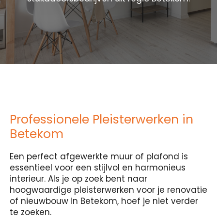
Professionele Pleisterwerken in
Betekom
Een perfect afgewerkte muur of plafond is
essentieel voor een stijlvol en harmonieus
interieur. Als je op zoek bent naar
hoogwaardige pleisterwerken voor je renovatie
of nieuwbouw in Betekom, hoef je niet verder
te zoeken.