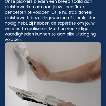
Onze plakkers bieden een breed scala aan
pleisterwerken om aan jouw specifieke
behoeften te voldoen. Of je nu traditioneel
pleisterwerk, bezettingswerken of sierpleister
nodig hebt, zij hebben de expertise om jouw
wensen te realiseren. Met hun veelzijdige
vaardigheden kunnen ze aan elke uitdaging
voldoen.