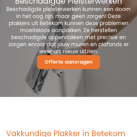
Beschadigde Pleisterwerken
Beschadigde pleisterwerken kunnen een doorn
in het oog zijn, maar geen zorgen! Deze
plakkers uit Betekom kunnen deze problemen
moeiteloos aanpakken. Ze herstellen
beschadigde oppervlakken met precisie en
zorgen ervoor dat jouw muren en plafonds er
weer als nieuw uitzien.
Offerte aanvragen
Vakkundige Plakker in Betekom