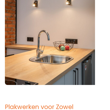
Plakwerken voor Zowel