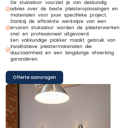
De stukadoor voorziet je van deskundig
advies over de beste pleisteroplossingen en
materialen voor jouw specifieke project.
Dankzij de efficiënte werkwijze van een
ervaren stukadoor worden de pleisterwerken
snel en professioneel uitgevoerd.
Een vakkundige plakker maakt gebruik van
kwalitatieve pleistermaterialen die
duurzaamheid en een langdurige afwerking
garanderen.
Offerte aanvragen