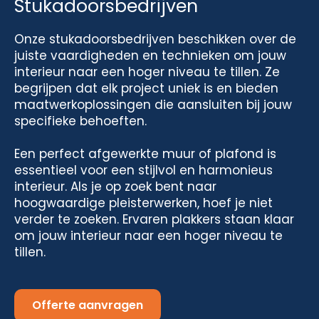
Stukadoorsbedrijven
Onze stukadoorsbedrijven beschikken over de
juiste vaardigheden en technieken om jouw
interieur naar een hoger niveau te tillen. Ze
begrijpen dat elk project uniek is en bieden
maatwerkoplossingen die aansluiten bij jouw
specifieke behoeften.
Een perfect afgewerkte muur of plafond is
essentieel voor een stijlvol en harmonieus
interieur. Als je op zoek bent naar
hoogwaardige pleisterwerken, hoef je niet
verder te zoeken. Ervaren plakkers staan klaar
om jouw interieur naar een hoger niveau te
tillen.
Offerte aanvragen