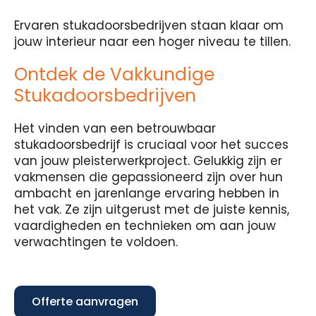
Ervaren stukadoorsbedrijven staan klaar om
jouw interieur naar een hoger niveau te tillen.
Ontdek de Vakkundige
Stukadoorsbedrijven
Het vinden van een betrouwbaar
stukadoorsbedrijf is cruciaal voor het succes
van jouw pleisterwerkproject. Gelukkig zijn er
vakmensen die gepassioneerd zijn over hun
ambacht en jarenlange ervaring hebben in
het vak. Ze zijn uitgerust met de juiste kennis,
vaardigheden en technieken om aan jouw
verwachtingen te voldoen.
Offerte aanvragen