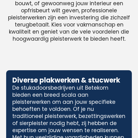
bouwt, of gewoonweg jouw interieur een
opfrisbeurt wilt geven, professionele
pleisterwerken zijn een investering die zichzelf
terugbetaalt. Kies voor vakmanschap en
kwaliteit en geniet van de vele voordelen die
hoogwaardig pleisterwerk te bieden heeft.
Diverse plakwerken & stucwerk
De stukadoorsbedrijven uit Betekom
bieden een breed scala aan
pleisterwerken om aan jouw specifieke
behoeften te voldoen. Of je nu
traditioneel pleisterwerk, bezettingswerken
of sierpleister nodig hebt, zij hebben de
expertise om jouw wensen te realiseren.
Met hun veelzijdige vaardigheden kunnen