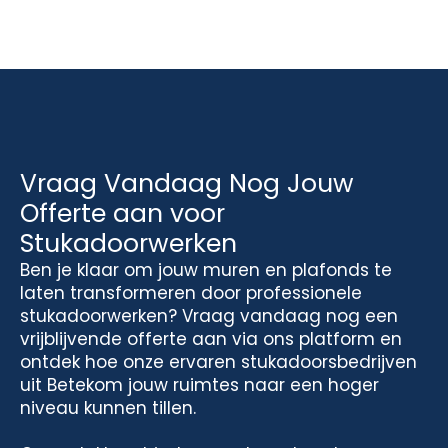
Vraag Vandaag Nog Jouw
Offerte aan voor
Stukadoorwerken
Ben je klaar om jouw muren en plafonds te
laten transformeren door professionele
stukadoorwerken? Vraag vandaag nog een
vrijblijvende offerte aan via ons platform en
ontdek hoe onze ervaren stukadoorsbedrijven
uit Betekom jouw ruimtes naar een hoger
niveau kunnen tillen.