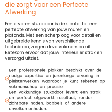
die zorgt voor een Perfecte
Afwerking
Een ervaren stukadoor is de sleutel tot een
perfecte afwerking van jouw muren en
plafonds. Met een scherp oog voor detail en
uitgebreide kennis van verschillende
technieken, zorgen deze vakmensen uit
Betekom ervoor dat jouw interieur er strak en
verzorgd uitziet.
Een professionele plakker beschikt over de
nodige expertise en jarenlange ervaring in
pleisterwerken, waardoor je kunt rekenen op
vakmanschap en precisie.
Een vakkundige stukadoor levert een strak
en perfect afgewerkt resultaat, zonder
zichtbare naden, bobbels of andere
onvolkomenheden.