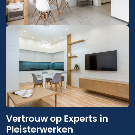
Vertrouw op Experts in
Pleisterwerken