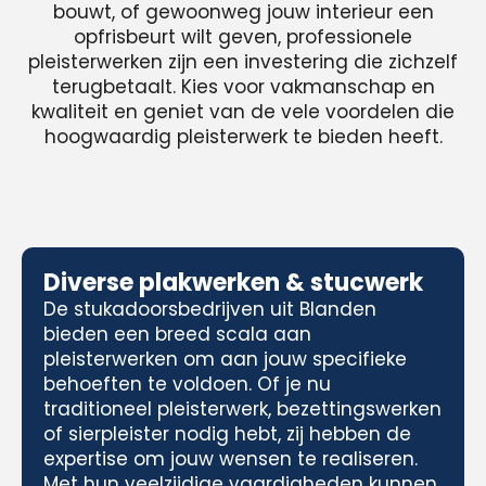
bouwt, of gewoonweg jouw interieur een
opfrisbeurt wilt geven, professionele
pleisterwerken zijn een investering die zichzelf
terugbetaalt. Kies voor vakmanschap en
kwaliteit en geniet van de vele voordelen die
hoogwaardig pleisterwerk te bieden heeft.
Diverse plakwerken & stucwerk
De stukadoorsbedrijven uit Blanden
bieden een breed scala aan
pleisterwerken om aan jouw specifieke
behoeften te voldoen. Of je nu
traditioneel pleisterwerk, bezettingswerken
of sierpleister nodig hebt, zij hebben de
expertise om jouw wensen te realiseren.
Met hun veelzijdige vaardigheden kunnen