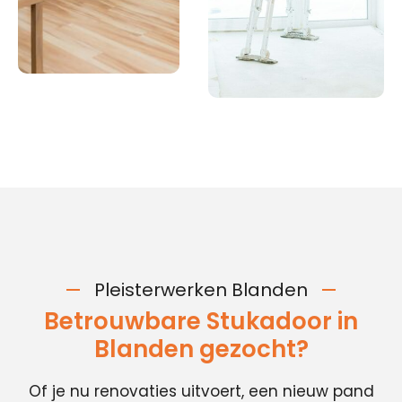
Pleisterwerken Blanden
Betrouwbare Stukadoor in
Blanden gezocht?
Of je nu renovaties uitvoert, een nieuw pand