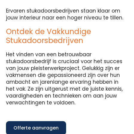
Ervaren stukadoorsbedrijven staan klaar om
jouw interieur naar een hoger niveau te tillen.
Ontdek de Vakkundige
Stukadoorsbedrijven
Het vinden van een betrouwbaar
stukadoorsbedrijf is cruciaal voor het succes
van jouw pleisterwerkproject. Gelukkig zijn er
vakmensen die gepassioneerd zijn over hun
ambacht en jarenlange ervaring hebben in
het vak. Ze zijn uitgerust met de juiste kennis,
vaardigheden en technieken om aan jouw
verwachtingen te voldoen.
Offerte aanvragen