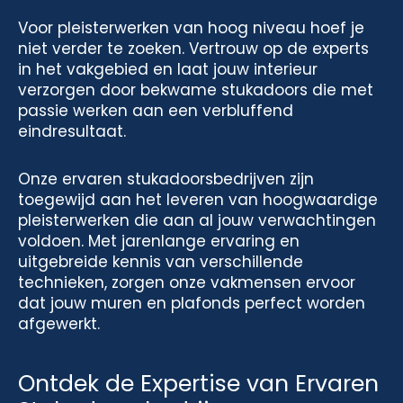
Voor pleisterwerken van hoog niveau hoef je
niet verder te zoeken. Vertrouw op de experts
in het vakgebied en laat jouw interieur
verzorgen door bekwame stukadoors die met
passie werken aan een verbluffend
eindresultaat.
Onze ervaren stukadoorsbedrijven zijn
toegewijd aan het leveren van hoogwaardige
pleisterwerken die aan al jouw verwachtingen
voldoen. Met jarenlange ervaring en
uitgebreide kennis van verschillende
technieken, zorgen onze vakmensen ervoor
dat jouw muren en plafonds perfect worden
afgewerkt.
Ontdek de Expertise van Ervaren