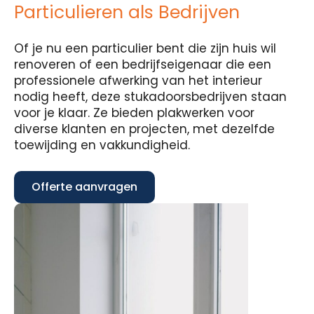
Particulieren als Bedrijven
Of je nu een particulier bent die zijn huis wil
renoveren of een bedrijfseigenaar die een
professionele afwerking van het interieur
nodig heeft, deze stukadoorsbedrijven staan
voor je klaar. Ze bieden plakwerken voor
diverse klanten en projecten, met dezelfde
toewijding en vakkundigheid.
Offerte aanvragen