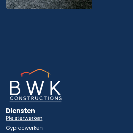
Diensten
Pleisterwerken
Gyprocwerken