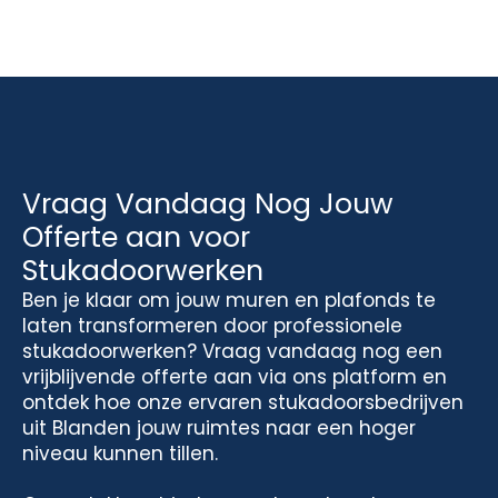
Vraag Vandaag Nog Jouw
Offerte aan voor
Stukadoorwerken
Ben je klaar om jouw muren en plafonds te
laten transformeren door professionele
stukadoorwerken? Vraag vandaag nog een
vrijblijvende offerte aan via ons platform en
ontdek hoe onze ervaren stukadoorsbedrijven
uit Blanden jouw ruimtes naar een hoger
niveau kunnen tillen.