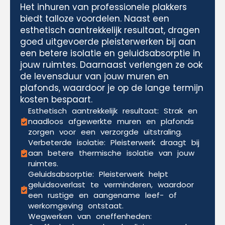
Het inhuren van professionele plakkers
biedt talloze voordelen. Naast een
esthetisch aantrekkelijk resultaat, dragen
goed uitgevoerde pleisterwerken bij aan
een betere isolatie en geluidsabsorptie in
jouw ruimtes. Daarnaast verlengen ze ook
de levensduur van jouw muren en
plafonds, waardoor je op de lange termijn
kosten bespaart.
Esthetisch aantrekkelijk resultaat: Strak en
naadloos afgewerkte muren en plafonds
zorgen voor een verzorgde uitstraling.
Verbeterde isolatie: Pleisterwerk draagt bij
aan betere thermische isolatie van jouw
ruimtes.
Geluidsabsorptie: Pleisterwerk helpt
geluidsoverlast te verminderen, waardoor
een rustige en aangename leef- of
werkomgeving ontstaat.
Wegwerken van oneffenheden: