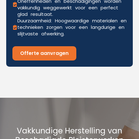
Oneffenheden en beschadigingen worden
vakkundig weggewerkt voor een perfect
glad resultaat.
Duurzaamheid: Hoogwaardige materialen en
technieken zorgen voor een langdurige en
slijtvaste afwerking.
Offerte aanvragen
Vakkundige Herstelling van