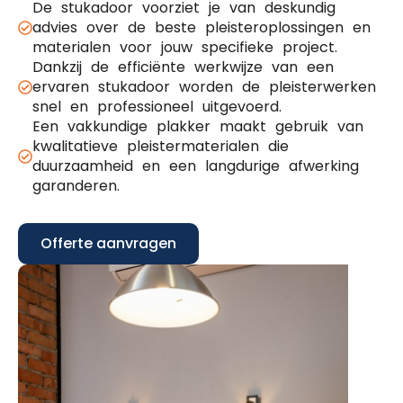
De stukadoor voorziet je van deskundig
advies over de beste pleisteroplossingen en
materialen voor jouw specifieke project.
Dankzij de efficiënte werkwijze van een
ervaren stukadoor worden de pleisterwerken
snel en professioneel uitgevoerd.
Een vakkundige plakker maakt gebruik van
kwalitatieve pleistermaterialen die
duurzaamheid en een langdurige afwerking
garanderen.
Offerte aanvragen