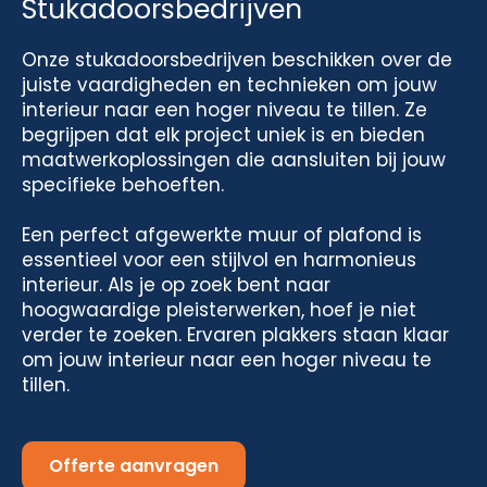
Stukadoorsbedrijven
Onze stukadoorsbedrijven beschikken over de
juiste vaardigheden en technieken om jouw
interieur naar een hoger niveau te tillen. Ze
begrijpen dat elk project uniek is en bieden
maatwerkoplossingen die aansluiten bij jouw
specifieke behoeften.
Een perfect afgewerkte muur of plafond is
essentieel voor een stijlvol en harmonieus
interieur. Als je op zoek bent naar
hoogwaardige pleisterwerken, hoef je niet
verder te zoeken. Ervaren plakkers staan klaar
om jouw interieur naar een hoger niveau te
tillen.
Offerte aanvragen