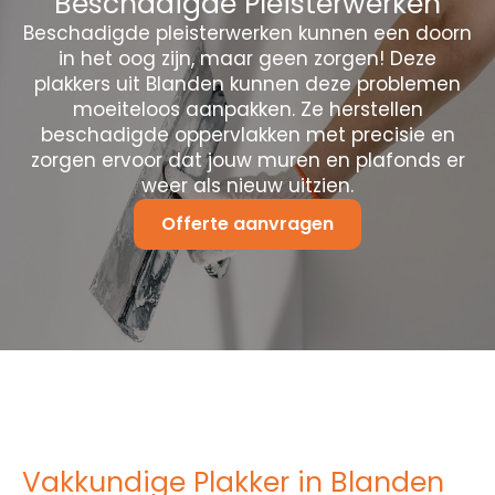
Beschadigde Pleisterwerken
Beschadigde pleisterwerken kunnen een doorn
in het oog zijn, maar geen zorgen! Deze
plakkers uit Blanden kunnen deze problemen
moeiteloos aanpakken. Ze herstellen
beschadigde oppervlakken met precisie en
zorgen ervoor dat jouw muren en plafonds er
weer als nieuw uitzien.
Offerte aanvragen
Vakkundige Plakker in Blanden