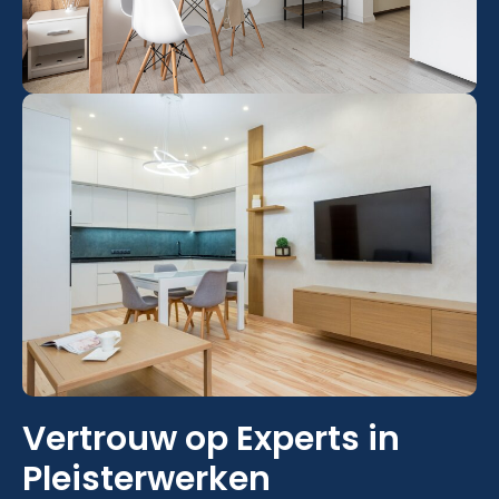
Vertrouw op Experts in
Pleisterwerken