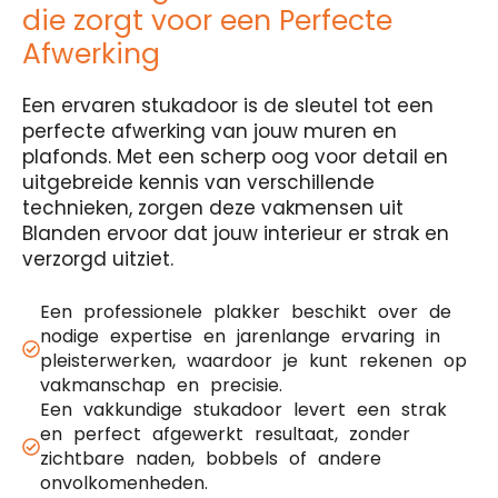
die zorgt voor een Perfecte
Afwerking
Een ervaren stukadoor is de sleutel tot een
perfecte afwerking van jouw muren en
plafonds. Met een scherp oog voor detail en
uitgebreide kennis van verschillende
technieken, zorgen deze vakmensen uit
Blanden ervoor dat jouw interieur er strak en
verzorgd uitziet.
Een professionele plakker beschikt over de
nodige expertise en jarenlange ervaring in
pleisterwerken, waardoor je kunt rekenen op
vakmanschap en precisie.
Een vakkundige stukadoor levert een strak
en perfect afgewerkt resultaat, zonder
zichtbare naden, bobbels of andere
onvolkomenheden.