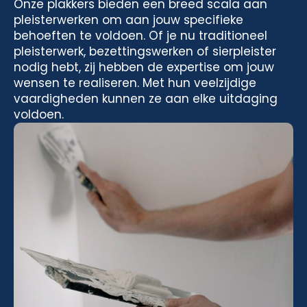
Onze plakkers bieden een breed scala aan
pleisterwerken om aan jouw specifieke
behoeften te voldoen. Of je nu traditioneel
pleisterwerk, bezettingswerken of sierpleister
nodig hebt, zij hebben de expertise om jouw
wensen te realiseren. Met hun veelzijdige
vaardigheden kunnen ze aan elke uitdaging
voldoen.