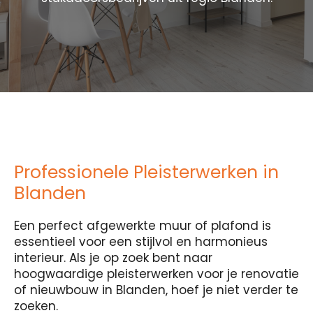
Professionele Pleisterwerken in
Blanden
Een perfect afgewerkte muur of plafond is
essentieel voor een stijlvol en harmonieus
interieur. Als je op zoek bent naar
hoogwaardige pleisterwerken voor je renovatie
of nieuwbouw in Blanden, hoef je niet verder te
zoeken.