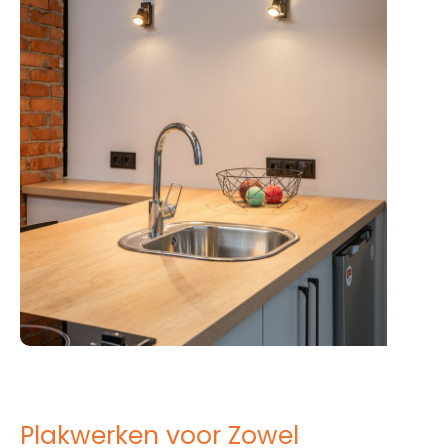
Plakwerken voor Zowel