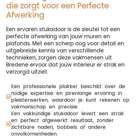
die zorgt voor een Perfecte
Afwerking
Een ervaren stukadoor is de sleutel tot een
perfecte afwerking van jouw muren en
plafonds. Met een scherp oog voor detail en
uitgebreide kennis van verschillende
technieken, zorgen deze vakmensen uit
Bredene ervoor dat jouw interieur er strak en
verzorgd uitziet.
Een professionele plakker beschikt over de
nodige expertise en jarenlange ervaring in
pleisterwerken, waardoor je kunt rekenen op
vakmanschap en precisie.
Een vakkundige stukadoor levert een strak
en perfect afgewerkt resultaat, zonder
zichtbare naden, bobbels of andere
onvolkomenheden.