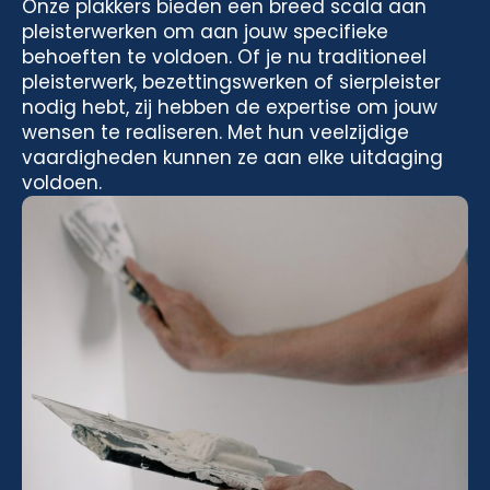
Onze plakkers bieden een breed scala aan
pleisterwerken om aan jouw specifieke
behoeften te voldoen. Of je nu traditioneel
pleisterwerk, bezettingswerken of sierpleister
nodig hebt, zij hebben de expertise om jouw
wensen te realiseren. Met hun veelzijdige
vaardigheden kunnen ze aan elke uitdaging
voldoen.