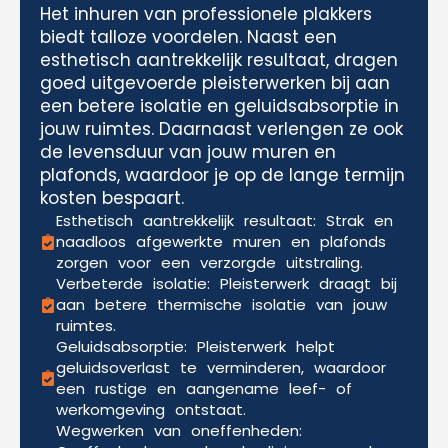
Het inhuren van professionele plakkers
biedt talloze voordelen. Naast een
esthetisch aantrekkelijk resultaat, dragen
goed uitgevoerde pleisterwerken bij aan
een betere isolatie en geluidsabsorptie in
jouw ruimtes. Daarnaast verlengen ze ook
de levensduur van jouw muren en
plafonds, waardoor je op de lange termijn
kosten bespaart.
Esthetisch aantrekkelijk resultaat: Strak en
naadloos afgewerkte muren en plafonds
zorgen voor een verzorgde uitstraling.
Verbeterde isolatie: Pleisterwerk draagt bij
aan betere thermische isolatie van jouw
ruimtes.
Geluidsabsorptie: Pleisterwerk helpt
geluidsoverlast te verminderen, waardoor
een rustige en aangename leef- of
werkomgeving ontstaat.
Wegwerken van oneffenheden: