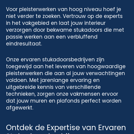
Voor pleisterwerken van hoog niveau hoef je
niet verder te zoeken. Vertrouw op de experts
in het vakgebied en laat jouw interieur
verzorgen door bekwame stukadoors die met
passie werken aan een verbluffend
eindresultaat.
Onze ervaren stukadoorsbedrijven zijn
toegewijd aan het leveren van hoogwaardige
pleisterwerken die aan al jouw verwachtingen
voldoen. Met jarenlange ervaring en
uitgebreide kennis van verschillende
technieken, zorgen onze vakmensen ervoor
dat jouw muren en plafonds perfect worden
afgewerkt.
Ontdek de Expertise van Ervaren