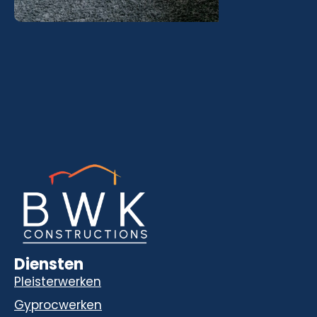
Diensten
Pleisterwerken
Gyprocwerken