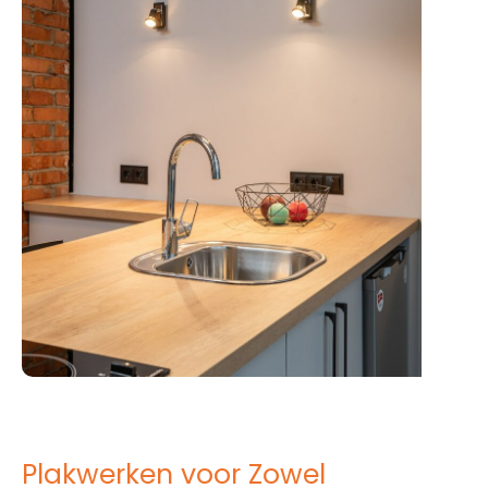
Plakwerken voor Zowel