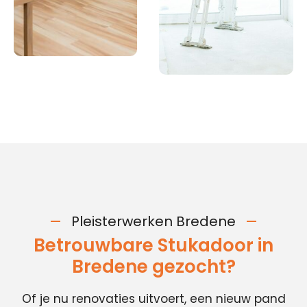
Pleisterwerken Bredene
Betrouwbare Stukadoor in
Bredene gezocht?
Of je nu renovaties uitvoert, een nieuw pand