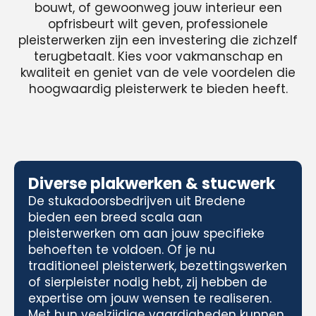
bouwt, of gewoonweg jouw interieur een
opfrisbeurt wilt geven, professionele
pleisterwerken zijn een investering die zichzelf
terugbetaalt. Kies voor vakmanschap en
kwaliteit en geniet van de vele voordelen die
hoogwaardig pleisterwerk te bieden heeft.
Diverse plakwerken & stucwerk
De stukadoorsbedrijven uit Bredene
bieden een breed scala aan
pleisterwerken om aan jouw specifieke
behoeften te voldoen. Of je nu
traditioneel pleisterwerk, bezettingswerken
of sierpleister nodig hebt, zij hebben de
expertise om jouw wensen te realiseren.
Met hun veelzijdige vaardigheden kunnen