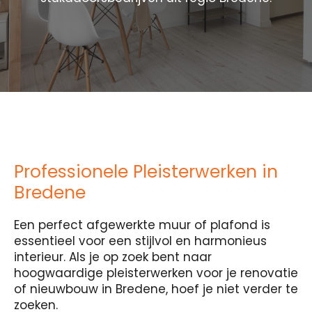
Professionele Pleisterwerken in
Bredene
Een perfect afgewerkte muur of plafond is
essentieel voor een stijlvol en harmonieus
interieur. Als je op zoek bent naar
hoogwaardige pleisterwerken voor je renovatie
of nieuwbouw in Bredene, hoef je niet verder te
zoeken.