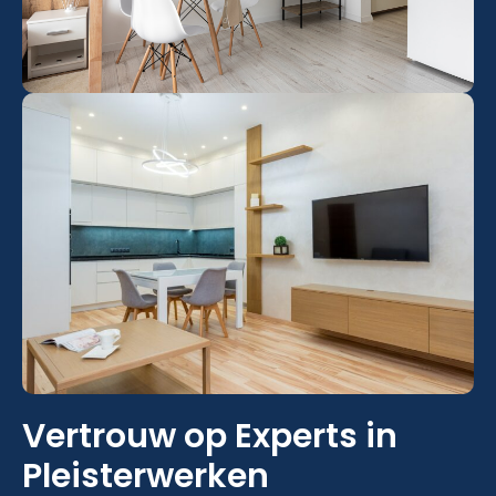
Vertrouw op Experts in
Pleisterwerken