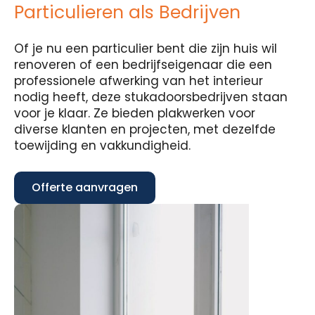
Particulieren als Bedrijven
Of je nu een particulier bent die zijn huis wil
renoveren of een bedrijfseigenaar die een
professionele afwerking van het interieur
nodig heeft, deze stukadoorsbedrijven staan
voor je klaar. Ze bieden plakwerken voor
diverse klanten en projecten, met dezelfde
toewijding en vakkundigheid.
Offerte aanvragen