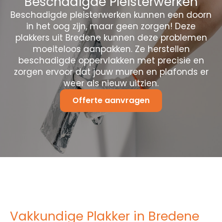
Beschadigde Pleisterwerken
Beschadigde pleisterwerken kunnen een doorn
in het oog zijn, maar geen zorgen! Deze
plakkers uit Bredene kunnen deze problemen
moeiteloos aanpakken. Ze herstellen
beschadigde oppervlakken met precisie en
zorgen ervoor dat jouw muren en plafonds er
weer als nieuw uitzien.
Offerte aanvragen
Vakkundige Plakker in Bredene