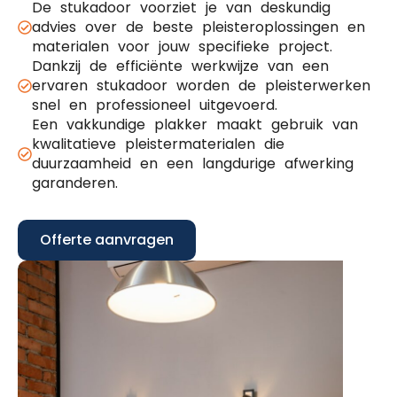
De stukadoor voorziet je van deskundig
advies over de beste pleisteroplossingen en
materialen voor jouw specifieke project.
Dankzij de efficiënte werkwijze van een
ervaren stukadoor worden de pleisterwerken
snel en professioneel uitgevoerd.
Een vakkundige plakker maakt gebruik van
kwalitatieve pleistermaterialen die
duurzaamheid en een langdurige afwerking
garanderen.
Offerte aanvragen