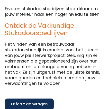
Ervaren stukadoorsbedrijven staan klaar om
jouw interieur naar een hoger niveau te tillen.
Ontdek de Vakkundige
Stukadoorsbedrijven
Het vinden van een betrouwbaar
stukadoorsbedrijf is cruciaal voor het succes
van jouw pleisterwerkproject. Gelukkig zijn er
vakmensen die gepassioneerd zijn over hun
ambacht en jarenlange ervaring hebben in
het vak. Ze zijn uitgerust met de juiste kennis,
vaardigheden en technieken om aan jouw
verwachtingen te voldoen.
Offerte aanvragen