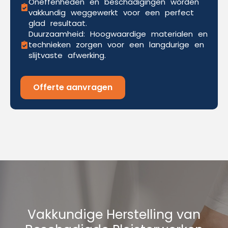
Oneffenheden en beschadigingen worden
vakkundig weggewerkt voor een perfect
glad resultaat.
Duurzaamheid: Hoogwaardige materialen en
technieken zorgen voor een langdurige en
slijtvaste afwerking.
Offerte aanvragen
Vakkundige Herstelling van