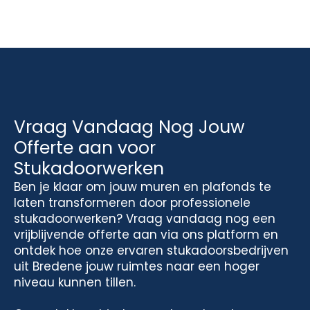
Vraag Vandaag Nog Jouw
Offerte aan voor
Stukadoorwerken
Ben je klaar om jouw muren en plafonds te
laten transformeren door professionele
stukadoorwerken? Vraag vandaag nog een
vrijblijvende offerte aan via ons platform en
ontdek hoe onze ervaren stukadoorsbedrijven
uit Bredene jouw ruimtes naar een hoger
niveau kunnen tillen.