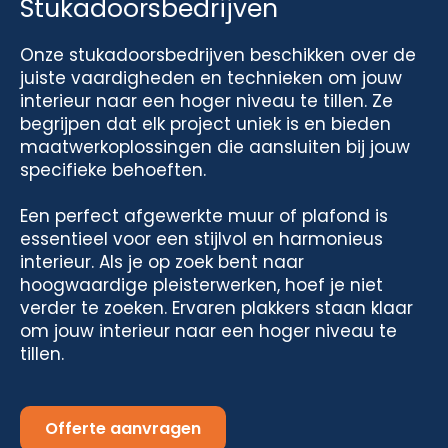
Stukadoorsbedrijven
Onze stukadoorsbedrijven beschikken over de
juiste vaardigheden en technieken om jouw
interieur naar een hoger niveau te tillen. Ze
begrijpen dat elk project uniek is en bieden
maatwerkoplossingen die aansluiten bij jouw
specifieke behoeften.
Een perfect afgewerkte muur of plafond is
essentieel voor een stijlvol en harmonieus
interieur. Als je op zoek bent naar
hoogwaardige pleisterwerken, hoef je niet
verder te zoeken. Ervaren plakkers staan klaar
om jouw interieur naar een hoger niveau te
tillen.
Offerte aanvragen