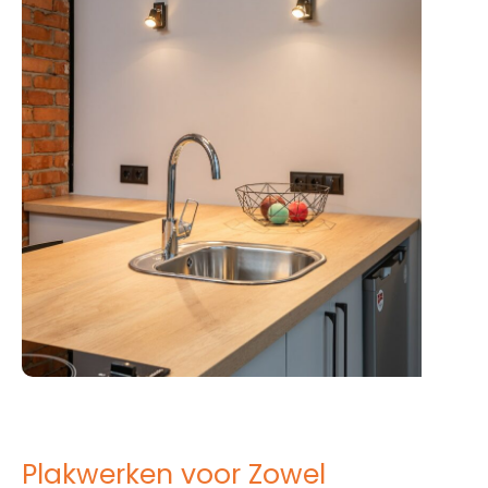
Plakwerken voor Zowel