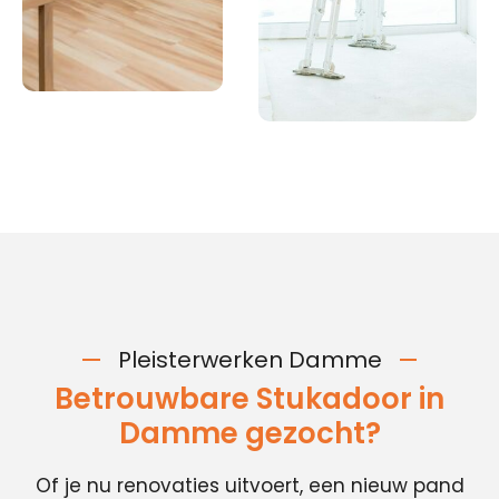
Pleisterwerken Damme
Betrouwbare Stukadoor in
Damme gezocht?
Of je nu renovaties uitvoert, een nieuw pand