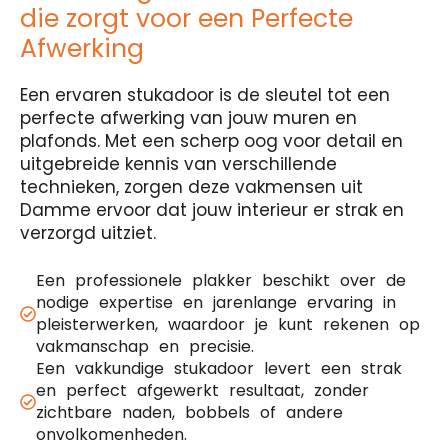
die zorgt voor een Perfecte
Afwerking
Een ervaren stukadoor is de sleutel tot een
perfecte afwerking van jouw muren en
plafonds. Met een scherp oog voor detail en
uitgebreide kennis van verschillende
technieken, zorgen deze vakmensen uit
Damme ervoor dat jouw interieur er strak en
verzorgd uitziet.
Een professionele plakker beschikt over de
nodige expertise en jarenlange ervaring in
pleisterwerken, waardoor je kunt rekenen op
vakmanschap en precisie.
Een vakkundige stukadoor levert een strak
en perfect afgewerkt resultaat, zonder
zichtbare naden, bobbels of andere
onvolkomenheden.