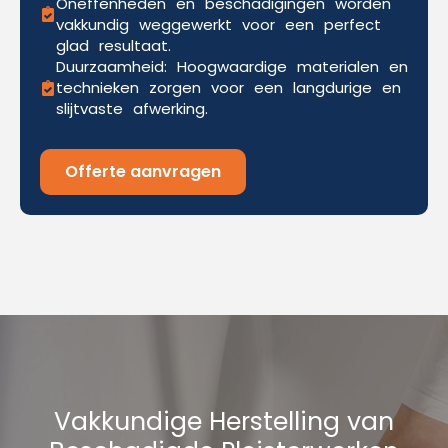
Oneffenheden en beschadigingen worden
vakkundig weggewerkt voor een perfect
glad resultaat.
Duurzaamheid: Hoogwaardige materialen en
technieken zorgen voor een langdurige en
slijtvaste afwerking.
Offerte aanvragen
Vakkundige Herstelling van