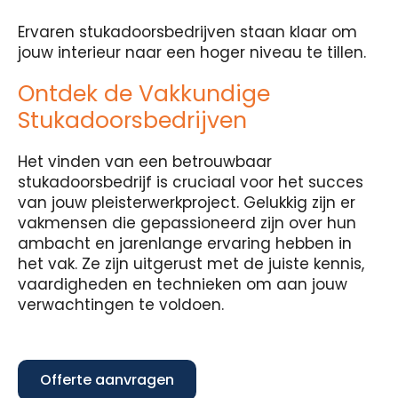
Ervaren stukadoorsbedrijven staan klaar om
jouw interieur naar een hoger niveau te tillen.
Ontdek de Vakkundige
Stukadoorsbedrijven
Het vinden van een betrouwbaar
stukadoorsbedrijf is cruciaal voor het succes
van jouw pleisterwerkproject. Gelukkig zijn er
vakmensen die gepassioneerd zijn over hun
ambacht en jarenlange ervaring hebben in
het vak. Ze zijn uitgerust met de juiste kennis,
vaardigheden en technieken om aan jouw
verwachtingen te voldoen.
Offerte aanvragen