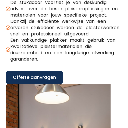
De stukadoor voorziet je van deskundig
advies over de beste pleisteroplossingen en
materialen voor jouw specifieke project.
Dankzij de efficiënte werkwijze van een
ervaren stukadoor worden de pleisterwerken
snel en professioneel uitgevoerd.
Een vakkundige plakker maakt gebruik van
kwalitatieve pleistermaterialen die
duurzaamheid en een langdurige afwerking
garanderen.
Offerte aanvragen