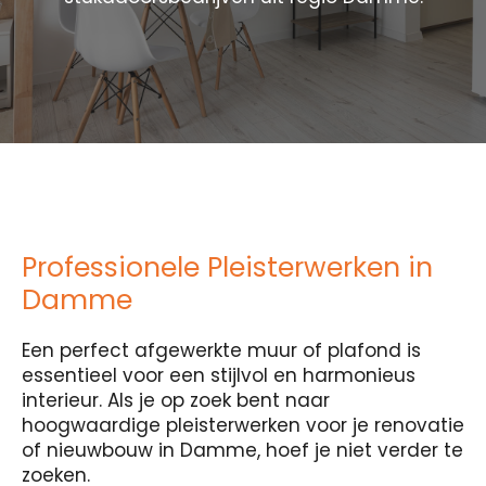
Professionele Pleisterwerken in
Damme
Een perfect afgewerkte muur of plafond is
essentieel voor een stijlvol en harmonieus
interieur. Als je op zoek bent naar
hoogwaardige pleisterwerken voor je renovatie
of nieuwbouw in Damme, hoef je niet verder te
zoeken.