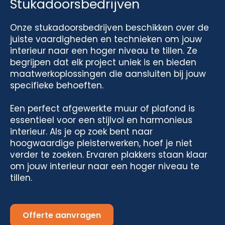
Stukadoorsbedrijven
Onze stukadoorsbedrijven beschikken over de
juiste vaardigheden en technieken om jouw
interieur naar een hoger niveau te tillen. Ze
begrijpen dat elk project uniek is en bieden
maatwerkoplossingen die aansluiten bij jouw
specifieke behoeften.
Een perfect afgewerkte muur of plafond is
essentieel voor een stijlvol en harmonieus
interieur. Als je op zoek bent naar
hoogwaardige pleisterwerken, hoef je niet
verder te zoeken. Ervaren plakkers staan klaar
om jouw interieur naar een hoger niveau te
tillen.
Offerte aanvragen