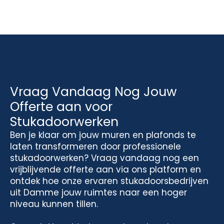
Vraag Vandaag Nog Jouw
Offerte aan voor
Stukadoorwerken
Ben je klaar om jouw muren en plafonds te
laten transformeren door professionele
stukadoorwerken? Vraag vandaag nog een
vrijblijvende offerte aan via ons platform en
ontdek hoe onze ervaren stukadoorsbedrijven
uit Damme jouw ruimtes naar een hoger
niveau kunnen tillen.