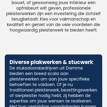
bouwt, of gewoonweg jouw interieur een
opfrisbeurt wilt geven, professionele
pleisterwerken zijn een investering die zichzelf
terugbetaalt. Kies voor vakmanschap en
kwaliteit en geniet van de vele voordelen die
hoogwaardig pleisterwerk te bieden heeft.
Diverse plakwerken & stucwerk
De stukadoorsbedrijven uit Damme
bieden een breed scala aan
pleisterwerken om aan jouw specifieke
behoeften te voldoen. Of je nu
traditioneel pleisterwerk, bezettingswerken
of sierpleister nodig hebt, zij hebben de
expertise om jouw wensen te realiseren.
Met hun veelzijdige vaardigheden kunnen