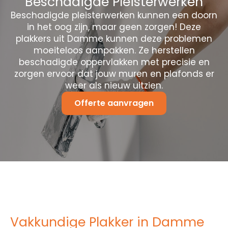
Beschadigde Pleisterwerken
Beschadigde pleisterwerken kunnen een doorn
in het oog zijn, maar geen zorgen! Deze
plakkers uit Damme kunnen deze problemen
moeiteloos aanpakken. Ze herstellen
beschadigde oppervlakken met precisie en
zorgen ervoor dat jouw muren en plafonds er
weer als nieuw uitzien.
Offerte aanvragen
Vakkundige Plakker in Damme