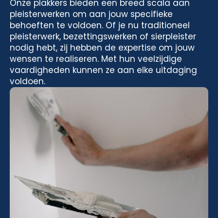
Onze plakkers bieden een breed scala aan
pleisterwerken om aan jouw specifieke
behoeften te voldoen. Of je nu traditioneel
pleisterwerk, bezettingswerken of sierpleister
nodig hebt, zij hebben de expertise om jouw
wensen te realiseren. Met hun veelzijdige
vaardigheden kunnen ze aan elke uitdaging
voldoen.