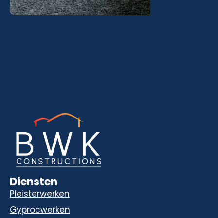
Diensten
Pleisterwerken
Gyprocwerken