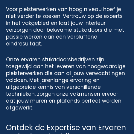
Voor pleisterwerken van hoog niveau hoef je
niet verder te zoeken. Vertrouw op de experts
in het vakgebied en laat jouw interieur
verzorgen door bekwame stukadoors die met
passie werken aan een verbluffend
eindresultaat.
Onze ervaren stukadoorsbedrijven zijn
toegewijd aan het leveren van hoogwaardige
pleisterwerken die aan al jouw verwachtingen
voldoen. Met jarenlange ervaring en
uitgebreide kennis van verschillende
technieken, zorgen onze vakmensen ervoor
dat jouw muren en plafonds perfect worden
afgewerkt.
Ontdek de Expertise van Ervaren