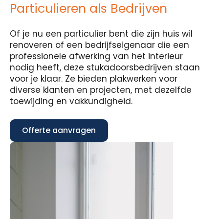
Particulieren als Bedrijven
Of je nu een particulier bent die zijn huis wil
renoveren of een bedrijfseigenaar die een
professionele afwerking van het interieur
nodig heeft, deze stukadoorsbedrijven staan
voor je klaar. Ze bieden plakwerken voor
diverse klanten en projecten, met dezelfde
toewijding en vakkundigheid.
Offerte aanvragen