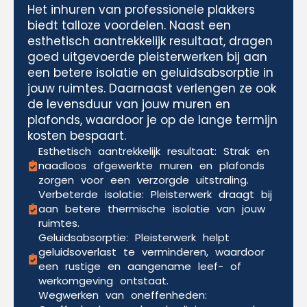
Het inhuren van professionele plakkers
biedt talloze voordelen. Naast een
esthetisch aantrekkelijk resultaat, dragen
goed uitgevoerde pleisterwerken bij aan
een betere isolatie en geluidsabsorptie in
jouw ruimtes. Daarnaast verlengen ze ook
de levensduur van jouw muren en
plafonds, waardoor je op de lange termijn
kosten bespaart.
Esthetisch aantrekkelijk resultaat: Strak en
naadloos afgewerkte muren en plafonds
zorgen voor een verzorgde uitstraling.
Verbeterde isolatie: Pleisterwerk draagt bij
aan betere thermische isolatie van jouw
ruimtes.
Geluidsabsorptie: Pleisterwerk helpt
geluidsoverlast te verminderen, waardoor
een rustige en aangename leef- of
werkomgeving ontstaat.
Wegwerken van oneffenheden: