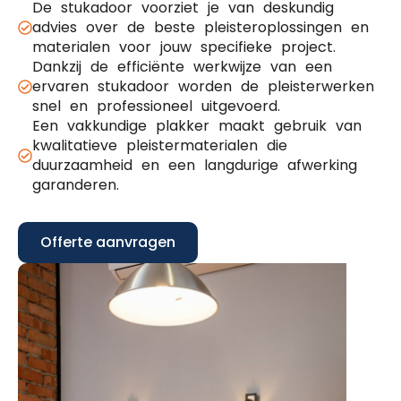
De stukadoor voorziet je van deskundig
advies over de beste pleisteroplossingen en
materialen voor jouw specifieke project.
Dankzij de efficiënte werkwijze van een
ervaren stukadoor worden de pleisterwerken
snel en professioneel uitgevoerd.
Een vakkundige plakker maakt gebruik van
kwalitatieve pleistermaterialen die
duurzaamheid en een langdurige afwerking
garanderen.
Offerte aanvragen