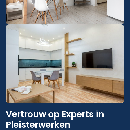
Vertrouw op Experts in
Pleisterwerken