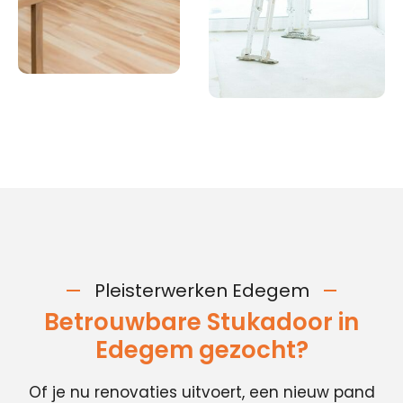
Pleisterwerken Edegem
Betrouwbare Stukadoor in
Edegem gezocht?
Of je nu renovaties uitvoert, een nieuw pand