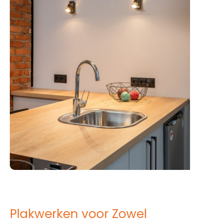
Plakwerken voor Zowel