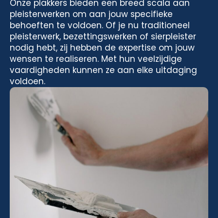
Onze plakkers bieden een breed scala aan
pleisterwerken om aan jouw specifieke
behoeften te voldoen. Of je nu traditioneel
pleisterwerk, bezettingswerken of sierpleister
nodig hebt, zij hebben de expertise om jouw
wensen te realiseren. Met hun veelzijdige
vaardigheden kunnen ze aan elke uitdaging
voldoen.