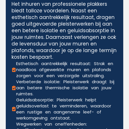
Het inhuren van professionele plakkers
biedt talloze voordelen. Naast een
esthetisch aantrekkelijk resultaat, dragen
goed uitgevoerde pleisterwerken bij aan
een betere isolatie en geluidsabsorptie in
jouw ruimtes. Daarnaast verlengen ze ook
de levensduur van jouw muren en
plafonds, waardoor je op de lange termijn
kosten bespaart.
Esthetisch aantrekkelijk resultaat: Strak en
naadloos afgewerkte muren en plafonds
zorgen voor een verzorgde uitstraling.
Verbeterde isolatie: Pleisterwerk draagt bij
aan betere thermische isolatie van jouw
ruimtes.
Geluidsabsorptie: Pleisterwerk helpt
geluidsoverlast te verminderen, waardoor
een rustige en aangename leef- of
werkomgeving ontstaat.
Wegwerken van oneffenheden: