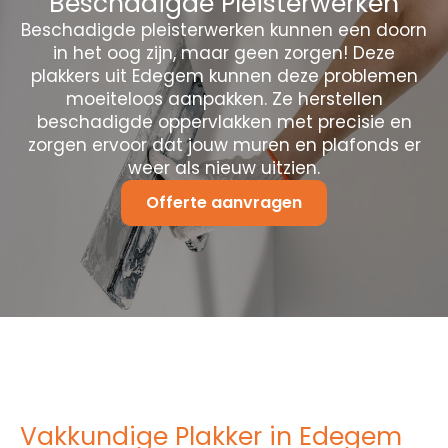
Beschadigde Pleisterwerken
Beschadigde pleisterwerken kunnen een doorn
in het oog zijn, maar geen zorgen! Deze
plakkers uit Edegem kunnen deze problemen
moeiteloos aanpakken. Ze herstellen
beschadigde oppervlakken met precisie en
zorgen ervoor dat jouw muren en plafonds er
weer als nieuw uitzien.
Offerte aanvragen
Vakkundige Plakker in Edegem