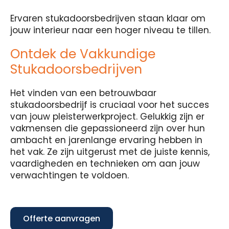
Ervaren stukadoorsbedrijven staan klaar om
jouw interieur naar een hoger niveau te tillen.
Ontdek de Vakkundige
Stukadoorsbedrijven
Het vinden van een betrouwbaar
stukadoorsbedrijf is cruciaal voor het succes
van jouw pleisterwerkproject. Gelukkig zijn er
vakmensen die gepassioneerd zijn over hun
ambacht en jarenlange ervaring hebben in
het vak. Ze zijn uitgerust met de juiste kennis,
vaardigheden en technieken om aan jouw
verwachtingen te voldoen.
Offerte aanvragen