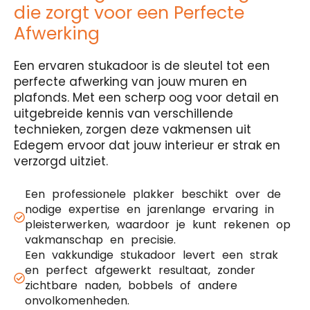
die zorgt voor een Perfecte
Afwerking
Een ervaren stukadoor is de sleutel tot een
perfecte afwerking van jouw muren en
plafonds. Met een scherp oog voor detail en
uitgebreide kennis van verschillende
technieken, zorgen deze vakmensen uit
Edegem ervoor dat jouw interieur er strak en
verzorgd uitziet.
Een professionele plakker beschikt over de
nodige expertise en jarenlange ervaring in
pleisterwerken, waardoor je kunt rekenen op
vakmanschap en precisie.
Een vakkundige stukadoor levert een strak
en perfect afgewerkt resultaat, zonder
zichtbare naden, bobbels of andere
onvolkomenheden.