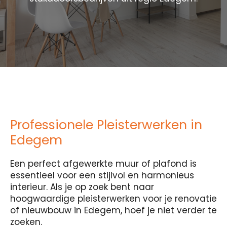
Professionele Pleisterwerken in
Edegem
Een perfect afgewerkte muur of plafond is
essentieel voor een stijlvol en harmonieus
interieur. Als je op zoek bent naar
hoogwaardige pleisterwerken voor je renovatie
of nieuwbouw in Edegem, hoef je niet verder te
zoeken.