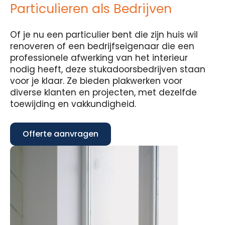
Particulieren als Bedrijven
Of je nu een particulier bent die zijn huis wil
renoveren of een bedrijfseigenaar die een
professionele afwerking van het interieur
nodig heeft, deze stukadoorsbedrijven staan
voor je klaar. Ze bieden plakwerken voor
diverse klanten en projecten, met dezelfde
toewijding en vakkundigheid.
Offerte aanvragen