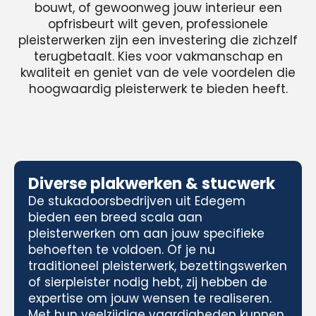
bouwt, of gewoonweg jouw interieur een
opfrisbeurt wilt geven, professionele
pleisterwerken zijn een investering die zichzelf
terugbetaalt. Kies voor vakmanschap en
kwaliteit en geniet van de vele voordelen die
hoogwaardig pleisterwerk te bieden heeft.
Diverse plakwerken & stucwerk
De stukadoorsbedrijven uit Edegem
bieden een breed scala aan
pleisterwerken om aan jouw specifieke
behoeften te voldoen. Of je nu
traditioneel pleisterwerk, bezettingswerken
of sierpleister nodig hebt, zij hebben de
expertise om jouw wensen te realiseren.
Met hun veelzijdige vaardigheden kunnen