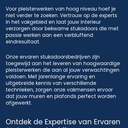
Voor pleisterwerken van hoog niveau hoef je
niet verder te zoeken. Vertrouw op de experts
in het vakgebied en laat jouw interieur
verzorgen door bekwame stukadoors die met
passie werken aan een verbluffend
eindresultaat.
Onze ervaren stukadoorsbedrijven zijn
toegewijd aan het leveren van hoogwaardige
pleisterwerken die aan al jouw verwachtingen
voldoen. Met jarenlange ervaring en
uitgebreide kennis van verschillende
technieken, zorgen onze vakmensen ervoor
dat jouw muren en plafonds perfect worden
afgewerkt.
Ontdek de Expertise van Ervaren