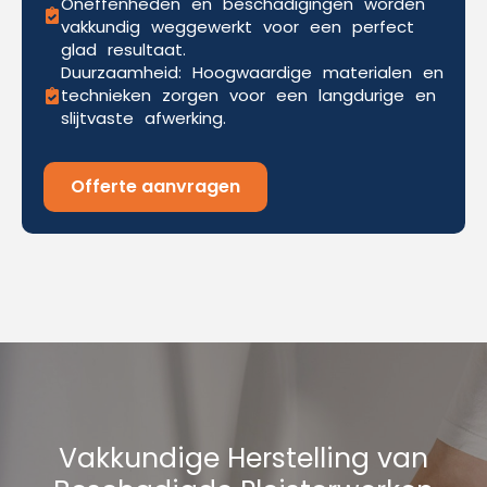
Oneffenheden en beschadigingen worden
vakkundig weggewerkt voor een perfect
glad resultaat.
Duurzaamheid: Hoogwaardige materialen en
technieken zorgen voor een langdurige en
slijtvaste afwerking.
Offerte aanvragen
Vakkundige Herstelling van