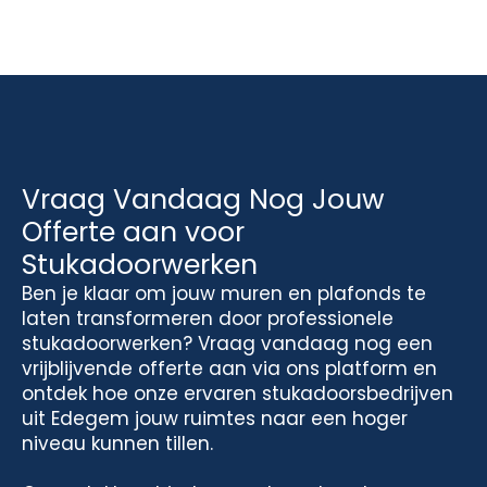
Vraag Vandaag Nog Jouw
Offerte aan voor
Stukadoorwerken
Ben je klaar om jouw muren en plafonds te
laten transformeren door professionele
stukadoorwerken? Vraag vandaag nog een
vrijblijvende offerte aan via ons platform en
ontdek hoe onze ervaren stukadoorsbedrijven
uit Edegem jouw ruimtes naar een hoger
niveau kunnen tillen.