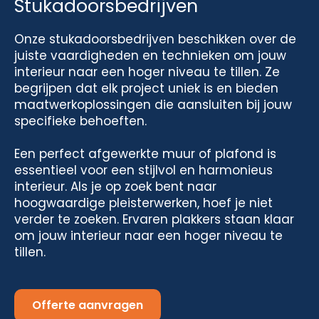
Stukadoorsbedrijven
Onze stukadoorsbedrijven beschikken over de
juiste vaardigheden en technieken om jouw
interieur naar een hoger niveau te tillen. Ze
begrijpen dat elk project uniek is en bieden
maatwerkoplossingen die aansluiten bij jouw
specifieke behoeften.
Een perfect afgewerkte muur of plafond is
essentieel voor een stijlvol en harmonieus
interieur. Als je op zoek bent naar
hoogwaardige pleisterwerken, hoef je niet
verder te zoeken. Ervaren plakkers staan klaar
om jouw interieur naar een hoger niveau te
tillen.
Offerte aanvragen