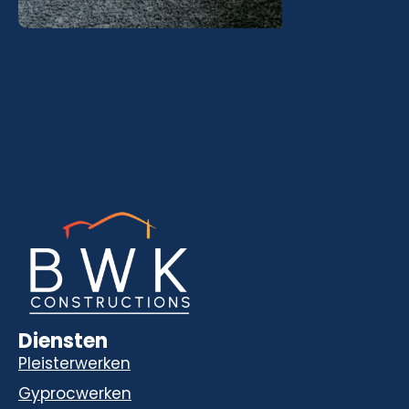
Diensten
Pleisterwerken
Gyprocwerken