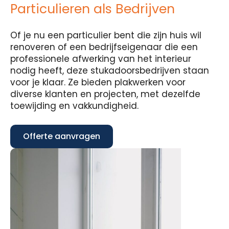
Particulieren als Bedrijven
Of je nu een particulier bent die zijn huis wil
renoveren of een bedrijfseigenaar die een
professionele afwerking van het interieur
nodig heeft, deze stukadoorsbedrijven staan
voor je klaar. Ze bieden plakwerken voor
diverse klanten en projecten, met dezelfde
toewijding en vakkundigheid.
Offerte aanvragen