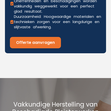
Oneffenheden en beschadigingen worden
vakkundig weggewerkt voor een perfect
glad resultaat.
Duurzaamheid: Hoogwaardige materialen en
technieken zorgen voor een langdurige en
slijtvaste afwerking.
Offerte aanvragen
Vakkundige Herstelling van