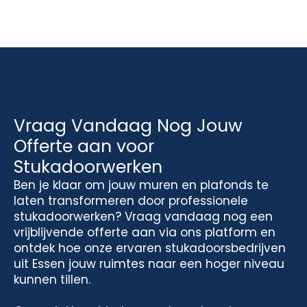
Vraag Vandaag Nog Jouw
Offerte aan voor
Stukadoorwerken
Ben je klaar om jouw muren en plafonds te
laten transformeren door professionele
stukadoorwerken? Vraag vandaag nog een
vrijblijvende offerte aan via ons platform en
ontdek hoe onze ervaren stukadoorsbedrijven
uit Essen jouw ruimtes naar een hoger niveau
kunnen tillen.