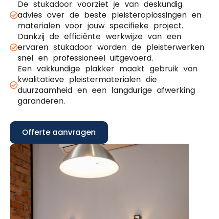
De stukadoor voorziet je van deskundig
advies over de beste pleisteroplossingen en
materialen voor jouw specifieke project.
Dankzij de efficiënte werkwijze van een
ervaren stukadoor worden de pleisterwerken
snel en professioneel uitgevoerd.
Een vakkundige plakker maakt gebruik van
kwalitatieve pleistermaterialen die
duurzaamheid en een langdurige afwerking
garanderen.
Offerte aanvragen