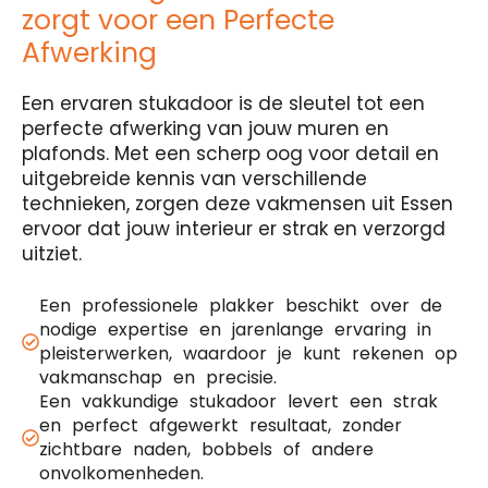
zorgt voor een Perfecte
Afwerking
Een ervaren stukadoor is de sleutel tot een
perfecte afwerking van jouw muren en
plafonds. Met een scherp oog voor detail en
uitgebreide kennis van verschillende
technieken, zorgen deze vakmensen uit Essen
ervoor dat jouw interieur er strak en verzorgd
uitziet.
Een professionele plakker beschikt over de
nodige expertise en jarenlange ervaring in
pleisterwerken, waardoor je kunt rekenen op
vakmanschap en precisie.
Een vakkundige stukadoor levert een strak
en perfect afgewerkt resultaat, zonder
zichtbare naden, bobbels of andere
onvolkomenheden.