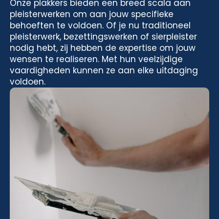
Onze plakkers bieden een breed scala aan
pleisterwerken om aan jouw specifieke
behoeften te voldoen. Of je nu traditioneel
pleisterwerk, bezettingswerken of sierpleister
nodig hebt, zij hebben de expertise om jouw
wensen te realiseren. Met hun veelzijdige
vaardigheden kunnen ze aan elke uitdaging
voldoen.