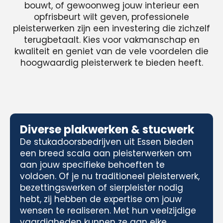
bouwt, of gewoonweg jouw interieur een
opfrisbeurt wilt geven, professionele
pleisterwerken zijn een investering die zichzelf
terugbetaalt. Kies voor vakmanschap en
kwaliteit en geniet van de vele voordelen die
hoogwaardig pleisterwerk te bieden heeft.
Diverse plakwerken & stucwerk
De stukadoorsbedrijven uit Essen bieden
een breed scala aan pleisterwerken om
aan jouw specifieke behoeften te
voldoen. Of je nu traditioneel pleisterwerk,
bezettingswerken of sierpleister nodig
hebt, zij hebben de expertise om jouw
wensen te realiseren. Met hun veelzijdige
vaardigheden kunnen ze aan elke