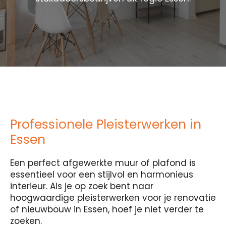
Professionele Pleisterwerken in
Essen
Een perfect afgewerkte muur of plafond is
essentieel voor een stijlvol en harmonieus
interieur. Als je op zoek bent naar
hoogwaardige pleisterwerken voor je renovatie
of nieuwbouw in Essen, hoef je niet verder te
zoeken.