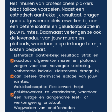
Het inhuren van professionele plakkers
biedt talloze voordelen. Naast een
esthetisch aantrekkelijk resultaat, dragen
goed uitgevoerde pleisterwerken bij aan
een betere isolatie en geluidsabsorptie in
jouw ruimtes. Daarnaast verlengen ze ook
de levensduur van jouw muren en
plafonds, waardoor je op de lange termijn
kosten bespaart.
Esthetisch aantrekkelijk resultaat: Strak en
naadloos afgewerkte muren en plafonds
zorgen voor een verzorgde uitstraling.
Verbeterde isolatie: Pleisterwerk draagt bij
aan betere thermische isolatie van jouw
ruimtes.
Geluidsabsorptie: Pleisterwerk helpt
geluidsoverlast te verminderen, waardoor
een rustige en aangename leef- of
werkomgeving ontstaat.
Wegwerken van oneffenheden: