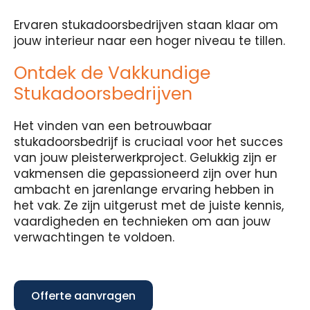
Ervaren stukadoorsbedrijven staan klaar om
jouw interieur naar een hoger niveau te tillen.
Ontdek de Vakkundige
Stukadoorsbedrijven
Het vinden van een betrouwbaar
stukadoorsbedrijf is cruciaal voor het succes
van jouw pleisterwerkproject. Gelukkig zijn er
vakmensen die gepassioneerd zijn over hun
ambacht en jarenlange ervaring hebben in
het vak. Ze zijn uitgerust met de juiste kennis,
vaardigheden en technieken om aan jouw
verwachtingen te voldoen.
Offerte aanvragen