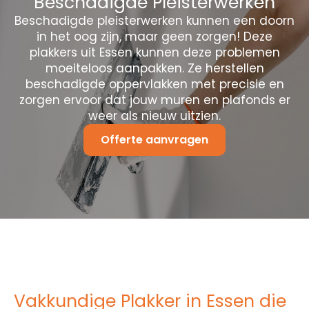
Beschadigde Pleisterwerken
Beschadigde pleisterwerken kunnen een doorn
in het oog zijn, maar geen zorgen! Deze
plakkers uit Essen kunnen deze problemen
moeiteloos aanpakken. Ze herstellen
beschadigde oppervlakken met precisie en
zorgen ervoor dat jouw muren en plafonds er
weer als nieuw uitzien.
Offerte aanvragen
Vakkundige Plakker in Essen die