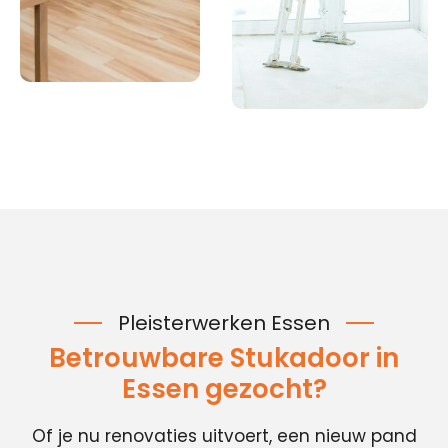
Pleisterwerken Essen
Betrouwbare Stukadoor in
Essen gezocht?
Of je nu renovaties uitvoert, een nieuw pand