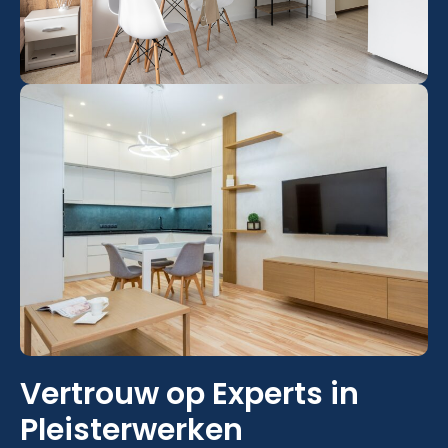
Vertrouw op Experts in
Pleisterwerken