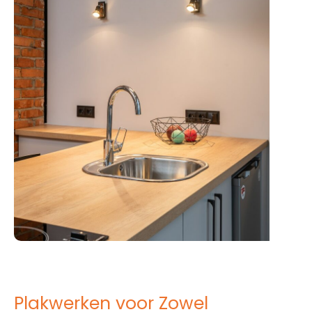
Plakwerken voor Zowel