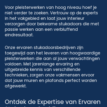
Voor pleisterwerken van hoog niveau hoef je
niet verder te zoeken. Vertrouw op de experts
in het vakgebied en laat jouw interieur
verzorgen door bekwame stukadoors die met
passie werken aan een verbluffend
eindresultaat.
Onze ervaren stukadoorsbedrijven zijn
toegewijd aan het leveren van hoogwaardige
pleisterwerken die aan al jouw verwachtingen
voldoen. Met jarenlange ervaring en
uitgebreide kennis van verschillende
technieken, zorgen onze vakmensen ervoor
dat jouw muren en plafonds perfect worden
afgewerkt.
Ontdek de Expertise van Ervaren