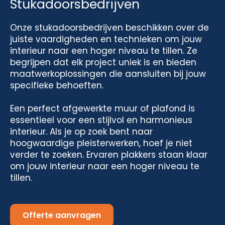
Stukadoorsbedrijven
Onze stukadoorsbedrijven beschikken over de
juiste vaardigheden en technieken om jouw
interieur naar een hoger niveau te tillen. Ze
begrijpen dat elk project uniek is en bieden
maatwerkoplossingen die aansluiten bij jouw
specifieke behoeften.
Een perfect afgewerkte muur of plafond is
essentieel voor een stijlvol en harmonieus
interieur. Als je op zoek bent naar
hoogwaardige pleisterwerken, hoef je niet
verder te zoeken. Ervaren plakkers staan klaar
om jouw interieur naar een hoger niveau te
tillen.
Offerte aanvragen