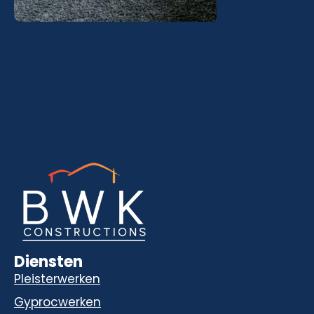
Diensten
Pleisterwerken
Gyprocwerken