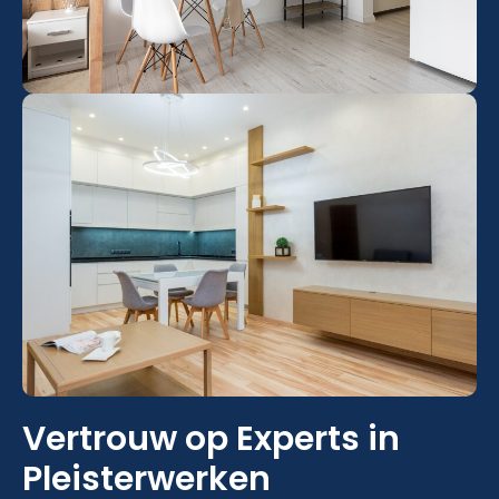
Vertrouw op Experts in
Pleisterwerken