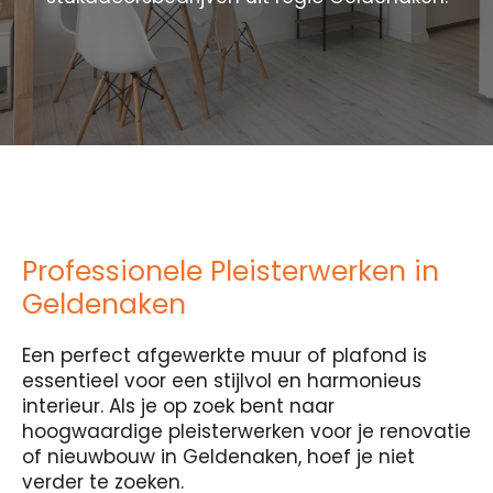
Professionele Pleisterwerken in
Geldenaken
Een perfect afgewerkte muur of plafond is
essentieel voor een stijlvol en harmonieus
interieur. Als je op zoek bent naar
hoogwaardige pleisterwerken voor je renovatie
of nieuwbouw in Geldenaken, hoef je niet
verder te zoeken.