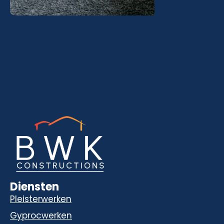
Diensten
Pleisterwerken
Gyprocwerken