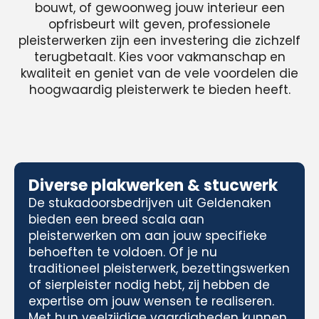
bouwt, of gewoonweg jouw interieur een
opfrisbeurt wilt geven, professionele
pleisterwerken zijn een investering die zichzelf
terugbetaalt. Kies voor vakmanschap en
kwaliteit en geniet van de vele voordelen die
hoogwaardig pleisterwerk te bieden heeft.
Diverse plakwerken & stucwerk
De stukadoorsbedrijven uit Geldenaken
bieden een breed scala aan
pleisterwerken om aan jouw specifieke
behoeften te voldoen. Of je nu
traditioneel pleisterwerk, bezettingswerken
of sierpleister nodig hebt, zij hebben de
expertise om jouw wensen te realiseren.
Met hun veelzijdige vaardigheden kunnen