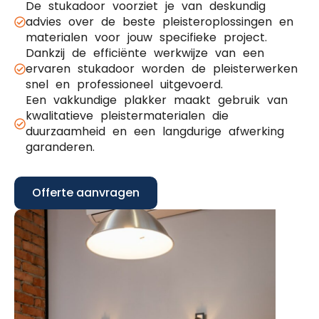
De stukadoor voorziet je van deskundig
advies over de beste pleisteroplossingen en
materialen voor jouw specifieke project.
Dankzij de efficiënte werkwijze van een
ervaren stukadoor worden de pleisterwerken
snel en professioneel uitgevoerd.
Een vakkundige plakker maakt gebruik van
kwalitatieve pleistermaterialen die
duurzaamheid en een langdurige afwerking
garanderen.
Offerte aanvragen