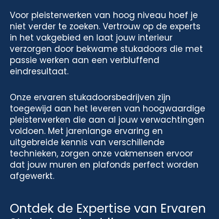
Voor pleisterwerken van hoog niveau hoef je
niet verder te zoeken. Vertrouw op de experts
in het vakgebied en laat jouw interieur
verzorgen door bekwame stukadoors die met
passie werken aan een verbluffend
eindresultaat.
Onze ervaren stukadoorsbedrijven zijn
toegewijd aan het leveren van hoogwaardige
pleisterwerken die aan al jouw verwachtingen
voldoen. Met jarenlange ervaring en
uitgebreide kennis van verschillende
technieken, zorgen onze vakmensen ervoor
dat jouw muren en plafonds perfect worden
afgewerkt.
Ontdek de Expertise van Ervaren