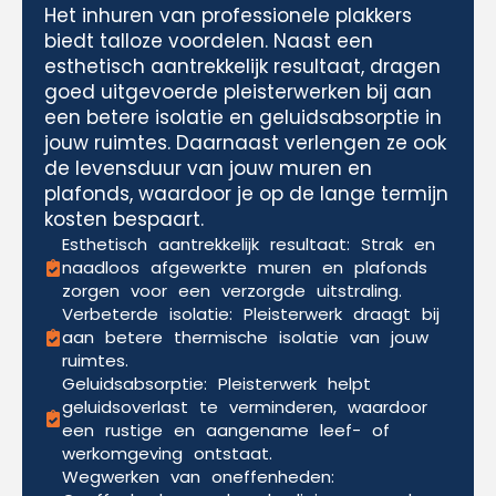
Het inhuren van professionele plakkers
biedt talloze voordelen. Naast een
esthetisch aantrekkelijk resultaat, dragen
goed uitgevoerde pleisterwerken bij aan
een betere isolatie en geluidsabsorptie in
jouw ruimtes. Daarnaast verlengen ze ook
de levensduur van jouw muren en
plafonds, waardoor je op de lange termijn
kosten bespaart.
Esthetisch aantrekkelijk resultaat: Strak en
naadloos afgewerkte muren en plafonds
zorgen voor een verzorgde uitstraling.
Verbeterde isolatie: Pleisterwerk draagt bij
aan betere thermische isolatie van jouw
ruimtes.
Geluidsabsorptie: Pleisterwerk helpt
geluidsoverlast te verminderen, waardoor
een rustige en aangename leef- of
werkomgeving ontstaat.
Wegwerken van oneffenheden: