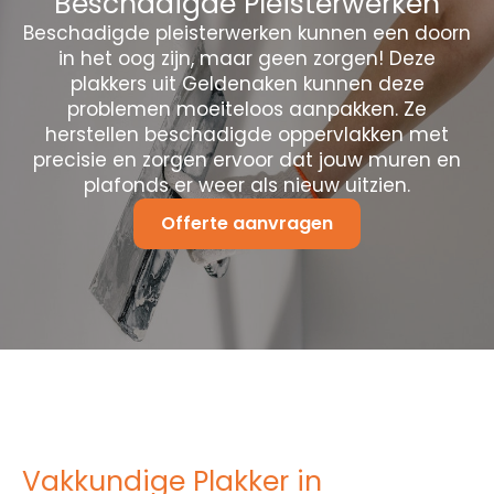
Beschadigde Pleisterwerken
Beschadigde pleisterwerken kunnen een doorn
in het oog zijn, maar geen zorgen! Deze
plakkers uit Geldenaken kunnen deze
problemen moeiteloos aanpakken. Ze
herstellen beschadigde oppervlakken met
precisie en zorgen ervoor dat jouw muren en
plafonds er weer als nieuw uitzien.
Offerte aanvragen
Vakkundige Plakker in