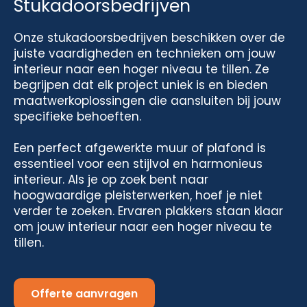
Stukadoorsbedrijven
Onze stukadoorsbedrijven beschikken over de
juiste vaardigheden en technieken om jouw
interieur naar een hoger niveau te tillen. Ze
begrijpen dat elk project uniek is en bieden
maatwerkoplossingen die aansluiten bij jouw
specifieke behoeften.
Een perfect afgewerkte muur of plafond is
essentieel voor een stijlvol en harmonieus
interieur. Als je op zoek bent naar
hoogwaardige pleisterwerken, hoef je niet
verder te zoeken. Ervaren plakkers staan klaar
om jouw interieur naar een hoger niveau te
tillen.
Offerte aanvragen