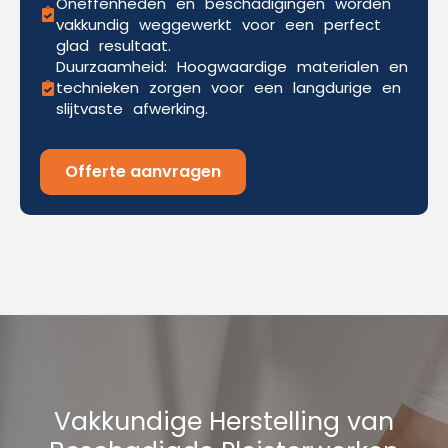
Oneffenheden en beschadigingen worden
vakkundig weggewerkt voor een perfect
glad resultaat.
Duurzaamheid: Hoogwaardige materialen en
technieken zorgen voor een langdurige en
slijtvaste afwerking.
Offerte aanvragen
Vakkundige Herstelling van