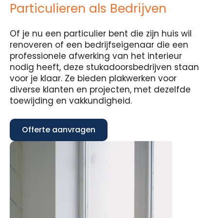
Particulieren als Bedrijven
Of je nu een particulier bent die zijn huis wil
renoveren of een bedrijfseigenaar die een
professionele afwerking van het interieur
nodig heeft, deze stukadoorsbedrijven staan
voor je klaar. Ze bieden plakwerken voor
diverse klanten en projecten, met dezelfde
toewijding en vakkundigheid.
Offerte aanvragen