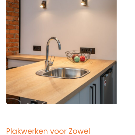
Plakwerken voor Zowel