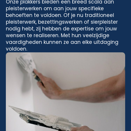
Onze plakkers bieden een breed scala aan
pleisterwerken om aan jouw specifieke
behoeften te voldoen. Of je nu traditioneel
pleisterwerk, bezettingswerken of sierpleister
nodig hebt, zij hebben de expertise om jouw
wensen te realiseren. Met hun veelzijdige
vaardigheden kunnen ze aan elke uitdaging
voldoen.