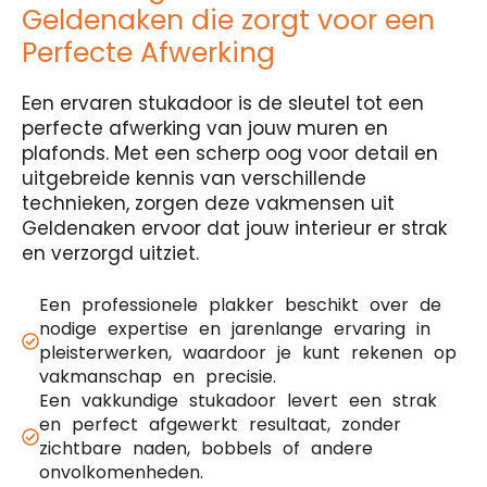
Geldenaken die zorgt voor een
Perfecte Afwerking
Een ervaren stukadoor is de sleutel tot een
perfecte afwerking van jouw muren en
plafonds. Met een scherp oog voor detail en
uitgebreide kennis van verschillende
technieken, zorgen deze vakmensen uit
Geldenaken ervoor dat jouw interieur er strak
en verzorgd uitziet.
Een professionele plakker beschikt over de
nodige expertise en jarenlange ervaring in
pleisterwerken, waardoor je kunt rekenen op
vakmanschap en precisie.
Een vakkundige stukadoor levert een strak
en perfect afgewerkt resultaat, zonder
zichtbare naden, bobbels of andere
onvolkomenheden.