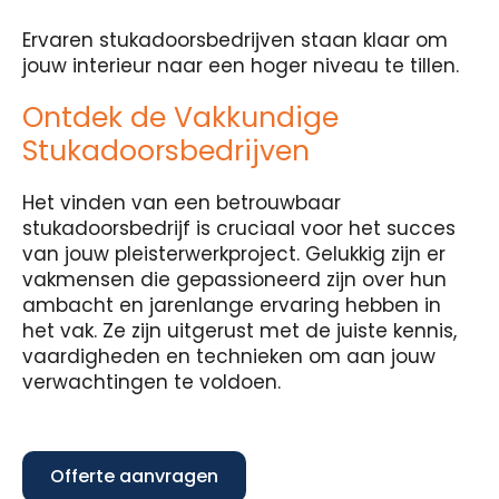
Ervaren stukadoorsbedrijven staan klaar om
jouw interieur naar een hoger niveau te tillen.
Ontdek de Vakkundige
Stukadoorsbedrijven
Het vinden van een betrouwbaar
stukadoorsbedrijf is cruciaal voor het succes
van jouw pleisterwerkproject. Gelukkig zijn er
vakmensen die gepassioneerd zijn over hun
ambacht en jarenlange ervaring hebben in
het vak. Ze zijn uitgerust met de juiste kennis,
vaardigheden en technieken om aan jouw
verwachtingen te voldoen.
Offerte aanvragen