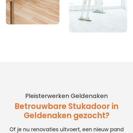
Pleisterwerken Geldenaken
Betrouwbare Stukadoor in
Geldenaken gezocht?
Of je nu renovaties uitvoert, een nieuw pand