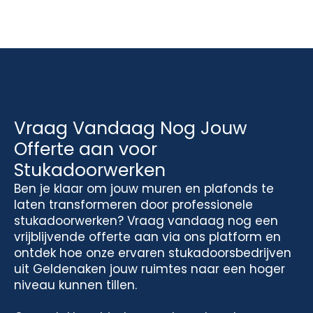
Vraag Vandaag Nog Jouw
Offerte aan voor
Stukadoorwerken
Ben je klaar om jouw muren en plafonds te
laten transformeren door professionele
stukadoorwerken? Vraag vandaag nog een
vrijblijvende offerte aan via ons platform en
ontdek hoe onze ervaren stukadoorsbedrijven
uit Geldenaken jouw ruimtes naar een hoger
niveau kunnen tillen.