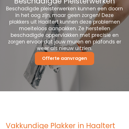
Beschadigde Pleisterwerken
Beschadigde pleisterwerken kunnen een doorn
in het oog zijn, maar geen zorgen! Deze
plakkers uit Haaltert kunnen deze problemen
moeiteloos aanpakken. Ze herstellen
beschadigde oppervlakken met precisie en
zorgen ervoor dat jouw muren en plafonds er
weer als nieuw uitzien.
Offerte aanvragen
Vakkundige Plakker in Haaltert