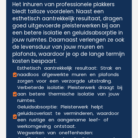
Het inhuren van professionele plakkers
biedt talloze voordelen. Naast een
esthetisch aantrekkelijk resultaat, dragen
goed uitgevoerde pleisterwerken bij aan
een betere isolatie en geluidsabsorptie in
jouw ruimtes. Daarnaast verlengen ze ook
de levensduur van jouw muren en
plafonds, waardoor je op de lange termijn
kosten bespaart.
Esthetisch aantrekkelijk resultaat: Strak en
naadloos afgewerkte muren en plafonds
zorgen voor een verzorgde uitstraling.
Verbeterde isolatie: Pleisterwerk draagt bij
aan betere thermische isolatie van jouw
ruimtes.
Geluidsabsorptie: Pleisterwerk helpt
geluidsoverlast te verminderen, waardoor
een rustige en aangename leef- of
werkomgeving ontstaat.
Wegwerken van oneffenheden: