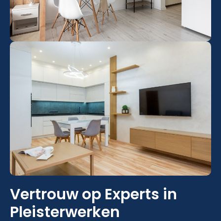
Vertrouw op Experts in
Pleisterwerken