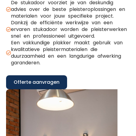
De stukadoor voorziet je van deskundig
advies over de beste pleisteroplossingen en
materialen voor jouw specifieke project.
Dankzij de efficiënte werkwijze van een
ervaren stukadoor worden de pleisterwerken
snel en professioneel uitgevoerd.
Een vakkundige plakker maakt gebruik van
kwalitatieve pleistermaterialen die
duurzaamheid en een langdurige afwerking
garanderen.
Offerte aanvragen