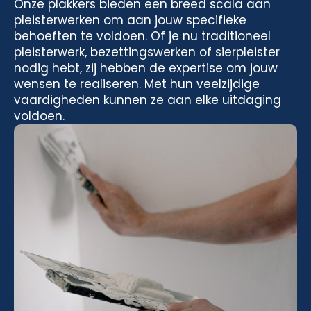
Onze plakkers bieden een breed scala aan
pleisterwerken om aan jouw specifieke
behoeften te voldoen. Of je nu traditioneel
pleisterwerk, bezettingswerken of sierpleister
nodig hebt, zij hebben de expertise om jouw
wensen te realiseren. Met hun veelzijdige
vaardigheden kunnen ze aan elke uitdaging
voldoen.