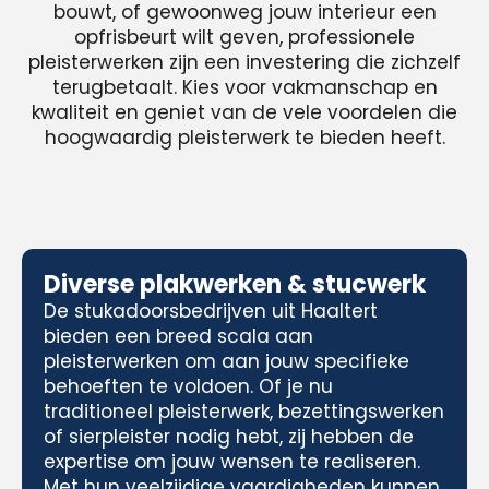
bouwt, of gewoonweg jouw interieur een
opfrisbeurt wilt geven, professionele
pleisterwerken zijn een investering die zichzelf
terugbetaalt. Kies voor vakmanschap en
kwaliteit en geniet van de vele voordelen die
hoogwaardig pleisterwerk te bieden heeft.
Diverse plakwerken & stucwerk
De stukadoorsbedrijven uit Haaltert
bieden een breed scala aan
pleisterwerken om aan jouw specifieke
behoeften te voldoen. Of je nu
traditioneel pleisterwerk, bezettingswerken
of sierpleister nodig hebt, zij hebben de
expertise om jouw wensen te realiseren.
Met hun veelzijdige vaardigheden kunnen