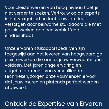
Voor pleisterwerken van hoog niveau hoef je
niet verder te zoeken. Vertrouw op de experts
in het vakgebied en laat jouw interieur
verzorgen door bekwame stukadoors die met
passie werken aan een verbluffend
eindresultaat.
Onze ervaren stukadoorsbedrijven zijn
toegewijd aan het leveren van hoogwaardige
pleisterwerken die aan al jouw verwachtingen
voldoen. Met jarenlange ervaring en
uitgebreide kennis van verschillende
technieken, zorgen onze vakmensen ervoor
dat jouw muren en plafonds perfect worden
afgewerkt.
Ontdek de Expertise van Ervaren