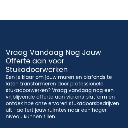
Vraag Vandaag Nog Jouw
Offerte aan voor
Stukadoorwerken
Ben je klaar om jouw muren en plafonds te
laten transformeren door professionele
stukadoorwerken? Vraag vandaag nog een
vrijblijvende offerte aan via ons platform en
ontdek hoe onze ervaren stukadoorsbedrijven
uit Haaltert jouw ruimtes naar een hoger
niveau kunnen tillen.