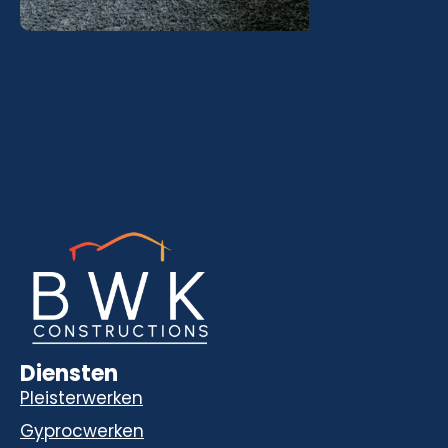
Diensten
Pleisterwerken
Gyprocwerken