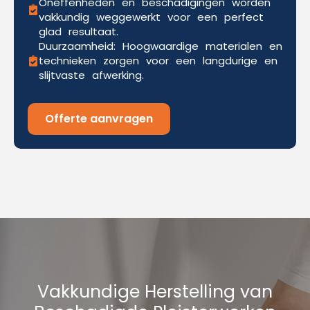
Oneffenheden en beschadigingen worden
vakkundig weggewerkt voor een perfect
glad resultaat.
Duurzaamheid: Hoogwaardige materialen en
technieken zorgen voor een langdurige en
slijtvaste afwerking.
Offerte aanvragen
Vakkundige Herstelling van