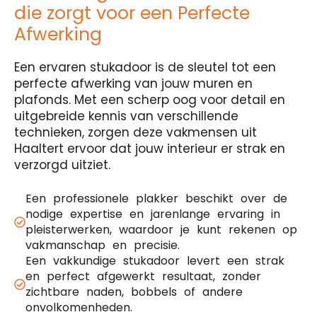
die zorgt voor een Perfecte
Afwerking
Een ervaren stukadoor is de sleutel tot een
perfecte afwerking van jouw muren en
plafonds. Met een scherp oog voor detail en
uitgebreide kennis van verschillende
technieken, zorgen deze vakmensen uit
Haaltert ervoor dat jouw interieur er strak en
verzorgd uitziet.
Een professionele plakker beschikt over de
nodige expertise en jarenlange ervaring in
pleisterwerken, waardoor je kunt rekenen op
vakmanschap en precisie.
Een vakkundige stukadoor levert een strak
en perfect afgewerkt resultaat, zonder
zichtbare naden, bobbels of andere
onvolkomenheden.