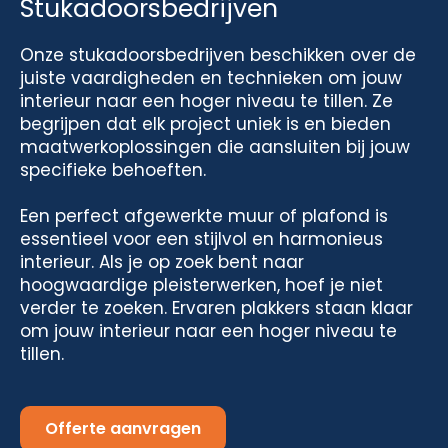
Stukadoorsbedrijven
Onze stukadoorsbedrijven beschikken over de
juiste vaardigheden en technieken om jouw
interieur naar een hoger niveau te tillen. Ze
begrijpen dat elk project uniek is en bieden
maatwerkoplossingen die aansluiten bij jouw
specifieke behoeften.
Een perfect afgewerkte muur of plafond is
essentieel voor een stijlvol en harmonieus
interieur. Als je op zoek bent naar
hoogwaardige pleisterwerken, hoef je niet
verder te zoeken. Ervaren plakkers staan klaar
om jouw interieur naar een hoger niveau te
tillen.
Offerte aanvragen