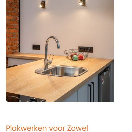
Plakwerken voor Zowel