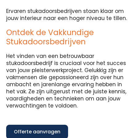
Ervaren stukadoorsbedrijven staan klaar om
jouw interieur naar een hoger niveau te tillen.
Ontdek de Vakkundige
Stukadoorsbedrijven
Het vinden van een betrouwbaar
stukadoorsbedrijf is cruciaal voor het succes
van jouw pleisterwerkproject. Gelukkig zijn er
vakmensen die gepassioneerd zijn over hun
ambacht en jarenlange ervaring hebben in
het vak. Ze zijn uitgerust met de juiste kennis,
vaardigheden en technieken om aan jouw
verwachtingen te voldoen.
Offerte aanvragen