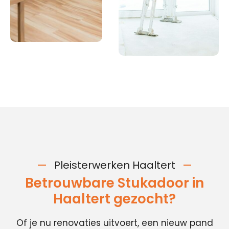
Pleisterwerken Haaltert
Betrouwbare Stukadoor in
Haaltert gezocht?
Of je nu renovaties uitvoert, een nieuw pand