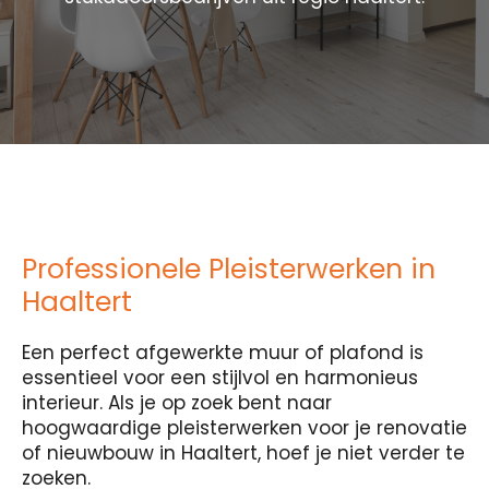
Professionele Pleisterwerken in
Haaltert
Een perfect afgewerkte muur of plafond is
essentieel voor een stijlvol en harmonieus
interieur. Als je op zoek bent naar
hoogwaardige pleisterwerken voor je renovatie
of nieuwbouw in Haaltert, hoef je niet verder te
zoeken.