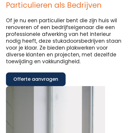
Particulieren als Bedrijven
Of je nu een particulier bent die zijn huis wil
renoveren of een bedrijfseigenaar die een
professionele afwerking van het interieur
nodig heeft, deze stukadoorsbedrijven staan
voor je klaar. Ze bieden plakwerken voor
diverse klanten en projecten, met dezelfde
toewijding en vakkundigheid.
Offerte aanvragen