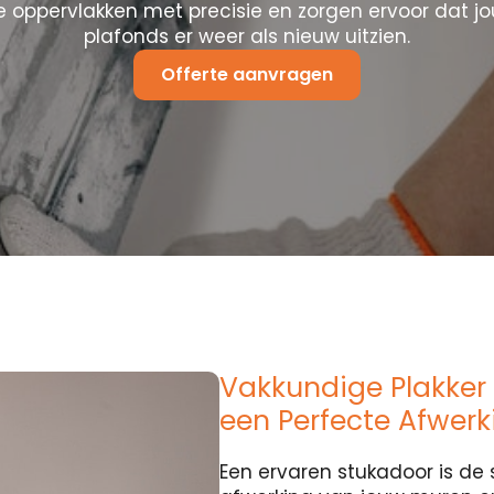
 oppervlakken met precisie en zorgen ervoor dat j
plafonds er weer als nieuw uitzien.
Offerte aanvragen
Vakkundige Plakker 
een Perfecte Afwerk
Een ervaren stukadoor is de 