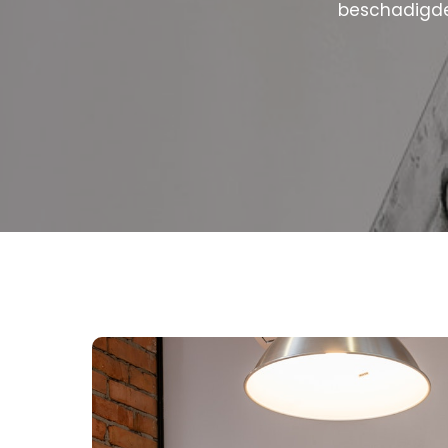
beschadigde