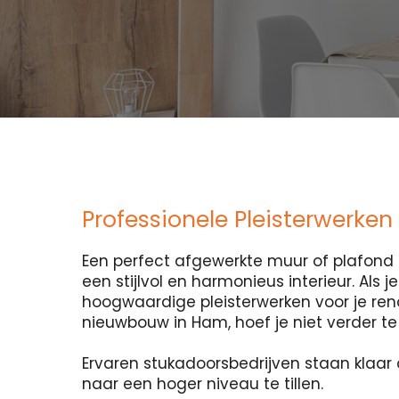
Professionele Pleisterwerke
Een perfect afgewerkte muur of plafond i
een stijlvol en harmonieus interieur. Als 
hoogwaardige pleisterwerken voor je ren
nieuwbouw in Ham, hoef je niet verder te
Ervaren stukadoorsbedrijven staan klaar 
naar een hoger niveau te tillen.