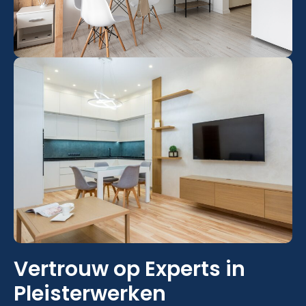
Vertrouw op Experts in
Pleisterwerken