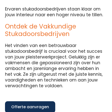
Ervaren stukadoorsbedrijven staan klaar om
jouw interieur naar een hoger niveau te tillen.
Ontdek de Vakkundige
Stukadoorsbedrijven
Het vinden van een betrouwbaar
stukadoorsbedrijf is cruciaal voor het succes
van jouw pleisterwerkproject. Gelukkig zijn er
vakmensen die gepassioneerd zijn over hun
ambacht en jarenlange ervaring hebben in
het vak. Ze zijn uitgerust met de juiste kennis,
vaardigheden en technieken om aan jouw
verwachtingen te voldoen.
Offerte aanvragen