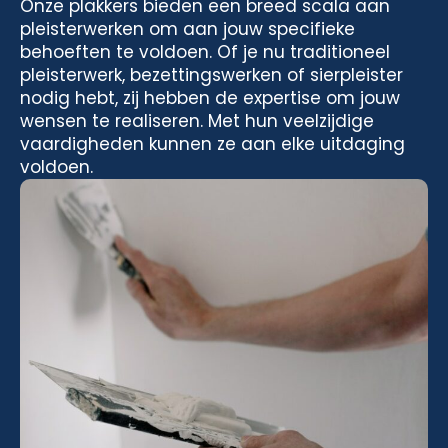
Onze plakkers bieden een breed scala aan
pleisterwerken om aan jouw specifieke
behoeften te voldoen. Of je nu traditioneel
pleisterwerk, bezettingswerken of sierpleister
nodig hebt, zij hebben de expertise om jouw
wensen te realiseren. Met hun veelzijdige
vaardigheden kunnen ze aan elke uitdaging
voldoen.