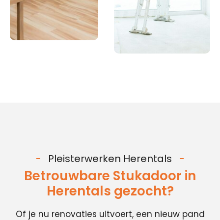
Pleisterwerken Herentals
Betrouwbare Stukadoor in
Herentals gezocht?
Of je nu renovaties uitvoert, een nieuw pand