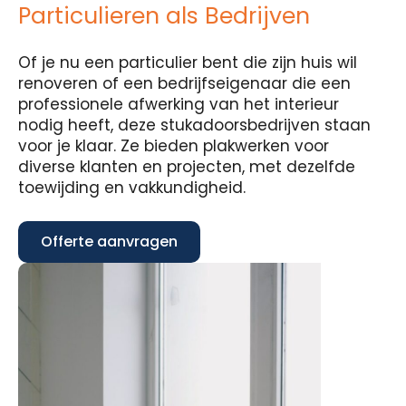
Particulieren als Bedrijven
Of je nu een particulier bent die zijn huis wil
renoveren of een bedrijfseigenaar die een
professionele afwerking van het interieur
nodig heeft, deze stukadoorsbedrijven staan
voor je klaar. Ze bieden plakwerken voor
diverse klanten en projecten, met dezelfde
toewijding en vakkundigheid.
Offerte aanvragen