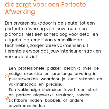
die zorgt voor een Perfecte
Afwerking
Een ervaren stukadoor is de sleutel tot een
perfecte afwerking van jouw muren en
plafonds. Met een scherp oog voor detail en
uitgebreide kennis van verschillende
technieken, zorgen deze vakmensen uit
Herentals ervoor dat jouw interieur er strak en
verzorgd uitziet.
Een professionele plakker beschikt over de
nodige expertise en jarenlange ervaring in
pleisterwerken, waardoor je kunt rekenen op
vakmanschap en precisie.
Een vakkundige stukadoor levert een strak
en perfect afgewerkt resultaat, zonder
zichtbare naden, bobbels of andere
onvolkomenheden.