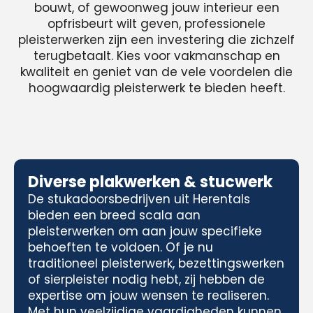
bouwt, of gewoonweg jouw interieur een
opfrisbeurt wilt geven, professionele
pleisterwerken zijn een investering die zichzelf
terugbetaalt. Kies voor vakmanschap en
kwaliteit en geniet van de vele voordelen die
hoogwaardig pleisterwerk te bieden heeft.
Diverse plakwerken & stucwerk
De stukadoorsbedrijven uit Herentals
bieden een breed scala aan
pleisterwerken om aan jouw specifieke
behoeften te voldoen. Of je nu
traditioneel pleisterwerk, bezettingswerken
of sierpleister nodig hebt, zij hebben de
expertise om jouw wensen te realiseren.
Met hun veelzijdige vaardigheden kunnen