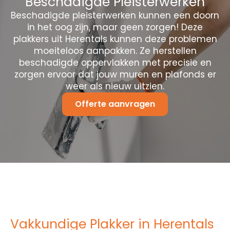
Beschadigde Pleisterwerken
Beschadigde pleisterwerken kunnen een doorn
in het oog zijn, maar geen zorgen! Deze
plakkers uit Herentals kunnen deze problemen
moeiteloos aanpakken. Ze herstellen
beschadigde oppervlakken met precisie en
zorgen ervoor dat jouw muren en plafonds er
weer als nieuw uitzien.
Offerte aanvragen
Vakkundige Plakker in Herentals