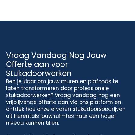
Vraag Vandaag Nog Jouw
Offerte aan voor
Stukadoorwerken
Ben je klaar om jouw muren en plafonds te
laten transformeren door professionele
stukadoorwerken? Vraag vandaag nog een
vrijblijvende offerte aan via ons platform en
ontdek hoe onze ervaren stukadoorsbedrijven
uit Herentals jouw ruimtes naar een hoger
niveau kunnen tillen.