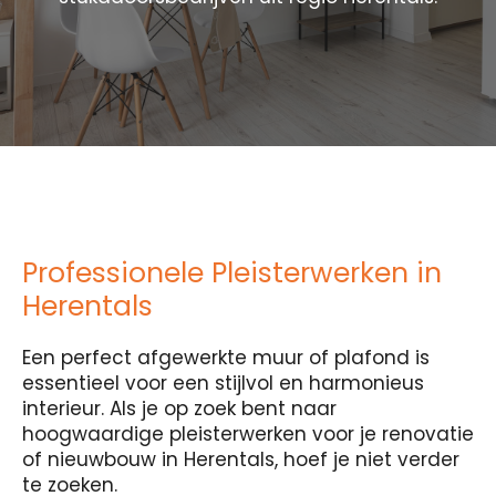
Professionele Pleisterwerken in
Herentals
Een perfect afgewerkte muur of plafond is
essentieel voor een stijlvol en harmonieus
interieur. Als je op zoek bent naar
hoogwaardige pleisterwerken voor je renovatie
of nieuwbouw in Herentals, hoef je niet verder
te zoeken.