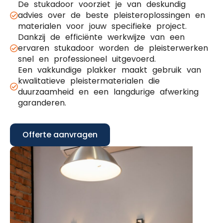
De stukadoor voorziet je van deskundig
advies over de beste pleisteroplossingen en
materialen voor jouw specifieke project.
Dankzij de efficiënte werkwijze van een
ervaren stukadoor worden de pleisterwerken
snel en professioneel uitgevoerd.
Een vakkundige plakker maakt gebruik van
kwalitatieve pleistermaterialen die
duurzaamheid en een langdurige afwerking
garanderen.
Offerte aanvragen