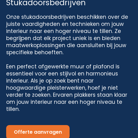
Stukadoorsbedrijven
Onze stukadoorsbedrijven beschikken over de
juiste vaardigheden en technieken om jouw
interieur naar een hoger niveau te tillen. Ze
begrijpen dat elk project uniek is en bieden
maatwerkoplossingen die aansluiten bij jouw
specifieke behoeften.
Een perfect afgewerkte muur of plafond is
essentieel voor een stijlvol en harmonieus
interieur. Als je op zoek bent naar
hoogwaardige pleisterwerken, hoef je niet
verder te zoeken. Ervaren plakkers staan klaar
om jouw interieur naar een hoger niveau te
tillen.
Offerte aanvragen