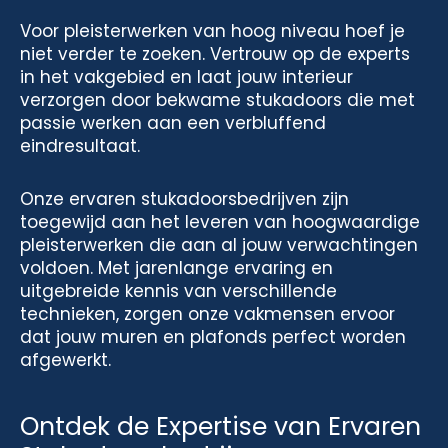
Voor pleisterwerken van hoog niveau hoef je
niet verder te zoeken. Vertrouw op de experts
in het vakgebied en laat jouw interieur
verzorgen door bekwame stukadoors die met
passie werken aan een verbluffend
eindresultaat.
Onze ervaren stukadoorsbedrijven zijn
toegewijd aan het leveren van hoogwaardige
pleisterwerken die aan al jouw verwachtingen
voldoen. Met jarenlange ervaring en
uitgebreide kennis van verschillende
technieken, zorgen onze vakmensen ervoor
dat jouw muren en plafonds perfect worden
afgewerkt.
Ontdek de Expertise van Ervaren