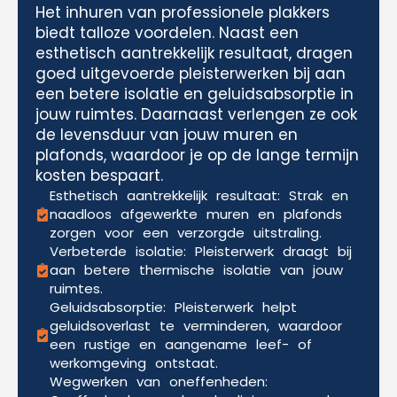
Het inhuren van professionele plakkers
biedt talloze voordelen. Naast een
esthetisch aantrekkelijk resultaat, dragen
goed uitgevoerde pleisterwerken bij aan
een betere isolatie en geluidsabsorptie in
jouw ruimtes. Daarnaast verlengen ze ook
de levensduur van jouw muren en
plafonds, waardoor je op de lange termijn
kosten bespaart.
Esthetisch aantrekkelijk resultaat: Strak en
naadloos afgewerkte muren en plafonds
zorgen voor een verzorgde uitstraling.
Verbeterde isolatie: Pleisterwerk draagt bij
aan betere thermische isolatie van jouw
ruimtes.
Geluidsabsorptie: Pleisterwerk helpt
geluidsoverlast te verminderen, waardoor
een rustige en aangename leef- of
werkomgeving ontstaat.
Wegwerken van oneffenheden: