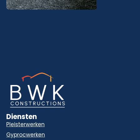
Diensten
Pleisterwerken
Gyprocwerken