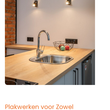
Plakwerken voor Zowel