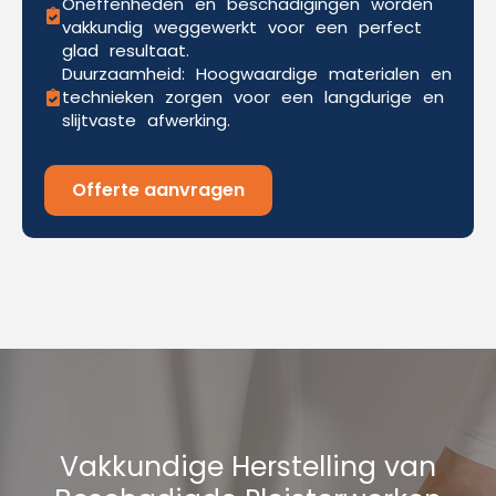
Oneffenheden en beschadigingen worden
vakkundig weggewerkt voor een perfect
glad resultaat.
Duurzaamheid: Hoogwaardige materialen en
technieken zorgen voor een langdurige en
slijtvaste afwerking.
Offerte aanvragen
Vakkundige Herstelling van