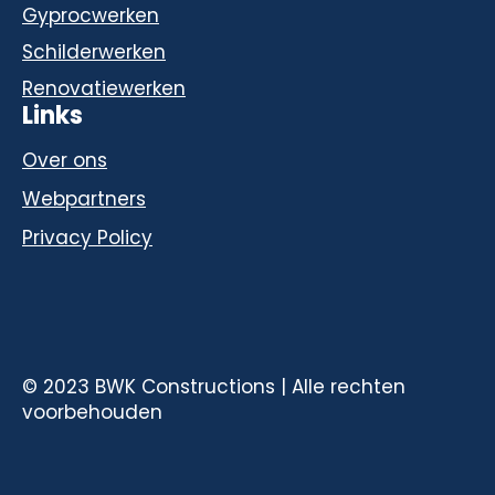
Gyprocwerken
Schilderwerken
Renovatiewerken
Links
Over ons
Webpartners
Privacy Policy
© 2023 BWK Constructions | Alle rechten
voorbehouden