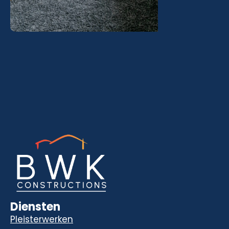
Diensten
Pleisterwerken