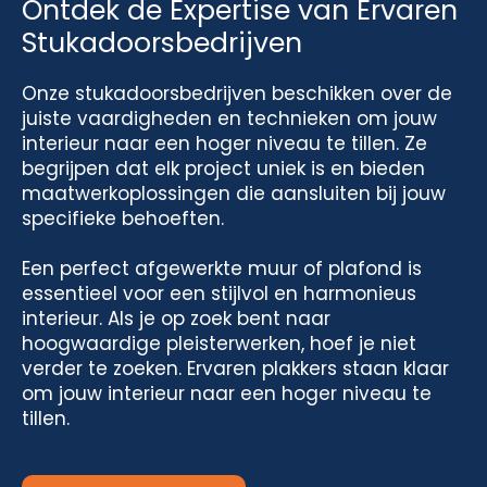
Ontdek de Expertise van Ervaren
Stukadoorsbedrijven
Onze stukadoorsbedrijven beschikken over de
juiste vaardigheden en technieken om jouw
interieur naar een hoger niveau te tillen. Ze
begrijpen dat elk project uniek is en bieden
maatwerkoplossingen die aansluiten bij jouw
specifieke behoeften.
Een perfect afgewerkte muur of plafond is
essentieel voor een stijlvol en harmonieus
interieur. Als je op zoek bent naar
hoogwaardige pleisterwerken, hoef je niet
verder te zoeken. Ervaren plakkers staan klaar
om jouw interieur naar een hoger niveau te
tillen.