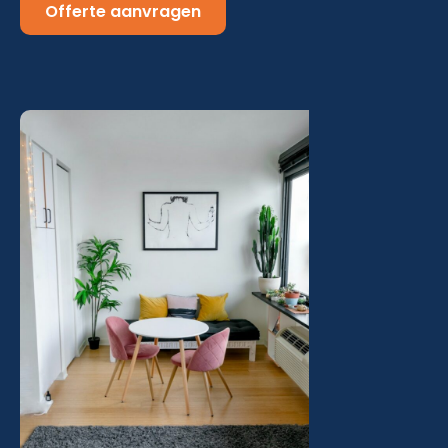
Offerte aanvragen