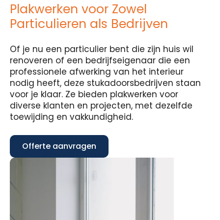
Plakwerken voor Zowel
Particulieren als Bedrijven
Of je nu een particulier bent die zijn huis wil
renoveren of een bedrijfseigenaar die een
professionele afwerking van het interieur
nodig heeft, deze stukadoorsbedrijven staan
voor je klaar. Ze bieden plakwerken voor
diverse klanten en projecten, met dezelfde
toewijding en vakkundigheid.
Offerte aanvragen