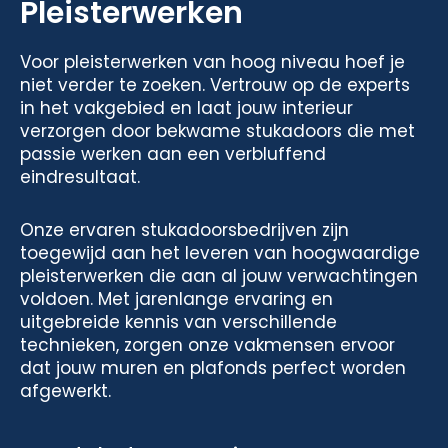
Pleisterwerken
Voor pleisterwerken van hoog niveau hoef je
niet verder te zoeken. Vertrouw op de experts
in het vakgebied en laat jouw interieur
verzorgen door bekwame stukadoors die met
passie werken aan een verbluffend
eindresultaat.
Onze ervaren stukadoorsbedrijven zijn
toegewijd aan het leveren van hoogwaardige
pleisterwerken die aan al jouw verwachtingen
voldoen. Met jarenlange ervaring en
uitgebreide kennis van verschillende
technieken, zorgen onze vakmensen ervoor
dat jouw muren en plafonds perfect worden
afgewerkt.