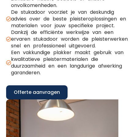
onvolkomenheden.
De stukadoor voorziet je van deskundig
advies over de beste pleisteroplossingen en
materialen voor jouw specifieke project.
Dankzij de efficiënte werkwijze van een
ervaren stukadoor worden de pleisterwerken
snel en professioneel uitgevoerd.
Een vakkundige plakker maakt gebruik van
kwalitatieve pleistermaterialen die
duurzaamheid en een langdurige afwerking
garanderen.
Offerte aanvragen