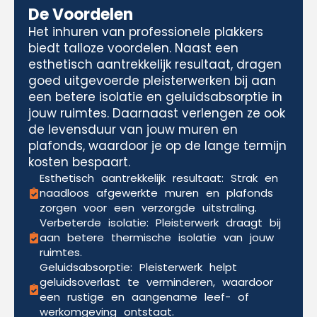
De Voordelen
Het inhuren van professionele plakkers
biedt talloze voordelen. Naast een
esthetisch aantrekkelijk resultaat, dragen
goed uitgevoerde pleisterwerken bij aan
een betere isolatie en geluidsabsorptie in
jouw ruimtes. Daarnaast verlengen ze ook
de levensduur van jouw muren en
plafonds, waardoor je op de lange termijn
kosten bespaart.
Esthetisch aantrekkelijk resultaat: Strak en
naadloos afgewerkte muren en plafonds
zorgen voor een verzorgde uitstraling.
Verbeterde isolatie: Pleisterwerk draagt bij
aan betere thermische isolatie van jouw
ruimtes.
Geluidsabsorptie: Pleisterwerk helpt
geluidsoverlast te verminderen, waardoor
een rustige en aangename leef- of
werkomgeving ontstaat.