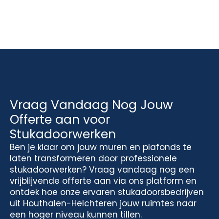
Vraag Vandaag Nog Jouw
Offerte aan voor
Stukadoorwerken
Ben je klaar om jouw muren en plafonds te
laten transformeren door professionele
stukadoorwerken? Vraag vandaag nog een
vrijblijvende offerte aan via ons platform en
ontdek hoe onze ervaren stukadoorsbedrijven
uit Houthalen-Helchteren jouw ruimtes naar
een hoger niveau kunnen tillen.