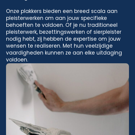
Onze plakkers bieden een breed scala aan
pleisterwerken om aan jouw specifieke
behoeften te voldoen. Of je nu traditioneel
pleisterwerk, bezettingswerken of sierpleister
nodig hebt, zij hebben de expertise om jouw
wensen te realiseren. Met hun veelzijdige
vaardigheden kunnen ze aan elke uitdaging
voldoen.