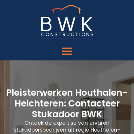
Pleisterwerken Houthalen-
Helchteren: Contacteer
Stukadoor BWK
Ontdek de expertise van ervaren
stukadoorsbedrijven uit regio Houthalen-