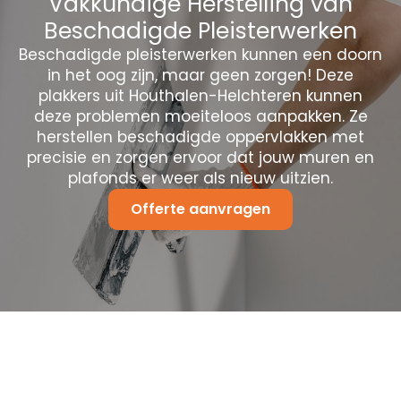
Vakkundige Herstelling van
Beschadigde Pleisterwerken
Beschadigde pleisterwerken kunnen een doorn
in het oog zijn, maar geen zorgen! Deze
plakkers uit Houthalen-Helchteren kunnen
deze problemen moeiteloos aanpakken. Ze
herstellen beschadigde oppervlakken met
precisie en zorgen ervoor dat jouw muren en
plafonds er weer als nieuw uitzien.
Offerte aanvragen