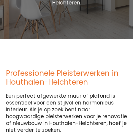
Helchteren.
Professionele Pleisterwerken in
Houthalen-Helchteren
Een perfect afgewerkte muur of plafond is
essentieel voor een stijlvol en harmonieus
interieur. Als je op zoek bent naar
hoogwaardige pleisterwerken voor je renovatie
of nieuwbouw in Houthalen-Helchteren, hoef je
niet verder te zoeken.