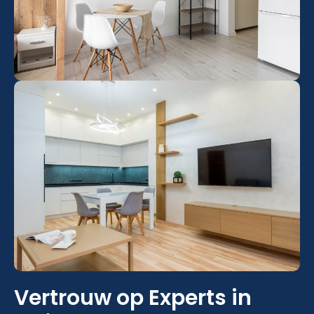
Vertrouw op Experts in