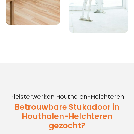
Pleisterwerken Houthalen-Helchteren
Betrouwbare Stukadoor in
Houthalen-Helchteren
gezocht?