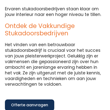
Ervaren stukadoorsbedrijven staan klaar om
jouw interieur naar een hoger niveau te tillen.
Ontdek de Vakkundige
Stukadoorsbedrijven
Het vinden van een betrouwbaar
stukadoorsbedrijf is cruciaal voor het succes
van jouw pleisterwerkproject. Gelukkig zijn er
vakmensen die gepassioneerd zijn over hun
ambacht en jarenlange ervaring hebben in
het vak. Ze zijn uitgerust met de juiste kennis,
vaardigheden en technieken om aan jouw
verwachtingen te voldoen.
Offerte aanvragen