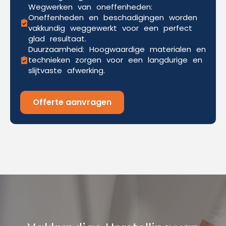
Wegwerken van oneffenheden:
Oneffenheden en beschadigingen worden
vakkundig weggewerkt voor een perfect
glad resultaat.
Duurzaamheid: Hoogwaardige materialen en
technieken zorgen voor een langdurige en
slijtvaste afwerking.
Offerte aanvragen