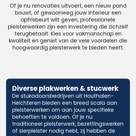
Of je nu renovaties uitvoert, een nieuw pand
bouwt, of gewoonweg jouw interieur een
opfrisbeurt wilt geven, professionele
pleisterwerken zijn een investering die zichzelf
terugbetaalt. Kies voor vakmanschap en
kwaliteit en geniet van de vele voordelen die
hoogwaardig pleisterwerk te bieden heeft.
Diverse plakwerken & stucwerk
De stukadoorsbedrijven uit Houthalen-
Helchteren bieden een breed scala aan
pleisterwerken om aan jouw specifieke
behoeften te voldoen. Of je nu
traditioneel pleisterwerk, bezettingswerken
of sierpleister nodig hebt, zij hebben de