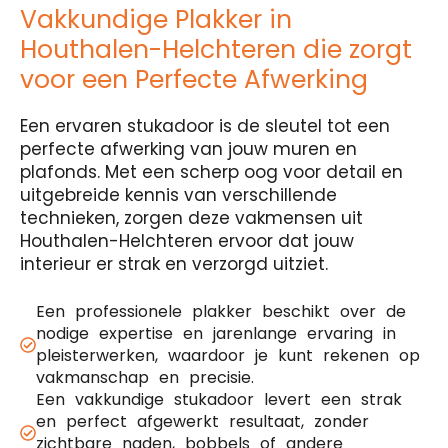
Vakkundige Plakker in
Houthalen-Helchteren die zorgt
voor een Perfecte Afwerking
Een ervaren stukadoor is de sleutel tot een
perfecte afwerking van jouw muren en
plafonds. Met een scherp oog voor detail en
uitgebreide kennis van verschillende
technieken, zorgen deze vakmensen uit
Houthalen-Helchteren ervoor dat jouw
interieur er strak en verzorgd uitziet.
Een professionele plakker beschikt over de
nodige expertise en jarenlange ervaring in
pleisterwerken, waardoor je kunt rekenen op
vakmanschap en precisie.
Een vakkundige stukadoor levert een strak
en perfect afgewerkt resultaat, zonder
zichtbare naden, bobbels of andere