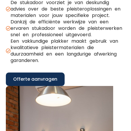
De stukadoor voorziet je van deskundig
advies over de beste pleisteroplossingen en
materialen voor jouw specifieke project.
Dankzij de efficiënte werkwijze van een
ervaren stukadoor worden de pleisterwerken
snel en professioneel uitgevoerd.
Een vakkundige plakker maakt gebruik van
kwalitatieve pleistermaterialen die
duurzaamheid en een langdurige afwerking
garanderen.
Offerte aanvragen