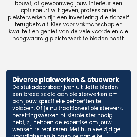
bouwt, of gewoonweg jouw interieur een
opfrisbeurt wilt geven, professionele
pleisterwerken zijn een investering die zichzelf
terugbetaalt. Kies voor vakmanschap en
kwaliteit en geniet van de vele voordelen die
hoogwaardig pleisterwerk te bieden heeft.
Diverse plakwerken & stucwerk
De stukadoorsbedrijven uit Jette bieden
een breed scala aan pleisterwerken om
aan jouw specifieke behoeften te
voldoen. Of je nu traditioneel pleisterwerk,
bezettingswerken of sierpleister nodig
hebt, zij hebben de expertise om jouw
wensen te realiseren. Met hun veelzijdige
vaardigheden kunnen ze aan elke