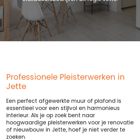
Professionele Pleisterwerken in
Jette
Een perfect afgewerkte muur of plafond is
essentieel voor een stijlvol en harmonieus
interieur. Als je op zoek bent naar
hoogwaardige pleisterwerken voor je renovatie
of nieuwbouw in Jette, hoef je niet verder te
zoeken.