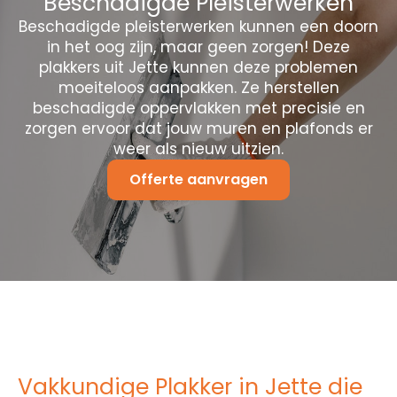
Beschadigde Pleisterwerken
Beschadigde pleisterwerken kunnen een doorn
in het oog zijn, maar geen zorgen! Deze
plakkers uit Jette kunnen deze problemen
moeiteloos aanpakken. Ze herstellen
beschadigde oppervlakken met precisie en
zorgen ervoor dat jouw muren en plafonds er
weer als nieuw uitzien.
Offerte aanvragen
Vakkundige Plakker in Jette die