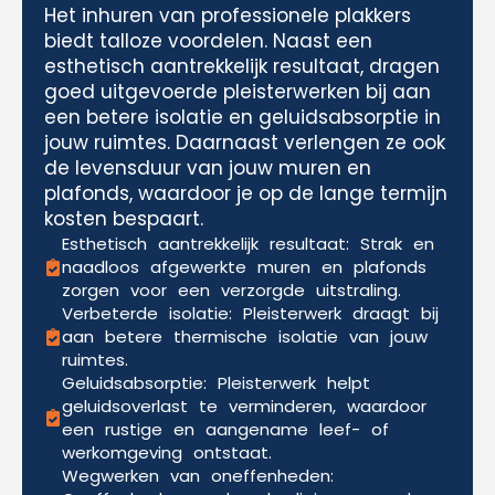
Het inhuren van professionele plakkers
biedt talloze voordelen. Naast een
esthetisch aantrekkelijk resultaat, dragen
goed uitgevoerde pleisterwerken bij aan
een betere isolatie en geluidsabsorptie in
jouw ruimtes. Daarnaast verlengen ze ook
de levensduur van jouw muren en
plafonds, waardoor je op de lange termijn
kosten bespaart.
Esthetisch aantrekkelijk resultaat: Strak en
naadloos afgewerkte muren en plafonds
zorgen voor een verzorgde uitstraling.
Verbeterde isolatie: Pleisterwerk draagt bij
aan betere thermische isolatie van jouw
ruimtes.
Geluidsabsorptie: Pleisterwerk helpt
geluidsoverlast te verminderen, waardoor
een rustige en aangename leef- of
werkomgeving ontstaat.
Wegwerken van oneffenheden: