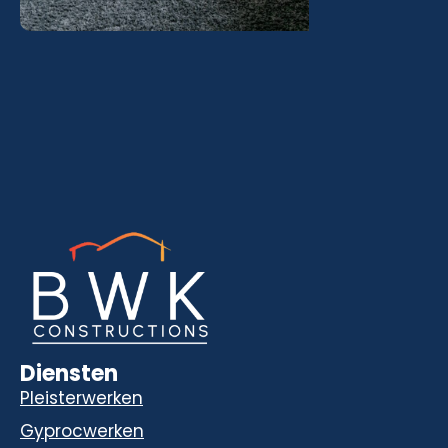
Diensten
Pleisterwerken
Gyprocwerken