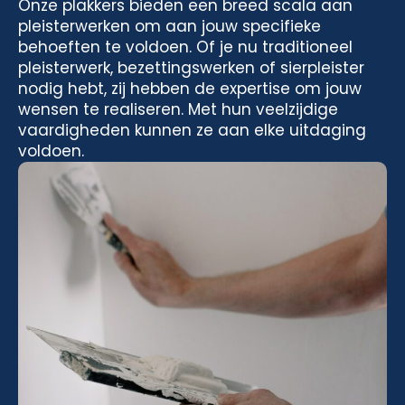
Onze plakkers bieden een breed scala aan
pleisterwerken om aan jouw specifieke
behoeften te voldoen. Of je nu traditioneel
pleisterwerk, bezettingswerken of sierpleister
nodig hebt, zij hebben de expertise om jouw
wensen te realiseren. Met hun veelzijdige
vaardigheden kunnen ze aan elke uitdaging
voldoen.