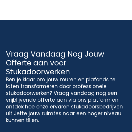
Vraag Vandaag Nog Jouw
Offerte aan voor
Stukadoorwerken
Ben je klaar om jouw muren en plafonds te
laten transformeren door professionele
stukadoorwerken? Vraag vandaag nog een
vrijblijvende offerte aan via ons platform en
ontdek hoe onze ervaren stukadoorsbedrijven
uit Jette jouw ruimtes naar een hoger niveau
kunnen tillen.