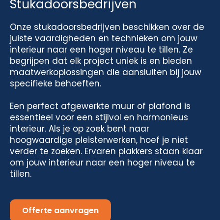
Stukadoorsbedrijven
Onze stukadoorsbedrijven beschikken over de
juiste vaardigheden en technieken om jouw
interieur naar een hoger niveau te tillen. Ze
begrijpen dat elk project uniek is en bieden
maatwerkoplossingen die aansluiten bij jouw
specifieke behoeften.
Een perfect afgewerkte muur of plafond is
essentieel voor een stijlvol en harmonieus
interieur. Als je op zoek bent naar
hoogwaardige pleisterwerken, hoef je niet
verder te zoeken. Ervaren plakkers staan klaar
om jouw interieur naar een hoger niveau te
tillen.
Offerte aanvragen