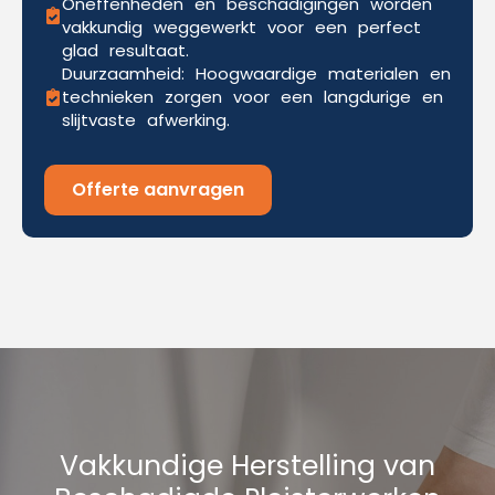
Oneffenheden en beschadigingen worden
vakkundig weggewerkt voor een perfect
glad resultaat.
Duurzaamheid: Hoogwaardige materialen en
technieken zorgen voor een langdurige en
slijtvaste afwerking.
Offerte aanvragen
Vakkundige Herstelling van