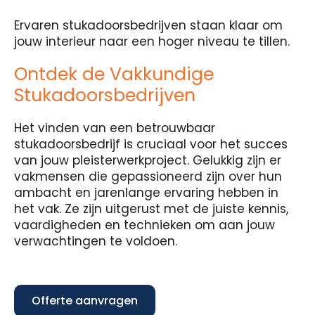
Ervaren stukadoorsbedrijven staan klaar om
jouw interieur naar een hoger niveau te tillen.
Ontdek de Vakkundige
Stukadoorsbedrijven
Het vinden van een betrouwbaar
stukadoorsbedrijf is cruciaal voor het succes
van jouw pleisterwerkproject. Gelukkig zijn er
vakmensen die gepassioneerd zijn over hun
ambacht en jarenlange ervaring hebben in
het vak. Ze zijn uitgerust met de juiste kennis,
vaardigheden en technieken om aan jouw
verwachtingen te voldoen.
Offerte aanvragen