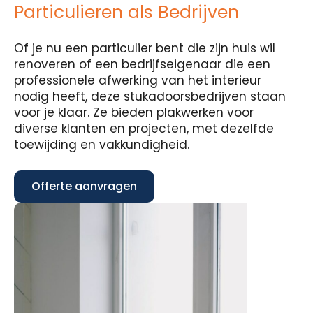
Particulieren als Bedrijven
Of je nu een particulier bent die zijn huis wil
renoveren of een bedrijfseigenaar die een
professionele afwerking van het interieur
nodig heeft, deze stukadoorsbedrijven staan
voor je klaar. Ze bieden plakwerken voor
diverse klanten en projecten, met dezelfde
toewijding en vakkundigheid.
Offerte aanvragen