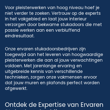
Voor pleisterwerken van hoog niveau hoef je
niet verder te zoeken. Vertrouw op de experts
in het vakgebied en laat jouw interieur
verzorgen door bekwame stukadoors die met
passie werken aan een verbluffend
eindresultaat.
Onze ervaren stukadoorsbedrijven zijn
toegewijd aan het leveren van hoogwaardige
pleisterwerken die aan al jouw verwachtingen
voldoen. Met jarenlange ervaring en
uitgebreide kennis van verschillende
technieken, zorgen onze vakmensen ervoor
dat jouw muren en plafonds perfect worden
afgewerkt.
Ontdek de Expertise van Ervaren