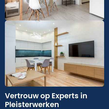
Vertrouw op Experts in
Pleisterwerken