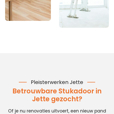
Pleisterwerken Jette
Betrouwbare Stukadoor in
Jette gezocht?
Of je nu renovaties uitvoert, een nieuw pand