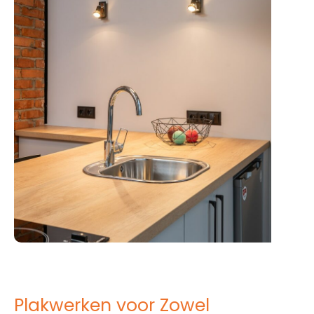
Plakwerken voor Zowel