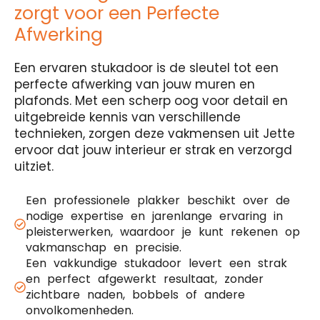
zorgt voor een Perfecte
Afwerking
Een ervaren stukadoor is de sleutel tot een
perfecte afwerking van jouw muren en
plafonds. Met een scherp oog voor detail en
uitgebreide kennis van verschillende
technieken, zorgen deze vakmensen uit Jette
ervoor dat jouw interieur er strak en verzorgd
uitziet.
Een professionele plakker beschikt over de
nodige expertise en jarenlange ervaring in
pleisterwerken, waardoor je kunt rekenen op
vakmanschap en precisie.
Een vakkundige stukadoor levert een strak
en perfect afgewerkt resultaat, zonder
zichtbare naden, bobbels of andere
onvolkomenheden.