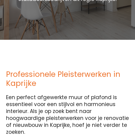
Professionele Pleisterwerken in
Kaprijke
Een perfect afgewerkte muur of plafond is
essentieel voor een stijlvol en harmonieus
interieur. Als je op zoek bent naar
hoogwaardige pleisterwerken voor je renovatie
of nieuwbouw in Kaprijke, hoef je niet verder te
zoeken.