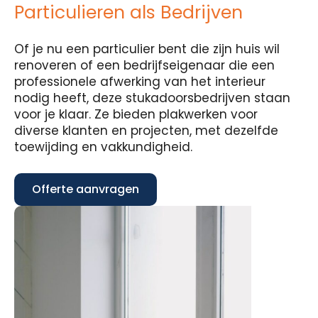
Particulieren als Bedrijven
Of je nu een particulier bent die zijn huis wil
renoveren of een bedrijfseigenaar die een
professionele afwerking van het interieur
nodig heeft, deze stukadoorsbedrijven staan
voor je klaar. Ze bieden plakwerken voor
diverse klanten en projecten, met dezelfde
toewijding en vakkundigheid.
Offerte aanvragen