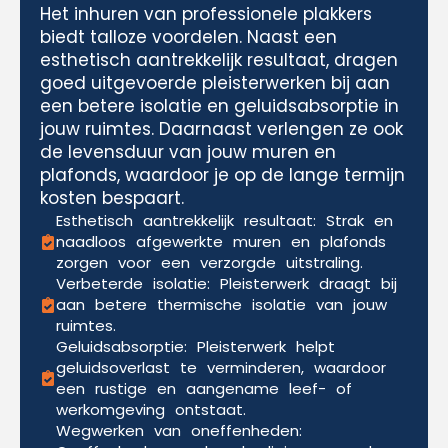
Het inhuren van professionele plakkers
biedt talloze voordelen. Naast een
esthetisch aantrekkelijk resultaat, dragen
goed uitgevoerde pleisterwerken bij aan
een betere isolatie en geluidsabsorptie in
jouw ruimtes. Daarnaast verlengen ze ook
de levensduur van jouw muren en
plafonds, waardoor je op de lange termijn
kosten bespaart.
Esthetisch aantrekkelijk resultaat: Strak en
naadloos afgewerkte muren en plafonds
zorgen voor een verzorgde uitstraling.
Verbeterde isolatie: Pleisterwerk draagt bij
aan betere thermische isolatie van jouw
ruimtes.
Geluidsabsorptie: Pleisterwerk helpt
geluidsoverlast te verminderen, waardoor
een rustige en aangename leef- of
werkomgeving ontstaat.
Wegwerken van oneffenheden: