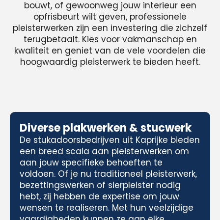
bouwt, of gewoonweg jouw interieur een
opfrisbeurt wilt geven, professionele
pleisterwerken zijn een investering die zichzelf
terugbetaalt. Kies voor vakmanschap en
kwaliteit en geniet van de vele voordelen die
hoogwaardig pleisterwerk te bieden heeft.
Diverse plakwerken & stucwerk
De stukadoorsbedrijven uit Kaprijke bieden
een breed scala aan pleisterwerken om
aan jouw specifieke behoeften te
voldoen. Of je nu traditioneel pleisterwerk,
bezettingswerken of sierpleister nodig
hebt, zij hebben de expertise om jouw
wensen te realiseren. Met hun veelzijdige
vaardigheden kunnen ze aan elke