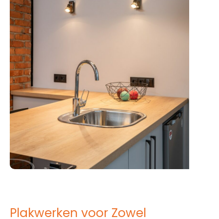
Plakwerken voor Zowel