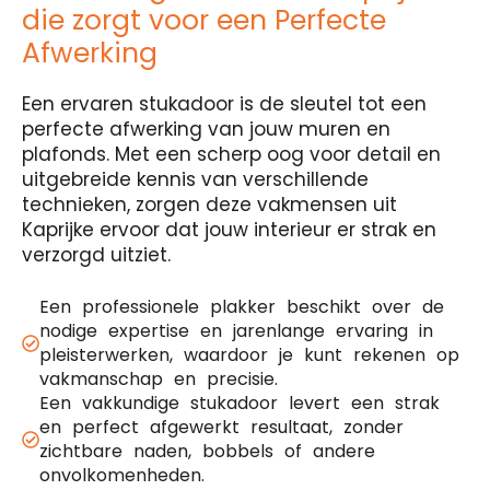
die zorgt voor een Perfecte
Afwerking
Een ervaren stukadoor is de sleutel tot een
perfecte afwerking van jouw muren en
plafonds. Met een scherp oog voor detail en
uitgebreide kennis van verschillende
technieken, zorgen deze vakmensen uit
Kaprijke ervoor dat jouw interieur er strak en
verzorgd uitziet.
Een professionele plakker beschikt over de
nodige expertise en jarenlange ervaring in
pleisterwerken, waardoor je kunt rekenen op
vakmanschap en precisie.
Een vakkundige stukadoor levert een strak
en perfect afgewerkt resultaat, zonder
zichtbare naden, bobbels of andere
onvolkomenheden.