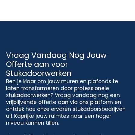
Vraag Vandaag Nog Jouw
Offerte aan voor
Stukadoorwerken
Ben je klaar om jouw muren en plafonds te
laten transformeren door professionele
stukadoorwerken? Vraag vandaag nog een
vrijblijvende offerte aan via ons platform en
ontdek hoe onze ervaren stukadoorsbedrijven
uit Kaprijke jouw ruimtes naar een hoger
niveau kunnen tillen.