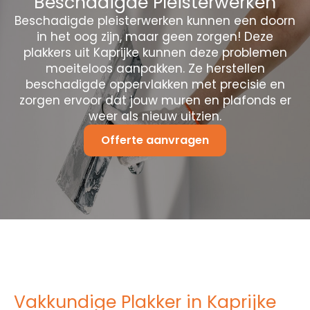
Beschadigde Pleisterwerken
Beschadigde pleisterwerken kunnen een doorn
in het oog zijn, maar geen zorgen! Deze
plakkers uit Kaprijke kunnen deze problemen
moeiteloos aanpakken. Ze herstellen
beschadigde oppervlakken met precisie en
zorgen ervoor dat jouw muren en plafonds er
weer als nieuw uitzien.
Offerte aanvragen
Vakkundige Plakker in Kaprijke