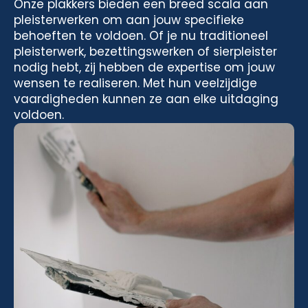
Onze plakkers bieden een breed scala aan
pleisterwerken om aan jouw specifieke
behoeften te voldoen. Of je nu traditioneel
pleisterwerk, bezettingswerken of sierpleister
nodig hebt, zij hebben de expertise om jouw
wensen te realiseren. Met hun veelzijdige
vaardigheden kunnen ze aan elke uitdaging
voldoen.