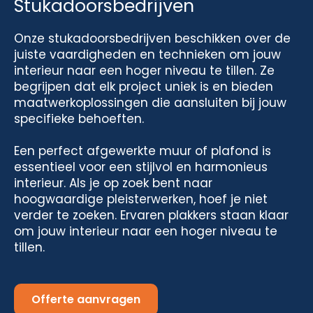
Stukadoorsbedrijven
Onze stukadoorsbedrijven beschikken over de
juiste vaardigheden en technieken om jouw
interieur naar een hoger niveau te tillen. Ze
begrijpen dat elk project uniek is en bieden
maatwerkoplossingen die aansluiten bij jouw
specifieke behoeften.
Een perfect afgewerkte muur of plafond is
essentieel voor een stijlvol en harmonieus
interieur. Als je op zoek bent naar
hoogwaardige pleisterwerken, hoef je niet
verder te zoeken. Ervaren plakkers staan klaar
om jouw interieur naar een hoger niveau te
tillen.
Offerte aanvragen