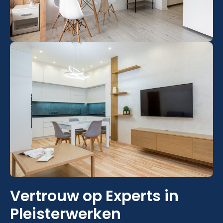
Vertrouw op Experts in
Pleisterwerken