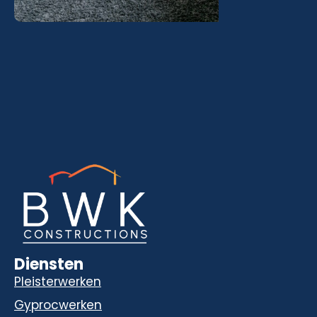
Diensten
Pleisterwerken
Gyprocwerken