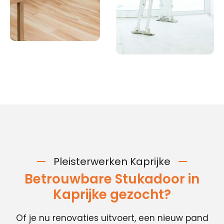
Pleisterwerken Kaprijke
Betrouwbare Stukadoor in
Kaprijke gezocht?
Of je nu renovaties uitvoert, een nieuw pand