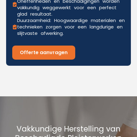
Oneffenheden en beschadigingen worden
vakkundig weggewerkt voor een perfect
glad resultaat.
Duurzaamheid: Hoogwaardige materialen en
technieken zorgen voor een langdurige en
slijtvaste afwerking.
Offerte aanvragen
Vakkundige Herstelling van