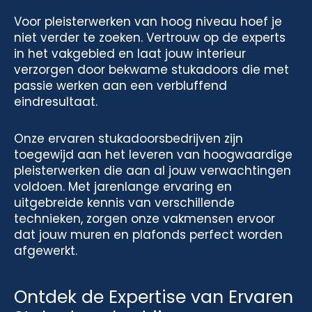
Voor pleisterwerken van hoog niveau hoef je
niet verder te zoeken. Vertrouw op de experts
in het vakgebied en laat jouw interieur
verzorgen door bekwame stukadoors die met
passie werken aan een verbluffend
eindresultaat.
Onze ervaren stukadoorsbedrijven zijn
toegewijd aan het leveren van hoogwaardige
pleisterwerken die aan al jouw verwachtingen
voldoen. Met jarenlange ervaring en
uitgebreide kennis van verschillende
technieken, zorgen onze vakmensen ervoor
dat jouw muren en plafonds perfect worden
afgewerkt.
Ontdek de Expertise van Ervaren