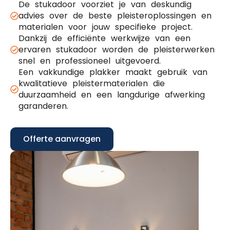
De stukadoor voorziet je van deskundig
advies over de beste pleisteroplossingen en
materialen voor jouw specifieke project.
Dankzij de efficiënte werkwijze van een
ervaren stukadoor worden de pleisterwerken
snel en professioneel uitgevoerd.
Een vakkundige plakker maakt gebruik van
kwalitatieve pleistermaterialen die
duurzaamheid en een langdurige afwerking
garanderen.
Offerte aanvragen