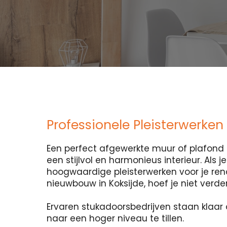
Professionele Pleisterwerken 
Een perfect afgewerkte muur of plafond i
een stijlvol en harmonieus interieur. Als 
hoogwaardige pleisterwerken voor je ren
nieuwbouw in Koksijde, hoef je niet verde
Ervaren stukadoorsbedrijven staan klaar 
naar een hoger niveau te tillen.