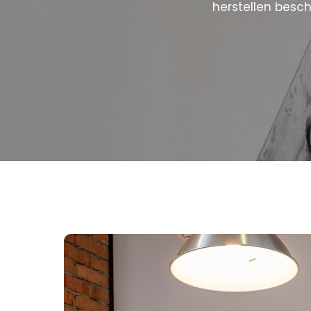
herstellen besc