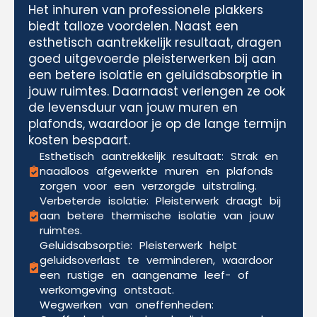
Het inhuren van professionele plakkers
biedt talloze voordelen. Naast een
esthetisch aantrekkelijk resultaat, dragen
goed uitgevoerde pleisterwerken bij aan
een betere isolatie en geluidsabsorptie in
jouw ruimtes. Daarnaast verlengen ze ook
de levensduur van jouw muren en
plafonds, waardoor je op de lange termijn
kosten bespaart.
Esthetisch aantrekkelijk resultaat: Strak en
naadloos afgewerkte muren en plafonds
zorgen voor een verzorgde uitstraling.
Verbeterde isolatie: Pleisterwerk draagt bij
aan betere thermische isolatie van jouw
ruimtes.
Geluidsabsorptie: Pleisterwerk helpt
geluidsoverlast te verminderen, waardoor
een rustige en aangename leef- of
werkomgeving ontstaat.
Wegwerken van oneffenheden: