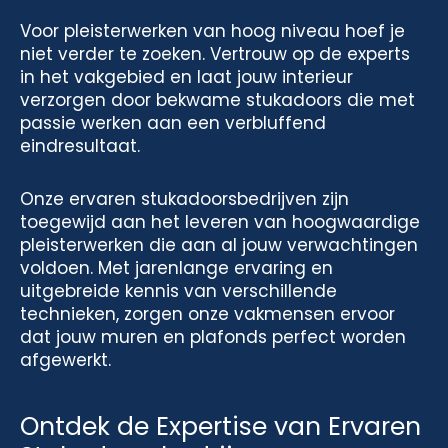
Voor pleisterwerken van hoog niveau hoef je
niet verder te zoeken. Vertrouw op de experts
in het vakgebied en laat jouw interieur
verzorgen door bekwame stukadoors die met
passie werken aan een verbluffend
eindresultaat.
Onze ervaren stukadoorsbedrijven zijn
toegewijd aan het leveren van hoogwaardige
pleisterwerken die aan al jouw verwachtingen
voldoen. Met jarenlange ervaring en
uitgebreide kennis van verschillende
technieken, zorgen onze vakmensen ervoor
dat jouw muren en plafonds perfect worden
afgewerkt.
Ontdek de Expertise van Ervaren