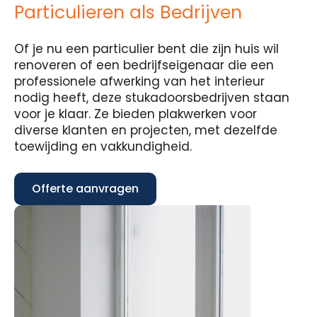
Particulieren als Bedrijven
Of je nu een particulier bent die zijn huis wil
renoveren of een bedrijfseigenaar die een
professionele afwerking van het interieur
nodig heeft, deze stukadoorsbedrijven staan
voor je klaar. Ze bieden plakwerken voor
diverse klanten en projecten, met dezelfde
toewijding en vakkundigheid.
Offerte aanvragen