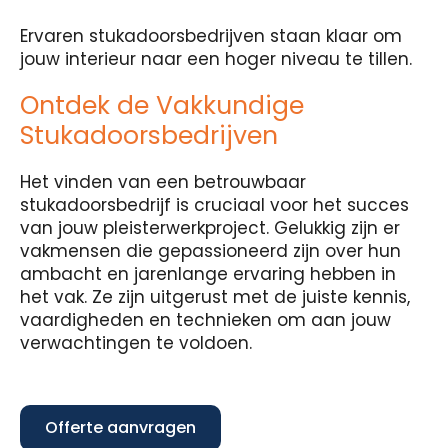
Ervaren stukadoorsbedrijven staan klaar om
jouw interieur naar een hoger niveau te tillen.
Ontdek de Vakkundige
Stukadoorsbedrijven
Het vinden van een betrouwbaar
stukadoorsbedrijf is cruciaal voor het succes
van jouw pleisterwerkproject. Gelukkig zijn er
vakmensen die gepassioneerd zijn over hun
ambacht en jarenlange ervaring hebben in
het vak. Ze zijn uitgerust met de juiste kennis,
vaardigheden en technieken om aan jouw
verwachtingen te voldoen.
Offerte aanvragen