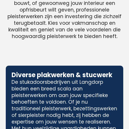
bouwt, of gewoonweg jouw interieur een
opfrisbeurt wilt geven, professionele
pleisterwerken zijn een investering die zichzelf
terugbetaalt. Kies voor vakmanschap en
kwaliteit en geniet van de vele voordelen die
hoogwaardig pleisterwerk te bieden heeft.
Diverse plakwerken & stucwerk
De stukadoorsbedrijven uit Langdorp
bieden een breed scala aan
pleisterwerken om aan jouw specifieke
behoeften te voldoen. Of je nu
traditioneel pleisterwerk, bezettingswerken
of sierpleister nodig hebt, zij hebben de
expertise om jouw wensen te realiseren.
Met hun veelzijdige vaardigheden kunnen