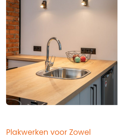
Plakwerken voor Zowel