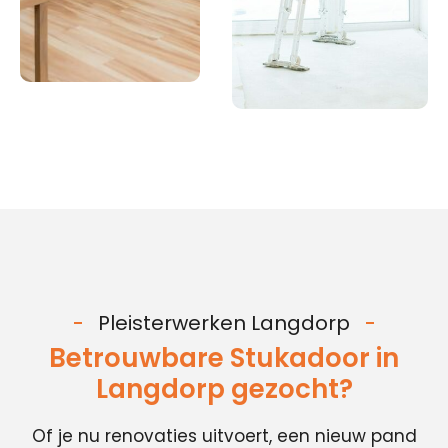
Pleisterwerken Langdorp
Betrouwbare Stukadoor in
Langdorp gezocht?
Of je nu renovaties uitvoert, een nieuw pand