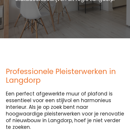
Professionele Pleisterwerken in
Langdorp
Een perfect afgewerkte muur of plafond is
essentieel voor een stijlvol en harmonieus
interieur. Als je op zoek bent naar
hoogwaardige pleisterwerken voor je renovatie
of nieuwbouw in Langdorp, hoef je niet verder
te zoeken.