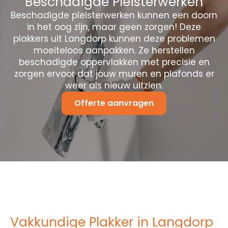
Beschadigde Pleisterwerken
Beschadigde pleisterwerken kunnen een doorn
in het oog zijn, maar geen zorgen! Deze
plakkers uit Langdorp kunnen deze problemen
moeiteloos aanpakken. Ze herstellen
beschadigde oppervlakken met precisie en
zorgen ervoor dat jouw muren en plafonds er
weer als nieuw uitzien.
Offerte aanvragen
Vakkundige Plakker in Langdorp