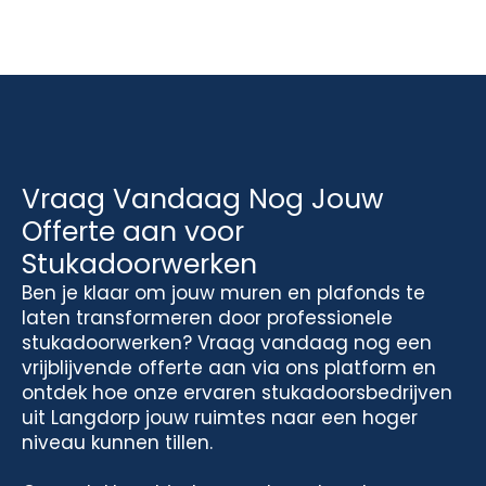
Vraag Vandaag Nog Jouw
Offerte aan voor
Stukadoorwerken
Ben je klaar om jouw muren en plafonds te
laten transformeren door professionele
stukadoorwerken? Vraag vandaag nog een
vrijblijvende offerte aan via ons platform en
ontdek hoe onze ervaren stukadoorsbedrijven
uit Langdorp jouw ruimtes naar een hoger
niveau kunnen tillen.