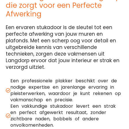
die zorgt voor een Perfecte
Afwerking
Een ervaren stukadoor is de sleutel tot een
perfecte afwerking van jouw muren en
plafonds. Met een scherp oog voor detail en
uitgebreide kennis van verschillende
technieken, zorgen deze vakmensen uit
Langdorp ervoor dat jouw interieur er strak en
verzorgd uitziet.
Een professionele plakker beschikt over de
nodige expertise en jarenlange ervaring in
pleisterwerken, waardoor je kunt rekenen op
vakmanschap en precisie.
Een vakkundige stukadoor levert een strak
en perfect afgewerkt resultaat, zonder
zichtbare naden, bobbels of andere
onvolkomenheden.