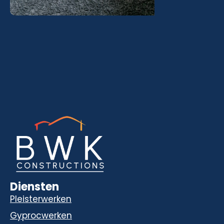
Diensten
Pleisterwerken
Gyprocwerken