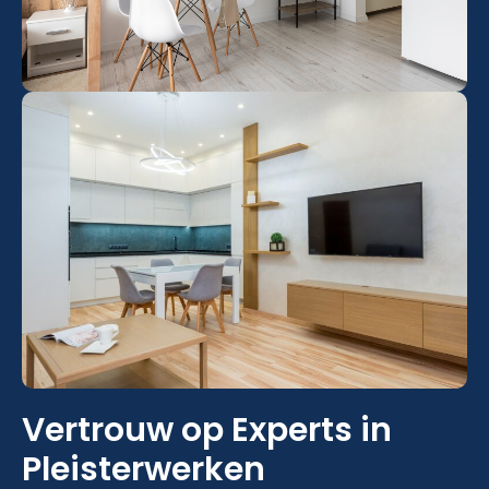
Vertrouw op Experts in
Pleisterwerken