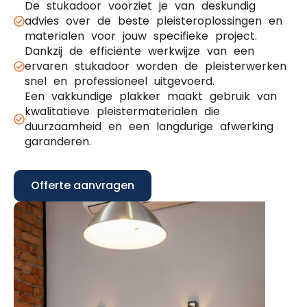
De stukadoor voorziet je van deskundig
advies over de beste pleisteroplossingen en
materialen voor jouw specifieke project.
Dankzij de efficiënte werkwijze van een
ervaren stukadoor worden de pleisterwerken
snel en professioneel uitgevoerd.
Een vakkundige plakker maakt gebruik van
kwalitatieve pleistermaterialen die
duurzaamheid en een langdurige afwerking
garanderen.
Offerte aanvragen