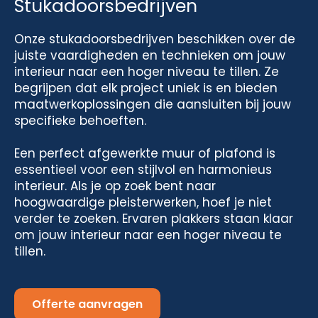
Stukadoorsbedrijven
Onze stukadoorsbedrijven beschikken over de
juiste vaardigheden en technieken om jouw
interieur naar een hoger niveau te tillen. Ze
begrijpen dat elk project uniek is en bieden
maatwerkoplossingen die aansluiten bij jouw
specifieke behoeften.
Een perfect afgewerkte muur of plafond is
essentieel voor een stijlvol en harmonieus
interieur. Als je op zoek bent naar
hoogwaardige pleisterwerken, hoef je niet
verder te zoeken. Ervaren plakkers staan klaar
om jouw interieur naar een hoger niveau te
tillen.
Offerte aanvragen