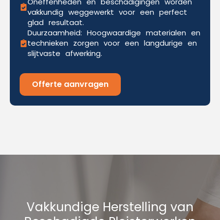
Oneffenheden en beschadigingen worden
vakkundig weggewerkt voor een perfect
glad resultaat.
Duurzaamheid: Hoogwaardige materialen en
technieken zorgen voor een langdurige en
slijtvaste afwerking.
Offerte aanvragen
Vakkundige Herstelling van