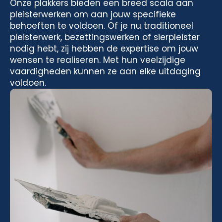
Onze plakkers bieden een breed scala aan
pleisterwerken om aan jouw specifieke
behoeften te voldoen. Of je nu traditioneel
pleisterwerk, bezettingswerken of sierpleister
nodig hebt, zij hebben de expertise om jouw
wensen te realiseren. Met hun veelzijdige
vaardigheden kunnen ze aan elke uitdaging
voldoen.