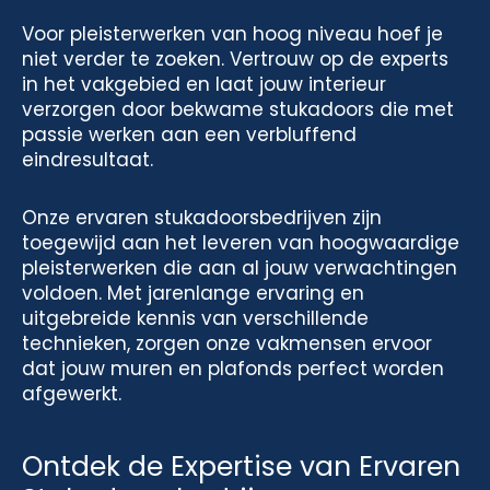
Voor pleisterwerken van hoog niveau hoef je
niet verder te zoeken. Vertrouw op de experts
in het vakgebied en laat jouw interieur
verzorgen door bekwame stukadoors die met
passie werken aan een verbluffend
eindresultaat.
Onze ervaren stukadoorsbedrijven zijn
toegewijd aan het leveren van hoogwaardige
pleisterwerken die aan al jouw verwachtingen
voldoen. Met jarenlange ervaring en
uitgebreide kennis van verschillende
technieken, zorgen onze vakmensen ervoor
dat jouw muren en plafonds perfect worden
afgewerkt.
Ontdek de Expertise van Ervaren