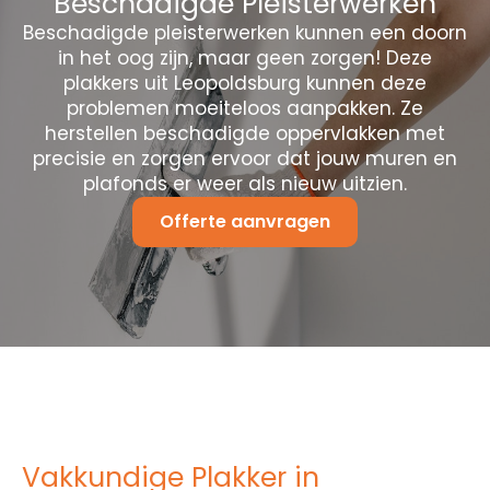
Beschadigde Pleisterwerken
Beschadigde pleisterwerken kunnen een doorn
in het oog zijn, maar geen zorgen! Deze
plakkers uit Leopoldsburg kunnen deze
problemen moeiteloos aanpakken. Ze
herstellen beschadigde oppervlakken met
precisie en zorgen ervoor dat jouw muren en
plafonds er weer als nieuw uitzien.
Offerte aanvragen
Vakkundige Plakker in