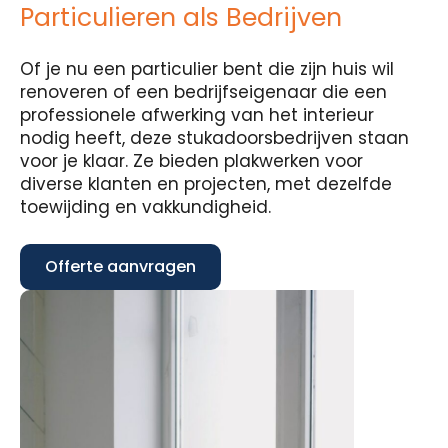
Particulieren als Bedrijven
Of je nu een particulier bent die zijn huis wil
renoveren of een bedrijfseigenaar die een
professionele afwerking van het interieur
nodig heeft, deze stukadoorsbedrijven staan
voor je klaar. Ze bieden plakwerken voor
diverse klanten en projecten, met dezelfde
toewijding en vakkundigheid.
Offerte aanvragen