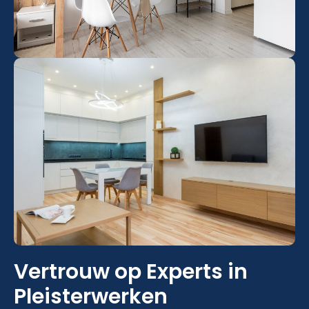
Vertrouw op Experts in
Pleisterwerken