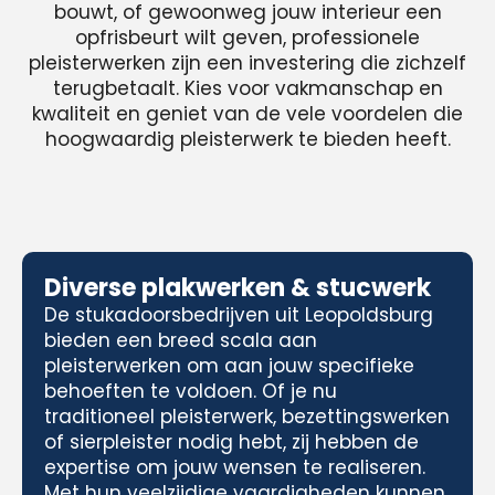
bouwt, of gewoonweg jouw interieur een
opfrisbeurt wilt geven, professionele
pleisterwerken zijn een investering die zichzelf
terugbetaalt. Kies voor vakmanschap en
kwaliteit en geniet van de vele voordelen die
hoogwaardig pleisterwerk te bieden heeft.
Diverse plakwerken & stucwerk
De stukadoorsbedrijven uit Leopoldsburg
bieden een breed scala aan
pleisterwerken om aan jouw specifieke
behoeften te voldoen. Of je nu
traditioneel pleisterwerk, bezettingswerken
of sierpleister nodig hebt, zij hebben de
expertise om jouw wensen te realiseren.
Met hun veelzijdige vaardigheden kunnen