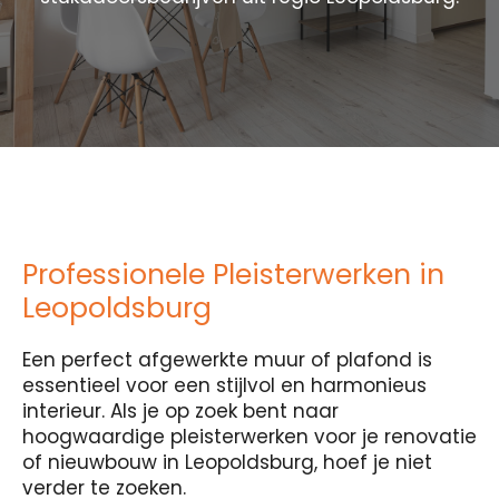
Professionele Pleisterwerken in
Leopoldsburg
Een perfect afgewerkte muur of plafond is
essentieel voor een stijlvol en harmonieus
interieur. Als je op zoek bent naar
hoogwaardige pleisterwerken voor je renovatie
of nieuwbouw in Leopoldsburg, hoef je niet
verder te zoeken.