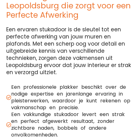
Leopoldsburg die zorgt voor een
Perfecte Afwerking
Een ervaren stukadoor is de sleutel tot een
perfecte afwerking van jouw muren en
plafonds. Met een scherp oog voor detail en
uitgebreide kennis van verschillende
technieken, zorgen deze vakmensen uit
Leopoldsburg ervoor dat jouw interieur er strak
en verzorgd uitziet.
Een professionele plakker beschikt over de
nodige expertise en jarenlange ervaring in
pleisterwerken, waardoor je kunt rekenen op
vakmanschap en precisie.
Een vakkundige stukadoor levert een strak
en perfect afgewerkt resultaat, zonder
zichtbare naden, bobbels of andere
onvolkomenheden.