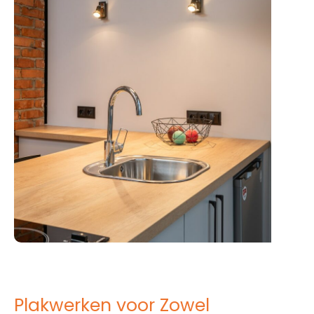
Plakwerken voor Zowel