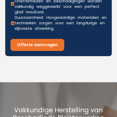
Oneffenheden en beschadigingen worden
vakkundig weggewerkt voor een perfect
glad resultaat.
Duurzaamheid: Hoogwaardige materialen en
technieken zorgen voor een langdurige en
slijtvaste afwerking.
Offerte aanvragen
Vakkundige Herstelling van