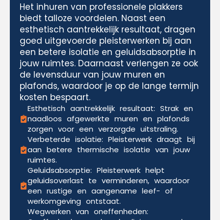
Het inhuren van professionele plakkers
biedt talloze voordelen. Naast een
esthetisch aantrekkelijk resultaat, dragen
goed uitgevoerde pleisterwerken bij aan
een betere isolatie en geluidsabsorptie in
jouw ruimtes. Daarnaast verlengen ze ook
de levensduur van jouw muren en
plafonds, waardoor je op de lange termijn
kosten bespaart.
Esthetisch aantrekkelijk resultaat: Strak en
naadloos afgewerkte muren en plafonds
zorgen voor een verzorgde uitstraling.
Verbeterde isolatie: Pleisterwerk draagt bij
aan betere thermische isolatie van jouw
ruimtes.
Geluidsabsorptie: Pleisterwerk helpt
geluidsoverlast te verminderen, waardoor
een rustige en aangename leef- of
werkomgeving ontstaat.
Wegwerken van oneffenheden: