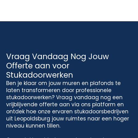
Vraag Vandaag Nog Jouw
Offerte aan voor
Stukadoorwerken
Ben je klaar om jouw muren en plafonds te
laten transformeren door professionele
stukadoorwerken? Vraag vandaag nog een
vrijblijvende offerte aan via ons platform en
ontdek hoe onze ervaren stukadoorsbedrijven
uit Leopoldsburg jouw ruimtes naar een hoger
niveau kunnen tillen.