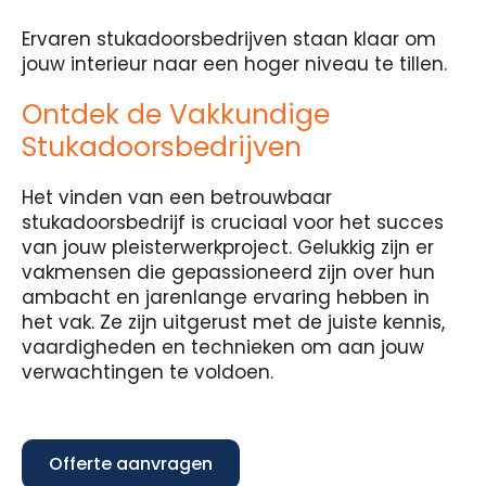
Ervaren stukadoorsbedrijven staan klaar om
jouw interieur naar een hoger niveau te tillen.
Ontdek de Vakkundige
Stukadoorsbedrijven
Het vinden van een betrouwbaar
stukadoorsbedrijf is cruciaal voor het succes
van jouw pleisterwerkproject. Gelukkig zijn er
vakmensen die gepassioneerd zijn over hun
ambacht en jarenlange ervaring hebben in
het vak. Ze zijn uitgerust met de juiste kennis,
vaardigheden en technieken om aan jouw
verwachtingen te voldoen.
Offerte aanvragen