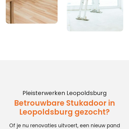
Pleisterwerken Leopoldsburg
Betrouwbare Stukadoor in
Leopoldsburg gezocht?
Of je nu renovaties uitvoert, een nieuw pand