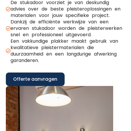
De stukadoor voorziet je van deskundig
advies over de beste pleisteroplossingen en
materialen voor jouw specifieke project.
Dankzij de efficiënte werkwijze van een
ervaren stukadoor worden de pleisterwerken
snel en professioneel uitgevoerd.
Een vakkundige plakker maakt gebruik van
kwalitatieve pleistermaterialen die
duurzaamheid en een langdurige afwerking
garanderen.
Offerte aanvragen