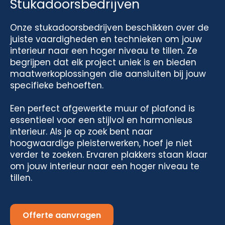
Stukadoorsbedrijven
Onze stukadoorsbedrijven beschikken over de
juiste vaardigheden en technieken om jouw
interieur naar een hoger niveau te tillen. Ze
begrijpen dat elk project uniek is en bieden
maatwerkoplossingen die aansluiten bij jouw
specifieke behoeften.
Een perfect afgewerkte muur of plafond is
essentieel voor een stijlvol en harmonieus
interieur. Als je op zoek bent naar
hoogwaardige pleisterwerken, hoef je niet
verder te zoeken. Ervaren plakkers staan klaar
om jouw interieur naar een hoger niveau te
tillen.
Offerte aanvragen