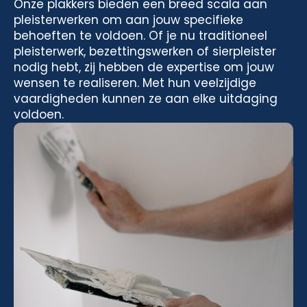
Onze plakkers bieden een breed scala aan
pleisterwerken om aan jouw specifieke
behoeften te voldoen. Of je nu traditioneel
pleisterwerk, bezettingswerken of sierpleister
nodig hebt, zij hebben de expertise om jouw
wensen te realiseren. Met hun veelzijdige
vaardigheden kunnen ze aan elke uitdaging
voldoen.