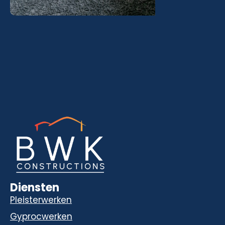
Diensten
Pleisterwerken
Gyprocwerken