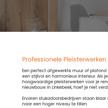
Professionele Pleisterwerken
Een perfect afgewerkte muur of plafond i
een stijlvol en harmonieus interieur. Als 
hoogwaardige pleisterwerken voor je ren
nieuwbouw in Linkebeek, hoef je niet verd
Ervaren stukadoorsbedrijven staan klaar 
naar een hoger niveau te tillen.