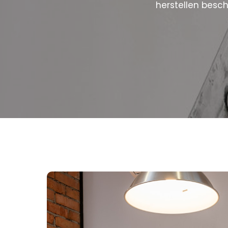
herstellen besc