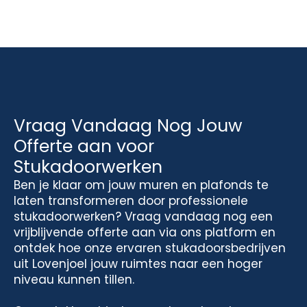
Vraag Vandaag Nog Jouw
Offerte aan voor
Stukadoorwerken
Ben je klaar om jouw muren en plafonds te
laten transformeren door professionele
stukadoorwerken? Vraag vandaag nog een
vrijblijvende offerte aan via ons platform en
ontdek hoe onze ervaren stukadoorsbedrijven
uit Lovenjoel jouw ruimtes naar een hoger
niveau kunnen tillen.