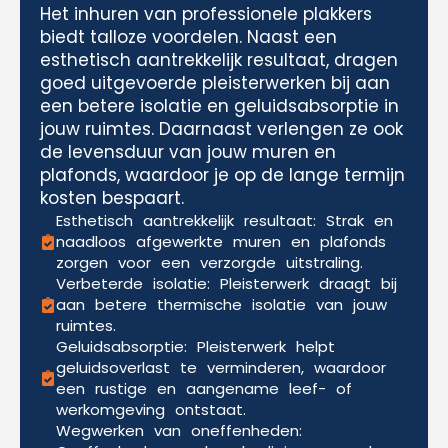
Het inhuren van professionele plakkers
biedt talloze voordelen. Naast een
esthetisch aantrekkelijk resultaat, dragen
goed uitgevoerde pleisterwerken bij aan
een betere isolatie en geluidsabsorptie in
jouw ruimtes. Daarnaast verlengen ze ook
de levensduur van jouw muren en
plafonds, waardoor je op de lange termijn
kosten bespaart.
Esthetisch aantrekkelijk resultaat: Strak en
naadloos afgewerkte muren en plafonds
zorgen voor een verzorgde uitstraling.
Verbeterde isolatie: Pleisterwerk draagt bij
aan betere thermische isolatie van jouw
ruimtes.
Geluidsabsorptie: Pleisterwerk helpt
geluidsoverlast te verminderen, waardoor
een rustige en aangename leef- of
werkomgeving ontstaat.
Wegwerken van oneffenheden: