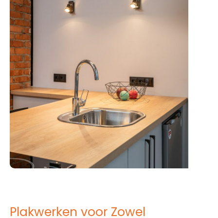
Plakwerken voor Zowel