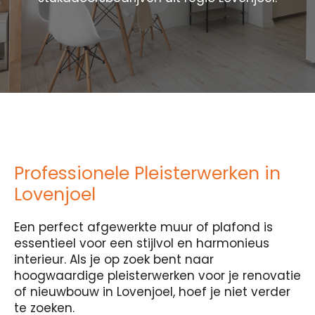
Professionele Pleisterwerken in
Lovenjoel
Een perfect afgewerkte muur of plafond is
essentieel voor een stijlvol en harmonieus
interieur. Als je op zoek bent naar
hoogwaardige pleisterwerken voor je renovatie
of nieuwbouw in Lovenjoel, hoef je niet verder
te zoeken.