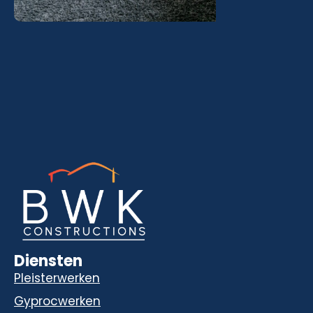
Diensten
Pleisterwerken
Gyprocwerken