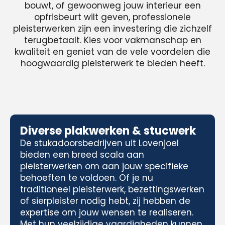
bouwt, of gewoonweg jouw interieur een
opfrisbeurt wilt geven, professionele
pleisterwerken zijn een investering die zichzelf
terugbetaalt. Kies voor vakmanschap en
kwaliteit en geniet van de vele voordelen die
hoogwaardig pleisterwerk te bieden heeft.
Diverse plakwerken & stucwerk
De stukadoorsbedrijven uit Lovenjoel
bieden een breed scala aan
pleisterwerken om aan jouw specifieke
behoeften te voldoen. Of je nu
traditioneel pleisterwerk, bezettingswerken
of sierpleister nodig hebt, zij hebben de
expertise om jouw wensen te realiseren.
Met hun veelzijdige vaardigheden kunnen