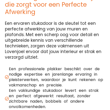
die zorgt voor een Perfecte
Afwerking
Een ervaren stukadoor is de sleutel tot een
perfecte afwerking van jouw muren en
plafonds. Met een scherp oog voor detail en
uitgebreide kennis van verschillende
technieken, zorgen deze vakmensen uit
Lovenjoel ervoor dat jouw interieur er strak en
verzorgd uitziet.
Een professionele plakker beschikt over de
nodige expertise en jarenlange ervaring in
pleisterwerken, waardoor je kunt rekenen op
vakmanschap en precisie.
Een vakkundige stukadoor levert een strak
en perfect afgewerkt resultaat, zonder
zichtbare naden, bobbels of andere
onvolkomenheden.