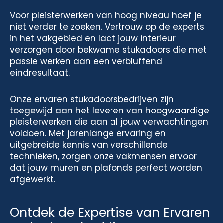
Voor pleisterwerken van hoog niveau hoef je
niet verder te zoeken. Vertrouw op de experts
in het vakgebied en laat jouw interieur
verzorgen door bekwame stukadoors die met
passie werken aan een verbluffend
eindresultaat.
Onze ervaren stukadoorsbedrijven zijn
toegewijd aan het leveren van hoogwaardige
pleisterwerken die aan al jouw verwachtingen
voldoen. Met jarenlange ervaring en
uitgebreide kennis van verschillende
technieken, zorgen onze vakmensen ervoor
dat jouw muren en plafonds perfect worden
afgewerkt.
Ontdek de Expertise van Ervaren