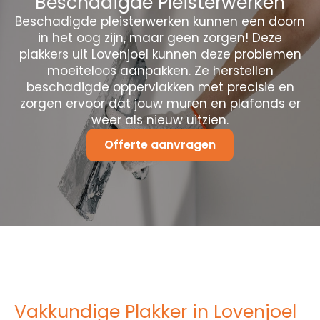
Beschadigde Pleisterwerken
Beschadigde pleisterwerken kunnen een doorn
in het oog zijn, maar geen zorgen! Deze
plakkers uit Lovenjoel kunnen deze problemen
moeiteloos aanpakken. Ze herstellen
beschadigde oppervlakken met precisie en
zorgen ervoor dat jouw muren en plafonds er
weer als nieuw uitzien.
Offerte aanvragen
Vakkundige Plakker in Lovenjoel