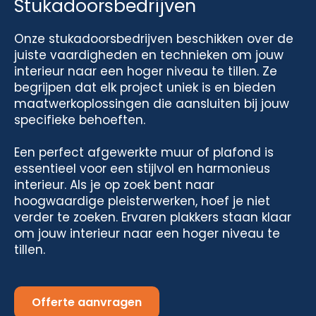
Stukadoorsbedrijven
Onze stukadoorsbedrijven beschikken over de
juiste vaardigheden en technieken om jouw
interieur naar een hoger niveau te tillen. Ze
begrijpen dat elk project uniek is en bieden
maatwerkoplossingen die aansluiten bij jouw
specifieke behoeften.
Een perfect afgewerkte muur of plafond is
essentieel voor een stijlvol en harmonieus
interieur. Als je op zoek bent naar
hoogwaardige pleisterwerken, hoef je niet
verder te zoeken. Ervaren plakkers staan klaar
om jouw interieur naar een hoger niveau te
tillen.
Offerte aanvragen