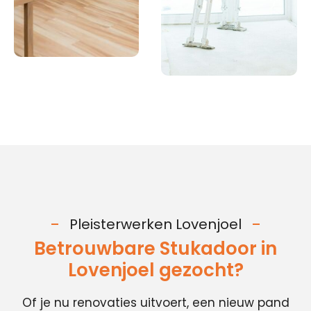
Pleisterwerken Lovenjoel
Betrouwbare Stukadoor in
Lovenjoel gezocht?
Of je nu renovaties uitvoert, een nieuw pand