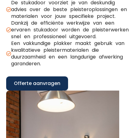
De stukadoor voorziet je van deskundig
advies over de beste pleisteroplossingen en
materialen voor jouw specifieke project.
Dankzij de efficiënte werkwijze van een
ervaren stukadoor worden de pleisterwerken
snel en professioneel uitgevoerd.
Een vakkundige plakker maakt gebruik van
kwalitatieve pleistermaterialen die
duurzaamheid en een langdurige afwerking
garanderen.
Offerte aanvragen