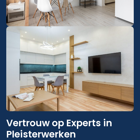
Vertrouw op Experts in
Pleisterwerken