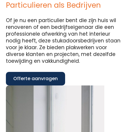
Particulieren als Bedrijven
Of je nu een particulier bent die zijn huis wil
renoveren of een bedrijfseigenaar die een
professionele afwerking van het interieur
nodig heeft, deze stukadoorsbedrijven staan
voor je klaar. Ze bieden plakwerken voor
diverse klanten en projecten, met dezelfde
toewijding en vakkundigheid.
Offerte aanvragen