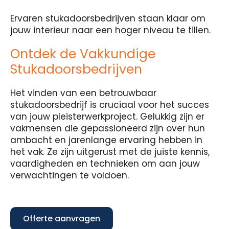
Ervaren stukadoorsbedrijven staan klaar om
jouw interieur naar een hoger niveau te tillen.
Ontdek de Vakkundige
Stukadoorsbedrijven
Het vinden van een betrouwbaar
stukadoorsbedrijf is cruciaal voor het succes
van jouw pleisterwerkproject. Gelukkig zijn er
vakmensen die gepassioneerd zijn over hun
ambacht en jarenlange ervaring hebben in
het vak. Ze zijn uitgerust met de juiste kennis,
vaardigheden en technieken om aan jouw
verwachtingen te voldoen.
Offerte aanvragen