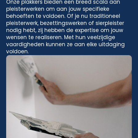
Onze plakkers bieden een breed scala aan
pleisterwerken om aan jouw specifieke
behoeften te voldoen. Of je nu traditioneel
pleisterwerk, bezettingswerken of sierpleister
nodig hebt, zij hebben de expertise om jouw
wensen te realiseren. Met hun veelzijdige
vaardigheden kunnen ze aan elke uitdaging
voldoen.