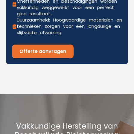
Oneffenheden en beschadigingen worden
vakkundig weggewerkt voor een perfect
glad resultaat.
Duurzaamheid: Hoogwaardige materialen en
technieken zorgen voor een langdurige en
slijtvaste afwerking.
Offerte aanvragen
Vakkundige Herstelling van