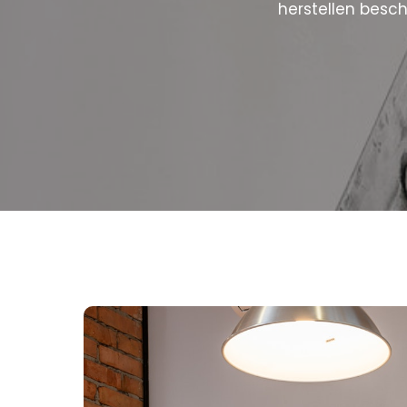
herstellen besc