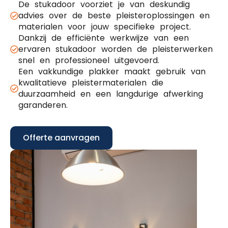
De stukadoor voorziet je van deskundig
advies over de beste pleisteroplossingen en
materialen voor jouw specifieke project.
Dankzij de efficiënte werkwijze van een
ervaren stukadoor worden de pleisterwerken
snel en professioneel uitgevoerd.
Een vakkundige plakker maakt gebruik van
kwalitatieve pleistermaterialen die
duurzaamheid en een langdurige afwerking
garanderen.
Offerte aanvragen