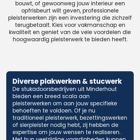
bouwt, of gewoonweg jouw interieur een
opfrisbeurt wilt geven, professionele
pleisterwerken zijn een investering die zichzelf
terugbetaalt. Kies voor vakmanschap en
kwaliteit en geniet van de vele voordelen die
hoogwaardig pleisterwerk te bieden heeft.
Diverse plakwerken & stucwerk
De stukadoorsbedrijven uit Minderhout
bieden een breed scala aan
pleisterwerken om aan jouw specifieke
behoeften te voldoen. Of je nu
traditioneel pleisterwerk, bezettingswerken
of sierpleister nodig hebt, zij hebben de
expertise om jouw wensen te realiseren.
Met hun veelzijdige vaardigheden kunnen