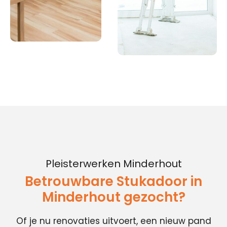
Pleisterwerken Minderhout
Betrouwbare Stukadoor in
Minderhout gezocht?
Of je nu renovaties uitvoert, een nieuw pand