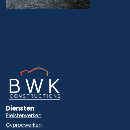
Diensten
Pleisterwerken
Gyprocwerken