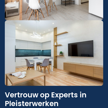
Vertrouw op Experts in
Pleisterwerken