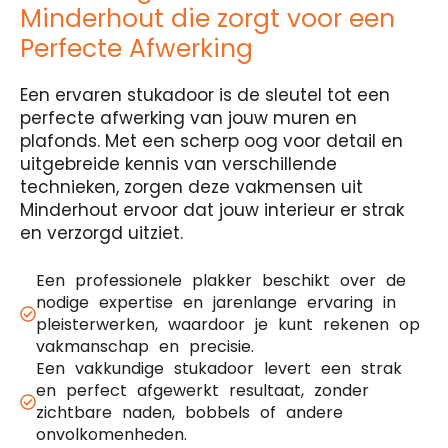
Minderhout die zorgt voor een
Perfecte Afwerking
Een ervaren stukadoor is de sleutel tot een
perfecte afwerking van jouw muren en
plafonds. Met een scherp oog voor detail en
uitgebreide kennis van verschillende
technieken, zorgen deze vakmensen uit
Minderhout ervoor dat jouw interieur er strak
en verzorgd uitziet.
Een professionele plakker beschikt over de
nodige expertise en jarenlange ervaring in
pleisterwerken, waardoor je kunt rekenen op
vakmanschap en precisie.
Een vakkundige stukadoor levert een strak
en perfect afgewerkt resultaat, zonder
zichtbare naden, bobbels of andere
onvolkomenheden.