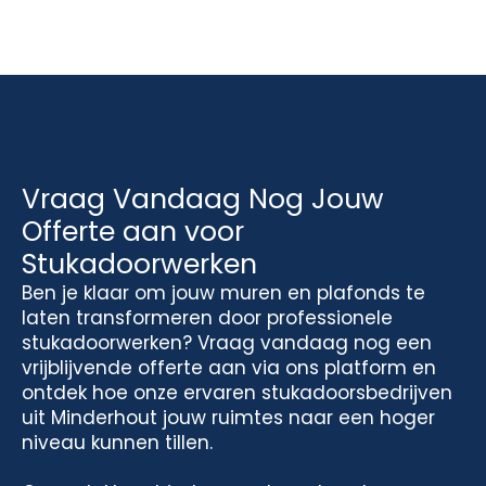
Vraag Vandaag Nog Jouw
Offerte aan voor
Stukadoorwerken
Ben je klaar om jouw muren en plafonds te
laten transformeren door professionele
stukadoorwerken? Vraag vandaag nog een
vrijblijvende offerte aan via ons platform en
ontdek hoe onze ervaren stukadoorsbedrijven
uit Minderhout jouw ruimtes naar een hoger
niveau kunnen tillen.