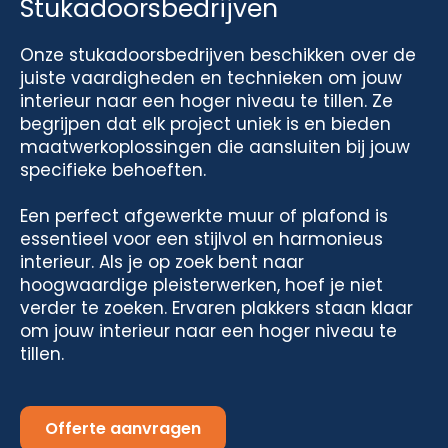
Stukadoorsbedrijven
Onze stukadoorsbedrijven beschikken over de
juiste vaardigheden en technieken om jouw
interieur naar een hoger niveau te tillen. Ze
begrijpen dat elk project uniek is en bieden
maatwerkoplossingen die aansluiten bij jouw
specifieke behoeften.
Een perfect afgewerkte muur of plafond is
essentieel voor een stijlvol en harmonieus
interieur. Als je op zoek bent naar
hoogwaardige pleisterwerken, hoef je niet
verder te zoeken. Ervaren plakkers staan klaar
om jouw interieur naar een hoger niveau te
tillen.
Offerte aanvragen