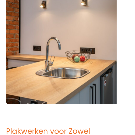
Plakwerken voor Zowel