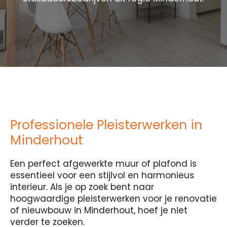
Professionele Pleisterwerken in
Minderhout
Een perfect afgewerkte muur of plafond is
essentieel voor een stijlvol en harmonieus
interieur. Als je op zoek bent naar
hoogwaardige pleisterwerken voor je renovatie
of nieuwbouw in Minderhout, hoef je niet
verder te zoeken.