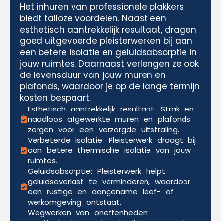
Het inhuren van professionele plakkers
biedt talloze voordelen. Naast een
esthetisch aantrekkelijk resultaat, dragen
goed uitgevoerde pleisterwerken bij aan
een betere isolatie en geluidsabsorptie in
jouw ruimtes. Daarnaast verlengen ze ook
de levensduur van jouw muren en
plafonds, waardoor je op de lange termijn
kosten bespaart.
Esthetisch aantrekkelijk resultaat: Strak en
naadloos afgewerkte muren en plafonds
zorgen voor een verzorgde uitstraling.
Verbeterde isolatie: Pleisterwerk draagt bij
aan betere thermische isolatie van jouw
ruimtes.
Geluidsabsorptie: Pleisterwerk helpt
geluidsoverlast te verminderen, waardoor
een rustige en aangename leef- of
werkomgeving ontstaat.
Wegwerken van oneffenheden: