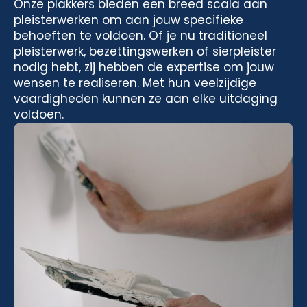
Onze plakkers bieden een breed scala aan
pleisterwerken om aan jouw specifieke
behoeften te voldoen. Of je nu traditioneel
pleisterwerk, bezettingswerken of sierpleister
nodig hebt, zij hebben de expertise om jouw
wensen te realiseren. Met hun veelzijdige
vaardigheden kunnen ze aan elke uitdaging
voldoen.