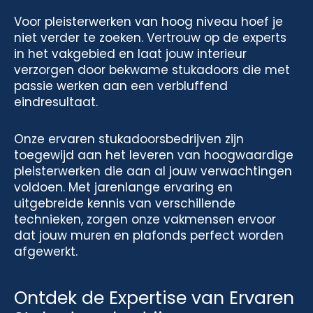
Voor pleisterwerken van hoog niveau hoef je
niet verder te zoeken. Vertrouw op de experts
in het vakgebied en laat jouw interieur
verzorgen door bekwame stukadoors die met
passie werken aan een verbluffend
eindresultaat.
Onze ervaren stukadoorsbedrijven zijn
toegewijd aan het leveren van hoogwaardige
pleisterwerken die aan al jouw verwachtingen
voldoen. Met jarenlange ervaring en
uitgebreide kennis van verschillende
technieken, zorgen onze vakmensen ervoor
dat jouw muren en plafonds perfect worden
afgewerkt.
Ontdek de Expertise van Ervaren