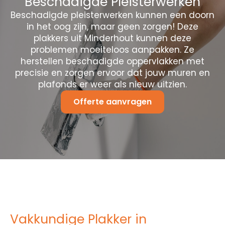
Beschadigde Pleisterwerken
Beschadigde pleisterwerken kunnen een doorn
in het oog zijn, maar geen zorgen! Deze
plakkers uit Minderhout kunnen deze
problemen moeiteloos aanpakken. Ze
herstellen beschadigde oppervlakken met
precisie en zorgen ervoor dat jouw muren en
plafonds er weer als nieuw uitzien.
Offerte aanvragen
Vakkundige Plakker in