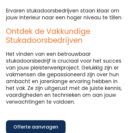
Ervaren stukadoorsbedrijven staan klaar om
jouw interieur naar een hoger niveau te tillen.
Ontdek de Vakkundige
Stukadoorsbedrijven
Het vinden van een betrouwbaar
stukadoorsbedrijf is cruciaal voor het succes
van jouw pleisterwerkproject. Gelukkig zijn er
vakmensen die gepassioneerd zijn over hun
ambacht en jarenlange ervaring hebben in
het vak. Ze zijn uitgerust met de juiste kennis,
vaardigheden en technieken om aan jouw
verwachtingen te voldoen.
Offerte aanvragen