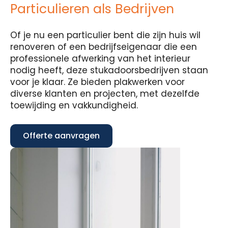
Particulieren als Bedrijven
Of je nu een particulier bent die zijn huis wil
renoveren of een bedrijfseigenaar die een
professionele afwerking van het interieur
nodig heeft, deze stukadoorsbedrijven staan
voor je klaar. Ze bieden plakwerken voor
diverse klanten en projecten, met dezelfde
toewijding en vakkundigheid.
Offerte aanvragen