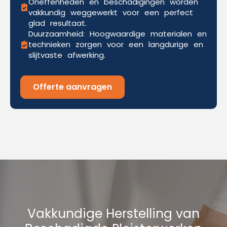
Oneffenheden en beschadigingen worden
vakkundig weggewerkt voor een perfect
glad resultaat.
Duurzaamheid: Hoogwaardige materialen en
technieken zorgen voor een langdurige en
slijtvaste afwerking.
Offerte aanvragen
Vakkundige Herstelling van