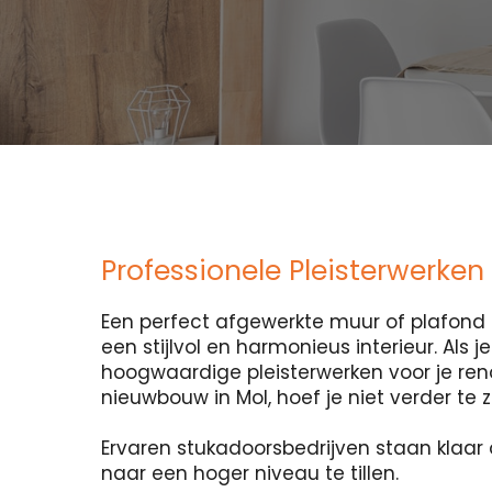
Professionele Pleisterwerken
Een perfect afgewerkte muur of plafond i
een stijlvol en harmonieus interieur. Als 
hoogwaardige pleisterwerken voor je ren
nieuwbouw in Mol, hoef je niet verder te 
Ervaren stukadoorsbedrijven staan klaar 
naar een hoger niveau te tillen.