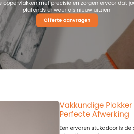
 oppervlakken met precisie en zorgen ervoor dat j
plafonds er weer als nieuw uitzien.
Offerte aanvragen
Vakkundige Plakker 
Perfecte Afwerking
Een ervaren stukadoor is de 