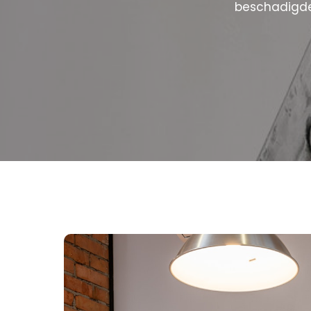
beschadigde