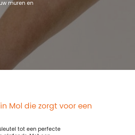
ouw muren en
in Mol die zorgt voor een
sleutel tot een perfecte