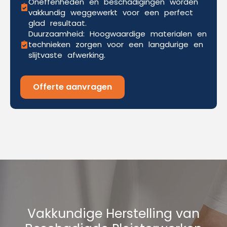
Oneffenheden en beschadigingen worden
vakkundig weggewerkt voor een perfect
glad resultaat.
Duurzaamheid: Hoogwaardige materialen en
technieken zorgen voor een langdurige en
slijtvaste afwerking.
Offerte aanvragen
Vakkundige Herstelling van