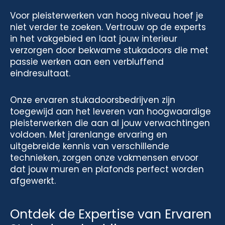
Voor pleisterwerken van hoog niveau hoef je
niet verder te zoeken. Vertrouw op de experts
in het vakgebied en laat jouw interieur
verzorgen door bekwame stukadoors die met
passie werken aan een verbluffend
eindresultaat.
Onze ervaren stukadoorsbedrijven zijn
toegewijd aan het leveren van hoogwaardige
pleisterwerken die aan al jouw verwachtingen
voldoen. Met jarenlange ervaring en
uitgebreide kennis van verschillende
technieken, zorgen onze vakmensen ervoor
dat jouw muren en plafonds perfect worden
afgewerkt.
Ontdek de Expertise van Ervaren