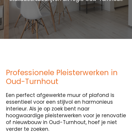
Professionele Pleisterwerken in
Oud-Turnhout
Een perfect afgewerkte muur of plafond is
essentieel voor een stijlvol en harmonieus
interieur. Als je op zoek bent naar
hoogwaardige pleisterwerken voor je renovatie
of nieuwbouw in Oud-Turnhout, hoef je niet
verder te zoeken.