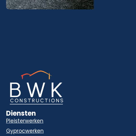
Diensten
Pleisterwerken
Gyprocwerken