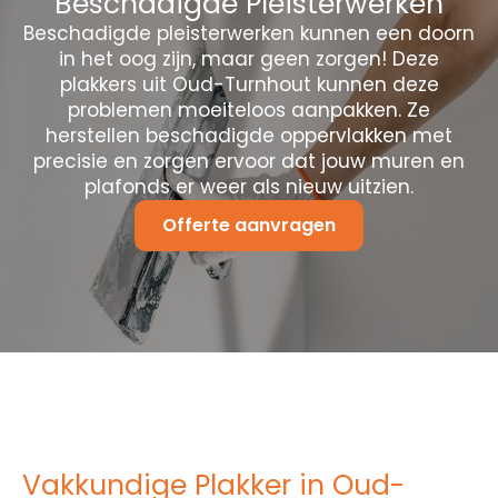
Beschadigde Pleisterwerken
Beschadigde pleisterwerken kunnen een doorn
in het oog zijn, maar geen zorgen! Deze
plakkers uit Oud-Turnhout kunnen deze
problemen moeiteloos aanpakken. Ze
herstellen beschadigde oppervlakken met
precisie en zorgen ervoor dat jouw muren en
plafonds er weer als nieuw uitzien.
Offerte aanvragen
Vakkundige Plakker in Oud-