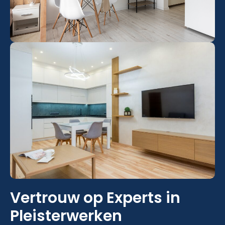
Vertrouw op Experts in
Pleisterwerken