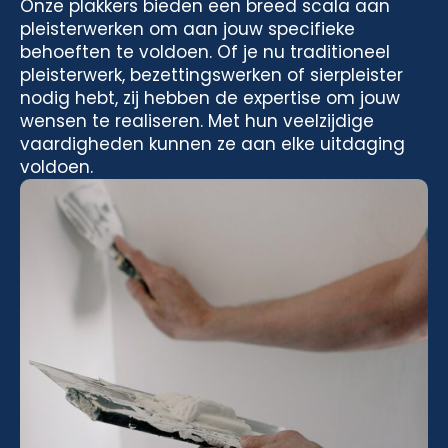
Onze plakkers bieden een breed scala aan
pleisterwerken om aan jouw specifieke
behoeften te voldoen. Of je nu traditioneel
pleisterwerk, bezettingswerken of sierpleister
nodig hebt, zij hebben de expertise om jouw
wensen te realiseren. Met hun veelzijdige
vaardigheden kunnen ze aan elke uitdaging
voldoen.