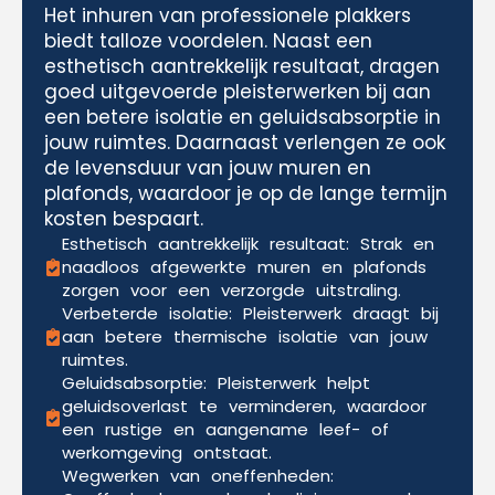
Het inhuren van professionele plakkers
biedt talloze voordelen. Naast een
esthetisch aantrekkelijk resultaat, dragen
goed uitgevoerde pleisterwerken bij aan
een betere isolatie en geluidsabsorptie in
jouw ruimtes. Daarnaast verlengen ze ook
de levensduur van jouw muren en
plafonds, waardoor je op de lange termijn
kosten bespaart.
Esthetisch aantrekkelijk resultaat: Strak en
naadloos afgewerkte muren en plafonds
zorgen voor een verzorgde uitstraling.
Verbeterde isolatie: Pleisterwerk draagt bij
aan betere thermische isolatie van jouw
ruimtes.
Geluidsabsorptie: Pleisterwerk helpt
geluidsoverlast te verminderen, waardoor
een rustige en aangename leef- of
werkomgeving ontstaat.
Wegwerken van oneffenheden: