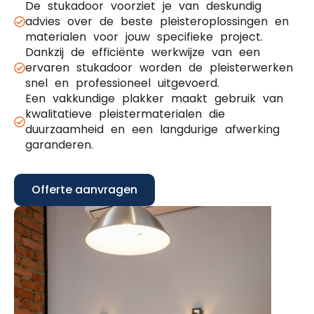
De stukadoor voorziet je van deskundig
advies over de beste pleisteroplossingen en
materialen voor jouw specifieke project.
Dankzij de efficiënte werkwijze van een
ervaren stukadoor worden de pleisterwerken
snel en professioneel uitgevoerd.
Een vakkundige plakker maakt gebruik van
kwalitatieve pleistermaterialen die
duurzaamheid en een langdurige afwerking
garanderen.
Offerte aanvragen