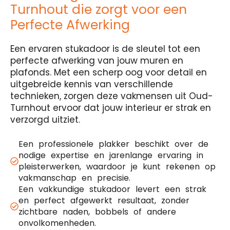
Turnhout die zorgt voor een
Perfecte Afwerking
Een ervaren stukadoor is de sleutel tot een
perfecte afwerking van jouw muren en
plafonds. Met een scherp oog voor detail en
uitgebreide kennis van verschillende
technieken, zorgen deze vakmensen uit Oud-
Turnhout ervoor dat jouw interieur er strak en
verzorgd uitziet.
Een professionele plakker beschikt over de
nodige expertise en jarenlange ervaring in
pleisterwerken, waardoor je kunt rekenen op
vakmanschap en precisie.
Een vakkundige stukadoor levert een strak
en perfect afgewerkt resultaat, zonder
zichtbare naden, bobbels of andere
onvolkomenheden.