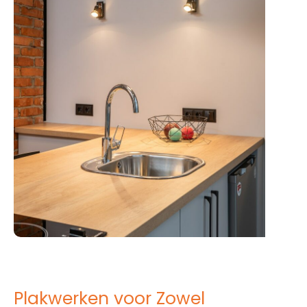
Plakwerken voor Zowel