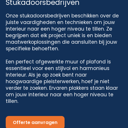
Stukadoorsbedrijven
Onze stukadoorsbedrijven beschikken over de
juiste vaardigheden en technieken om jouw
interieur naar een hoger niveau te tillen. Ze
begrijpen dat elk project uniek is en bieden
maatwerkoplossingen die aansluiten bij jouw
specifieke behoeften.
Een perfect afgewerkte muur of plafond is
essentieel voor een stijlvol en harmonieus
interieur. Als je op zoek bent naar
hoogwaardige pleisterwerken, hoef je niet
verder te zoeken. Ervaren plakkers staan klaar
om jouw interieur naar een hoger niveau te
tillen.
Offerte aanvragen