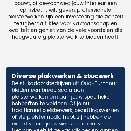
bouwt, of gewoonweg jouw interieur een
opfrisbeurt wilt geven, professionele
pleisterwerken zijn een investering die zichzelf
terugbetaalt. Kies voor vakmanschap en
kwaliteit en geniet van de vele voordelen die
hoogwaardig pleisterwerk te bieden heeft.
Diverse plakwerken & stucwerk
De stukadoorsbedrijven uit Oud-Turnhout
bieden een breed scala aan
pleisterwerken om aan jouw specifieke
behoeften te voldoen. Of je nu
traditioneel pleisterwerk, bezettingswerken
of sierpleister nodig hebt, zij hebben de
expertise om jouw wensen te realiseren.
Met hun veelzijdige vaardigheden kunnen