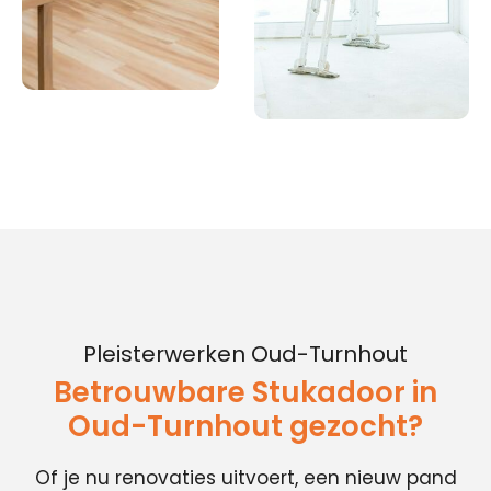
Pleisterwerken Oud-Turnhout
Betrouwbare Stukadoor in
Oud-Turnhout gezocht?
Of je nu renovaties uitvoert, een nieuw pand