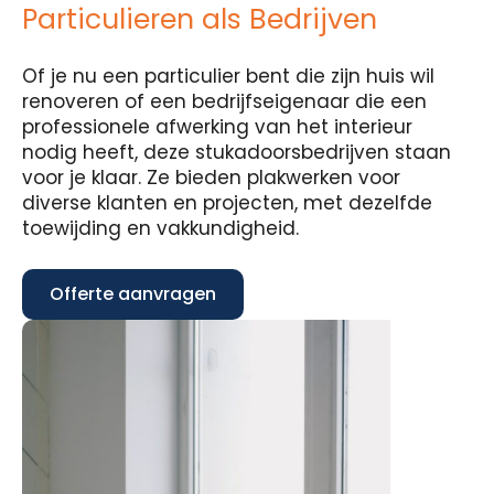
Particulieren als Bedrijven
Of je nu een particulier bent die zijn huis wil
renoveren of een bedrijfseigenaar die een
professionele afwerking van het interieur
nodig heeft, deze stukadoorsbedrijven staan
voor je klaar. Ze bieden plakwerken voor
diverse klanten en projecten, met dezelfde
toewijding en vakkundigheid.
Offerte aanvragen