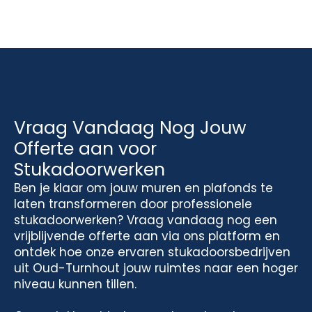
Vraag Vandaag Nog Jouw
Offerte aan voor
Stukadoorwerken
Ben je klaar om jouw muren en plafonds te
laten transformeren door professionele
stukadoorwerken? Vraag vandaag nog een
vrijblijvende offerte aan via ons platform en
ontdek hoe onze ervaren stukadoorsbedrijven
uit Oud-Turnhout jouw ruimtes naar een hoger
niveau kunnen tillen.