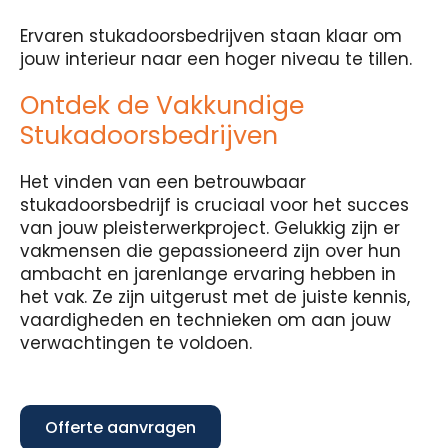
Ervaren stukadoorsbedrijven staan klaar om
jouw interieur naar een hoger niveau te tillen.
Ontdek de Vakkundige
Stukadoorsbedrijven
Het vinden van een betrouwbaar
stukadoorsbedrijf is cruciaal voor het succes
van jouw pleisterwerkproject. Gelukkig zijn er
vakmensen die gepassioneerd zijn over hun
ambacht en jarenlange ervaring hebben in
het vak. Ze zijn uitgerust met de juiste kennis,
vaardigheden en technieken om aan jouw
verwachtingen te voldoen.
Offerte aanvragen