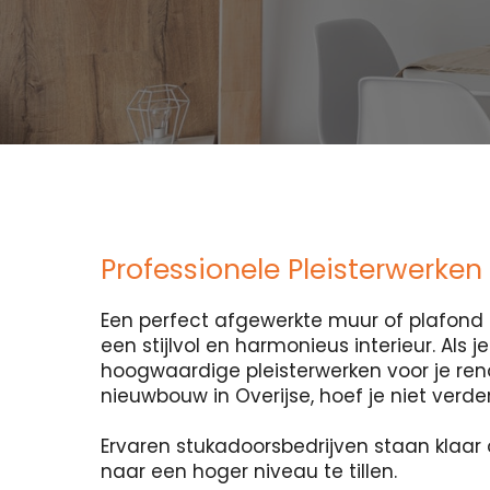
Professionele Pleisterwerken 
Een perfect afgewerkte muur of plafond i
een stijlvol en harmonieus interieur. Als 
hoogwaardige pleisterwerken voor je ren
nieuwbouw in Overijse, hoef je niet verde
Ervaren stukadoorsbedrijven staan klaar 
naar een hoger niveau te tillen.