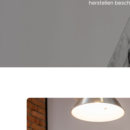
herstellen besc