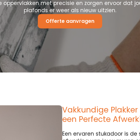
 oppervlakken met precisie en zorgen ervoor dat j
plafonds er weer als nieuw uitzien.
Offerte aanvragen
Vakkundige Plakker i
een Perfecte Afwerk
Een ervaren stukadoor is de 