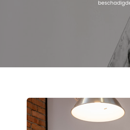
beschadigde