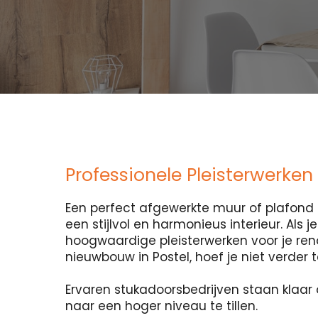
Professionele Pleisterwerken 
Een perfect afgewerkte muur of plafond i
een stijlvol en harmonieus interieur. Als 
hoogwaardige pleisterwerken voor je ren
nieuwbouw in Postel, hoef je niet verder 
Ervaren stukadoorsbedrijven staan klaar 
naar een hoger niveau te tillen.