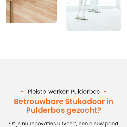
Pleisterwerken Pulderbos
Betrouwbare Stukadoor in
Pulderbos gezocht?
Of je nu renovaties uitvoert, een nieuw pand