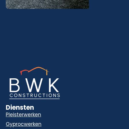
Diensten
Pleisterwerken
Gyprocwerken