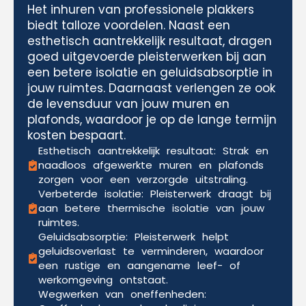
Het inhuren van professionele plakkers
biedt talloze voordelen. Naast een
esthetisch aantrekkelijk resultaat, dragen
goed uitgevoerde pleisterwerken bij aan
een betere isolatie en geluidsabsorptie in
jouw ruimtes. Daarnaast verlengen ze ook
de levensduur van jouw muren en
plafonds, waardoor je op de lange termijn
kosten bespaart.
Esthetisch aantrekkelijk resultaat: Strak en
naadloos afgewerkte muren en plafonds
zorgen voor een verzorgde uitstraling.
Verbeterde isolatie: Pleisterwerk draagt bij
aan betere thermische isolatie van jouw
ruimtes.
Geluidsabsorptie: Pleisterwerk helpt
geluidsoverlast te verminderen, waardoor
een rustige en aangename leef- of
werkomgeving ontstaat.
Wegwerken van oneffenheden: