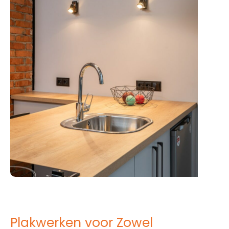
Plakwerken voor Zowel