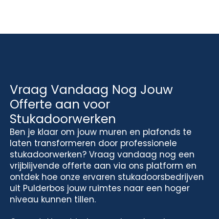
Vraag Vandaag Nog Jouw
Offerte aan voor
Stukadoorwerken
Ben je klaar om jouw muren en plafonds te
laten transformeren door professionele
stukadoorwerken? Vraag vandaag nog een
vrijblijvende offerte aan via ons platform en
ontdek hoe onze ervaren stukadoorsbedrijven
uit Pulderbos jouw ruimtes naar een hoger
niveau kunnen tillen.