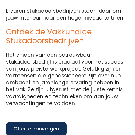
Ervaren stukadoorsbedrijven staan klaar om
jouw interieur naar een hoger niveau te tillen.
Ontdek de Vakkundige
Stukadoorsbedrijven
Het vinden van een betrouwbaar
stukadoorsbedrijf is cruciaal voor het succes
van jouw pleisterwerkproject. Gelukkig zijn er
vakmensen die gepassioneerd zijn over hun
ambacht en jarenlange ervaring hebben in
het vak. Ze zijn uitgerust met de juiste kennis,
vaardigheden en technieken om aan jouw
verwachtingen te voldoen.
Offerte aanvragen