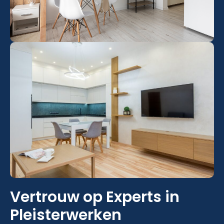
Vertrouw op Experts in
Pleisterwerken