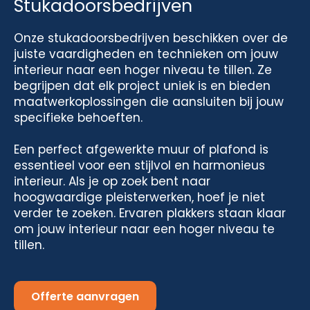
Stukadoorsbedrijven
Onze stukadoorsbedrijven beschikken over de
juiste vaardigheden en technieken om jouw
interieur naar een hoger niveau te tillen. Ze
begrijpen dat elk project uniek is en bieden
maatwerkoplossingen die aansluiten bij jouw
specifieke behoeften.
Een perfect afgewerkte muur of plafond is
essentieel voor een stijlvol en harmonieus
interieur. Als je op zoek bent naar
hoogwaardige pleisterwerken, hoef je niet
verder te zoeken. Ervaren plakkers staan klaar
om jouw interieur naar een hoger niveau te
tillen.
Offerte aanvragen