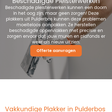
Beschadigde Pleisterwerken
Beschadigde pleisterwerken kunnen een doorn
in het oog zijn, maar geen zorgen! Deze
plakkers uit Pulderbos kunnen deze problemen
moeiteloos aanpakken. Ze herstellen
beschadigde oppervlakken met precisie en
zorgen ervoor dat jouw muren en plafonds er
weer als nieuw uitzien.
Offerte aanvragen
Vakkundige Plakker in Pulderbos