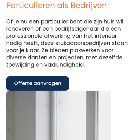
Particulieren als Bedrijven
Of je nu een particulier bent die zijn huis wil
renoveren of een bedrijfseigenaar die een
professionele afwerking van het interieur
nodig heeft, deze stukadoorsbedrijven staan
voor je klaar. Ze bieden plakwerken voor
diverse klanten en projecten, met dezelfde
toewijding en vakkundigheid.
Offerte aanvragen