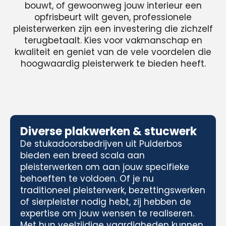
bouwt, of gewoonweg jouw interieur een
opfrisbeurt wilt geven, professionele
pleisterwerken zijn een investering die zichzelf
terugbetaalt. Kies voor vakmanschap en
kwaliteit en geniet van de vele voordelen die
hoogwaardig pleisterwerk te bieden heeft.
Diverse plakwerken & stucwerk
De stukadoorsbedrijven uit Pulderbos
bieden een breed scala aan
pleisterwerken om aan jouw specifieke
behoeften te voldoen. Of je nu
traditioneel pleisterwerk, bezettingswerken
of sierpleister nodig hebt, zij hebben de
expertise om jouw wensen te realiseren.
Met hun veelzijdige vaardigheden kunnen