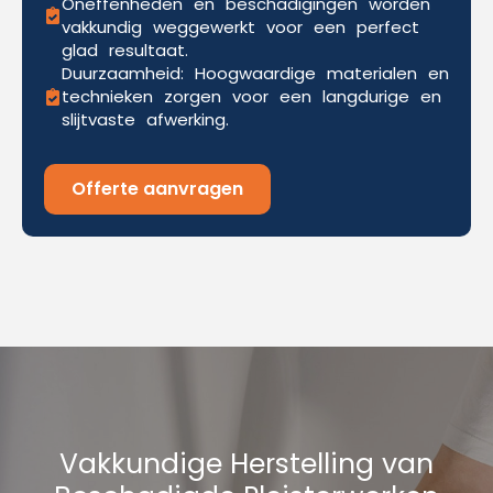
Oneffenheden en beschadigingen worden
vakkundig weggewerkt voor een perfect
glad resultaat.
Duurzaamheid: Hoogwaardige materialen en
technieken zorgen voor een langdurige en
slijtvaste afwerking.
Offerte aanvragen
Vakkundige Herstelling van