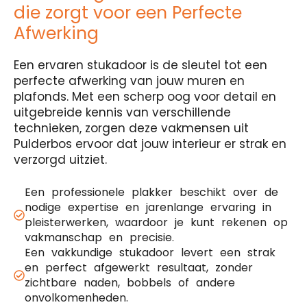
die zorgt voor een Perfecte
Afwerking
Een ervaren stukadoor is de sleutel tot een
perfecte afwerking van jouw muren en
plafonds. Met een scherp oog voor detail en
uitgebreide kennis van verschillende
technieken, zorgen deze vakmensen uit
Pulderbos ervoor dat jouw interieur er strak en
verzorgd uitziet.
Een professionele plakker beschikt over de
nodige expertise en jarenlange ervaring in
pleisterwerken, waardoor je kunt rekenen op
vakmanschap en precisie.
Een vakkundige stukadoor levert een strak
en perfect afgewerkt resultaat, zonder
zichtbare naden, bobbels of andere
onvolkomenheden.