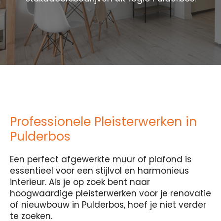
Professionele Pleisterwerken in
Pulderbos
Een perfect afgewerkte muur of plafond is
essentieel voor een stijlvol en harmonieus
interieur. Als je op zoek bent naar
hoogwaardige pleisterwerken voor je renovatie
of nieuwbouw in Pulderbos, hoef je niet verder
te zoeken.