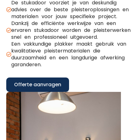
De stukadoor voorziet je van deskundig
advies over de beste pleisteroplossingen en
materialen voor jouw specifieke project.
Dankzij de efficiënte werkwijze van een
ervaren stukadoor worden de pleisterwerken
snel en professioneel uitgevoerd.
Een vakkundige plakker maakt gebruik van
kwalitatieve pleistermaterialen die
duurzaamheid en een langdurige afwerking
garanderen.
Offerte aanvragen