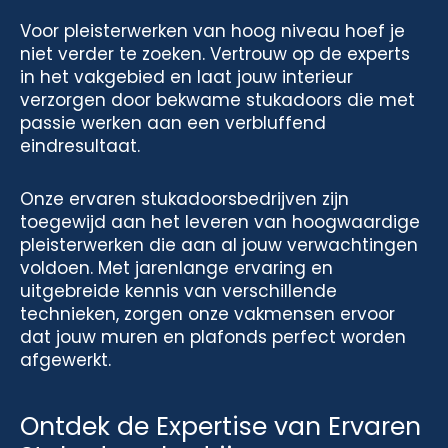
Voor pleisterwerken van hoog niveau hoef je
niet verder te zoeken. Vertrouw op de experts
in het vakgebied en laat jouw interieur
verzorgen door bekwame stukadoors die met
passie werken aan een verbluffend
eindresultaat.
Onze ervaren stukadoorsbedrijven zijn
toegewijd aan het leveren van hoogwaardige
pleisterwerken die aan al jouw verwachtingen
voldoen. Met jarenlange ervaring en
uitgebreide kennis van verschillende
technieken, zorgen onze vakmensen ervoor
dat jouw muren en plafonds perfect worden
afgewerkt.
Ontdek de Expertise van Ervaren