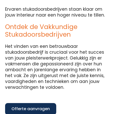
Ervaren stukadoorsbedrijven staan klaar om
jouw interieur naar een hoger niveau te tillen.
Ontdek de Vakkundige
Stukadoorsbedrijven
Het vinden van een betrouwbaar
stukadoorsbedrijf is cruciaal voor het succes
van jouw pleisterwerkproject. Gelukkig zijn er
vakmensen die gepassioneerd zijn over hun
ambacht en jarenlange ervaring hebben in
het vak. Ze zijn uitgerust met de juiste kennis,
vaardigheden en technieken om aan jouw
verwachtingen te voldoen.
Offerte aanvragen