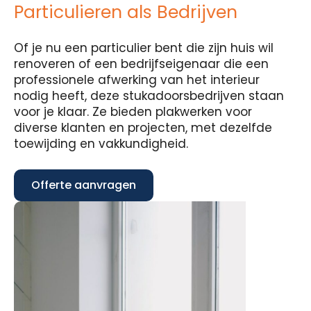
Particulieren als Bedrijven
Of je nu een particulier bent die zijn huis wil
renoveren of een bedrijfseigenaar die een
professionele afwerking van het interieur
nodig heeft, deze stukadoorsbedrijven staan
voor je klaar. Ze bieden plakwerken voor
diverse klanten en projecten, met dezelfde
toewijding en vakkundigheid.
Offerte aanvragen