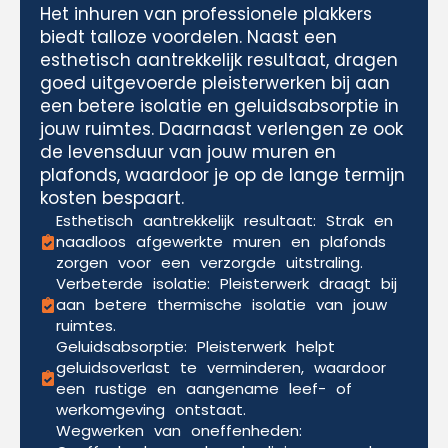
Het inhuren van professionele plakkers
biedt talloze voordelen. Naast een
esthetisch aantrekkelijk resultaat, dragen
goed uitgevoerde pleisterwerken bij aan
een betere isolatie en geluidsabsorptie in
jouw ruimtes. Daarnaast verlengen ze ook
de levensduur van jouw muren en
plafonds, waardoor je op de lange termijn
kosten bespaart.
Esthetisch aantrekkelijk resultaat: Strak en
naadloos afgewerkte muren en plafonds
zorgen voor een verzorgde uitstraling.
Verbeterde isolatie: Pleisterwerk draagt bij
aan betere thermische isolatie van jouw
ruimtes.
Geluidsabsorptie: Pleisterwerk helpt
geluidsoverlast te verminderen, waardoor
een rustige en aangename leef- of
werkomgeving ontstaat.
Wegwerken van oneffenheden: