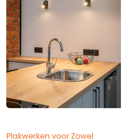
Plakwerken voor Zowel