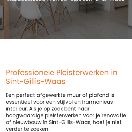
Professionele Pleisterwerken in
Sint-Gillis-Waas
Een perfect afgewerkte muur of plafond is
essentieel voor een stijlvol en harmonieus
interieur. Als je op zoek bent naar
hoogwaardige pleisterwerken voor je renovatie
of nieuwbouw in Sint-Gillis-Waas, hoef je niet
verder te zoeken.