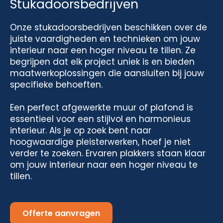
Stukadoorsbedrijven
Onze stukadoorsbedrijven beschikken over de
juiste vaardigheden en technieken om jouw
interieur naar een hoger niveau te tillen. Ze
begrijpen dat elk project uniek is en bieden
maatwerkoplossingen die aansluiten bij jouw
specifieke behoeften.
Een perfect afgewerkte muur of plafond is
essentieel voor een stijlvol en harmonieus
interieur. Als je op zoek bent naar
hoogwaardige pleisterwerken, hoef je niet
verder te zoeken. Ervaren plakkers staan klaar
om jouw interieur naar een hoger niveau te
tillen.
Offerte aanvragen