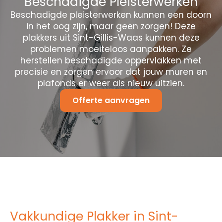
Beschadigde Pleisterwerken
Beschadigde pleisterwerken kunnen een doorn
in het oog zijn, maar geen zorgen! Deze
plakkers uit Sint-Gillis-Waas kunnen deze
problemen moeiteloos aanpakken. Ze
herstellen beschadigde oppervlakken met
precisie en zorgen ervoor dat jouw muren en
plafonds er weer als nieuw uitzien.
Offerte aanvragen
Vakkundige Plakker in Sint-