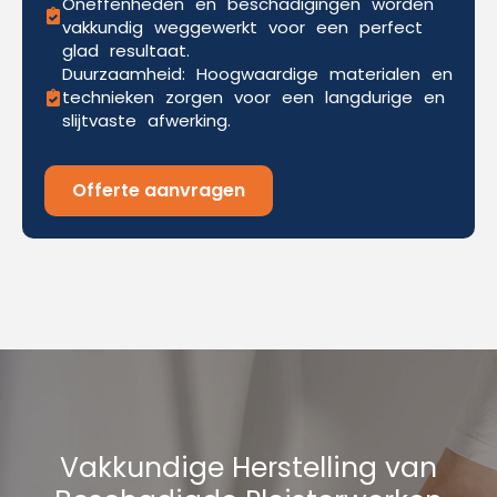
Oneffenheden en beschadigingen worden
vakkundig weggewerkt voor een perfect
glad resultaat.
Duurzaamheid: Hoogwaardige materialen en
technieken zorgen voor een langdurige en
slijtvaste afwerking.
Offerte aanvragen
Vakkundige Herstelling van