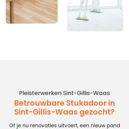
Pleisterwerken Sint-Gillis-Waas
Betrouwbare Stukadoor in
Sint-Gillis-Waas gezocht?
Of je nu renovaties uitvoert, een nieuw pand