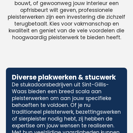
bouwt, of gewoonweg jouw interieur een
opfrisbeurt wilt geven, professionele
pleisterwerken zijn een investering die zichzelf
terugbetaalt. Kies voor vakmanschap en
kwaliteit en geniet van de vele voordelen die
hoogwaardig pleisterwerk te bieden heeft.
Diverse plakwerken & stucwerk
De stukadoorsbedrijven uit Sint-Gillis-
Waas bieden een breed scala aan
pleisterwerken om aan jouw specifieke
behoeften te voldoen. Of je nu
traditioneel pleisterwerk, bezettingswerken
of sierpleister nodig hebt, zij hebben de
expertise om jouw wensen te realiseren.
Met hun veelzijdige vaardigheden kunnen