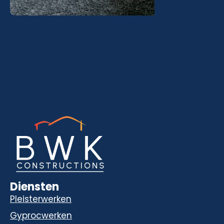
Diensten
Pleisterwerken
Gyprocwerken