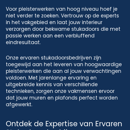
Voor pleisterwerken van hoog niveau hoef je
niet verder te zoeken. Vertrouw op de experts
in het vakgebied en laat jouw interieur
verzorgen door bekwame stukadoors die met
passie werken aan een verbluffend
eindresultaat.
Onze ervaren stukadoorsbedrijven zijn
toegewijd aan het leveren van hoogwaardige
pleisterwerken die aan al jouw verwachtingen
voldoen. Met jarenlange ervaring en
uitgebreide kennis van verschillende
technieken, zorgen onze vakmensen ervoor
dat jouw muren en plafonds perfect worden
afgewerkt.
Ontdek de Expertise van Ervaren