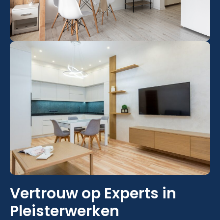
Vertrouw op Experts in
Pleisterwerken