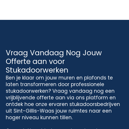
Vraag Vandaag Nog Jouw
Offerte aan voor
Stukadoorwerken
Ben je klaar om jouw muren en plafonds te
laten transformeren door professionele
stukadoorwerken? Vraag vandaag nog een
vrijblijvende offerte aan via ons platform en
ontdek hoe onze ervaren stukadoorsbedrijven
uit Sint-Gillis-Waas jouw ruimtes naar een
hoger niveau kunnen tillen.