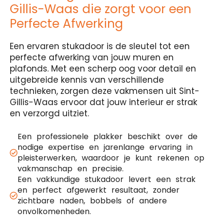
Gillis-Waas die zorgt voor een
Perfecte Afwerking
Een ervaren stukadoor is de sleutel tot een
perfecte afwerking van jouw muren en
plafonds. Met een scherp oog voor detail en
uitgebreide kennis van verschillende
technieken, zorgen deze vakmensen uit Sint-
Gillis-Waas ervoor dat jouw interieur er strak
en verzorgd uitziet.
Een professionele plakker beschikt over de
nodige expertise en jarenlange ervaring in
pleisterwerken, waardoor je kunt rekenen op
vakmanschap en precisie.
Een vakkundige stukadoor levert een strak
en perfect afgewerkt resultaat, zonder
zichtbare naden, bobbels of andere
onvolkomenheden.