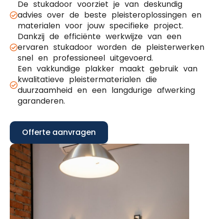
De stukadoor voorziet je van deskundig
advies over de beste pleisteroplossingen en
materialen voor jouw specifieke project.
Dankzij de efficiënte werkwijze van een
ervaren stukadoor worden de pleisterwerken
snel en professioneel uitgevoerd.
Een vakkundige plakker maakt gebruik van
kwalitatieve pleistermaterialen die
duurzaamheid en een langdurige afwerking
garanderen.
Offerte aanvragen