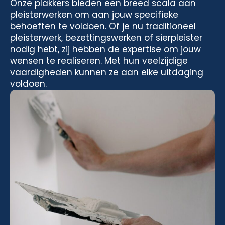
Onze plakkers bieden een breed scala aan
pleisterwerken om aan jouw specifieke
behoeften te voldoen. Of je nu traditioneel
pleisterwerk, bezettingswerken of sierpleister
nodig hebt, zij hebben de expertise om jouw
wensen te realiseren. Met hun veelzijdige
vaardigheden kunnen ze aan elke uitdaging
voldoen.