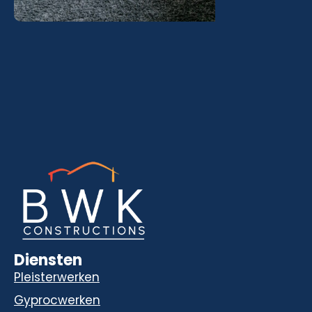
Diensten
Pleisterwerken
Gyprocwerken