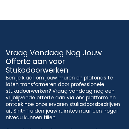
Vraag Vandaag Nog Jouw
Offerte aan voor
Stukadoorwerken
Ben je klaar om jouw muren en plafonds te
laten transformeren door professionele
stukadoorwerken? Vraag vandaag nog een
vrijblijvende offerte aan via ons platform en
ontdek hoe onze ervaren stukadoorsbedrijven
uit Sint-Truiden jouw ruimtes naar een hoger
niveau kunnen tillen.