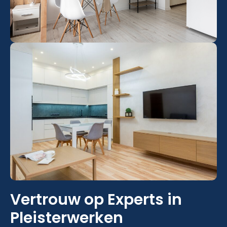
Vertrouw op Experts in
Pleisterwerken