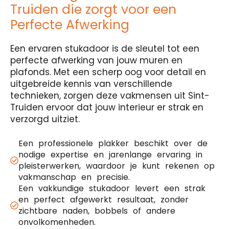
Truiden die zorgt voor een
Perfecte Afwerking
Een ervaren stukadoor is de sleutel tot een
perfecte afwerking van jouw muren en
plafonds. Met een scherp oog voor detail en
uitgebreide kennis van verschillende
technieken, zorgen deze vakmensen uit Sint-
Truiden ervoor dat jouw interieur er strak en
verzorgd uitziet.
Een professionele plakker beschikt over de
nodige expertise en jarenlange ervaring in
pleisterwerken, waardoor je kunt rekenen op
vakmanschap en precisie.
Een vakkundige stukadoor levert een strak
en perfect afgewerkt resultaat, zonder
zichtbare naden, bobbels of andere
onvolkomenheden.