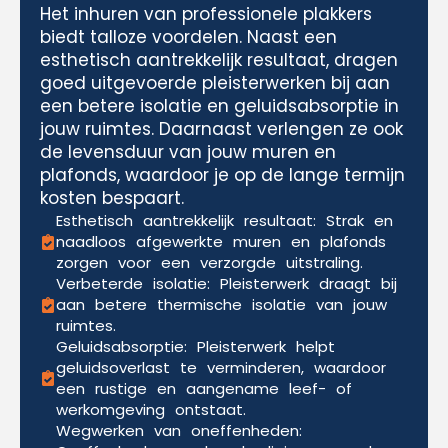
Het inhuren van professionele plakkers
biedt talloze voordelen. Naast een
esthetisch aantrekkelijk resultaat, dragen
goed uitgevoerde pleisterwerken bij aan
een betere isolatie en geluidsabsorptie in
jouw ruimtes. Daarnaast verlengen ze ook
de levensduur van jouw muren en
plafonds, waardoor je op de lange termijn
kosten bespaart.
Esthetisch aantrekkelijk resultaat: Strak en
naadloos afgewerkte muren en plafonds
zorgen voor een verzorgde uitstraling.
Verbeterde isolatie: Pleisterwerk draagt bij
aan betere thermische isolatie van jouw
ruimtes.
Geluidsabsorptie: Pleisterwerk helpt
geluidsoverlast te verminderen, waardoor
een rustige en aangename leef- of
werkomgeving ontstaat.
Wegwerken van oneffenheden: