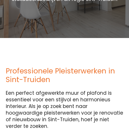
Professionele Pleisterwerken in
Sint-Truiden
Een perfect afgewerkte muur of plafond is
essentieel voor een stijlvol en harmonieus
interieur. Als je op zoek bent naar
hoogwaardige pleisterwerken voor je renovatie
of nieuwbouw in Sint-Truiden, hoef je niet
verder te zoeken.