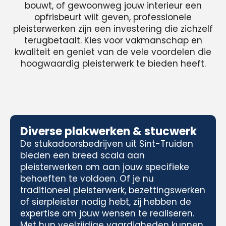
bouwt, of gewoonweg jouw interieur een
opfrisbeurt wilt geven, professionele
pleisterwerken zijn een investering die zichzelf
terugbetaalt. Kies voor vakmanschap en
kwaliteit en geniet van de vele voordelen die
hoogwaardig pleisterwerk te bieden heeft.
Diverse plakwerken & stucwerk
De stukadoorsbedrijven uit Sint-Truiden
bieden een breed scala aan
pleisterwerken om aan jouw specifieke
behoeften te voldoen. Of je nu
traditioneel pleisterwerk, bezettingswerken
of sierpleister nodig hebt, zij hebben de
expertise om jouw wensen te realiseren.
Met hun veelzijdige vaardigheden kunnen