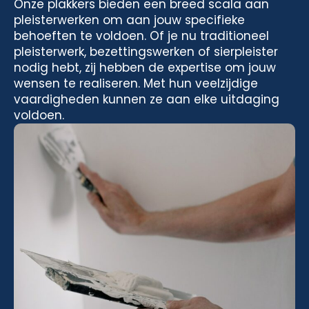
Onze plakkers bieden een breed scala aan
pleisterwerken om aan jouw specifieke
behoeften te voldoen. Of je nu traditioneel
pleisterwerk, bezettingswerken of sierpleister
nodig hebt, zij hebben de expertise om jouw
wensen te realiseren. Met hun veelzijdige
vaardigheden kunnen ze aan elke uitdaging
voldoen.