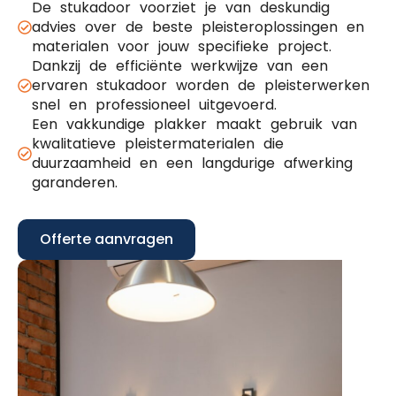
De stukadoor voorziet je van deskundig
advies over de beste pleisteroplossingen en
materialen voor jouw specifieke project.
Dankzij de efficiënte werkwijze van een
ervaren stukadoor worden de pleisterwerken
snel en professioneel uitgevoerd.
Een vakkundige plakker maakt gebruik van
kwalitatieve pleistermaterialen die
duurzaamheid en een langdurige afwerking
garanderen.
Offerte aanvragen