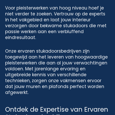
Voor pleisterwerken van hoog niveau hoef je
niet verder te zoeken. Vertrouw op de experts
in het vakgebied en laat jouw interieur
verzorgen door bekwame stukadoors die met
passie werken aan een verbluffend
eindresultaat.
Onze ervaren stukadoorsbedrijven zijn
toegewijd aan het leveren van hoogwaardige
pleisterwerken die aan al jouw verwachtingen
voldoen. Met jarenlange ervaring en
uitgebreide kennis van verschillende
technieken, zorgen onze vakmensen ervoor
dat jouw muren en plafonds perfect worden
afgewerkt.
Ontdek de Expertise van Ervaren