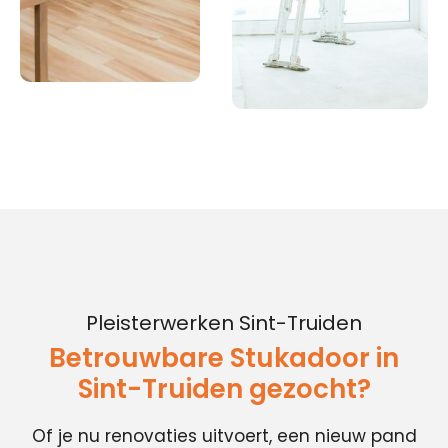
Pleisterwerken Sint-Truiden
Betrouwbare Stukadoor in
Sint-Truiden gezocht?
Of je nu renovaties uitvoert, een nieuw pand