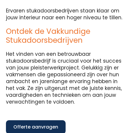
Ervaren stukadoorsbedrijven staan klaar om
jouw interieur naar een hoger niveau te tillen.
Ontdek de Vakkundige
Stukadoorsbedrijven
Het vinden van een betrouwbaar
stukadoorsbedrijf is cruciaal voor het succes
van jouw pleisterwerkproject. Gelukkig zijn er
vakmensen die gepassioneerd zijn over hun
ambacht en jarenlange ervaring hebben in
het vak. Ze zijn uitgerust met de juiste kennis,
vaardigheden en technieken om aan jouw
verwachtingen te voldoen.
Offerte aanvragen