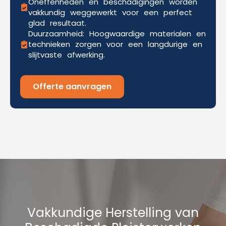
Oneffenheden en beschadigingen worden
vakkundig weggewerkt voor een perfect
glad resultaat.
Duurzaamheid: Hoogwaardige materialen en
technieken zorgen voor een langdurige en
slijtvaste afwerking.
Offerte aanvragen
Vakkundige Herstelling van