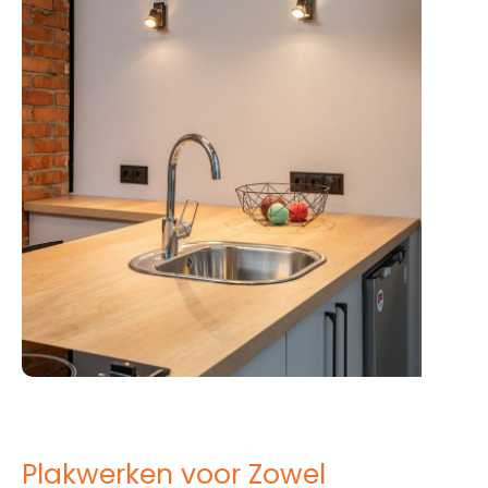
Plakwerken voor Zowel