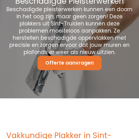
Beschadigde Pleisterwerken
Beschadigde pleisterwerken kunnen een doorn
in het oog zijn, maar geen zorgen! Deze
plakkers uit Sint-Truiden kunnen deze
problemen moeiteloos aanpakken. Ze
herstellen beschadigde oppervlakken met
precisie en zorgen ervoor dat jouw muren en
plafonds er weer als nieuw uitzien.
Offerte aanvragen
Vakkundige Plakker in Sint-