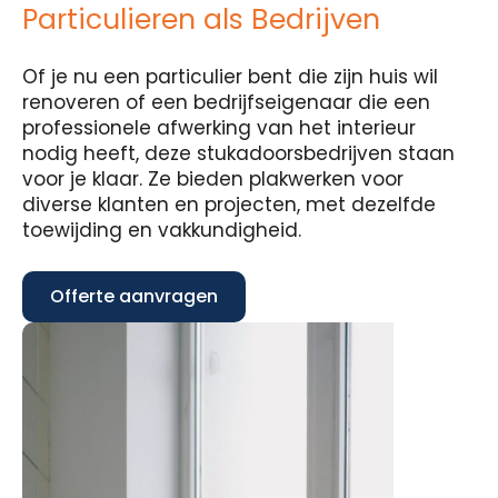
Particulieren als Bedrijven
Of je nu een particulier bent die zijn huis wil
renoveren of een bedrijfseigenaar die een
professionele afwerking van het interieur
nodig heeft, deze stukadoorsbedrijven staan
voor je klaar. Ze bieden plakwerken voor
diverse klanten en projecten, met dezelfde
toewijding en vakkundigheid.
Offerte aanvragen