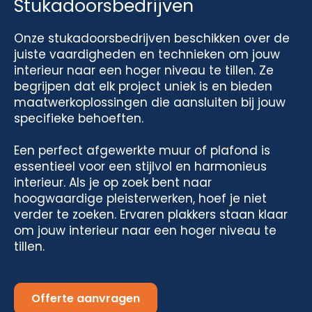
Stukadoorsbedrijven
Onze stukadoorsbedrijven beschikken over de
juiste vaardigheden en technieken om jouw
interieur naar een hoger niveau te tillen. Ze
begrijpen dat elk project uniek is en bieden
maatwerkoplossingen die aansluiten bij jouw
specifieke behoeften.
Een perfect afgewerkte muur of plafond is
essentieel voor een stijlvol en harmonieus
interieur. Als je op zoek bent naar
hoogwaardige pleisterwerken, hoef je niet
verder te zoeken. Ervaren plakkers staan klaar
om jouw interieur naar een hoger niveau te
tillen.
Offerte aanvragen