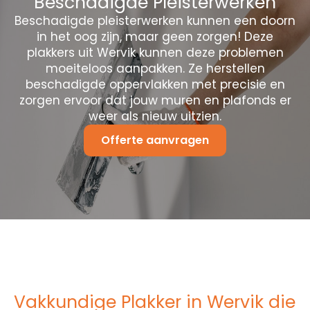
Beschadigde Pleisterwerken
Beschadigde pleisterwerken kunnen een doorn
in het oog zijn, maar geen zorgen! Deze
plakkers uit Wervik kunnen deze problemen
moeiteloos aanpakken. Ze herstellen
beschadigde oppervlakken met precisie en
zorgen ervoor dat jouw muren en plafonds er
weer als nieuw uitzien.
Offerte aanvragen
Vakkundige Plakker in Wervik die