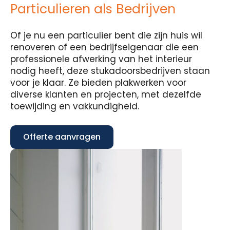
Particulieren als Bedrijven
Of je nu een particulier bent die zijn huis wil
renoveren of een bedrijfseigenaar die een
professionele afwerking van het interieur
nodig heeft, deze stukadoorsbedrijven staan
voor je klaar. Ze bieden plakwerken voor
diverse klanten en projecten, met dezelfde
toewijding en vakkundigheid.
Offerte aanvragen