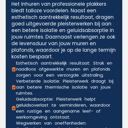
Het inhuren van professionele plakkers
biedt talloze voordelen. Naast een
esthetisch aantrekkelijk resultaat, dragen
goed uitgevoerde pleisterwerken bij aan
een betere isolatie en geluidsabsorptie in
jouw ruimtes. Daarnaast verlengen ze ook
de levensduur van jouw muren en
plafonds, waardoor je op de lange termijn
kosten bespaart.
Esthetisch aantrekkelijk resultaat: Strak en
naadloos afgewerkte muren en plafonds
zorgen voor een verzorgde uitstraling.
Verbeterde isolatie: Pleisterwerk draagt bij
aan betere thermische isolatie van jouw
ruimtes.
Geluidsabsorptie: Pleisterwerk helpt
geluidsoverlast te verminderen, waardoor
een rustige en aangename leef- of
werkomgeving ontstaat.
Wegwerken van oneffenheden: