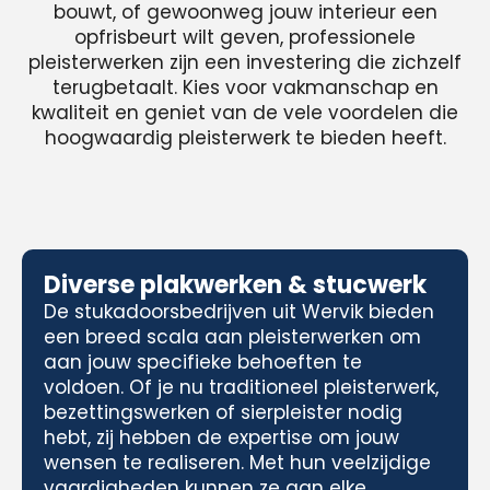
bouwt, of gewoonweg jouw interieur een
opfrisbeurt wilt geven, professionele
pleisterwerken zijn een investering die zichzelf
terugbetaalt. Kies voor vakmanschap en
kwaliteit en geniet van de vele voordelen die
hoogwaardig pleisterwerk te bieden heeft.
Diverse plakwerken & stucwerk
De stukadoorsbedrijven uit Wervik bieden
een breed scala aan pleisterwerken om
aan jouw specifieke behoeften te
voldoen. Of je nu traditioneel pleisterwerk,
bezettingswerken of sierpleister nodig
hebt, zij hebben de expertise om jouw
wensen te realiseren. Met hun veelzijdige
vaardigheden kunnen ze aan elke