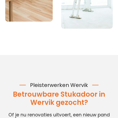
Pleisterwerken Wervik
Betrouwbare Stukadoor in
Wervik gezocht?
Of je nu renovaties uitvoert, een nieuw pand