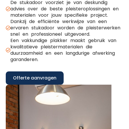
De stukadoor voorziet je van deskundig
advies over de beste pleisteroplossingen en
materialen voor jouw specifieke project.
Dankzij de efficiënte werkwijze van een
ervaren stukadoor worden de pleisterwerken
snel en professioneel uitgevoerd.
Een vakkundige plakker maakt gebruik van
kwalitatieve pleistermaterialen die
duurzaamheid en een langdurige afwerking
garanderen.
Offerte aanvragen