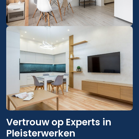
Vertrouw op Experts in
Pleisterwerken