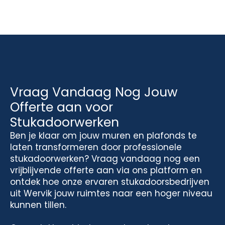
Vraag Vandaag Nog Jouw
Offerte aan voor
Stukadoorwerken
Ben je klaar om jouw muren en plafonds te
laten transformeren door professionele
stukadoorwerken? Vraag vandaag nog een
vrijblijvende offerte aan via ons platform en
ontdek hoe onze ervaren stukadoorsbedrijven
uit Wervik jouw ruimtes naar een hoger niveau
kunnen tillen.