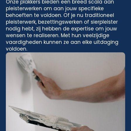
Onze plakkers bieden een breed scala aan
pleisterwerken om aan jouw specifieke
behoeften te voldoen. Of je nu traditioneel
pleisterwerk, bezettingswerken of sierpleister
nodig hebt, zij hebben de expertise om jouw
wensen te realiseren. Met hun veelzijdige
vaardigheden kunnen ze aan elke uitdaging
voldoen.