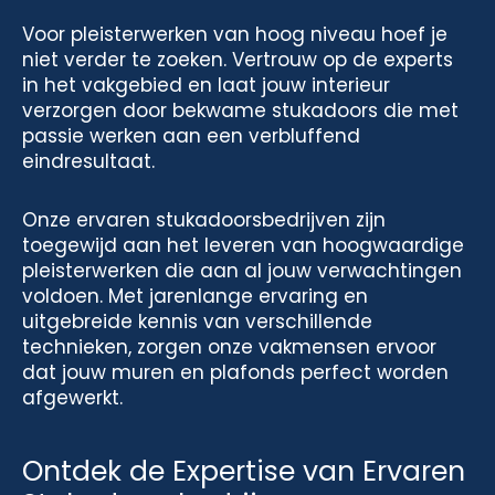
Voor pleisterwerken van hoog niveau hoef je
niet verder te zoeken. Vertrouw op de experts
in het vakgebied en laat jouw interieur
verzorgen door bekwame stukadoors die met
passie werken aan een verbluffend
eindresultaat.
Onze ervaren stukadoorsbedrijven zijn
toegewijd aan het leveren van hoogwaardige
pleisterwerken die aan al jouw verwachtingen
voldoen. Met jarenlange ervaring en
uitgebreide kennis van verschillende
technieken, zorgen onze vakmensen ervoor
dat jouw muren en plafonds perfect worden
afgewerkt.
Ontdek de Expertise van Ervaren