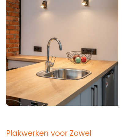
Plakwerken voor Zowel