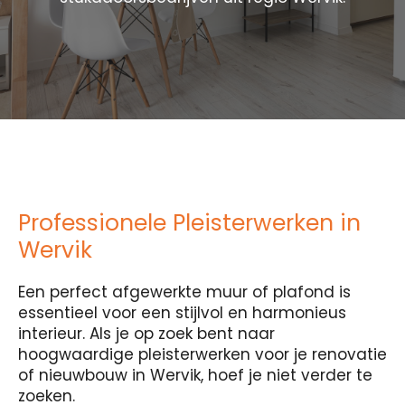
Professionele Pleisterwerken in
Wervik
Een perfect afgewerkte muur of plafond is
essentieel voor een stijlvol en harmonieus
interieur. Als je op zoek bent naar
hoogwaardige pleisterwerken voor je renovatie
of nieuwbouw in Wervik, hoef je niet verder te
zoeken.