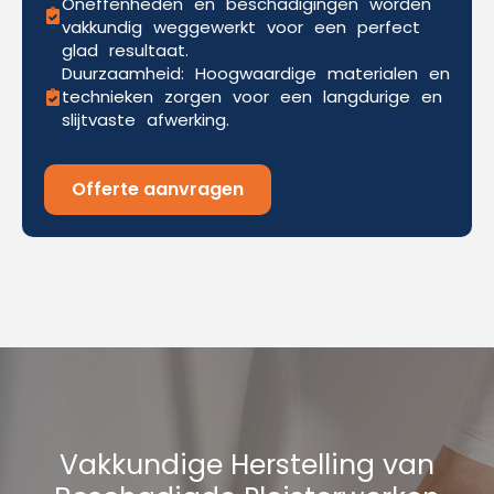
Oneffenheden en beschadigingen worden
vakkundig weggewerkt voor een perfect
glad resultaat.
Duurzaamheid: Hoogwaardige materialen en
technieken zorgen voor een langdurige en
slijtvaste afwerking.
Offerte aanvragen
Vakkundige Herstelling van