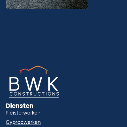
Diensten
Pleisterwerken
Gyprocwerken