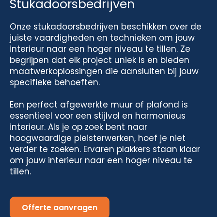
Stukadoorsbedrijven
Onze stukadoorsbedrijven beschikken over de
juiste vaardigheden en technieken om jouw
interieur naar een hoger niveau te tillen. Ze
begrijpen dat elk project uniek is en bieden
maatwerkoplossingen die aansluiten bij jouw
specifieke behoeften.
Een perfect afgewerkte muur of plafond is
essentieel voor een stijlvol en harmonieus
interieur. Als je op zoek bent naar
hoogwaardige pleisterwerken, hoef je niet
verder te zoeken. Ervaren plakkers staan klaar
om jouw interieur naar een hoger niveau te
tillen.
Offerte aanvragen