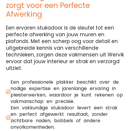
zorgt voor een Perfecte
Afwerking
Een ervaren stukadoor is de sleutel tot een
perfecte afwerking van jouw muren en
plafonds. Met een scherp oog voor detail en
uitgebreide kennis van verschillende
technieken, zorgen deze vakmensen uit Wervik
ervoor dat jouw interieur er strak en verzorgd
uitziet.
Een professionele plakker beschikt over de
nodige expertise en jarenlange ervaring in
pleisterwerken, waardoor je kunt rekenen op
vakmanschap en precisie.
Een vakkundige stukadoor levert een strak
en perfect afgewerkt resultaat, zonder
zichtbare naden, bobbels of andere
onvolkomenheden.