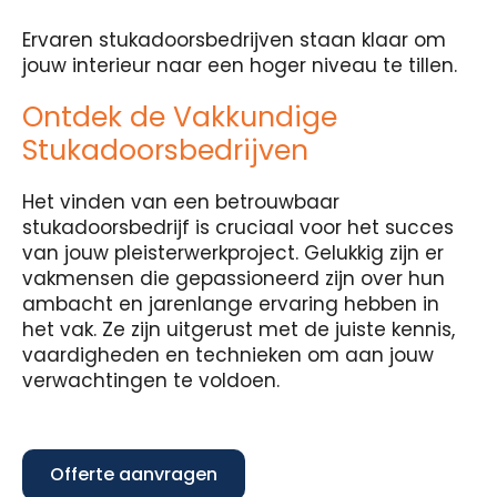
Ervaren stukadoorsbedrijven staan klaar om
jouw interieur naar een hoger niveau te tillen.
Ontdek de Vakkundige
Stukadoorsbedrijven
Het vinden van een betrouwbaar
stukadoorsbedrijf is cruciaal voor het succes
van jouw pleisterwerkproject. Gelukkig zijn er
vakmensen die gepassioneerd zijn over hun
ambacht en jarenlange ervaring hebben in
het vak. Ze zijn uitgerust met de juiste kennis,
vaardigheden en technieken om aan jouw
verwachtingen te voldoen.
Offerte aanvragen