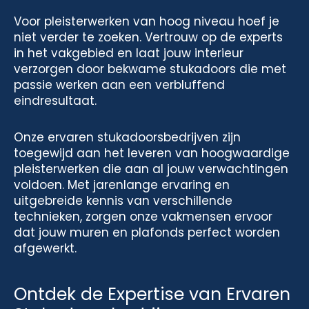
Voor pleisterwerken van hoog niveau hoef je
niet verder te zoeken. Vertrouw op de experts
in het vakgebied en laat jouw interieur
verzorgen door bekwame stukadoors die met
passie werken aan een verbluffend
eindresultaat.
Onze ervaren stukadoorsbedrijven zijn
toegewijd aan het leveren van hoogwaardige
pleisterwerken die aan al jouw verwachtingen
voldoen. Met jarenlange ervaring en
uitgebreide kennis van verschillende
technieken, zorgen onze vakmensen ervoor
dat jouw muren en plafonds perfect worden
afgewerkt.
Ontdek de Expertise van Ervaren