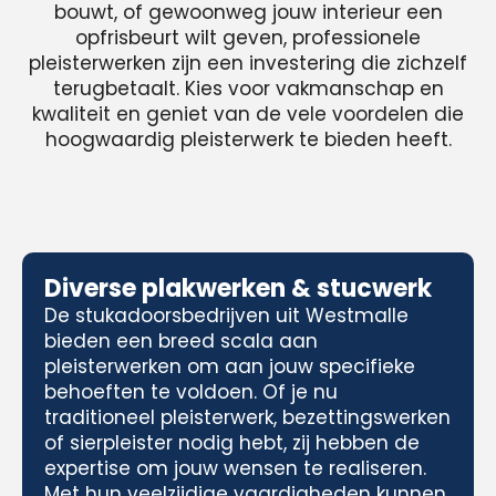
bouwt, of gewoonweg jouw interieur een
opfrisbeurt wilt geven, professionele
pleisterwerken zijn een investering die zichzelf
terugbetaalt. Kies voor vakmanschap en
kwaliteit en geniet van de vele voordelen die
hoogwaardig pleisterwerk te bieden heeft.
Diverse plakwerken & stucwerk
De stukadoorsbedrijven uit Westmalle
bieden een breed scala aan
pleisterwerken om aan jouw specifieke
behoeften te voldoen. Of je nu
traditioneel pleisterwerk, bezettingswerken
of sierpleister nodig hebt, zij hebben de
expertise om jouw wensen te realiseren.
Met hun veelzijdige vaardigheden kunnen