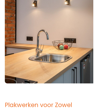
Plakwerken voor Zowel