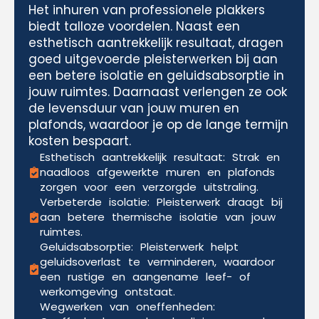
Het inhuren van professionele plakkers
biedt talloze voordelen. Naast een
esthetisch aantrekkelijk resultaat, dragen
goed uitgevoerde pleisterwerken bij aan
een betere isolatie en geluidsabsorptie in
jouw ruimtes. Daarnaast verlengen ze ook
de levensduur van jouw muren en
plafonds, waardoor je op de lange termijn
kosten bespaart.
Esthetisch aantrekkelijk resultaat: Strak en
naadloos afgewerkte muren en plafonds
zorgen voor een verzorgde uitstraling.
Verbeterde isolatie: Pleisterwerk draagt bij
aan betere thermische isolatie van jouw
ruimtes.
Geluidsabsorptie: Pleisterwerk helpt
geluidsoverlast te verminderen, waardoor
een rustige en aangename leef- of
werkomgeving ontstaat.
Wegwerken van oneffenheden: