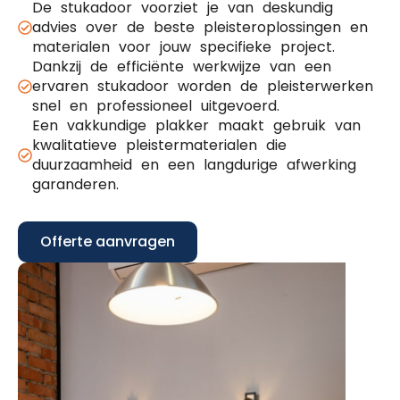
De stukadoor voorziet je van deskundig
advies over de beste pleisteroplossingen en
materialen voor jouw specifieke project.
Dankzij de efficiënte werkwijze van een
ervaren stukadoor worden de pleisterwerken
snel en professioneel uitgevoerd.
Een vakkundige plakker maakt gebruik van
kwalitatieve pleistermaterialen die
duurzaamheid en een langdurige afwerking
garanderen.
Offerte aanvragen