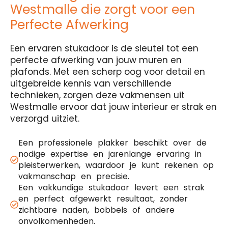
Westmalle die zorgt voor een
Perfecte Afwerking
Een ervaren stukadoor is de sleutel tot een
perfecte afwerking van jouw muren en
plafonds. Met een scherp oog voor detail en
uitgebreide kennis van verschillende
technieken, zorgen deze vakmensen uit
Westmalle ervoor dat jouw interieur er strak en
verzorgd uitziet.
Een professionele plakker beschikt over de
nodige expertise en jarenlange ervaring in
pleisterwerken, waardoor je kunt rekenen op
vakmanschap en precisie.
Een vakkundige stukadoor levert een strak
en perfect afgewerkt resultaat, zonder
zichtbare naden, bobbels of andere
onvolkomenheden.