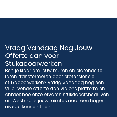
Vraag Vandaag Nog Jouw
Offerte aan voor
Stukadoorwerken
Ben je klaar om jouw muren en plafonds te
laten transformeren door professionele
stukadoorwerken? Vraag vandaag nog een
vrijblijvende offerte aan via ons platform en
ontdek hoe onze ervaren stukadoorsbedrijven
uit Westmalle jouw ruimtes naar een hoger
niveau kunnen tillen.