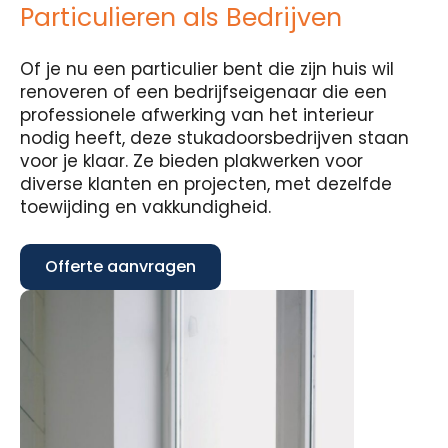
Particulieren als Bedrijven
Of je nu een particulier bent die zijn huis wil
renoveren of een bedrijfseigenaar die een
professionele afwerking van het interieur
nodig heeft, deze stukadoorsbedrijven staan
voor je klaar. Ze bieden plakwerken voor
diverse klanten en projecten, met dezelfde
toewijding en vakkundigheid.
Offerte aanvragen