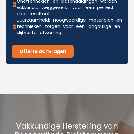
Oneffenheden en beschadigingen worden
vakkundig weggewerkt voor een perfect
glad resultaat.
Duurzaamheid: Hoogwaardige materialen en
technieken zorgen voor een langdurige en
slijtvaste afwerking.
Offerte aanvragen
Vakkundige Herstelling van