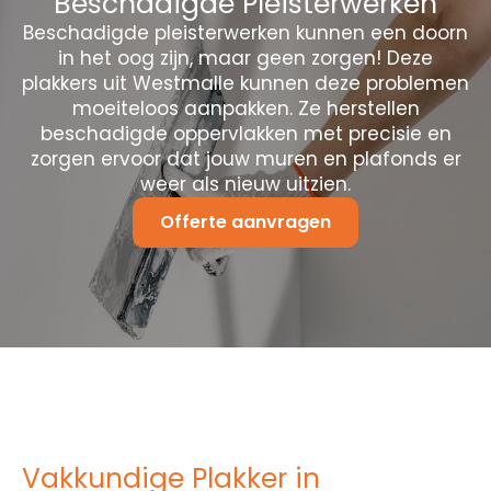
Beschadigde Pleisterwerken
Beschadigde pleisterwerken kunnen een doorn
in het oog zijn, maar geen zorgen! Deze
plakkers uit Westmalle kunnen deze problemen
moeiteloos aanpakken. Ze herstellen
beschadigde oppervlakken met precisie en
zorgen ervoor dat jouw muren en plafonds er
weer als nieuw uitzien.
Offerte aanvragen
Vakkundige Plakker in