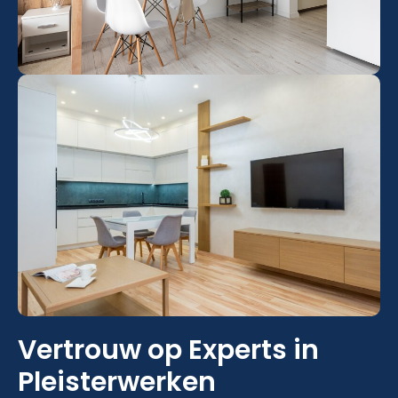
Vertrouw op Experts in
Pleisterwerken