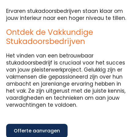
Ervaren stukadoorsbedrijven staan klaar om
jouw interieur naar een hoger niveau te tillen.
Ontdek de Vakkundige
Stukadoorsbedrijven
Het vinden van een betrouwbaar
stukadoorsbedrijf is cruciaal voor het succes
van jouw pleisterwerkproject. Gelukkig zijn er
vakmensen die gepassioneerd zijn over hun
ambacht en jarenlange ervaring hebben in
het vak. Ze zijn uitgerust met de juiste kennis,
vaardigheden en technieken om aan jouw
verwachtingen te voldoen.
Offerte aanvragen