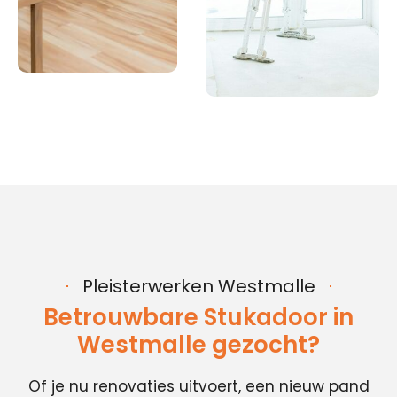
Pleisterwerken Westmalle
Betrouwbare Stukadoor in
Westmalle gezocht?
Of je nu renovaties uitvoert, een nieuw pand