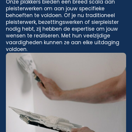
Onze plakkers bieden een breed scala aan
pleisterwerken om aan jouw specifieke
behoeften te voldoen. Of je nu traditioneel
pleisterwerk, bezettingswerken of sierpleister
nodig hebt, zij hebben de expertise om jouw
wensen te realiseren. Met hun veelzijdige
vaardigheden kunnen ze aan elke uitdaging
voldoen.