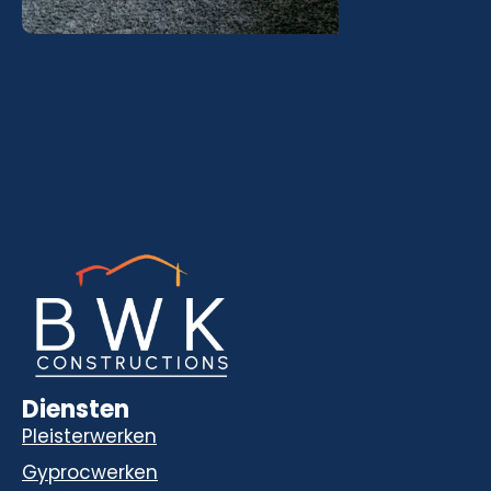
Diensten
Pleisterwerken
Gyprocwerken