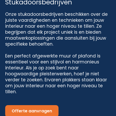
Stukadoorsbedrijven
Onze stukadoorsbedrijven beschikken over de
juiste vaardigheden en technieken om jouw
interieur naar een hoger niveau te tillen. Ze
begrijpen dat elk project uniek is en bieden
maatwerkoplossingen die aansluiten bij jouw
specifieke behoeften.
Een perfect afgewerkte muur of plafond is
essentieel voor een stijlvol en harmonieus
interieur. Als je op zoek bent naar
hoogwaardige pleisterwerken, hoef je niet
verder te zoeken. Ervaren plakkers staan klaar
om jouw interieur naar een hoger niveau te
tillen.
Offerte aanvragen