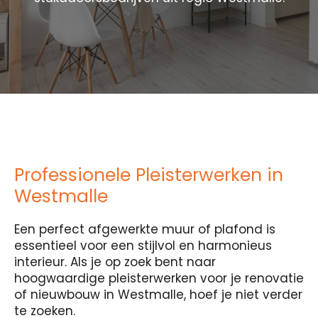
Professionele Pleisterwerken in
Westmalle
Een perfect afgewerkte muur of plafond is
essentieel voor een stijlvol en harmonieus
interieur. Als je op zoek bent naar
hoogwaardige pleisterwerken voor je renovatie
of nieuwbouw in Westmalle, hoef je niet verder
te zoeken.