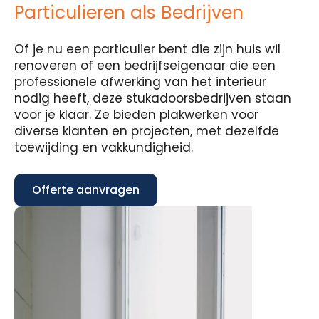
Particulieren als Bedrijven
Of je nu een particulier bent die zijn huis wil
renoveren of een bedrijfseigenaar die een
professionele afwerking van het interieur
nodig heeft, deze stukadoorsbedrijven staan
voor je klaar. Ze bieden plakwerken voor
diverse klanten en projecten, met dezelfde
toewijding en vakkundigheid.
Offerte aanvragen