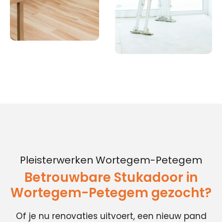
Pleisterwerken Wortegem-Petegem
Betrouwbare Stukadoor in
Wortegem-Petegem gezocht?
Of je nu renovaties uitvoert, een nieuw pand