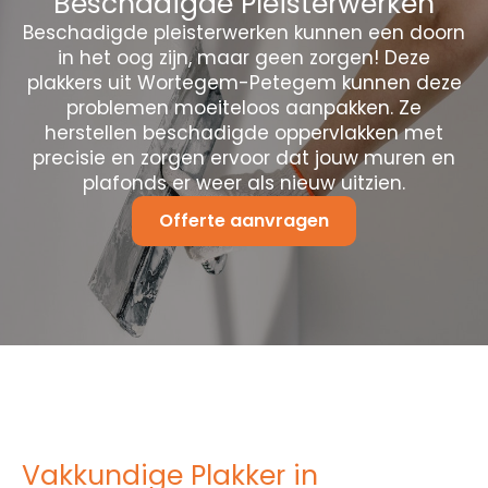
Beschadigde Pleisterwerken
Beschadigde pleisterwerken kunnen een doorn
in het oog zijn, maar geen zorgen! Deze
plakkers uit Wortegem-Petegem kunnen deze
problemen moeiteloos aanpakken. Ze
herstellen beschadigde oppervlakken met
precisie en zorgen ervoor dat jouw muren en
plafonds er weer als nieuw uitzien.
Offerte aanvragen
Vakkundige Plakker in