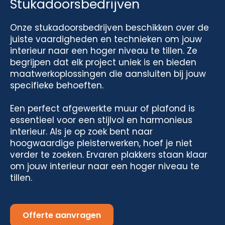
Stukadoorsbedrijven
Onze stukadoorsbedrijven beschikken over de
juiste vaardigheden en technieken om jouw
interieur naar een hoger niveau te tillen. Ze
begrijpen dat elk project uniek is en bieden
maatwerkoplossingen die aansluiten bij jouw
specifieke behoeften.
Een perfect afgewerkte muur of plafond is
essentieel voor een stijlvol en harmonieus
interieur. Als je op zoek bent naar
hoogwaardige pleisterwerken, hoef je niet
verder te zoeken. Ervaren plakkers staan klaar
om jouw interieur naar een hoger niveau te
tillen.
Offerte aanvragen