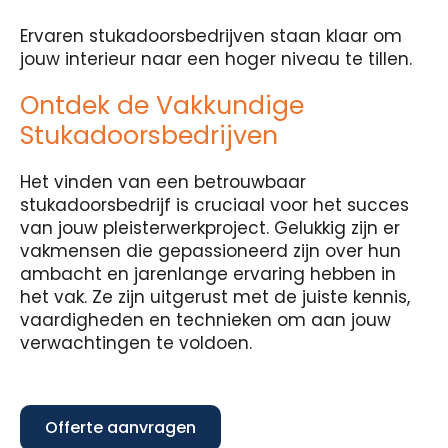
Ervaren stukadoorsbedrijven staan klaar om
jouw interieur naar een hoger niveau te tillen.
Ontdek de Vakkundige
Stukadoorsbedrijven
Het vinden van een betrouwbaar
stukadoorsbedrijf is cruciaal voor het succes
van jouw pleisterwerkproject. Gelukkig zijn er
vakmensen die gepassioneerd zijn over hun
ambacht en jarenlange ervaring hebben in
het vak. Ze zijn uitgerust met de juiste kennis,
vaardigheden en technieken om aan jouw
verwachtingen te voldoen.
Offerte aanvragen