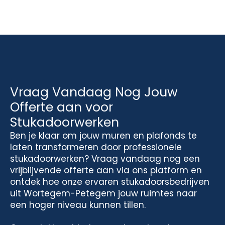
Vraag Vandaag Nog Jouw
Offerte aan voor
Stukadoorwerken
Ben je klaar om jouw muren en plafonds te
laten transformeren door professionele
stukadoorwerken? Vraag vandaag nog een
vrijblijvende offerte aan via ons platform en
ontdek hoe onze ervaren stukadoorsbedrijven
uit Wortegem-Petegem jouw ruimtes naar
een hoger niveau kunnen tillen.