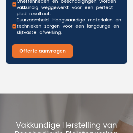
Oneffenheden en beschadigingen worden
vakkundig weggewerkt voor een perfect
glad resultaat.
Duurzaamheid: Hoogwaardige materialen en
technieken zorgen voor een langdurige en
slijtvaste afwerking.
Offerte aanvragen
Vakkundige Herstelling van