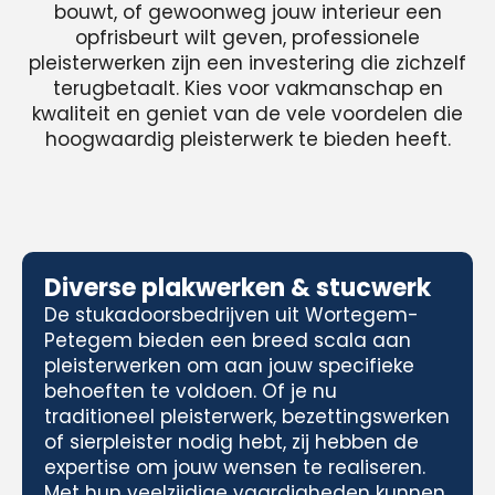
bouwt, of gewoonweg jouw interieur een
opfrisbeurt wilt geven, professionele
pleisterwerken zijn een investering die zichzelf
terugbetaalt. Kies voor vakmanschap en
kwaliteit en geniet van de vele voordelen die
hoogwaardig pleisterwerk te bieden heeft.
Diverse plakwerken & stucwerk
De stukadoorsbedrijven uit Wortegem-
Petegem bieden een breed scala aan
pleisterwerken om aan jouw specifieke
behoeften te voldoen. Of je nu
traditioneel pleisterwerk, bezettingswerken
of sierpleister nodig hebt, zij hebben de
expertise om jouw wensen te realiseren.
Met hun veelzijdige vaardigheden kunnen