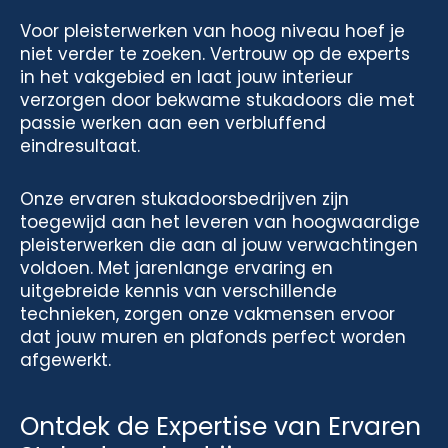
Voor pleisterwerken van hoog niveau hoef je
niet verder te zoeken. Vertrouw op de experts
in het vakgebied en laat jouw interieur
verzorgen door bekwame stukadoors die met
passie werken aan een verbluffend
eindresultaat.
Onze ervaren stukadoorsbedrijven zijn
toegewijd aan het leveren van hoogwaardige
pleisterwerken die aan al jouw verwachtingen
voldoen. Met jarenlange ervaring en
uitgebreide kennis van verschillende
technieken, zorgen onze vakmensen ervoor
dat jouw muren en plafonds perfect worden
afgewerkt.
Ontdek de Expertise van Ervaren