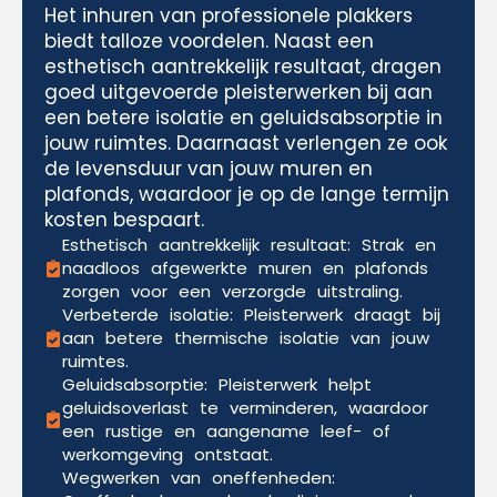
Het inhuren van professionele plakkers
biedt talloze voordelen. Naast een
esthetisch aantrekkelijk resultaat, dragen
goed uitgevoerde pleisterwerken bij aan
een betere isolatie en geluidsabsorptie in
jouw ruimtes. Daarnaast verlengen ze ook
de levensduur van jouw muren en
plafonds, waardoor je op de lange termijn
kosten bespaart.
Esthetisch aantrekkelijk resultaat: Strak en
naadloos afgewerkte muren en plafonds
zorgen voor een verzorgde uitstraling.
Verbeterde isolatie: Pleisterwerk draagt bij
aan betere thermische isolatie van jouw
ruimtes.
Geluidsabsorptie: Pleisterwerk helpt
geluidsoverlast te verminderen, waardoor
een rustige en aangename leef- of
werkomgeving ontstaat.
Wegwerken van oneffenheden: