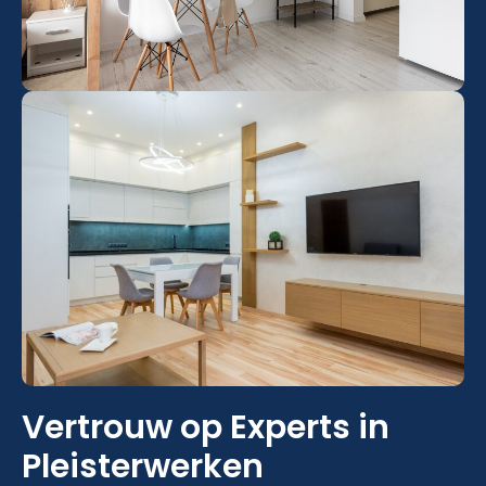
Vertrouw op Experts in
Pleisterwerken