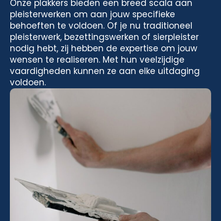
Onze plakkers bieden een breed scala aan
pleisterwerken om aan jouw specifieke
behoeften te voldoen. Of je nu traditioneel
pleisterwerk, bezettingswerken of sierpleister
nodig hebt, zij hebben de expertise om jouw
wensen te realiseren. Met hun veelzijdige
vaardigheden kunnen ze aan elke uitdaging
voldoen.