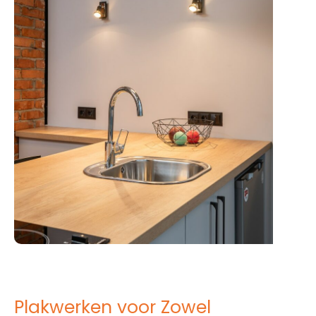
Plakwerken voor Zowel