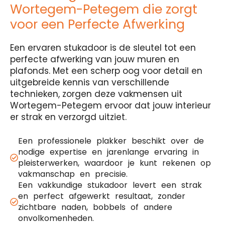
Wortegem-Petegem die zorgt
voor een Perfecte Afwerking
Een ervaren stukadoor is de sleutel tot een
perfecte afwerking van jouw muren en
plafonds. Met een scherp oog voor detail en
uitgebreide kennis van verschillende
technieken, zorgen deze vakmensen uit
Wortegem-Petegem ervoor dat jouw interieur
er strak en verzorgd uitziet.
Een professionele plakker beschikt over de
nodige expertise en jarenlange ervaring in
pleisterwerken, waardoor je kunt rekenen op
vakmanschap en precisie.
Een vakkundige stukadoor levert een strak
en perfect afgewerkt resultaat, zonder
zichtbare naden, bobbels of andere
onvolkomenheden.