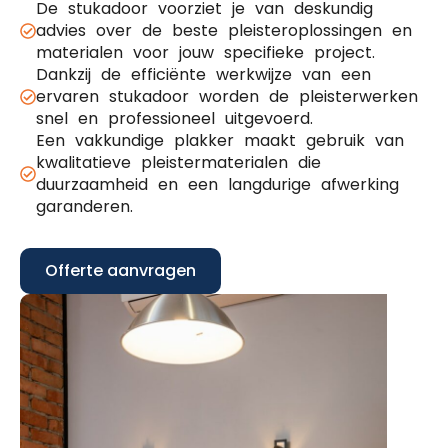
De stukadoor voorziet je van deskundig
advies over de beste pleisteroplossingen en
materialen voor jouw specifieke project.
Dankzij de efficiënte werkwijze van een
ervaren stukadoor worden de pleisterwerken
snel en professioneel uitgevoerd.
Een vakkundige plakker maakt gebruik van
kwalitatieve pleistermaterialen die
duurzaamheid en een langdurige afwerking
garanderen.
Offerte aanvragen