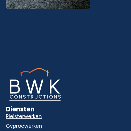
Diensten
Pleisterwerken
Gyprocwerken