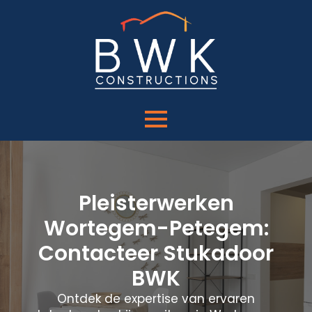
Pleisterwerken
Wortegem-Petegem:
Contacteer Stukadoor
BWK
Ontdek de expertise van ervaren